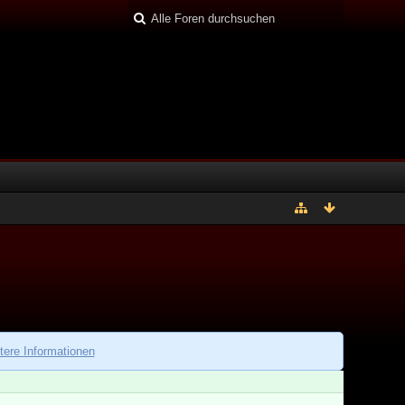
tere Informationen