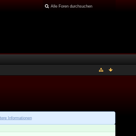
tere Informationen