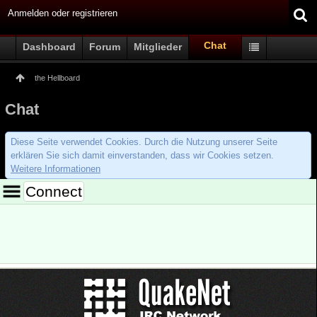
Anmelden oder registrieren
Chat
Dashboard
Forum
Mitglieder
the Hellboard
Chat
Diese Seite verwendet Cookies. Durch die Nutzung unserer Seite
erklären Sie sich damit einverstanden, dass wir Cookies setzen.
Weitere Informationen