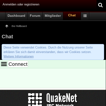
Anmelden oder registrieren
Chat
Dashboard
Forum
Mitglieder
the Hellboard
Chat
Diese Seite verwendet Cookies. Durch die Nutzung unserer Seite
erklären Sie sich damit einverstanden, dass wir Cookies setzen.
Weitere Informationen