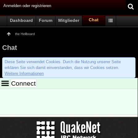
Anmelden oder registrieren
Chat
Dashboard
Forum
Mitglieder
the Hellboard
Chat
Diese Seite verwendet Cookies. Durch die Nutzung unserer Seite
erklären Sie sich damit einverstanden, dass wir Cookies setzen.
Weitere Informationen