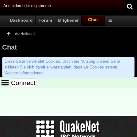
Anmelden oder registrieren
Chat
Dashboard
Forum
Mitglieder
the Hellboard
Chat
Diese Seite verwendet Cookies. Durch die Nutzung unserer Seite
erklären Sie sich damit einverstanden, dass wir Cookies setzen.
Weitere Informationen