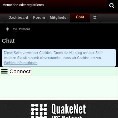
Anmelden oder registrieren
Chat
Dashboard
Forum
Mitglieder
the Hellboard
Chat
Diese Seite verwendet Cookies. Durch die Nutzung unserer Seite
erklären Sie sich damit einverstanden, dass wir Cookies setzen.
Weitere Informationen