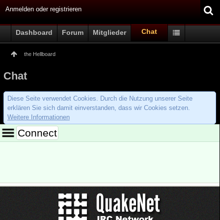
Anmelden oder registrieren
Chat
Dashboard
Forum
Mitglieder
the Hellboard
Chat
Diese Seite verwendet Cookies. Durch die Nutzung unserer Seite
erklären Sie sich damit einverstanden, dass wir Cookies setzen.
Weitere Informationen