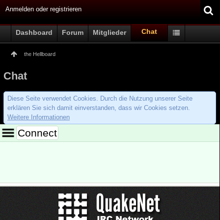
Anmelden oder registrieren
Chat
Dashboard
Forum
Mitglieder
the Hellboard
Chat
Diese Seite verwendet Cookies. Durch die Nutzung unserer Seite
erklären Sie sich damit einverstanden, dass wir Cookies setzen.
Weitere Informationen