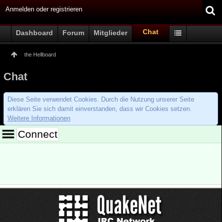
Anmelden oder registrieren
Chat
Dashboard
Forum
Mitglieder
the Hellboard
Chat
Diese Seite verwendet Cookies. Durch die Nutzung unserer Seite
erklären Sie sich damit einverstanden, dass wir Cookies setzen.
Weitere Informationen