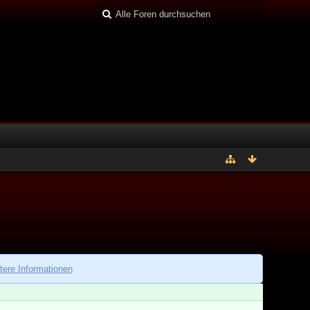
tere Informationen