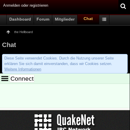
Anmelden oder registrieren
Chat
Dashboard
Forum
Mitglieder
the Hellboard
Chat
Diese Seite verwendet Cookies. Durch die Nutzung unserer Seite
erklären Sie sich damit einverstanden, dass wir Cookies setzen.
Weitere Informationen