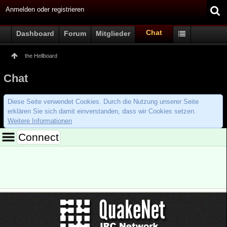
Anmelden oder registrieren
Chat
Dashboard
Forum
Mitglieder
the Hellboard
Chat
Diese Seite verwendet Cookies. Durch die Nutzung unserer Seite
erklären Sie sich damit einverstanden, dass wir Cookies setzen.
Weitere Informationen