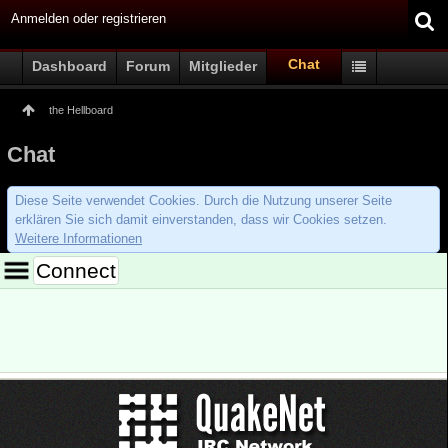
Anmelden oder registrieren
Chat
Dashboard
Forum
Mitglieder
the Hellboard
Chat
Diese Seite verwendet Cookies. Durch die Nutzung unserer Seite
erklären Sie sich damit einverstanden, dass wir Cookies setzen.
Weitere Informationen