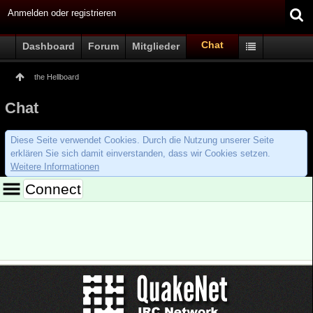
Anmelden oder registrieren
Chat
Dashboard
Forum
Mitglieder
the Hellboard
Chat
Diese Seite verwendet Cookies. Durch die Nutzung unserer Seite
erklären Sie sich damit einverstanden, dass wir Cookies setzen.
Weitere Informationen