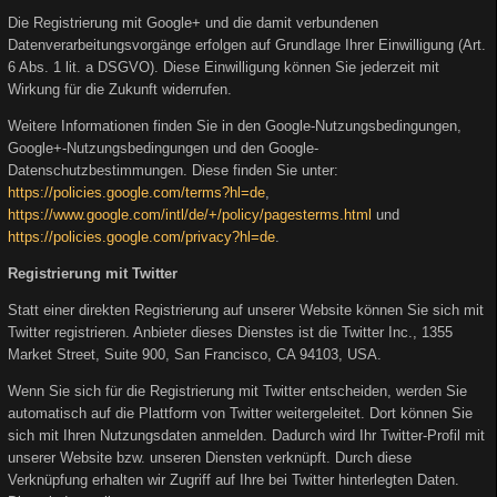
Die Registrierung mit Google+ und die damit verbundenen
Datenverarbeitungsvorgänge erfolgen auf Grundlage Ihrer Einwilligung (Art.
6 Abs. 1 lit. a DSGVO). Diese Einwilligung können Sie jederzeit mit
Wirkung für die Zukunft widerrufen.
Weitere Informationen finden Sie in den Google-Nutzungsbedingungen,
Google+-Nutzungsbedingungen und den Google-
Datenschutzbestimmungen. Diese finden Sie unter:
https://policies.google.com/terms?hl=de
,
https://www.google.com/intl/de/+/policy/pagesterms.html
und
https://policies.google.com/privacy?hl=de
.
Registrierung mit Twitter
Statt einer direkten Registrierung auf unserer Website können Sie sich mit
Twitter registrieren. Anbieter dieses Dienstes ist die Twitter Inc., 1355
Market Street, Suite 900, San Francisco, CA 94103, USA.
Wenn Sie sich für die Registrierung mit Twitter entscheiden, werden Sie
automatisch auf die Plattform von Twitter weitergeleitet. Dort können Sie
sich mit Ihren Nutzungsdaten anmelden. Dadurch wird Ihr Twitter-Profil mit
unserer Website bzw. unseren Diensten verknüpft. Durch diese
Verknüpfung erhalten wir Zugriff auf Ihre bei Twitter hinterlegten Daten.