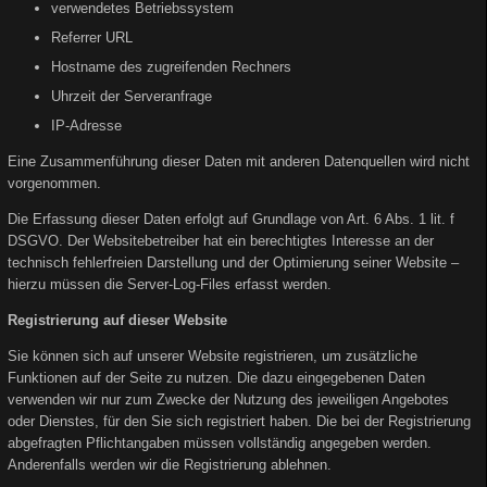
verwendetes Betriebssystem
Referrer URL
Hostname des zugreifenden Rechners
Uhrzeit der Serveranfrage
IP-Adresse
Eine Zusammenführung dieser Daten mit anderen Datenquellen wird nicht
vorgenommen.
Die Erfassung dieser Daten erfolgt auf Grundlage von Art. 6 Abs. 1 lit. f
DSGVO. Der Websitebetreiber hat ein berechtigtes Interesse an der
technisch fehlerfreien Darstellung und der Optimierung seiner Website –
hierzu müssen die Server-Log-Files erfasst werden.
Registrierung auf dieser Website
Sie können sich auf unserer Website registrieren, um zusätzliche
Funktionen auf der Seite zu nutzen. Die dazu eingegebenen Daten
verwenden wir nur zum Zwecke der Nutzung des jeweiligen Angebotes
oder Dienstes, für den Sie sich registriert haben. Die bei der Registrierung
abgefragten Pflichtangaben müssen vollständig angegeben werden.
Anderenfalls werden wir die Registrierung ablehnen.