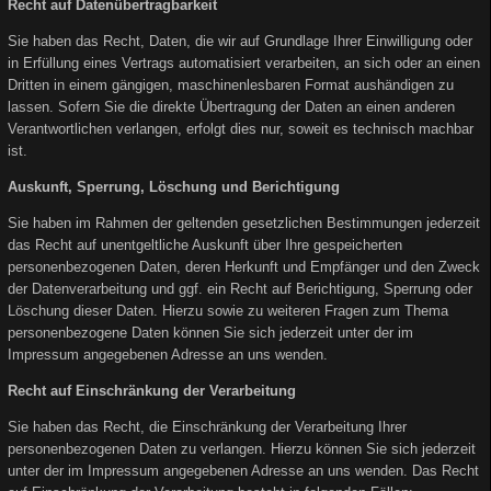
Recht auf Datenübertragbarkeit
Sie haben das Recht, Daten, die wir auf Grundlage Ihrer Einwilligung oder
in Erfüllung eines Vertrags automatisiert verarbeiten, an sich oder an einen
Dritten in einem gängigen, maschinenlesbaren Format aushändigen zu
lassen. Sofern Sie die direkte Übertragung der Daten an einen anderen
Verantwortlichen verlangen, erfolgt dies nur, soweit es technisch machbar
ist.
Auskunft, Sperrung, Löschung und Berichtigung
Sie haben im Rahmen der geltenden gesetzlichen Bestimmungen jederzeit
das Recht auf unentgeltliche Auskunft über Ihre gespeicherten
personenbezogenen Daten, deren Herkunft und Empfänger und den Zweck
der Datenverarbeitung und ggf. ein Recht auf Berichtigung, Sperrung oder
Löschung dieser Daten. Hierzu sowie zu weiteren Fragen zum Thema
personenbezogene Daten können Sie sich jederzeit unter der im
Impressum angegebenen Adresse an uns wenden.
Recht auf Einschränkung der Verarbeitung
Sie haben das Recht, die Einschränkung der Verarbeitung Ihrer
personenbezogenen Daten zu verlangen. Hierzu können Sie sich jederzeit
unter der im Impressum angegebenen Adresse an uns wenden. Das Recht