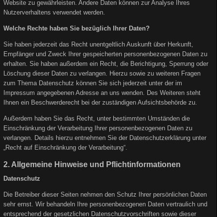
Website zu gewährleisten. Andere Daten können zur Analyse Ihres
Nutzerverhaltens verwendet werden.
Welche Rechte haben Sie bezüglich Ihrer Daten?
Sie haben jederzeit das Recht unentgeltlich Auskunft über Herkunft,
Empfänger und Zweck Ihrer gespeicherten personenbezogenen Daten zu
erhalten. Sie haben außerdem ein Recht, die Berichtigung, Sperrung oder
Löschung dieser Daten zu verlangen. Hierzu sowie zu weiteren Fragen
zum Thema Datenschutz können Sie sich jederzeit unter der im
Impressum angegebenen Adresse an uns wenden. Des Weiteren steht
Ihnen ein Beschwerderecht bei der zuständigen Aufsichtsbehörde zu.
Außerdem haben Sie das Recht, unter bestimmten Umständen die
Einschränkung der Verarbeitung Ihrer personenbezogenen Daten zu
verlangen. Details hierzu entnehmen Sie der Datenschutzerklärung unter
„Recht auf Einschränkung der Verarbeitung“.
2. Allgemeine Hinweise und Pflichtinformationen
Datenschutz
Die Betreiber dieser Seiten nehmen den Schutz Ihrer persönlichen Daten
sehr ernst. Wir behandeln Ihre personenbezogenen Daten vertraulich und
entsprechend der gesetzlichen Datenschutzvorschriften sowie dieser