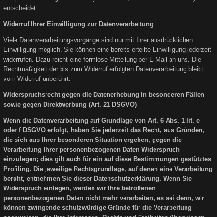
entscheidet.
Widerruf Ihrer Einwilligung zur Datenverarbeitung
Viele Datenverarbeitungsvorgänge sind nur mit Ihrer ausdrücklichen
Einwilligung möglich. Sie können eine bereits erteilte Einwilligung jederzeit
widerrufen. Dazu reicht eine formlose Mitteilung per E-Mail an uns. Die
Rechtmäßigkeit der bis zum Widerruf erfolgten Datenverarbeitung bleibt
vom Widerruf unberührt.
Widerspruchsrecht gegen die Datenerhebung in besonderen Fällen
sowie gegen Direktwerbung (Art. 21 DSGVO)
Wenn die Datenverarbeitung auf Grundlage von Art. 6 Abs. 1 lit. e
oder f DSGVO erfolgt, haben Sie jederzeit das Recht, aus Gründen,
die sich aus Ihrer besonderen Situation ergeben, gegen die
Verarbeitung Ihrer personenbezogenen Daten Widerspruch
einzulegen; dies gilt auch für ein auf diese Bestimmungen gestütztes
Profiling. Die jeweilige Rechtsgrundlage, auf denen eine Verarbeitung
beruht, entnehmen Sie dieser Datenschutzerklärung. Wenn Sie
Widerspruch einlegen, werden wir Ihre betroffenen
personenbezogenen Daten nicht mehr verarbeiten, es sei denn, wir
können zwingende schutzwürdige Gründe für die Verarbeitung