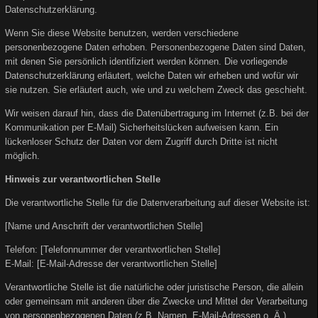
Datenschutzerklärung.
Wenn Sie diese Website benutzen, werden verschiedene
personenbezogene Daten erhoben. Personenbezogene Daten sind Daten,
mit denen Sie persönlich identifiziert werden können. Die vorliegende
Datenschutzerklärung erläutert, welche Daten wir erheben und wofür wir
sie nutzen. Sie erläutert auch, wie und zu welchem Zweck das geschieht.
Wir weisen darauf hin, dass die Datenübertragung im Internet (z.B. bei der
Kommunikation per E-Mail) Sicherheitslücken aufweisen kann. Ein
lückenloser Schutz der Daten vor dem Zugriff durch Dritte ist nicht
möglich.
Hinweis zur verantwortlichen Stelle
Die verantwortliche Stelle für die Datenverarbeitung auf dieser Website ist:
[Name und Anschrift der verantwortlichen Stelle]
Telefon: [Telefonnummer der verantwortlichen Stelle]
E-Mail: [E-Mail-Adresse der verantwortlichen Stelle]
Verantwortliche Stelle ist die natürliche oder juristische Person, die allein
oder gemeinsam mit anderen über die Zwecke und Mittel der Verarbeitung
von personenbezogenen Daten (z.B. Namen, E-Mail-Adressen o. Ä.)