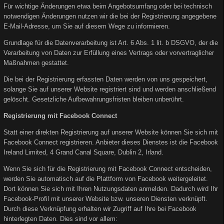
Für wichtige Änderungen etwa beim Angebotsumfang oder bei technisch
notwendigen Änderungen nutzen wir die bei der Registrierung angegebene
E-Mail-Adresse, um Sie auf diesem Wege zu informieren.
Grundlage für die Datenverarbeitung ist Art. 6 Abs. 1 lit. b DSGVO, der die
Verarbeitung von Daten zur Erfüllung eines Vertrags oder vorvertraglicher
Maßnahmen gestattet.
Die bei der Registrierung erfassten Daten werden von uns gespeichert,
solange Sie auf unserer Website registriert sind und werden anschließend
gelöscht. Gesetzliche Aufbewahrungsfristen bleiben unberührt.
Registrierung mit Facebook Connect
Statt einer direkten Registrierung auf unserer Website können Sie sich mit
Facebook Connect registrieren. Anbieter dieses Dienstes ist die Facebook
Ireland Limited, 4 Grand Canal Square, Dublin 2, Irland.
Wenn Sie sich für die Registrierung mit Facebook Connect entscheiden,
werden Sie automatisch auf die Plattform von Facebook weitergeleitet.
Dort können Sie sich mit Ihren Nutzungsdaten anmelden. Dadurch wird Ihr
Facebook-Profil mit unserer Website bzw. unseren Diensten verknüpft.
Durch diese Verknüpfung erhalten wir Zugriff auf Ihre bei Facebook
hinterlegten Daten. Dies sind vor allem: