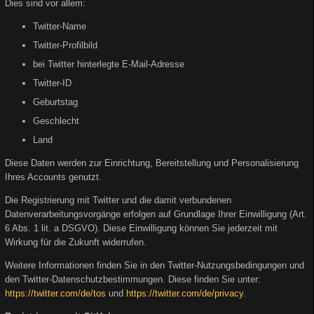
Dies sind vor allem:
Twitter-Name
Twitter-Profilbild
bei Twitter hinterlegte E-Mail-Adresse
Twitter-ID
Geburtstag
Geschlecht
Land
Diese Daten werden zur Einrichtung, Bereitstellung und Personalisierung
Ihres Accounts genutzt.
Die Registrierung mit Twitter und die damit verbundenen
Datenverarbeitungsvorgänge erfolgen auf Grundlage Ihrer Einwilligung (Art.
6 Abs. 1 lit. a DSGVO). Diese Einwilligung können Sie jederzeit mit
Wirkung für die Zukunft widerrufen.
Weitere Informationen finden Sie in den Twitter-Nutzungsbedingungen und
den Twitter-Datenschutzbestimmungen. Diese finden Sie unter:
https://twitter.com/de/tos
und
https://twitter.com/de/privacy
.