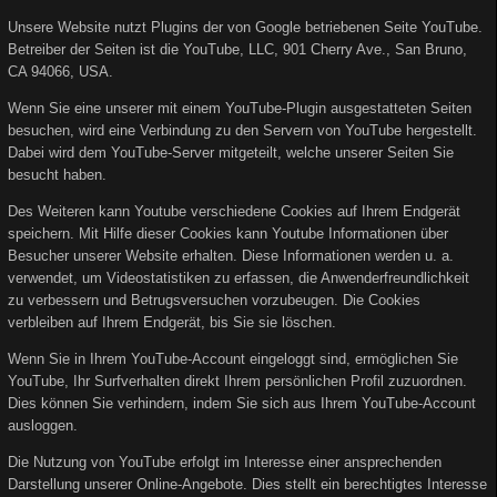
Unsere Website nutzt Plugins der von Google betriebenen Seite YouTube.
Betreiber der Seiten ist die YouTube, LLC, 901 Cherry Ave., San Bruno,
CA 94066, USA.
Wenn Sie eine unserer mit einem YouTube-Plugin ausgestatteten Seiten
besuchen, wird eine Verbindung zu den Servern von YouTube hergestellt.
Dabei wird dem YouTube-Server mitgeteilt, welche unserer Seiten Sie
besucht haben.
Des Weiteren kann Youtube verschiedene Cookies auf Ihrem Endgerät
speichern. Mit Hilfe dieser Cookies kann Youtube Informationen über
Besucher unserer Website erhalten. Diese Informationen werden u. a.
verwendet, um Videostatistiken zu erfassen, die Anwenderfreundlichkeit
zu verbessern und Betrugsversuchen vorzubeugen. Die Cookies
verbleiben auf Ihrem Endgerät, bis Sie sie löschen.
Wenn Sie in Ihrem YouTube-Account eingeloggt sind, ermöglichen Sie
YouTube, Ihr Surfverhalten direkt Ihrem persönlichen Profil zuzuordnen.
Dies können Sie verhindern, indem Sie sich aus Ihrem YouTube-Account
ausloggen.
Die Nutzung von YouTube erfolgt im Interesse einer ansprechenden
Darstellung unserer Online-Angebote. Dies stellt ein berechtigtes Interesse