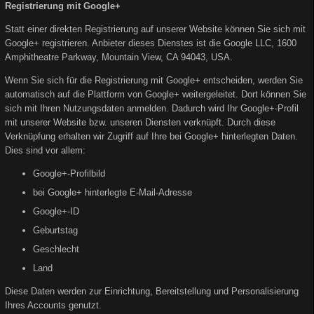
Registrierung mit Google+
Statt einer direkten Registrierung auf unserer Website können Sie sich mit
Google+ registrieren. Anbieter dieses Dienstes ist die Google LLC, 1600
Amphitheatre Parkway, Mountain View, CA 94043, USA.
Wenn Sie sich für die Registrierung mit Google+ entscheiden, werden Sie
automatisch auf die Plattform von Google+ weitergeleitet. Dort können Sie
sich mit Ihren Nutzungsdaten anmelden. Dadurch wird Ihr Google+-Profil
mit unserer Website bzw. unseren Diensten verknüpft. Durch diese
Verknüpfung erhalten wir Zugriff auf Ihre bei Google+ hinterlegten Daten.
Dies sind vor allem:
Google+-Profilbild
bei Google+ hinterlegte E-Mail-Adresse
Google+-ID
Geburtstag
Geschlecht
Land
Diese Daten werden zur Einrichtung, Bereitstellung und Personalisierung
Ihres Accounts genutzt.