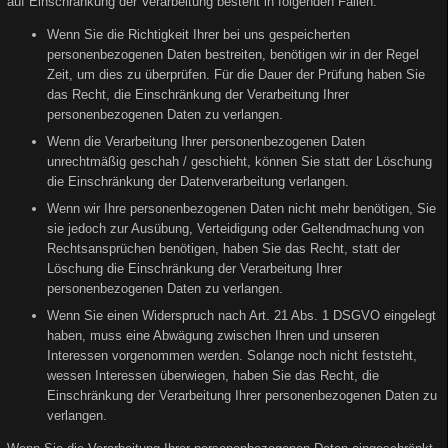
auf Einschränkung der Verarbeitung besteht in folgenden Fällen:
Wenn Sie die Richtigkeit Ihrer bei uns gespeicherten
personenbezogenen Daten bestreiten, benötigen wir in der Regel
Zeit, um dies zu überprüfen. Für die Dauer der Prüfung haben Sie
das Recht, die Einschränkung der Verarbeitung Ihrer
personenbezogenen Daten zu verlangen.
Wenn die Verarbeitung Ihrer personenbezogenen Daten
unrechtmäßig geschah / geschieht, können Sie statt der Löschung
die Einschränkung der Datenverarbeitung verlangen.
Wenn wir Ihre personenbezogenen Daten nicht mehr benötigen, Sie
sie jedoch zur Ausübung, Verteidigung oder Geltendmachung von
Rechtsansprüchen benötigen, haben Sie das Recht, statt der
Löschung die Einschränkung der Verarbeitung Ihrer
personenbezogenen Daten zu verlangen.
Wenn Sie einen Widerspruch nach Art. 21 Abs. 1 DSGVO eingelegt
haben, muss eine Abwägung zwischen Ihren und unseren
Interessen vorgenommen werden. Solange noch nicht feststeht,
wessen Interessen überwiegen, haben Sie das Recht, die
Einschränkung der Verarbeitung Ihrer personenbezogenen Daten zu
verlangen.