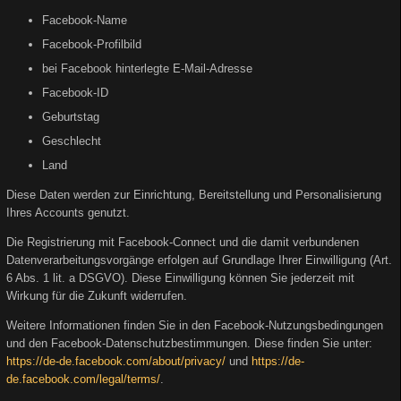
Facebook-Name
Facebook-Profilbild
bei Facebook hinterlegte E-Mail-Adresse
Facebook-ID
Geburtstag
Geschlecht
Land
Diese Daten werden zur Einrichtung, Bereitstellung und Personalisierung
Ihres Accounts genutzt.
Die Registrierung mit Facebook-Connect und die damit verbundenen
Datenverarbeitungsvorgänge erfolgen auf Grundlage Ihrer Einwilligung (Art.
6 Abs. 1 lit. a DSGVO). Diese Einwilligung können Sie jederzeit mit
Wirkung für die Zukunft widerrufen.
Weitere Informationen finden Sie in den Facebook-Nutzungsbedingungen
und den Facebook-Datenschutzbestimmungen. Diese finden Sie unter:
https://de-de.facebook.com/about/privacy/
und
https://de-
de.facebook.com/legal/terms/
.