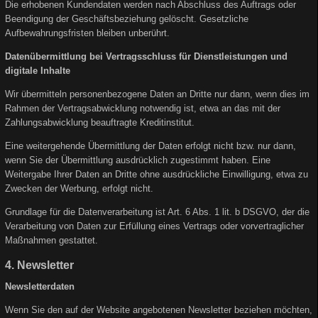
Die erhobenen Kundendaten werden nach Abschluss des Auftrags oder
Beendigung der Geschäftsbeziehung gelöscht. Gesetzliche
Aufbewahrungsfristen bleiben unberührt.
Datenübermittlung bei Vertragsschluss für Dienstleistungen und
digitale Inhalte
Wir übermitteln personenbezogene Daten an Dritte nur dann, wenn dies im
Rahmen der Vertragsabwicklung notwendig ist, etwa an das mit der
Zahlungsabwicklung beauftragte Kreditinstitut.
Eine weitergehende Übermittlung der Daten erfolgt nicht bzw. nur dann,
wenn Sie der Übermittlung ausdrücklich zugestimmt haben. Eine
Weitergabe Ihrer Daten an Dritte ohne ausdrückliche Einwilligung, etwa zu
Zwecken der Werbung, erfolgt nicht.
Grundlage für die Datenverarbeitung ist Art. 6 Abs. 1 lit. b DSGVO, der die
Verarbeitung von Daten zur Erfüllung eines Vertrags oder vorvertraglicher
Maßnahmen gestattet.
4. Newsletter
Newsletterdaten
Wenn Sie den auf der Website angebotenen Newsletter beziehen möchten,