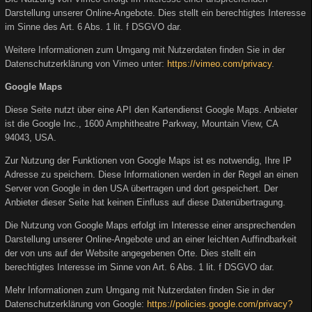
Darstellung unserer Online-Angebote. Dies stellt ein berechtigtes Interesse
im Sinne des Art. 6 Abs. 1 lit. f DSGVO dar.
Weitere Informationen zum Umgang mit Nutzerdaten finden Sie in der
Datenschutzerklärung von Vimeo unter:
https://vimeo.com/privacy
.
Google Maps
Diese Seite nutzt über eine API den Kartendienst Google Maps. Anbieter
ist die Google Inc., 1600 Amphitheatre Parkway, Mountain View, CA
94043, USA.
Zur Nutzung der Funktionen von Google Maps ist es notwendig, Ihre IP
Adresse zu speichern. Diese Informationen werden in der Regel an einen
Server von Google in den USA übertragen und dort gespeichert. Der
Anbieter dieser Seite hat keinen Einfluss auf diese Datenübertragung.
Die Nutzung von Google Maps erfolgt im Interesse einer ansprechenden
Darstellung unserer Online-Angebote und an einer leichten Auffindbarkeit
der von uns auf der Website angegebenen Orte. Dies stellt ein
berechtigtes Interesse im Sinne von Art. 6 Abs. 1 lit. f DSGVO dar.
Mehr Informationen zum Umgang mit Nutzerdaten finden Sie in der
Datenschutzerklärung von Google:
https://policies.google.com/privacy?