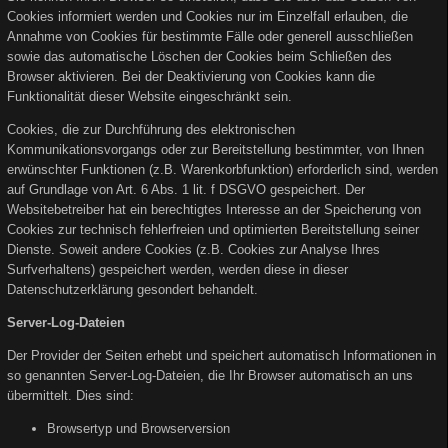
Cookies informiert werden und Cookies nur im Einzelfall erlauben, die
Annahme von Cookies für bestimmte Fälle oder generell ausschließen
sowie das automatische Löschen der Cookies beim Schließen des
Browser aktivieren. Bei der Deaktivierung von Cookies kann die
Funktionalität dieser Website eingeschränkt sein.
Cookies, die zur Durchführung des elektronischen
Kommunikationsvorgangs oder zur Bereitstellung bestimmter, von Ihnen
erwünschter Funktionen (z.B. Warenkorbfunktion) erforderlich sind, werden
auf Grundlage von Art. 6 Abs. 1 lit. f DSGVO gespeichert. Der
Websitebetreiber hat ein berechtigtes Interesse an der Speicherung von
Cookies zur technisch fehlerfreien und optimierten Bereitstellung seiner
Dienste. Soweit andere Cookies (z.B. Cookies zur Analyse Ihres
Surfverhaltens) gespeichert werden, werden diese in dieser
Datenschutzerklärung gesondert behandelt.
Server-Log-Dateien
Der Provider der Seiten erhebt und speichert automatisch Informationen in
so genannten Server-Log-Dateien, die Ihr Browser automatisch an uns
übermittelt. Dies sind:
Browsertyp und Browserversion