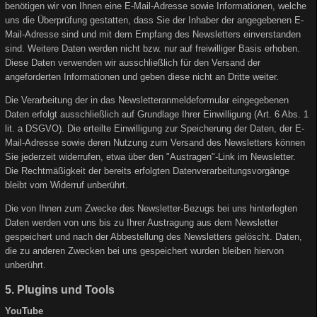
benötigen wir von Ihnen eine E-Mail-Adresse sowie Informationen, welche
uns die Überprüfung gestatten, dass Sie der Inhaber der angegebenen E-
Mail-Adresse sind und mit dem Empfang des Newsletters einverstanden
sind. Weitere Daten werden nicht bzw. nur auf freiwilliger Basis erhoben.
Diese Daten verwenden wir ausschließlich für den Versand der
angeforderten Informationen und geben diese nicht an Dritte weiter.
Die Verarbeitung der in das Newsletteranmeldeformular eingegebenen
Daten erfolgt ausschließlich auf Grundlage Ihrer Einwilligung (Art. 6 Abs. 1
lit. a DSGVO). Die erteilte Einwilligung zur Speicherung der Daten, der E-
Mail-Adresse sowie deren Nutzung zum Versand des Newsletters können
Sie jederzeit widerrufen, etwa über den "Austragen"-Link im Newsletter.
Die Rechtmäßigkeit der bereits erfolgten Datenverarbeitungsvorgänge
bleibt vom Widerruf unberührt.
Die von Ihnen zum Zwecke des Newsletter-Bezugs bei uns hinterlegten
Daten werden von uns bis zu Ihrer Austragung aus dem Newsletter
gespeichert und nach der Abbestellung des Newsletters gelöscht. Daten,
die zu anderen Zwecken bei uns gespeichert wurden bleiben hiervon
unberührt.
5. Plugins und Tools
YouTube