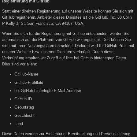
Registrierung mit GitHub
Statt einer direkten Registrierung auf unserer Website können Sie sich mit
GitHub registrieren. Anbieter dieses Dienstes ist die GitHub, Inc, 88 Colin
P Kelly Jr St, San Francisco, CA 94107, USA.
Wenn Sie sich für die Registrierung mit GitHub entscheiden, werden Sie
automatisch auf die Plattform von GitHub weitergeleitet. Dort können Sie
sich mit Ihren Nutzungsdaten anmelden. Dadurch wird Ihr GitHub-Profil mit
unserer Website bzw. unseren Diensten verknüpft. Durch diese
Verknüpfung erhalten wir Zugriff auf Ihre bei GitHub hinterlegten Daten.
Dies sind vor allem:
GitHub-Name
GitHub-Profilbild
bei GitHub hinterlegte E-Mail-Adresse
GitHub-ID
Geburtstag
Geschlecht
Land
Diese Daten werden zur Einrichtung, Bereitstellung und Personalisierung