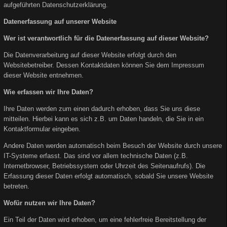
aufgeführten Datenschutzerklärung.
Datenerfassung auf unserer Website
Wer ist verantwortlich für die Datenerfassung auf dieser Website?
Die Datenverarbeitung auf dieser Website erfolgt durch den
Websitebetreiber. Dessen Kontaktdaten können Sie dem Impressum
dieser Website entnehmen.
Wie erfassen wir Ihre Daten?
Ihre Daten werden zum einen dadurch erhoben, dass Sie uns diese
mitteilen. Hierbei kann es sich z.B. um Daten handeln, die Sie in ein
Kontaktformular eingeben.
Andere Daten werden automatisch beim Besuch der Website durch unsere
IT-Systeme erfasst. Das sind vor allem technische Daten (z.B.
Internetbrowser, Betriebssystem oder Uhrzeit des Seitenaufrufs). Die
Erfassung dieser Daten erfolgt automatisch, sobald Sie unsere Website
betreten.
Wofür nutzen wir Ihre Daten?
Ein Teil der Daten wird erhoben, um eine fehlerfreie Bereitstellung der