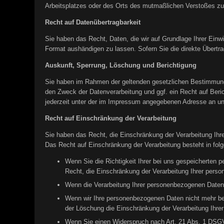
Arbeitsplatzes oder des Orts des mutmaßlichen Verstoßes zu.
Recht auf Datenübertragbarkeit
Sie haben das Recht, Daten, die wir auf Grundlage Ihrer Einwi
Format aushändigen zu lassen. Sofern Sie die direkte Übertrag
Auskunft, Sperrung, Löschung und Berichtigung
Sie haben im Rahmen der geltenden gesetzlichen Bestimmunge
den Zweck der Datenverarbeitung und ggf. ein Recht auf Ber
jederzeit unter der im Impressum angegebenen Adresse an u
Recht auf Einschränkung der Verarbeitung
Sie haben das Recht, die Einschränkung der Verarbeitung Ih
Das Recht auf Einschränkung der Verarbeitung besteht in folg
Wenn Sie die Richtigkeit Ihrer bei uns gespeicherten 
Recht, die Einschränkung der Verarbeitung Ihrer pers
Wenn die Verarbeitung Ihrer personenbezogenen Daten 
Wenn wir Ihre personenbezogenen Daten nicht mehr be
der Löschung die Einschränkung der Verarbeitung Ihre
Wenn Sie einen Widerspruch nach Art. 21 Abs. 1 DSGV