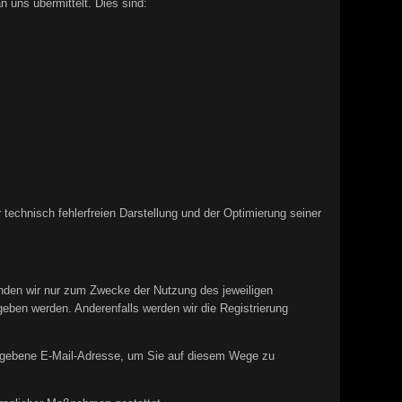
 uns übermittelt. Dies sind:
 technisch fehlerfreien Darstellung und der Optimierung seiner
enden wir nur zum Zwecke der Nutzung des jeweiligen
geben werden. Anderenfalls werden wir die Registrierung
gegebene E-Mail-Adresse, um Sie auf diesem Wege zu