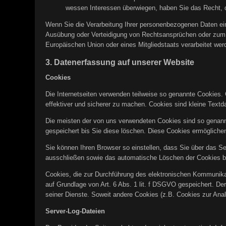
wessen Interessen überwiegen, haben Sie das Recht, d
Wenn Sie die Verarbeitung Ihrer personenbezogenen Daten ein
Ausübung oder Verteidigung von Rechtsansprüchen oder zum Sc
Europäischen Union oder eines Mitgliedstaats verarbeitet wer
3. Datenerfassung auf unserer Website
Cookies
Die Internetseiten verwenden teilweise so genannte Cookies. 
effektiver und sicherer zu machen. Cookies sind kleine Textd
Die meisten der von uns verwendeten Cookies sind so genann
gespeichert bis Sie diese löschen. Diese Cookies ermöglich
Sie können Ihren Browser so einstellen, dass Sie über das Se
ausschließen sowie das automatische Löschen der Cookies bei
Cookies, die zur Durchführung des elektronischen Kommunikat
auf Grundlage von Art. 6 Abs. 1 lit. f DSGVO gespeichert. Der
seiner Dienste. Soweit andere Cookies (z.B. Cookies zur Anal
Server-Log-Dateien