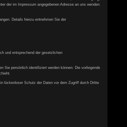
 unter der im Impressum angegebenen Adresse an uns wenden.
ngen. Details hierzu entnehmen Sie der
ich und entsprechend der gesetzlichen
ie persönlich identifiziert werden können. Die vorliegende
chieht.
in lückenloser Schutz der Daten vor dem Zugriff durch Dritte