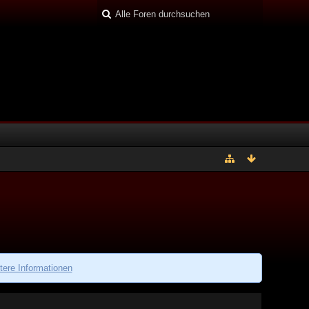
tere Informationen