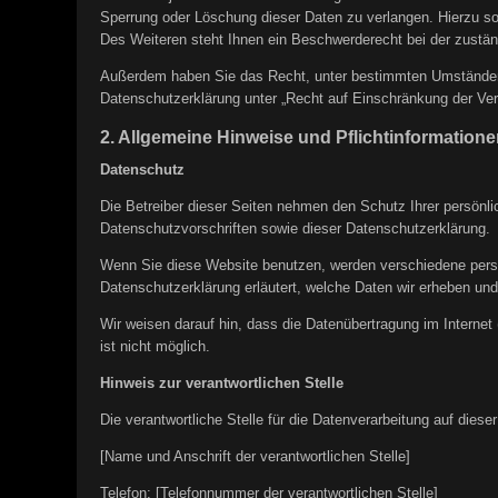
Sperrung oder Löschung dieser Daten zu verlangen. Hierzu 
Des Weiteren steht Ihnen ein Beschwerderecht bei der zustän
Außerdem haben Sie das Recht, unter bestimmten Umständen 
Datenschutzerklärung unter „Recht auf Einschränkung der Ver
2. Allgemeine Hinweise und Pflichtinformatione
Datenschutz
Die Betreiber dieser Seiten nehmen den Schutz Ihrer persönl
Datenschutzvorschriften sowie dieser Datenschutzerklärung.
Wenn Sie diese Website benutzen, werden verschiedene perso
Datenschutzerklärung erläutert, welche Daten wir erheben und
Wir weisen darauf hin, dass die Datenübertragung im Internet
ist nicht möglich.
Hinweis zur verantwortlichen Stelle
Die verantwortliche Stelle für die Datenverarbeitung auf dieser
[Name und Anschrift der verantwortlichen Stelle]
Telefon: [Telefonnummer der verantwortlichen Stelle]