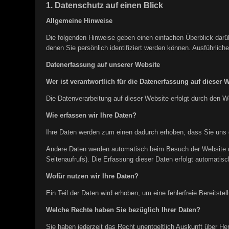
1. Datenschutz auf einen Blick
Allgemeine Hinweise
Die folgenden Hinweise geben einen einfachen Überblick dar
denen Sie persönlich identifiziert werden können. Ausführli
Datenerfassung auf unserer Website
Wer ist verantwortlich für die Datenerfassung auf dieser 
Die Datenverarbeitung auf dieser Website erfolgt durch den
Wie erfassen wir Ihre Daten?
Ihre Daten werden zum einen dadurch erhoben, dass Sie uns di
Andere Daten werden automatisch beim Besuch der Website du
Seitenaufrufs). Die Erfassung dieser Daten erfolgt automatisc
Wofür nutzen wir Ihre Daten?
Ein Teil der Daten wird erhoben, um eine fehlerfreie Bereits
Welche Rechte haben Sie bezüglich Ihrer Daten?
Sie haben jederzeit das Recht unentgeltlich Auskunft über H