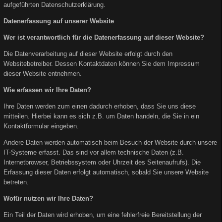
aufgeführten Datenschutzerklärung.
Datenerfassung auf unserer Website
Wer ist verantwortlich für die Datenerfassung auf dieser Website?
Die Datenverarbeitung auf dieser Website erfolgt durch den
Websitebetreiber. Dessen Kontaktdaten können Sie dem Impressum
dieser Website entnehmen.
Wie erfassen wir Ihre Daten?
Ihre Daten werden zum einen dadurch erhoben, dass Sie uns diese
mitteilen. Hierbei kann es sich z.B. um Daten handeln, die Sie in ein
Kontaktformular eingeben.
Andere Daten werden automatisch beim Besuch der Website durch unsere
IT-Systeme erfasst. Das sind vor allem technische Daten (z.B.
Internetbrowser, Betriebssystem oder Uhrzeit des Seitenaufrufs). Die
Erfassung dieser Daten erfolgt automatisch, sobald Sie unsere Website
betreten.
Wofür nutzen wir Ihre Daten?
Ein Teil der Daten wird erhoben, um eine fehlerfreie Bereitstellung der