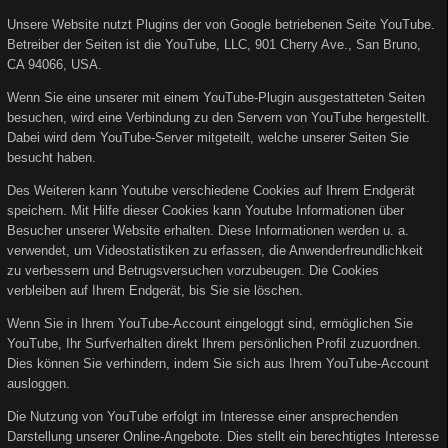
Unsere Website nutzt Plugins der von Google betriebenen Seite YouTube.
Betreiber der Seiten ist die YouTube, LLC, 901 Cherry Ave., San Bruno,
CA 94066, USA.
Wenn Sie eine unserer mit einem YouTube-Plugin ausgestatteten Seiten
besuchen, wird eine Verbindung zu den Servern von YouTube hergestellt.
Dabei wird dem YouTube-Server mitgeteilt, welche unserer Seiten Sie
besucht haben.
Des Weiteren kann Youtube verschiedene Cookies auf Ihrem Endgerät
speichern. Mit Hilfe dieser Cookies kann Youtube Informationen über
Besucher unserer Website erhalten. Diese Informationen werden u. a.
verwendet, um Videostatistiken zu erfassen, die Anwenderfreundlichkeit
zu verbessern und Betrugsversuchen vorzubeugen. Die Cookies
verbleiben auf Ihrem Endgerät, bis Sie sie löschen.
Wenn Sie in Ihrem YouTube-Account eingeloggt sind, ermöglichen Sie
YouTube, Ihr Surfverhalten direkt Ihrem persönlichen Profil zuzuordnen.
Dies können Sie verhindern, indem Sie sich aus Ihrem YouTube-Account
ausloggen.
Die Nutzung von YouTube erfolgt im Interesse einer ansprechenden
Darstellung unserer Online-Angebote. Dies stellt ein berechtigtes Interesse