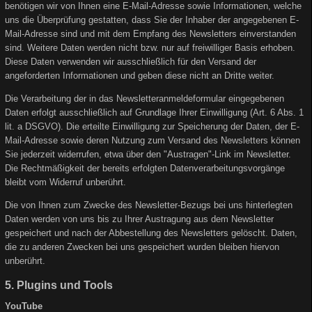
benötigen wir von Ihnen eine E-Mail-Adresse sowie Informationen, welche
uns die Überprüfung gestatten, dass Sie der Inhaber der angegebenen E-
Mail-Adresse sind und mit dem Empfang des Newsletters einverstanden
sind. Weitere Daten werden nicht bzw. nur auf freiwilliger Basis erhoben.
Diese Daten verwenden wir ausschließlich für den Versand der
angeforderten Informationen und geben diese nicht an Dritte weiter.
Die Verarbeitung der in das Newsletteranmeldeformular eingegebenen
Daten erfolgt ausschließlich auf Grundlage Ihrer Einwilligung (Art. 6 Abs. 1
lit. a DSGVO). Die erteilte Einwilligung zur Speicherung der Daten, der E-
Mail-Adresse sowie deren Nutzung zum Versand des Newsletters können
Sie jederzeit widerrufen, etwa über den "Austragen"-Link im Newsletter.
Die Rechtmäßigkeit der bereits erfolgten Datenverarbeitungsvorgänge
bleibt vom Widerruf unberührt.
Die von Ihnen zum Zwecke des Newsletter-Bezugs bei uns hinterlegten
Daten werden von uns bis zu Ihrer Austragung aus dem Newsletter
gespeichert und nach der Abbestellung des Newsletters gelöscht. Daten,
die zu anderen Zwecken bei uns gespeichert wurden bleiben hiervon
unberührt.
5. Plugins und Tools
YouTube