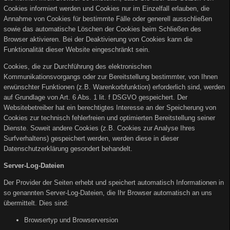
Cookies informiert werden und Cookies nur im Einzelfall erlauben, die
Annahme von Cookies für bestimmte Fälle oder generell ausschließen
sowie das automatische Löschen der Cookies beim Schließen des
Browser aktivieren. Bei der Deaktivierung von Cookies kann die
Funktionalität dieser Website eingeschränkt sein.
Cookies, die zur Durchführung des elektronischen
Kommunikationsvorgangs oder zur Bereitstellung bestimmter, von Ihnen
erwünschter Funktionen (z.B. Warenkorbfunktion) erforderlich sind, werden
auf Grundlage von Art. 6 Abs. 1 lit. f DSGVO gespeichert. Der
Websitebetreiber hat ein berechtigtes Interesse an der Speicherung von
Cookies zur technisch fehlerfreien und optimierten Bereitstellung seiner
Dienste. Soweit andere Cookies (z.B. Cookies zur Analyse Ihres
Surfverhaltens) gespeichert werden, werden diese in dieser
Datenschutzerklärung gesondert behandelt.
Server-Log-Dateien
Der Provider der Seiten erhebt und speichert automatisch Informationen in
so genannten Server-Log-Dateien, die Ihr Browser automatisch an uns
übermittelt. Dies sind:
Browsertyp und Browserversion