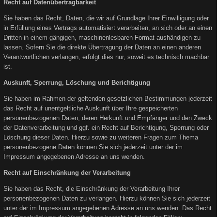
Recht auf Datenübertragbarkeit
Sie haben das Recht, Daten, die wir auf Grundlage Ihrer Einwilligung oder
in Erfüllung eines Vertrags automatisiert verarbeiten, an sich oder an einen
Dritten in einem gängigen, maschinenlesbaren Format aushändigen zu
lassen. Sofern Sie die direkte Übertragung der Daten an einen anderen
Verantwortlichen verlangen, erfolgt dies nur, soweit es technisch machbar
ist.
Auskunft, Sperrung, Löschung und Berichtigung
Sie haben im Rahmen der geltenden gesetzlichen Bestimmungen jederzeit
das Recht auf unentgeltliche Auskunft über Ihre gespeicherten
personenbezogenen Daten, deren Herkunft und Empfänger und den Zweck
der Datenverarbeitung und ggf. ein Recht auf Berichtigung, Sperrung oder
Löschung dieser Daten. Hierzu sowie zu weiteren Fragen zum Thema
personenbezogene Daten können Sie sich jederzeit unter der im
Impressum angegebenen Adresse an uns wenden.
Recht auf Einschränkung der Verarbeitung
Sie haben das Recht, die Einschränkung der Verarbeitung Ihrer
personenbezogenen Daten zu verlangen. Hierzu können Sie sich jederzeit
unter der im Impressum angegebenen Adresse an uns wenden. Das Recht