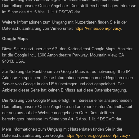
Darstellung unserer Online-Angebote. Dies stellt ein berechtigtes Interesse
im Sinne des Art. 6 Abs. 1 lit. f DSGVO dar.
Weitere Informationen zum Umgang mit Nutzerdaten finden Sie in der
Datenschutzerklärung von Vimeo unter:
https://vimeo.com/privacy
.
Google Maps
Diese Seite nutzt über eine API den Kartendienst Google Maps. Anbieter
ist die Google Inc., 1600 Amphitheatre Parkway, Mountain View, CA
94043, USA.
Zur Nutzung der Funktionen von Google Maps ist es notwendig, Ihre IP
Adresse zu speichern. Diese Informationen werden in der Regel an einen
Server von Google in den USA übertragen und dort gespeichert. Der
Anbieter dieser Seite hat keinen Einfluss auf diese Datenübertragung.
Die Nutzung von Google Maps erfolgt im Interesse einer ansprechenden
Darstellung unserer Online-Angebote und an einer leichten Auffindbarkeit
der von uns auf der Website angegebenen Orte. Dies stellt ein
berechtigtes Interesse im Sinne von Art. 6 Abs. 1 lit. f DSGVO dar.
Mehr Informationen zum Umgang mit Nutzerdaten finden Sie in der
Datenschutzerklärung von Google:
https://policies.google.com/privacy?