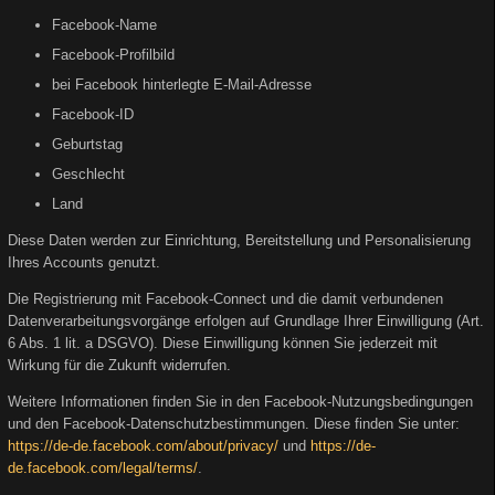
Facebook-Name
Facebook-Profilbild
bei Facebook hinterlegte E-Mail-Adresse
Facebook-ID
Geburtstag
Geschlecht
Land
Diese Daten werden zur Einrichtung, Bereitstellung und Personalisierung
Ihres Accounts genutzt.
Die Registrierung mit Facebook-Connect und die damit verbundenen
Datenverarbeitungsvorgänge erfolgen auf Grundlage Ihrer Einwilligung (Art.
6 Abs. 1 lit. a DSGVO). Diese Einwilligung können Sie jederzeit mit
Wirkung für die Zukunft widerrufen.
Weitere Informationen finden Sie in den Facebook-Nutzungsbedingungen
und den Facebook-Datenschutzbestimmungen. Diese finden Sie unter:
https://de-de.facebook.com/about/privacy/
und
https://de-
de.facebook.com/legal/terms/
.