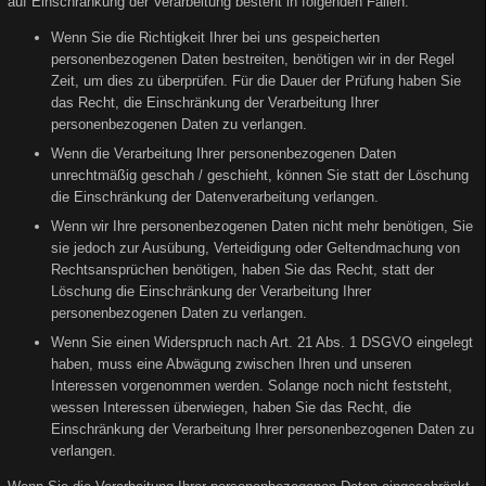
auf Einschränkung der Verarbeitung besteht in folgenden Fällen:
Wenn Sie die Richtigkeit Ihrer bei uns gespeicherten
personenbezogenen Daten bestreiten, benötigen wir in der Regel
Zeit, um dies zu überprüfen. Für die Dauer der Prüfung haben Sie
das Recht, die Einschränkung der Verarbeitung Ihrer
personenbezogenen Daten zu verlangen.
Wenn die Verarbeitung Ihrer personenbezogenen Daten
unrechtmäßig geschah / geschieht, können Sie statt der Löschung
die Einschränkung der Datenverarbeitung verlangen.
Wenn wir Ihre personenbezogenen Daten nicht mehr benötigen, Sie
sie jedoch zur Ausübung, Verteidigung oder Geltendmachung von
Rechtsansprüchen benötigen, haben Sie das Recht, statt der
Löschung die Einschränkung der Verarbeitung Ihrer
personenbezogenen Daten zu verlangen.
Wenn Sie einen Widerspruch nach Art. 21 Abs. 1 DSGVO eingelegt
haben, muss eine Abwägung zwischen Ihren und unseren
Interessen vorgenommen werden. Solange noch nicht feststeht,
wessen Interessen überwiegen, haben Sie das Recht, die
Einschränkung der Verarbeitung Ihrer personenbezogenen Daten zu
verlangen.