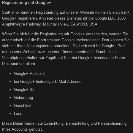
Registrierung mit Google+
Statt einer direkten Registrierung auf unserer Website können Sie sich mit
Google+ registrieren. Anbieter dieses Dienstes ist die Google LLC, 1600
Amphitheatre Parkway, Mountain View, CA 94043, USA.
Wenn Sie sich für die Registrierung mit Google+ entscheiden, werden Sie
automatisch auf die Plattform von Google+ weitergeleitet. Dort können Sie
sich mit Ihren Nutzungsdaten anmelden. Dadurch wird Ihr Google+-Profil
mit unserer Website bzw. unseren Diensten verknüpft. Durch diese
Verknüpfung erhalten wir Zugriff auf Ihre bei Google+ hinterlegten Daten.
Dies sind vor allem:
Google+-Profilbild
bei Google+ hinterlegte E-Mail-Adresse
Google+-ID
Geburtstag
Geschlecht
Land
Diese Daten werden zur Einrichtung, Bereitstellung und Personalisierung
Ihres Accounts genutzt.