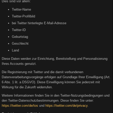
Dies sind vor allem:
Twitter-Name
Twitter-Profilbild
bei Twitter hinterlegte E-Mail-Adresse
Twitter-ID
Geburtstag
Geschlecht
Land
Diese Daten werden zur Einrichtung, Bereitstellung und Personalisierung
Ihres Accounts genutzt.
Die Registrierung mit Twitter und die damit verbundenen
Datenverarbeitungsvorgänge erfolgen auf Grundlage Ihrer Einwilligung (Art.
6 Abs. 1 lit. a DSGVO). Diese Einwilligung können Sie jederzeit mit
Wirkung für die Zukunft widerrufen.
Weitere Informationen finden Sie in den Twitter-Nutzungsbedingungen und
den Twitter-Datenschutzbestimmungen. Diese finden Sie unter:
https://twitter.com/de/tos
und
https://twitter.com/de/privacy
.