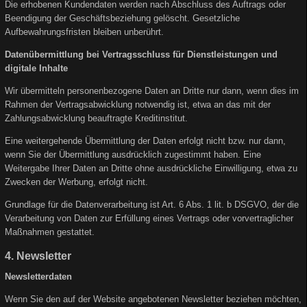
Die erhobenen Kundendaten werden nach Abschluss des Auftrags oder
Beendigung der Geschäftsbeziehung gelöscht. Gesetzliche
Aufbewahrungsfristen bleiben unberührt.
Datenübermittlung bei Vertragsschluss für Dienstleistungen und
digitale Inhalte
Wir übermitteln personenbezogene Daten an Dritte nur dann, wenn dies im
Rahmen der Vertragsabwicklung notwendig ist, etwa an das mit der
Zahlungsabwicklung beauftragte Kreditinstitut.
Eine weitergehende Übermittlung der Daten erfolgt nicht bzw. nur dann,
wenn Sie der Übermittlung ausdrücklich zugestimmt haben. Eine
Weitergabe Ihrer Daten an Dritte ohne ausdrückliche Einwilligung, etwa zu
Zwecken der Werbung, erfolgt nicht.
Grundlage für die Datenverarbeitung ist Art. 6 Abs. 1 lit. b DSGVO, der die
Verarbeitung von Daten zur Erfüllung eines Vertrags oder vorvertraglicher
Maßnahmen gestattet.
4. Newsletter
Newsletterdaten
Wenn Sie den auf der Website angebotenen Newsletter beziehen möchten,