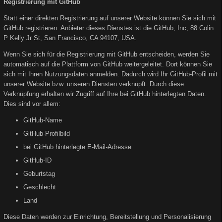
Registrierung mit GitHub
Statt einer direkten Registrierung auf unserer Website können Sie sich mit
GitHub registrieren. Anbieter dieses Dienstes ist die GitHub, Inc, 88 Colin
P Kelly Jr St, San Francisco, CA 94107, USA.
Wenn Sie sich für die Registrierung mit GitHub entscheiden, werden Sie
automatisch auf die Plattform von GitHub weitergeleitet. Dort können Sie
sich mit Ihren Nutzungsdaten anmelden. Dadurch wird Ihr GitHub-Profil mit
unserer Website bzw. unseren Diensten verknüpft. Durch diese
Verknüpfung erhalten wir Zugriff auf Ihre bei GitHub hinterlegten Daten.
Dies sind vor allem:
GitHub-Name
GitHub-Profilbild
bei GitHub hinterlegte E-Mail-Adresse
GitHub-ID
Geburtstag
Geschlecht
Land
Diese Daten werden zur Einrichtung, Bereitstellung und Personalisierung