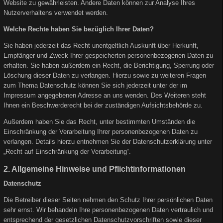
Website zu gewährleisten. Andere Daten können zur Analyse Ihres
Nutzerverhaltens verwendet werden.
Welche Rechte haben Sie bezüglich Ihrer Daten?
Sie haben jederzeit das Recht unentgeltlich Auskunft über Herkunft,
Empfänger und Zweck Ihrer gespeicherten personenbezogenen Daten zu
erhalten. Sie haben außerdem ein Recht, die Berichtigung, Sperrung oder
Löschung dieser Daten zu verlangen. Hierzu sowie zu weiteren Fragen
zum Thema Datenschutz können Sie sich jederzeit unter der im
Impressum angegebenen Adresse an uns wenden. Des Weiteren steht
Ihnen ein Beschwerderecht bei der zuständigen Aufsichtsbehörde zu.
Außerdem haben Sie das Recht, unter bestimmten Umständen die
Einschränkung der Verarbeitung Ihrer personenbezogenen Daten zu
verlangen. Details hierzu entnehmen Sie der Datenschutzerklärung unter
„Recht auf Einschränkung der Verarbeitung“.
2. Allgemeine Hinweise und Pflichtinformationen
Datenschutz
Die Betreiber dieser Seiten nehmen den Schutz Ihrer persönlichen Daten
sehr ernst. Wir behandeln Ihre personenbezogenen Daten vertraulich und
entsprechend der gesetzlichen Datenschutzvorschriften sowie dieser