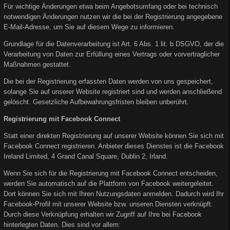
Für wichtige Änderungen etwa beim Angebotsumfang oder bei technisch
notwendigen Änderungen nutzen wir die bei der Registrierung angegebene
E-Mail-Adresse, um Sie auf diesem Wege zu informieren.
Grundlage für die Datenverarbeitung ist Art. 6 Abs. 1 lit. b DSGVO, der die
Verarbeitung von Daten zur Erfüllung eines Vertrags oder vorvertraglicher
Maßnahmen gestattet.
Die bei der Registrierung erfassten Daten werden von uns gespeichert,
solange Sie auf unserer Website registriert sind und werden anschließend
gelöscht. Gesetzliche Aufbewahrungsfristen bleiben unberührt.
Registrierung mit Facebook Connect
Statt einer direkten Registrierung auf unserer Website können Sie sich mit
Facebook Connect registrieren. Anbieter dieses Dienstes ist die Facebook
Ireland Limited, 4 Grand Canal Square, Dublin 2, Irland.
Wenn Sie sich für die Registrierung mit Facebook Connect entscheiden,
werden Sie automatisch auf die Plattform von Facebook weitergeleitet.
Dort können Sie sich mit Ihren Nutzungsdaten anmelden. Dadurch wird Ihr
Facebook-Profil mit unserer Website bzw. unseren Diensten verknüpft.
Durch diese Verknüpfung erhalten wir Zugriff auf Ihre bei Facebook
hinterlegten Daten. Dies sind vor allem: