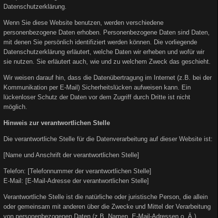
Datenschutzerklärung.
Wenn Sie diese Website benutzen, werden verschiedene
personenbezogene Daten erhoben. Personenbezogene Daten sind Daten,
mit denen Sie persönlich identifiziert werden können. Die vorliegende
Datenschutzerklärung erläutert, welche Daten wir erheben und wofür wir
sie nutzen. Sie erläutert auch, wie und zu welchem Zweck das geschieht.
Wir weisen darauf hin, dass die Datenübertragung im Internet (z.B. bei der
Kommunikation per E-Mail) Sicherheitslücken aufweisen kann. Ein
lückenloser Schutz der Daten vor dem Zugriff durch Dritte ist nicht
möglich.
Hinweis zur verantwortlichen Stelle
Die verantwortliche Stelle für die Datenverarbeitung auf dieser Website ist:
[Name und Anschrift der verantwortlichen Stelle]
Telefon: [Telefonnummer der verantwortlichen Stelle]
E-Mail: [E-Mail-Adresse der verantwortlichen Stelle]
Verantwortliche Stelle ist die natürliche oder juristische Person, die allein
oder gemeinsam mit anderen über die Zwecke und Mittel der Verarbeitung
von personenbezogenen Daten (z.B. Namen, E-Mail-Adressen o. Ä.)