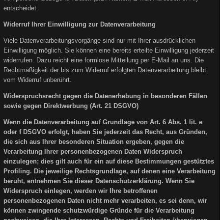
entscheidet.
Widerruf Ihrer Einwilligung zur Datenverarbeitung
Viele Datenverarbeitungsvorgänge sind nur mit Ihrer ausdrücklichen
Einwilligung möglich. Sie können eine bereits erteilte Einwilligung jederzeit
widerrufen. Dazu reicht eine formlose Mitteilung per E-Mail an uns. Die
Rechtmäßigkeit der bis zum Widerruf erfolgten Datenverarbeitung bleibt
vom Widerruf unberührt.
Widerspruchsrecht gegen die Datenerhebung in besonderen Fällen
sowie gegen Direktwerbung (Art. 21 DSGVO)
Wenn die Datenverarbeitung auf Grundlage von Art. 6 Abs. 1 lit. e
oder f DSGVO erfolgt, haben Sie jederzeit das Recht, aus Gründen,
die sich aus Ihrer besonderen Situation ergeben, gegen die
Verarbeitung Ihrer personenbezogenen Daten Widerspruch
einzulegen; dies gilt auch für ein auf diese Bestimmungen gestütztes
Profiling. Die jeweilige Rechtsgrundlage, auf denen eine Verarbeitung
beruht, entnehmen Sie dieser Datenschutzerklärung. Wenn Sie
Widerspruch einlegen, werden wir Ihre betroffenen
personenbezogenen Daten nicht mehr verarbeiten, es sei denn, wir
können zwingende schutzwürdige Gründe für die Verarbeitung