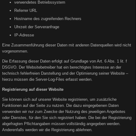
verwendetes Betriebssystem
Referrer URL
Hostname des zugreifenden Rechners
Uhrzeit der Serveranfrage
IP-Adresse
Eine Zusammenführung dieser Daten mit anderen Datenquellen wird nicht
vorgenommen.
Die Erfassung dieser Daten erfolgt auf Grundlage von Art. 6 Abs. 1 lit. f
DSGVO. Der Websitebetreiber hat ein berechtigtes Interesse an der
technisch fehlerfreien Darstellung und der Optimierung seiner Website –
hierzu müssen die Server-Log-Files erfasst werden.
Registrierung auf dieser Website
Sie können sich auf unserer Website registrieren, um zusätzliche
Funktionen auf der Seite zu nutzen. Die dazu eingegebenen Daten
verwenden wir nur zum Zwecke der Nutzung des jeweiligen Angebotes
oder Dienstes, für den Sie sich registriert haben. Die bei der Registrierung
abgefragten Pflichtangaben müssen vollständig angegeben werden.
Anderenfalls werden wir die Registrierung ablehnen.