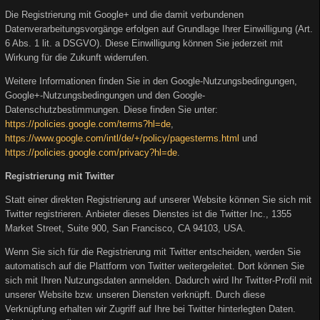
Die Registrierung mit Google+ und die damit verbundenen
Datenverarbeitungsvorgänge erfolgen auf Grundlage Ihrer Einwilligung (Art.
6 Abs. 1 lit. a DSGVO). Diese Einwilligung können Sie jederzeit mit
Wirkung für die Zukunft widerrufen.
Weitere Informationen finden Sie in den Google-Nutzungsbedingungen,
Google+-Nutzungsbedingungen und den Google-
Datenschutzbestimmungen. Diese finden Sie unter:
https://policies.google.com/terms?hl=de
,
https://www.google.com/intl/de/+/policy/pagesterms.html
und
https://policies.google.com/privacy?hl=de
.
Registrierung mit Twitter
Statt einer direkten Registrierung auf unserer Website können Sie sich mit
Twitter registrieren. Anbieter dieses Dienstes ist die Twitter Inc., 1355
Market Street, Suite 900, San Francisco, CA 94103, USA.
Wenn Sie sich für die Registrierung mit Twitter entscheiden, werden Sie
automatisch auf die Plattform von Twitter weitergeleitet. Dort können Sie
sich mit Ihren Nutzungsdaten anmelden. Dadurch wird Ihr Twitter-Profil mit
unserer Website bzw. unseren Diensten verknüpft. Durch diese
Verknüpfung erhalten wir Zugriff auf Ihre bei Twitter hinterlegten Daten.