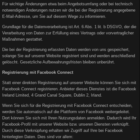
Für wichtige Änderungen etwa beim Angebotsumfang oder bei technisch
notwendigen Änderungen nutzen wir die bei der Registrierung angegebene
E-Mail-Adresse, um Sie auf diesem Wege zu informieren.
Grundlage für die Datenverarbeitung ist Art. 6 Abs. 1 lit. b DSGVO, der die
Verarbeitung von Daten zur Erfüllung eines Vertrags oder vorvertraglicher
Maßnahmen gestattet.
Die bei der Registrierung erfassten Daten werden von uns gespeichert,
solange Sie auf unserer Website registriert sind und werden anschließend
gelöscht. Gesetzliche Aufbewahrungsfristen bleiben unberührt.
Registrierung mit Facebook Connect
Statt einer direkten Registrierung auf unserer Website können Sie sich mit
Facebook Connect registrieren. Anbieter dieses Dienstes ist die Facebook
Ireland Limited, 4 Grand Canal Square, Dublin 2, Irland.
Wenn Sie sich für die Registrierung mit Facebook Connect entscheiden,
werden Sie automatisch auf die Plattform von Facebook weitergeleitet.
Dort können Sie sich mit Ihren Nutzungsdaten anmelden. Dadurch wird Ihr
Facebook-Profil mit unserer Website bzw. unseren Diensten verknüpft.
Durch diese Verknüpfung erhalten wir Zugriff auf Ihre bei Facebook
hinterlegten Daten. Dies sind vor allem: