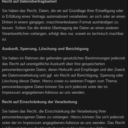
Recht auf Datenübertragbarkeit
Sie haben das Recht, Daten, die wir auf Grundlage Ihrer Einwilligung oder
in Erfüllung eines Vertrags automatisiert verarbeiten, an sich oder an einen
Dritten in einem gängigen, maschinenlesbaren Format aushändigen zu
lassen. Sofern Sie die direkte Übertragung der Daten an einen anderen
Verantwortlichen verlangen, erfolgt dies nur, soweit es technisch machbar
ist.
Auskunft, Sperrung, Löschung und Berichtigung
Sie haben im Rahmen der geltenden gesetzlichen Bestimmungen jederzeit
das Recht auf unentgeltliche Auskunft über Ihre gespeicherten
personenbezogenen Daten, deren Herkunft und Empfänger und den Zweck
der Datenverarbeitung und ggf. ein Recht auf Berichtigung, Sperrung oder
Löschung dieser Daten. Hierzu sowie zu weiteren Fragen zum Thema
personenbezogene Daten können Sie sich jederzeit unter der im
Impressum angegebenen Adresse an uns wenden.
Recht auf Einschränkung der Verarbeitung
Sie haben das Recht, die Einschränkung der Verarbeitung Ihrer
personenbezogenen Daten zu verlangen. Hierzu können Sie sich jederzeit
unter der im Impressum angegebenen Adresse an uns wenden. Das Recht