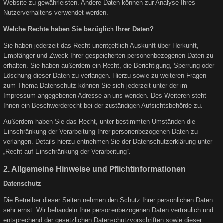
Website zu gewährleisten. Andere Daten können zur Analyse Ihres
Nutzerverhaltens verwendet werden.
Welche Rechte haben Sie bezüglich Ihrer Daten?
Sie haben jederzeit das Recht unentgeltlich Auskunft über Herkunft,
Empfänger und Zweck Ihrer gespeicherten personenbezogenen Daten zu
erhalten. Sie haben außerdem ein Recht, die Berichtigung, Sperrung oder
Löschung dieser Daten zu verlangen. Hierzu sowie zu weiteren Fragen
zum Thema Datenschutz können Sie sich jederzeit unter der im
Impressum angegebenen Adresse an uns wenden. Des Weiteren steht
Ihnen ein Beschwerderecht bei der zuständigen Aufsichtsbehörde zu.
Außerdem haben Sie das Recht, unter bestimmten Umständen die
Einschränkung der Verarbeitung Ihrer personenbezogenen Daten zu
verlangen. Details hierzu entnehmen Sie der Datenschutzerklärung unter
„Recht auf Einschränkung der Verarbeitung“.
2. Allgemeine Hinweise und Pflichtinformationen
Datenschutz
Die Betreiber dieser Seiten nehmen den Schutz Ihrer persönlichen Daten
sehr ernst. Wir behandeln Ihre personenbezogenen Daten vertraulich und
entsprechend der gesetzlichen Datenschutzvorschriften sowie dieser