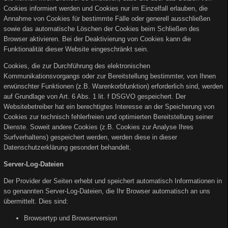
Cookies informiert werden und Cookies nur im Einzelfall erlauben, die
Annahme von Cookies für bestimmte Fälle oder generell ausschließen
sowie das automatische Löschen der Cookies beim Schließen des
Browser aktivieren. Bei der Deaktivierung von Cookies kann die
Funktionalität dieser Website eingeschränkt sein.
Cookies, die zur Durchführung des elektronischen
Kommunikationsvorgangs oder zur Bereitstellung bestimmter, von Ihnen
erwünschter Funktionen (z.B. Warenkorbfunktion) erforderlich sind, werden
auf Grundlage von Art. 6 Abs. 1 lit. f DSGVO gespeichert. Der
Websitebetreiber hat ein berechtigtes Interesse an der Speicherung von
Cookies zur technisch fehlerfreien und optimierten Bereitstellung seiner
Dienste. Soweit andere Cookies (z.B. Cookies zur Analyse Ihres
Surfverhaltens) gespeichert werden, werden diese in dieser
Datenschutzerklärung gesondert behandelt.
Server-Log-Dateien
Der Provider der Seiten erhebt und speichert automatisch Informationen in
so genannten Server-Log-Dateien, die Ihr Browser automatisch an uns
übermittelt. Dies sind:
Browsertyp und Browserversion