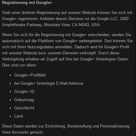
Registrierung mit Google+
Statt einer direkten Registrierung auf unserer Website können Sie sich mit
Google+ registrieren. Anbieter dieses Dienstes ist die Google LLC, 1600
Amphitheatre Parkway, Mountain View, CA 94043, USA.
Wenn Sie sich für die Registrierung mit Google+ entscheiden, werden Sie
automatisch auf die Plattform von Google+ weitergeleitet. Dort können Sie
sich mit Ihren Nutzungsdaten anmelden. Dadurch wird Ihr Google+-Profil
mit unserer Website bzw. unseren Diensten verknüpft. Durch diese
Verknüpfung erhalten wir Zugriff auf Ihre bei Google+ hinterlegten Daten.
Dies sind vor allem:
Google+-Profilbild
bei Google+ hinterlegte E-Mail-Adresse
Google+-ID
Geburtstag
Geschlecht
Land
Diese Daten werden zur Einrichtung, Bereitstellung und Personalisierung
Ihres Accounts genutzt.