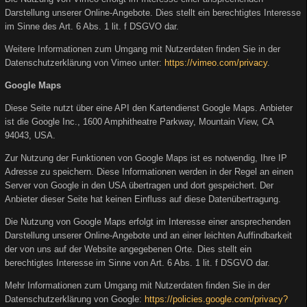
Darstellung unserer Online-Angebote. Dies stellt ein berechtigtes Interesse
im Sinne des Art. 6 Abs. 1 lit. f DSGVO dar.
Weitere Informationen zum Umgang mit Nutzerdaten finden Sie in der
Datenschutzerklärung von Vimeo unter:
https://vimeo.com/privacy
.
Google Maps
Diese Seite nutzt über eine API den Kartendienst Google Maps. Anbieter
ist die Google Inc., 1600 Amphitheatre Parkway, Mountain View, CA
94043, USA.
Zur Nutzung der Funktionen von Google Maps ist es notwendig, Ihre IP
Adresse zu speichern. Diese Informationen werden in der Regel an einen
Server von Google in den USA übertragen und dort gespeichert. Der
Anbieter dieser Seite hat keinen Einfluss auf diese Datenübertragung.
Die Nutzung von Google Maps erfolgt im Interesse einer ansprechenden
Darstellung unserer Online-Angebote und an einer leichten Auffindbarkeit
der von uns auf der Website angegebenen Orte. Dies stellt ein
berechtigtes Interesse im Sinne von Art. 6 Abs. 1 lit. f DSGVO dar.
Mehr Informationen zum Umgang mit Nutzerdaten finden Sie in der
Datenschutzerklärung von Google:
https://policies.google.com/privacy?