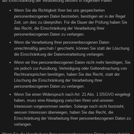
auf Einschränkung der Verarbeitung besteht in folgenden Fällen:
Wenn Sie die Richtigkeit Ihrer bei uns gespeicherten
personenbezogenen Daten bestreiten, benötigen wir in der Regel
Zeit, um dies zu überprüfen. Für die Dauer der Prüfung haben Sie
das Recht, die Einschränkung der Verarbeitung Ihrer
personenbezogenen Daten zu verlangen.
Wenn die Verarbeitung Ihrer personenbezogenen Daten
unrechtmäßig geschah / geschieht, können Sie statt der Löschung
die Einschränkung der Datenverarbeitung verlangen.
Wenn wir Ihre personenbezogenen Daten nicht mehr benötigen, Sie
sie jedoch zur Ausübung, Verteidigung oder Geltendmachung von
Rechtsansprüchen benötigen, haben Sie das Recht, statt der
Löschung die Einschränkung der Verarbeitung Ihrer
personenbezogenen Daten zu verlangen.
Wenn Sie einen Widerspruch nach Art. 21 Abs. 1 DSGVO eingelegt
haben, muss eine Abwägung zwischen Ihren und unseren
Interessen vorgenommen werden. Solange noch nicht feststeht,
wessen Interessen überwiegen, haben Sie das Recht, die
Einschränkung der Verarbeitung Ihrer personenbezogenen Daten zu
verlangen.