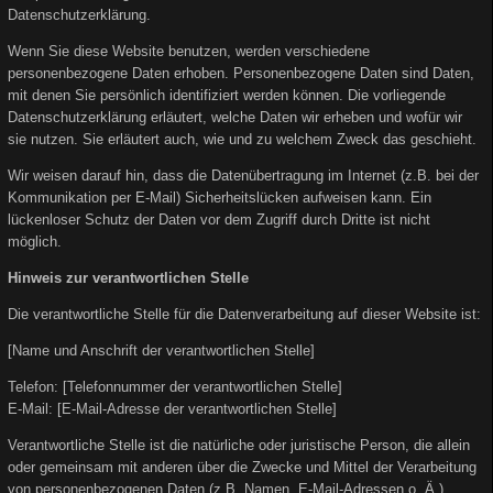
Datenschutzerklärung.
Wenn Sie diese Website benutzen, werden verschiedene
personenbezogene Daten erhoben. Personenbezogene Daten sind Daten,
mit denen Sie persönlich identifiziert werden können. Die vorliegende
Datenschutzerklärung erläutert, welche Daten wir erheben und wofür wir
sie nutzen. Sie erläutert auch, wie und zu welchem Zweck das geschieht.
Wir weisen darauf hin, dass die Datenübertragung im Internet (z.B. bei der
Kommunikation per E-Mail) Sicherheitslücken aufweisen kann. Ein
lückenloser Schutz der Daten vor dem Zugriff durch Dritte ist nicht
möglich.
Hinweis zur verantwortlichen Stelle
Die verantwortliche Stelle für die Datenverarbeitung auf dieser Website ist:
[Name und Anschrift der verantwortlichen Stelle]
Telefon: [Telefonnummer der verantwortlichen Stelle]
E-Mail: [E-Mail-Adresse der verantwortlichen Stelle]
Verantwortliche Stelle ist die natürliche oder juristische Person, die allein
oder gemeinsam mit anderen über die Zwecke und Mittel der Verarbeitung
von personenbezogenen Daten (z.B. Namen, E-Mail-Adressen o. Ä.)