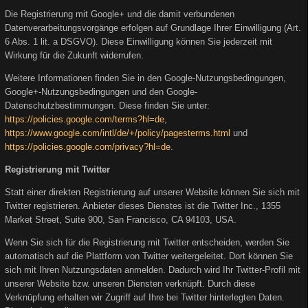
Die Registrierung mit Google+ und die damit verbundenen
Datenverarbeitungsvorgänge erfolgen auf Grundlage Ihrer Einwilligung (Art.
6 Abs. 1 lit. a DSGVO). Diese Einwilligung können Sie jederzeit mit
Wirkung für die Zukunft widerrufen.
Weitere Informationen finden Sie in den Google-Nutzungsbedingungen,
Google+-Nutzungsbedingungen und den Google-
Datenschutzbestimmungen. Diese finden Sie unter:
https://policies.google.com/terms?hl=de
,
https://www.google.com/intl/de/+/policy/pagesterms.html
und
https://policies.google.com/privacy?hl=de
.
Registrierung mit Twitter
Statt einer direkten Registrierung auf unserer Website können Sie sich mit
Twitter registrieren. Anbieter dieses Dienstes ist die Twitter Inc., 1355
Market Street, Suite 900, San Francisco, CA 94103, USA.
Wenn Sie sich für die Registrierung mit Twitter entscheiden, werden Sie
automatisch auf die Plattform von Twitter weitergeleitet. Dort können Sie
sich mit Ihren Nutzungsdaten anmelden. Dadurch wird Ihr Twitter-Profil mit
unserer Website bzw. unseren Diensten verknüpft. Durch diese
Verknüpfung erhalten wir Zugriff auf Ihre bei Twitter hinterlegten Daten.