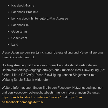
Facebook-Name
Facebook-Profilbild
bei Facebook hinterlegte E-Mail-Adresse
Facebook-ID
Geburtstag
Geschlecht
Land
Diese Daten werden zur Einrichtung, Bereitstellung und Personalisierung
Ihres Accounts genutzt.
Die Registrierung mit Facebook-Connect und die damit verbundenen
Datenverarbeitungsvorgänge erfolgen auf Grundlage Ihrer Einwilligung (Art.
6 Abs. 1 lit. a DSGVO). Diese Einwilligung können Sie jederzeit mit
Wirkung für die Zukunft widerrufen.
Weitere Informationen finden Sie in den Facebook-Nutzungsbedingungen
und den Facebook-Datenschutzbestimmungen. Diese finden Sie unter:
https://de-de.facebook.com/about/privacy/
und
https://de-
de.facebook.com/legal/terms/
.