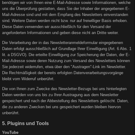
benötigen wir von Ihnen eine E-Mail-Adresse sowie Informationen, welche
uns die Überprüfung gestatten, dass Sie der Inhaber der angegebenen E-
Mail-Adresse sind und mit dem Empfang des Newsletters einverstanden
sind. Weitere Daten werden nicht bzw. nur auf freiwilliger Basis erhoben.
Diese Daten verwenden wir ausschließlich für den Versand der
angeforderten Informationen und geben diese nicht an Dritte weiter.
Die Verarbeitung der in das Newsletteranmeldeformular eingegebenen
Daten erfolgt ausschließlich auf Grundlage Ihrer Einwilligung (Art. 6 Abs. 1
lit. a DSGVO). Die erteilte Einwilligung zur Speicherung der Daten, der E-
Mail-Adresse sowie deren Nutzung zum Versand des Newsletters können
Sie jederzeit widerrufen, etwa über den "Austragen"-Link im Newsletter.
Die Rechtmäßigkeit der bereits erfolgten Datenverarbeitungsvorgänge
bleibt vom Widerruf unberührt.
Die von Ihnen zum Zwecke des Newsletter-Bezugs bei uns hinterlegten
Daten werden von uns bis zu Ihrer Austragung aus dem Newsletter
gespeichert und nach der Abbestellung des Newsletters gelöscht. Daten,
die zu anderen Zwecken bei uns gespeichert wurden bleiben hiervon
unberührt.
5. Plugins und Tools
YouTube