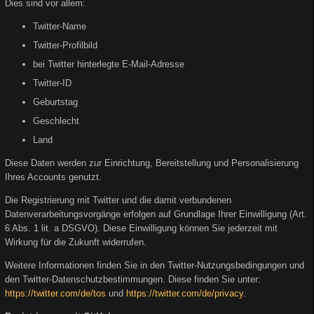
Dies sind vor allem:
Twitter-Name
Twitter-Profilbild
bei Twitter hinterlegte E-Mail-Adresse
Twitter-ID
Geburtstag
Geschlecht
Land
Diese Daten werden zur Einrichtung, Bereitstellung und Personalisierung
Ihres Accounts genutzt.
Die Registrierung mit Twitter und die damit verbundenen
Datenverarbeitungsvorgänge erfolgen auf Grundlage Ihrer Einwilligung (Art.
6 Abs. 1 lit. a DSGVO). Diese Einwilligung können Sie jederzeit mit
Wirkung für die Zukunft widerrufen.
Weitere Informationen finden Sie in den Twitter-Nutzungsbedingungen und
den Twitter-Datenschutzbestimmungen. Diese finden Sie unter:
https://twitter.com/de/tos
und
https://twitter.com/de/privacy
.