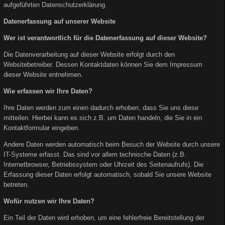
aufgeführten Datenschutzerklärung.
Datenerfassung auf unserer Website
Wer ist verantwortlich für die Datenerfassung auf dieser Website?
Die Datenverarbeitung auf dieser Website erfolgt durch den
Websitebetreiber. Dessen Kontaktdaten können Sie dem Impressum
dieser Website entnehmen.
Wie erfassen wir Ihre Daten?
Ihre Daten werden zum einen dadurch erhoben, dass Sie uns diese
mitteilen. Hierbei kann es sich z.B. um Daten handeln, die Sie in ein
Kontaktformular eingeben.
Andere Daten werden automatisch beim Besuch der Website durch unsere
IT-Systeme erfasst. Das sind vor allem technische Daten (z.B.
Internetbrowser, Betriebssystem oder Uhrzeit des Seitenaufrufs). Die
Erfassung dieser Daten erfolgt automatisch, sobald Sie unsere Website
betreten.
Wofür nutzen wir Ihre Daten?
Ein Teil der Daten wird erhoben, um eine fehlerfreie Bereitstellung der