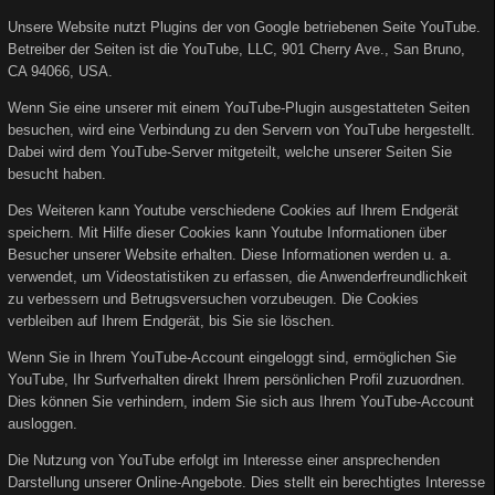
Unsere Website nutzt Plugins der von Google betriebenen Seite YouTube.
Betreiber der Seiten ist die YouTube, LLC, 901 Cherry Ave., San Bruno,
CA 94066, USA.
Wenn Sie eine unserer mit einem YouTube-Plugin ausgestatteten Seiten
besuchen, wird eine Verbindung zu den Servern von YouTube hergestellt.
Dabei wird dem YouTube-Server mitgeteilt, welche unserer Seiten Sie
besucht haben.
Des Weiteren kann Youtube verschiedene Cookies auf Ihrem Endgerät
speichern. Mit Hilfe dieser Cookies kann Youtube Informationen über
Besucher unserer Website erhalten. Diese Informationen werden u. a.
verwendet, um Videostatistiken zu erfassen, die Anwenderfreundlichkeit
zu verbessern und Betrugsversuchen vorzubeugen. Die Cookies
verbleiben auf Ihrem Endgerät, bis Sie sie löschen.
Wenn Sie in Ihrem YouTube-Account eingeloggt sind, ermöglichen Sie
YouTube, Ihr Surfverhalten direkt Ihrem persönlichen Profil zuzuordnen.
Dies können Sie verhindern, indem Sie sich aus Ihrem YouTube-Account
ausloggen.
Die Nutzung von YouTube erfolgt im Interesse einer ansprechenden
Darstellung unserer Online-Angebote. Dies stellt ein berechtigtes Interesse