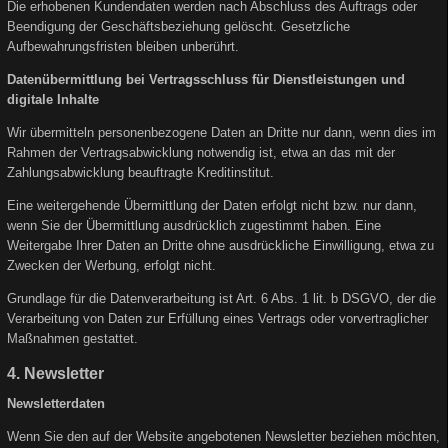
Die erhobenen Kundendaten werden nach Abschluss des Auftrags oder
Beendigung der Geschäftsbeziehung gelöscht. Gesetzliche
Aufbewahrungsfristen bleiben unberührt.
Datenübermittlung bei Vertragsschluss für Dienstleistungen und
digitale Inhalte
Wir übermitteln personenbezogene Daten an Dritte nur dann, wenn dies im
Rahmen der Vertragsabwicklung notwendig ist, etwa an das mit der
Zahlungsabwicklung beauftragte Kreditinstitut.
Eine weitergehende Übermittlung der Daten erfolgt nicht bzw. nur dann,
wenn Sie der Übermittlung ausdrücklich zugestimmt haben. Eine
Weitergabe Ihrer Daten an Dritte ohne ausdrückliche Einwilligung, etwa zu
Zwecken der Werbung, erfolgt nicht.
Grundlage für die Datenverarbeitung ist Art. 6 Abs. 1 lit. b DSGVO, der die
Verarbeitung von Daten zur Erfüllung eines Vertrags oder vorvertraglicher
Maßnahmen gestattet.
4. Newsletter
Newsletterdaten
Wenn Sie den auf der Website angebotenen Newsletter beziehen möchten,