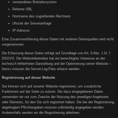
verwendetes Betriebssystem
Referrer URL
Hostname des zugreifenden Rechners
Uhrzeit der Serveranfrage
IP-Adresse
Eine Zusammenführung dieser Daten mit anderen Datenquellen wird nicht
vorgenommen.
Die Erfassung dieser Daten erfolgt auf Grundlage von Art. 6 Abs. 1 lit. f
DSGVO. Der Websitebetreiber hat ein berechtigtes Interesse an der
technisch fehlerfreien Darstellung und der Optimierung seiner Website –
hierzu müssen die Server-Log-Files erfasst werden.
Registrierung auf dieser Website
Sie können sich auf unserer Website registrieren, um zusätzliche
Funktionen auf der Seite zu nutzen. Die dazu eingegebenen Daten
verwenden wir nur zum Zwecke der Nutzung des jeweiligen Angebotes
oder Dienstes, für den Sie sich registriert haben. Die bei der Registrierung
abgefragten Pflichtangaben müssen vollständig angegeben werden.
Anderenfalls werden wir die Registrierung ablehnen.