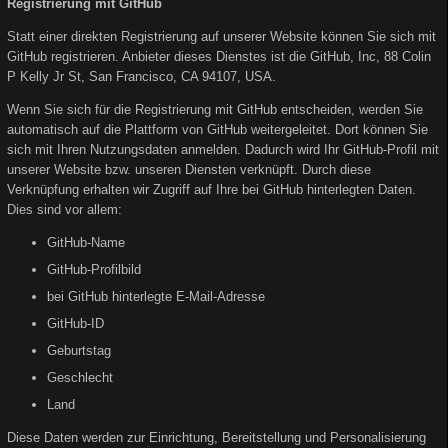
Registrierung mit GitHub
Statt einer direkten Registrierung auf unserer Website können Sie sich mit
GitHub registrieren. Anbieter dieses Dienstes ist die GitHub, Inc, 88 Colin
P Kelly Jr St, San Francisco, CA 94107, USA.
Wenn Sie sich für die Registrierung mit GitHub entscheiden, werden Sie
automatisch auf die Plattform von GitHub weitergeleitet. Dort können Sie
sich mit Ihren Nutzungsdaten anmelden. Dadurch wird Ihr GitHub-Profil mit
unserer Website bzw. unseren Diensten verknüpft. Durch diese
Verknüpfung erhalten wir Zugriff auf Ihre bei GitHub hinterlegten Daten.
Dies sind vor allem:
GitHub-Name
GitHub-Profilbild
bei GitHub hinterlegte E-Mail-Adresse
GitHub-ID
Geburtstag
Geschlecht
Land
Diese Daten werden zur Einrichtung, Bereitstellung und Personalisierung