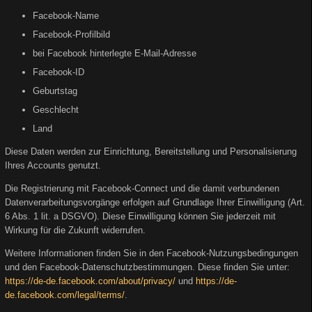
Facebook-Name
Facebook-Profilbild
bei Facebook hinterlegte E-Mail-Adresse
Facebook-ID
Geburtstag
Geschlecht
Land
Diese Daten werden zur Einrichtung, Bereitstellung und Personalisierung
Ihres Accounts genutzt.
Die Registrierung mit Facebook-Connect und die damit verbundenen
Datenverarbeitungsvorgänge erfolgen auf Grundlage Ihrer Einwilligung (Art.
6 Abs. 1 lit. a DSGVO). Diese Einwilligung können Sie jederzeit mit
Wirkung für die Zukunft widerrufen.
Weitere Informationen finden Sie in den Facebook-Nutzungsbedingungen
und den Facebook-Datenschutzbestimmungen. Diese finden Sie unter:
https://de-de.facebook.com/about/privacy/
und
https://de-
de.facebook.com/legal/terms/
.