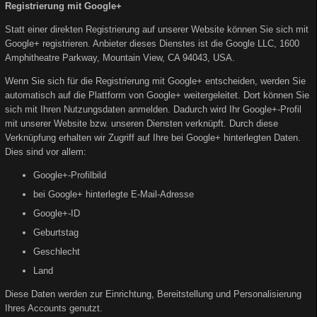
Registrierung mit Google+
Statt einer direkten Registrierung auf unserer Website können Sie sich mit
Google+ registrieren. Anbieter dieses Dienstes ist die Google LLC, 1600
Amphitheatre Parkway, Mountain View, CA 94043, USA.
Wenn Sie sich für die Registrierung mit Google+ entscheiden, werden Sie
automatisch auf die Plattform von Google+ weitergeleitet. Dort können Sie
sich mit Ihren Nutzungsdaten anmelden. Dadurch wird Ihr Google+-Profil
mit unserer Website bzw. unseren Diensten verknüpft. Durch diese
Verknüpfung erhalten wir Zugriff auf Ihre bei Google+ hinterlegten Daten.
Dies sind vor allem:
Google+-Profilbild
bei Google+ hinterlegte E-Mail-Adresse
Google+-ID
Geburtstag
Geschlecht
Land
Diese Daten werden zur Einrichtung, Bereitstellung und Personalisierung
Ihres Accounts genutzt.