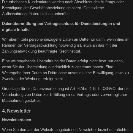
Die erhobenen Kundendaten werden nach Abschluss des Auftrags oder
Beendigung der Geschäftsbeziehung gelöscht. Gesetzliche
Aufbewahrungsfristen bleiben unberührt.
Datenübermittlung bei Vertragsschluss für Dienstleistungen und
digitale Inhalte
Wir übermitteln personenbezogene Daten an Dritte nur dann, wenn dies im
Rahmen der Vertragsabwicklung notwendig ist, etwa an das mit der
Zahlungsabwicklung beauftragte Kreditinstitut.
Eine weitergehende Übermittlung der Daten erfolgt nicht bzw. nur dann,
wenn Sie der Übermittlung ausdrücklich zugestimmt haben. Eine
Weitergabe Ihrer Daten an Dritte ohne ausdrückliche Einwilligung, etwa zu
Zwecken der Werbung, erfolgt nicht.
Grundlage für die Datenverarbeitung ist Art. 6 Abs. 1 lit. b DSGVO, der die
Verarbeitung von Daten zur Erfüllung eines Vertrags oder vorvertraglicher
Maßnahmen gestattet.
4. Newsletter
Newsletterdaten
Wenn Sie den auf der Website angebotenen Newsletter beziehen möchten,