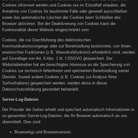
Cookies informiert werden und Cookies nur im Einzelfall erlauben, die
Annahme von Cookies für bestimmte Fälle oder generell ausschließen
sowie das automatische Löschen der Cookies beim Schließen des
Browser aktivieren. Bei der Deaktivierung von Cookies kann die
Funktionalität dieser Website eingeschränkt sein.
Cookies, die zur Durchführung des elektronischen
Kommunikationsvorgangs oder zur Bereitstellung bestimmter, von Ihnen
erwünschter Funktionen (z.B. Warenkorbfunktion) erforderlich sind, werden
auf Grundlage von Art. 6 Abs. 1 lit. f DSGVO gespeichert. Der
Websitebetreiber hat ein berechtigtes Interesse an der Speicherung von
Cookies zur technisch fehlerfreien und optimierten Bereitstellung seiner
Dienste. Soweit andere Cookies (z.B. Cookies zur Analyse Ihres
Surfverhaltens) gespeichert werden, werden diese in dieser
Datenschutzerklärung gesondert behandelt.
Server-Log-Dateien
Der Provider der Seiten erhebt und speichert automatisch Informationen in
so genannten Server-Log-Dateien, die Ihr Browser automatisch an uns
übermittelt. Dies sind:
Browsertyp und Browserversion