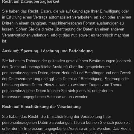
Recht auf Datenübertragbarkeit
Sie haben das Recht, Daten, die wir auf Grundlage Ihrer Einwilligung oder
in Erfüllung eines Vertrags automatisiert verarbeiten, an sich oder an einen
Dritten in einem gängigen, maschinenlesbaren Format aushändigen zu
lassen. Sofern Sie die direkte Übertragung der Daten an einen anderen
Verantwortlichen verlangen, erfolgt dies nur, soweit es technisch machbar
ist.
Auskunft, Sperrung, Löschung und Berichtigung
Sie haben im Rahmen der geltenden gesetzlichen Bestimmungen jederzeit
das Recht auf unentgeltliche Auskunft über Ihre gespeicherten
personenbezogenen Daten, deren Herkunft und Empfänger und den Zweck
der Datenverarbeitung und ggf. ein Recht auf Berichtigung, Sperrung oder
Löschung dieser Daten. Hierzu sowie zu weiteren Fragen zum Thema
personenbezogene Daten können Sie sich jederzeit unter der im
Impressum angegebenen Adresse an uns wenden.
Recht auf Einschränkung der Verarbeitung
Sie haben das Recht, die Einschränkung der Verarbeitung Ihrer
personenbezogenen Daten zu verlangen. Hierzu können Sie sich jederzeit
unter der im Impressum angegebenen Adresse an uns wenden. Das Recht