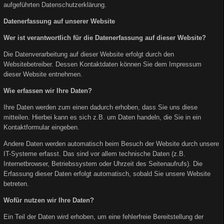
aufgeführten Datenschutzerklärung.
Datenerfassung auf unserer Website
Wer ist verantwortlich für die Datenerfassung auf dieser Website?
Die Datenverarbeitung auf dieser Website erfolgt durch den
Websitebetreiber. Dessen Kontaktdaten können Sie dem Impressum
dieser Website entnehmen.
Wie erfassen wir Ihre Daten?
Ihre Daten werden zum einen dadurch erhoben, dass Sie uns diese
mitteilen. Hierbei kann es sich z.B. um Daten handeln, die Sie in ein
Kontaktformular eingeben.
Andere Daten werden automatisch beim Besuch der Website durch unsere
IT-Systeme erfasst. Das sind vor allem technische Daten (z.B.
Internetbrowser, Betriebssystem oder Uhrzeit des Seitenaufrufs). Die
Erfassung dieser Daten erfolgt automatisch, sobald Sie unsere Website
betreten.
Wofür nutzen wir Ihre Daten?
Ein Teil der Daten wird erhoben, um eine fehlerfreie Bereitstellung der