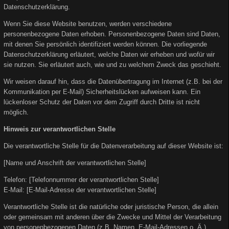
Datenschutzerklärung.
Wenn Sie diese Website benutzen, werden verschiedene
personenbezogene Daten erhoben. Personenbezogene Daten sind Daten,
mit denen Sie persönlich identifiziert werden können. Die vorliegende
Datenschutzerklärung erläutert, welche Daten wir erheben und wofür wir
sie nutzen. Sie erläutert auch, wie und zu welchem Zweck das geschieht.
Wir weisen darauf hin, dass die Datenübertragung im Internet (z.B. bei der
Kommunikation per E-Mail) Sicherheitslücken aufweisen kann. Ein
lückenloser Schutz der Daten vor dem Zugriff durch Dritte ist nicht
möglich.
Hinweis zur verantwortlichen Stelle
Die verantwortliche Stelle für die Datenverarbeitung auf dieser Website ist:
[Name und Anschrift der verantwortlichen Stelle]
Telefon: [Telefonnummer der verantwortlichen Stelle]
E-Mail: [E-Mail-Adresse der verantwortlichen Stelle]
Verantwortliche Stelle ist die natürliche oder juristische Person, die allein
oder gemeinsam mit anderen über die Zwecke und Mittel der Verarbeitung
von personenbezogenen Daten (z.B. Namen, E-Mail-Adressen o. Ä.)