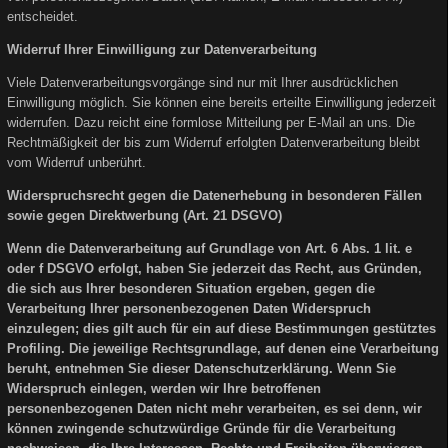
entscheidet.
Widerruf Ihrer Einwilligung zur Datenverarbeitung
Viele Datenverarbeitungsvorgänge sind nur mit Ihrer ausdrücklichen
Einwilligung möglich. Sie können eine bereits erteilte Einwilligung jederzeit
widerrufen. Dazu reicht eine formlose Mitteilung per E-Mail an uns. Die
Rechtmäßigkeit der bis zum Widerruf erfolgten Datenverarbeitung bleibt
vom Widerruf unberührt.
Widerspruchsrecht gegen die Datenerhebung in besonderen Fällen
sowie gegen Direktwerbung (Art. 21 DSGVO)
Wenn die Datenverarbeitung auf Grundlage von Art. 6 Abs. 1 lit. e
oder f DSGVO erfolgt, haben Sie jederzeit das Recht, aus Gründen,
die sich aus Ihrer besonderen Situation ergeben, gegen die
Verarbeitung Ihrer personenbezogenen Daten Widerspruch
einzulegen; dies gilt auch für ein auf diese Bestimmungen gestütztes
Profiling. Die jeweilige Rechtsgrundlage, auf denen eine Verarbeitung
beruht, entnehmen Sie dieser Datenschutzerklärung. Wenn Sie
Widerspruch einlegen, werden wir Ihre betroffenen
personenbezogenen Daten nicht mehr verarbeiten, es sei denn, wir
können zwingende schutzwürdige Gründe für die Verarbeitung