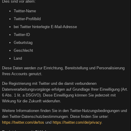
Dies sind vor allem:
Twitter-Name
Twitter-Profilbild
bei Twitter hinterlegte E-Mail-Adresse
Twitter-ID
Geburtstag
Geschlecht
Land
Diese Daten werden zur Einrichtung, Bereitstellung und Personalisierung
Ihres Accounts genutzt.
Die Registrierung mit Twitter und die damit verbundenen
Datenverarbeitungsvorgänge erfolgen auf Grundlage Ihrer Einwilligung (Art.
6 Abs. 1 lit. a DSGVO). Diese Einwilligung können Sie jederzeit mit
Wirkung für die Zukunft widerrufen.
Weitere Informationen finden Sie in den Twitter-Nutzungsbedingungen und
den Twitter-Datenschutzbestimmungen. Diese finden Sie unter:
https://twitter.com/de/tos
und
https://twitter.com/de/privacy
.