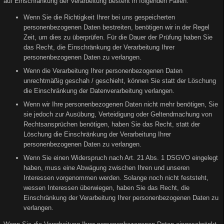
auf Einschränkung der Verarbeitung besteht in folgenden Fällen:
Wenn Sie die Richtigkeit Ihrer bei uns gespeicherten
personenbezogenen Daten bestreiten, benötigen wir in der Regel
Zeit, um dies zu überprüfen. Für die Dauer der Prüfung haben Sie
das Recht, die Einschränkung der Verarbeitung Ihrer
personenbezogenen Daten zu verlangen.
Wenn die Verarbeitung Ihrer personenbezogenen Daten
unrechtmäßig geschah / geschieht, können Sie statt der Löschung
die Einschränkung der Datenverarbeitung verlangen.
Wenn wir Ihre personenbezogenen Daten nicht mehr benötigen, Sie
sie jedoch zur Ausübung, Verteidigung oder Geltendmachung von
Rechtsansprüchen benötigen, haben Sie das Recht, statt der
Löschung die Einschränkung der Verarbeitung Ihrer
personenbezogenen Daten zu verlangen.
Wenn Sie einen Widerspruch nach Art. 21 Abs. 1 DSGVO eingelegt
haben, muss eine Abwägung zwischen Ihren und unseren
Interessen vorgenommen werden. Solange noch nicht feststeht,
wessen Interessen überwiegen, haben Sie das Recht, die
Einschränkung der Verarbeitung Ihrer personenbezogenen Daten zu
verlangen.