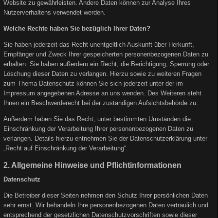
Website zu gewährleisten. Andere Daten können zur Analyse Ihres
Nutzerverhaltens verwendet werden.
Welche Rechte haben Sie bezüglich Ihrer Daten?
Sie haben jederzeit das Recht unentgeltlich Auskunft über Herkunft,
Empfänger und Zweck Ihrer gespeicherten personenbezogenen Daten zu
erhalten. Sie haben außerdem ein Recht, die Berichtigung, Sperrung oder
Löschung dieser Daten zu verlangen. Hierzu sowie zu weiteren Fragen
zum Thema Datenschutz können Sie sich jederzeit unter der im
Impressum angegebenen Adresse an uns wenden. Des Weiteren steht
Ihnen ein Beschwerderecht bei der zuständigen Aufsichtsbehörde zu.
Außerdem haben Sie das Recht, unter bestimmten Umständen die
Einschränkung der Verarbeitung Ihrer personenbezogenen Daten zu
verlangen. Details hierzu entnehmen Sie der Datenschutzerklärung unter
„Recht auf Einschränkung der Verarbeitung“.
2. Allgemeine Hinweise und Pflichtinformationen
Datenschutz
Die Betreiber dieser Seiten nehmen den Schutz Ihrer persönlichen Daten
sehr ernst. Wir behandeln Ihre personenbezogenen Daten vertraulich und
entsprechend der gesetzlichen Datenschutzvorschriften sowie dieser