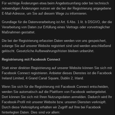
Für wichtige Änderungen etwa beim Angebotsumfang oder bei technisch
notwendigen Änderungen nutzen wir die bei der Registrierung angegebene
E-Mail-Adresse, um Sie auf diesem Wege zu informieren.
Grundlage für die Datenverarbeitung ist Art. 6 Abs. 1 lit. b DSGVO, der die
Verarbeitung von Daten zur Erfüllung eines Vertrags oder vorvertraglicher
Maßnahmen gestattet.
Die bei der Registrierung erfassten Daten werden von uns gespeichert,
solange Sie auf unserer Website registriert sind und werden anschließend
gelöscht. Gesetzliche Aufbewahrungsfristen bleiben unberührt.
Registrierung mit Facebook Connect
Statt einer direkten Registrierung auf unserer Website können Sie sich mit
Facebook Connect registrieren. Anbieter dieses Dienstes ist die Facebook
Ireland Limited, 4 Grand Canal Square, Dublin 2, Irland.
Wenn Sie sich für die Registrierung mit Facebook Connect entscheiden,
werden Sie automatisch auf die Plattform von Facebook weitergeleitet.
Dort können Sie sich mit Ihren Nutzungsdaten anmelden. Dadurch wird Ihr
Facebook-Profil mit unserer Website bzw. unseren Diensten verknüpft.
Durch diese Verknüpfung erhalten wir Zugriff auf Ihre bei Facebook
hinterlegten Daten. Dies sind vor allem: