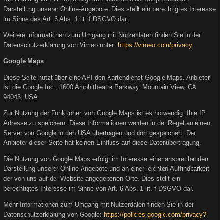
Darstellung unserer Online-Angebote. Dies stellt ein berechtigtes Interesse
im Sinne des Art. 6 Abs. 1 lit. f DSGVO dar.
Weitere Informationen zum Umgang mit Nutzerdaten finden Sie in der
Datenschutzerklärung von Vimeo unter:
https://vimeo.com/privacy
.
Google Maps
Diese Seite nutzt über eine API den Kartendienst Google Maps. Anbieter
ist die Google Inc., 1600 Amphitheatre Parkway, Mountain View, CA
94043, USA.
Zur Nutzung der Funktionen von Google Maps ist es notwendig, Ihre IP
Adresse zu speichern. Diese Informationen werden in der Regel an einen
Server von Google in den USA übertragen und dort gespeichert. Der
Anbieter dieser Seite hat keinen Einfluss auf diese Datenübertragung.
Die Nutzung von Google Maps erfolgt im Interesse einer ansprechenden
Darstellung unserer Online-Angebote und an einer leichten Auffindbarkeit
der von uns auf der Website angegebenen Orte. Dies stellt ein
berechtigtes Interesse im Sinne von Art. 6 Abs. 1 lit. f DSGVO dar.
Mehr Informationen zum Umgang mit Nutzerdaten finden Sie in der
Datenschutzerklärung von Google:
https://policies.google.com/privacy?