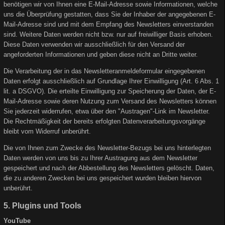
benötigen wir von Ihnen eine E-Mail-Adresse sowie Informationen, welche
uns die Überprüfung gestatten, dass Sie der Inhaber der angegebenen E-
Mail-Adresse sind und mit dem Empfang des Newsletters einverstanden
sind. Weitere Daten werden nicht bzw. nur auf freiwilliger Basis erhoben.
Diese Daten verwenden wir ausschließlich für den Versand der
angeforderten Informationen und geben diese nicht an Dritte weiter.
Die Verarbeitung der in das Newsletteranmeldeformular eingegebenen
Daten erfolgt ausschließlich auf Grundlage Ihrer Einwilligung (Art. 6 Abs. 1
lit. a DSGVO). Die erteilte Einwilligung zur Speicherung der Daten, der E-
Mail-Adresse sowie deren Nutzung zum Versand des Newsletters können
Sie jederzeit widerrufen, etwa über den "Austragen"-Link im Newsletter.
Die Rechtmäßigkeit der bereits erfolgten Datenverarbeitungsvorgänge
bleibt vom Widerruf unberührt.
Die von Ihnen zum Zwecke des Newsletter-Bezugs bei uns hinterlegten
Daten werden von uns bis zu Ihrer Austragung aus dem Newsletter
gespeichert und nach der Abbestellung des Newsletters gelöscht. Daten,
die zu anderen Zwecken bei uns gespeichert wurden bleiben hiervon
unberührt.
5. Plugins und Tools
YouTube