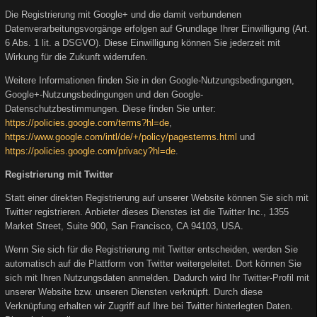
Die Registrierung mit Google+ und die damit verbundenen
Datenverarbeitungsvorgänge erfolgen auf Grundlage Ihrer Einwilligung (Art.
6 Abs. 1 lit. a DSGVO). Diese Einwilligung können Sie jederzeit mit
Wirkung für die Zukunft widerrufen.
Weitere Informationen finden Sie in den Google-Nutzungsbedingungen,
Google+-Nutzungsbedingungen und den Google-
Datenschutzbestimmungen. Diese finden Sie unter:
https://policies.google.com/terms?hl=de
,
https://www.google.com/intl/de/+/policy/pagesterms.html
und
https://policies.google.com/privacy?hl=de
.
Registrierung mit Twitter
Statt einer direkten Registrierung auf unserer Website können Sie sich mit
Twitter registrieren. Anbieter dieses Dienstes ist die Twitter Inc., 1355
Market Street, Suite 900, San Francisco, CA 94103, USA.
Wenn Sie sich für die Registrierung mit Twitter entscheiden, werden Sie
automatisch auf die Plattform von Twitter weitergeleitet. Dort können Sie
sich mit Ihren Nutzungsdaten anmelden. Dadurch wird Ihr Twitter-Profil mit
unserer Website bzw. unseren Diensten verknüpft. Durch diese
Verknüpfung erhalten wir Zugriff auf Ihre bei Twitter hinterlegten Daten.