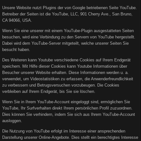
Unsere Website nutzt Plugins der von Google betriebenen Seite YouTube.
Betreiber der Seiten ist die YouTube, LLC, 901 Cherry Ave., San Bruno,
CA 94066, USA.
Wenn Sie eine unserer mit einem YouTube-Plugin ausgestatteten Seiten
besuchen, wird eine Verbindung zu den Servern von YouTube hergestellt.
Dabei wird dem YouTube-Server mitgeteilt, welche unserer Seiten Sie
besucht haben.
Des Weiteren kann Youtube verschiedene Cookies auf Ihrem Endgerät
speichern. Mit Hilfe dieser Cookies kann Youtube Informationen über
Besucher unserer Website erhalten. Diese Informationen werden u. a.
verwendet, um Videostatistiken zu erfassen, die Anwenderfreundlichkeit
zu verbessern und Betrugsversuchen vorzubeugen. Die Cookies
verbleiben auf Ihrem Endgerät, bis Sie sie löschen.
Wenn Sie in Ihrem YouTube-Account eingeloggt sind, ermöglichen Sie
YouTube, Ihr Surfverhalten direkt Ihrem persönlichen Profil zuzuordnen.
Dies können Sie verhindern, indem Sie sich aus Ihrem YouTube-Account
ausloggen.
Die Nutzung von YouTube erfolgt im Interesse einer ansprechenden
Darstellung unserer Online-Angebote. Dies stellt ein berechtigtes Interesse