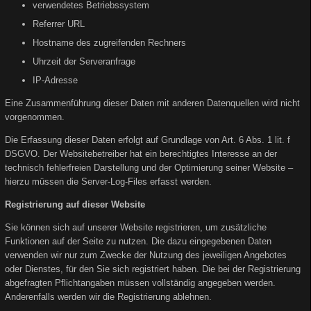
verwendetes Betriebssystem
Referrer URL
Hostname des zugreifenden Rechners
Uhrzeit der Serveranfrage
IP-Adresse
Eine Zusammenführung dieser Daten mit anderen Datenquellen wird nicht
vorgenommen.
Die Erfassung dieser Daten erfolgt auf Grundlage von Art. 6 Abs. 1 lit. f
DSGVO. Der Websitebetreiber hat ein berechtigtes Interesse an der
technisch fehlerfreien Darstellung und der Optimierung seiner Website –
hierzu müssen die Server-Log-Files erfasst werden.
Registrierung auf dieser Website
Sie können sich auf unserer Website registrieren, um zusätzliche
Funktionen auf der Seite zu nutzen. Die dazu eingegebenen Daten
verwenden wir nur zum Zwecke der Nutzung des jeweiligen Angebotes
oder Dienstes, für den Sie sich registriert haben. Die bei der Registrierung
abgefragten Pflichtangaben müssen vollständig angegeben werden.
Anderenfalls werden wir die Registrierung ablehnen.