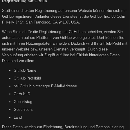
Registrierung mit GitHub
Statt einer direkten Registrierung auf unserer Website können Sie sich mit
GitHub registrieren. Anbieter dieses Dienstes ist die GitHub, Inc, 88 Colin
P Kelly Jr St, San Francisco, CA 94107, USA.
Wenn Sie sich für die Registrierung mit GitHub entscheiden, werden Sie
automatisch auf die Plattform von GitHub weitergeleitet. Dort können Sie
sich mit Ihren Nutzungsdaten anmelden. Dadurch wird Ihr GitHub-Profil mit
unserer Website bzw. unseren Diensten verknüpft. Durch diese
Verknüpfung erhalten wir Zugriff auf Ihre bei GitHub hinterlegten Daten.
Dies sind vor allem:
GitHub-Name
GitHub-Profilbild
bei GitHub hinterlegte E-Mail-Adresse
GitHub-ID
Geburtstag
Geschlecht
Land
Diese Daten werden zur Einrichtung, Bereitstellung und Personalisierung