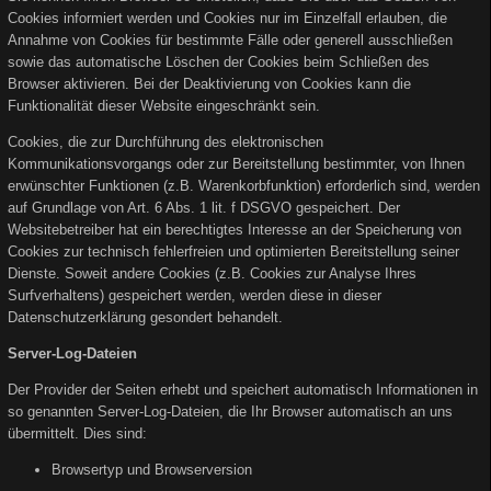
Cookies informiert werden und Cookies nur im Einzelfall erlauben, die
Annahme von Cookies für bestimmte Fälle oder generell ausschließen
sowie das automatische Löschen der Cookies beim Schließen des
Browser aktivieren. Bei der Deaktivierung von Cookies kann die
Funktionalität dieser Website eingeschränkt sein.
Cookies, die zur Durchführung des elektronischen
Kommunikationsvorgangs oder zur Bereitstellung bestimmter, von Ihnen
erwünschter Funktionen (z.B. Warenkorbfunktion) erforderlich sind, werden
auf Grundlage von Art. 6 Abs. 1 lit. f DSGVO gespeichert. Der
Websitebetreiber hat ein berechtigtes Interesse an der Speicherung von
Cookies zur technisch fehlerfreien und optimierten Bereitstellung seiner
Dienste. Soweit andere Cookies (z.B. Cookies zur Analyse Ihres
Surfverhaltens) gespeichert werden, werden diese in dieser
Datenschutzerklärung gesondert behandelt.
Server-Log-Dateien
Der Provider der Seiten erhebt und speichert automatisch Informationen in
so genannten Server-Log-Dateien, die Ihr Browser automatisch an uns
übermittelt. Dies sind:
Browsertyp und Browserversion