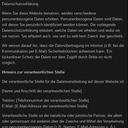
Datenschutzerklärung.
Wenn Sie diese Website benutzen, werden verschiedene
personenbezogene Daten erhoben. Personenbezogene Daten sind Daten,
mit denen Sie persönlich identifiziert werden können. Die vorliegende
Datenschutzerklärung erläutert, welche Daten wir erheben und wofür wir
sie nutzen. Sie erläutert auch, wie und zu welchem Zweck das geschieht.
Wir weisen darauf hin, dass die Datenübertragung im Internet (z.B. bei der
Kommunikation per E-Mail) Sicherheitslücken aufweisen kann. Ein
lückenloser Schutz der Daten vor dem Zugriff durch Dritte ist nicht
möglich.
Hinweis zur verantwortlichen Stelle
Die verantwortliche Stelle für die Datenverarbeitung auf dieser Website ist:
[Name und Anschrift der verantwortlichen Stelle]
Telefon: [Telefonnummer der verantwortlichen Stelle]
E-Mail: [E-Mail-Adresse der verantwortlichen Stelle]
Verantwortliche Stelle ist die natürliche oder juristische Person, die allein
oder gemeinsam mit anderen über die Zwecke und Mittel der Verarbeitung
von personenbezogenen Daten (z.B. Namen, E-Mail-Adressen o. Ä.)