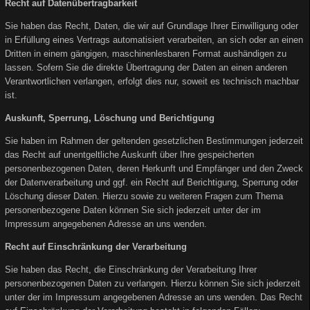
Recht auf Datenübertragbarkeit
Sie haben das Recht, Daten, die wir auf Grundlage Ihrer Einwilligung oder
in Erfüllung eines Vertrags automatisiert verarbeiten, an sich oder an einen
Dritten in einem gängigen, maschinenlesbaren Format aushändigen zu
lassen. Sofern Sie die direkte Übertragung der Daten an einen anderen
Verantwortlichen verlangen, erfolgt dies nur, soweit es technisch machbar
ist.
Auskunft, Sperrung, Löschung und Berichtigung
Sie haben im Rahmen der geltenden gesetzlichen Bestimmungen jederzeit
das Recht auf unentgeltliche Auskunft über Ihre gespeicherten
personenbezogenen Daten, deren Herkunft und Empfänger und den Zweck
der Datenverarbeitung und ggf. ein Recht auf Berichtigung, Sperrung oder
Löschung dieser Daten. Hierzu sowie zu weiteren Fragen zum Thema
personenbezogene Daten können Sie sich jederzeit unter der im
Impressum angegebenen Adresse an uns wenden.
Recht auf Einschränkung der Verarbeitung
Sie haben das Recht, die Einschränkung der Verarbeitung Ihrer
personenbezogenen Daten zu verlangen. Hierzu können Sie sich jederzeit
unter der im Impressum angegebenen Adresse an uns wenden. Das Recht