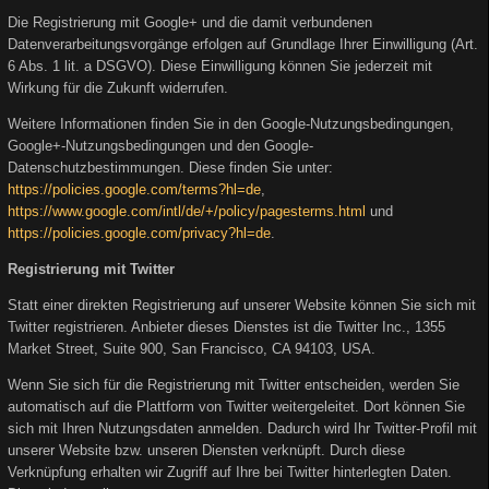
Die Registrierung mit Google+ und die damit verbundenen
Datenverarbeitungsvorgänge erfolgen auf Grundlage Ihrer Einwilligung (Art.
6 Abs. 1 lit. a DSGVO). Diese Einwilligung können Sie jederzeit mit
Wirkung für die Zukunft widerrufen.
Weitere Informationen finden Sie in den Google-Nutzungsbedingungen,
Google+-Nutzungsbedingungen und den Google-
Datenschutzbestimmungen. Diese finden Sie unter:
https://policies.google.com/terms?hl=de
,
https://www.google.com/intl/de/+/policy/pagesterms.html
und
https://policies.google.com/privacy?hl=de
.
Registrierung mit Twitter
Statt einer direkten Registrierung auf unserer Website können Sie sich mit
Twitter registrieren. Anbieter dieses Dienstes ist die Twitter Inc., 1355
Market Street, Suite 900, San Francisco, CA 94103, USA.
Wenn Sie sich für die Registrierung mit Twitter entscheiden, werden Sie
automatisch auf die Plattform von Twitter weitergeleitet. Dort können Sie
sich mit Ihren Nutzungsdaten anmelden. Dadurch wird Ihr Twitter-Profil mit
unserer Website bzw. unseren Diensten verknüpft. Durch diese
Verknüpfung erhalten wir Zugriff auf Ihre bei Twitter hinterlegten Daten.