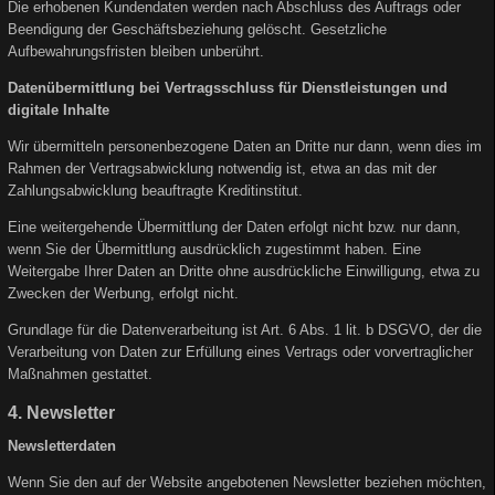
Die erhobenen Kundendaten werden nach Abschluss des Auftrags oder
Beendigung der Geschäftsbeziehung gelöscht. Gesetzliche
Aufbewahrungsfristen bleiben unberührt.
Datenübermittlung bei Vertragsschluss für Dienstleistungen und
digitale Inhalte
Wir übermitteln personenbezogene Daten an Dritte nur dann, wenn dies im
Rahmen der Vertragsabwicklung notwendig ist, etwa an das mit der
Zahlungsabwicklung beauftragte Kreditinstitut.
Eine weitergehende Übermittlung der Daten erfolgt nicht bzw. nur dann,
wenn Sie der Übermittlung ausdrücklich zugestimmt haben. Eine
Weitergabe Ihrer Daten an Dritte ohne ausdrückliche Einwilligung, etwa zu
Zwecken der Werbung, erfolgt nicht.
Grundlage für die Datenverarbeitung ist Art. 6 Abs. 1 lit. b DSGVO, der die
Verarbeitung von Daten zur Erfüllung eines Vertrags oder vorvertraglicher
Maßnahmen gestattet.
4. Newsletter
Newsletterdaten
Wenn Sie den auf der Website angebotenen Newsletter beziehen möchten,