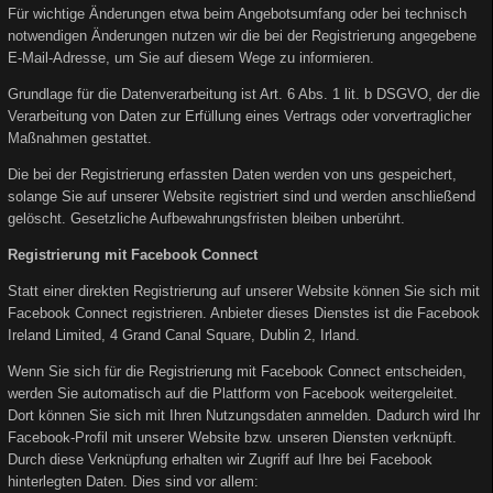
Für wichtige Änderungen etwa beim Angebotsumfang oder bei technisch
notwendigen Änderungen nutzen wir die bei der Registrierung angegebene
E-Mail-Adresse, um Sie auf diesem Wege zu informieren.
Grundlage für die Datenverarbeitung ist Art. 6 Abs. 1 lit. b DSGVO, der die
Verarbeitung von Daten zur Erfüllung eines Vertrags oder vorvertraglicher
Maßnahmen gestattet.
Die bei der Registrierung erfassten Daten werden von uns gespeichert,
solange Sie auf unserer Website registriert sind und werden anschließend
gelöscht. Gesetzliche Aufbewahrungsfristen bleiben unberührt.
Registrierung mit Facebook Connect
Statt einer direkten Registrierung auf unserer Website können Sie sich mit
Facebook Connect registrieren. Anbieter dieses Dienstes ist die Facebook
Ireland Limited, 4 Grand Canal Square, Dublin 2, Irland.
Wenn Sie sich für die Registrierung mit Facebook Connect entscheiden,
werden Sie automatisch auf die Plattform von Facebook weitergeleitet.
Dort können Sie sich mit Ihren Nutzungsdaten anmelden. Dadurch wird Ihr
Facebook-Profil mit unserer Website bzw. unseren Diensten verknüpft.
Durch diese Verknüpfung erhalten wir Zugriff auf Ihre bei Facebook
hinterlegten Daten. Dies sind vor allem: