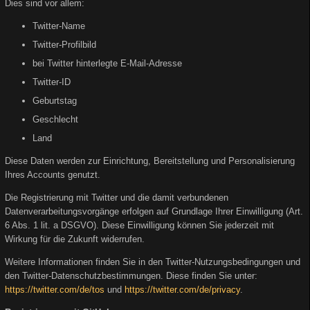
Dies sind vor allem:
Twitter-Name
Twitter-Profilbild
bei Twitter hinterlegte E-Mail-Adresse
Twitter-ID
Geburtstag
Geschlecht
Land
Diese Daten werden zur Einrichtung, Bereitstellung und Personalisierung
Ihres Accounts genutzt.
Die Registrierung mit Twitter und die damit verbundenen
Datenverarbeitungsvorgänge erfolgen auf Grundlage Ihrer Einwilligung (Art.
6 Abs. 1 lit. a DSGVO). Diese Einwilligung können Sie jederzeit mit
Wirkung für die Zukunft widerrufen.
Weitere Informationen finden Sie in den Twitter-Nutzungsbedingungen und
den Twitter-Datenschutzbestimmungen. Diese finden Sie unter:
https://twitter.com/de/tos
und
https://twitter.com/de/privacy
.