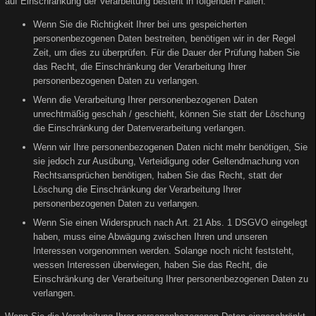
auf Einschränkung der Verarbeitung besteht in folgenden Fällen:
Wenn Sie die Richtigkeit Ihrer bei uns gespeicherten
personenbezogenen Daten bestreiten, benötigen wir in der Regel
Zeit, um dies zu überprüfen. Für die Dauer der Prüfung haben Sie
das Recht, die Einschränkung der Verarbeitung Ihrer
personenbezogenen Daten zu verlangen.
Wenn die Verarbeitung Ihrer personenbezogenen Daten
unrechtmäßig geschah / geschieht, können Sie statt der Löschung
die Einschränkung der Datenverarbeitung verlangen.
Wenn wir Ihre personenbezogenen Daten nicht mehr benötigen, Sie
sie jedoch zur Ausübung, Verteidigung oder Geltendmachung von
Rechtsansprüchen benötigen, haben Sie das Recht, statt der
Löschung die Einschränkung der Verarbeitung Ihrer
personenbezogenen Daten zu verlangen.
Wenn Sie einen Widerspruch nach Art. 21 Abs. 1 DSGVO eingelegt
haben, muss eine Abwägung zwischen Ihren und unseren
Interessen vorgenommen werden. Solange noch nicht feststeht,
wessen Interessen überwiegen, haben Sie das Recht, die
Einschränkung der Verarbeitung Ihrer personenbezogenen Daten zu
verlangen.