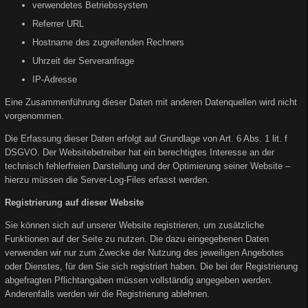
verwendetes Betriebssystem
Referrer URL
Hostname des zugreifenden Rechners
Uhrzeit der Serveranfrage
IP-Adresse
Eine Zusammenführung dieser Daten mit anderen Datenquellen wird nicht
vorgenommen.
Die Erfassung dieser Daten erfolgt auf Grundlage von Art. 6 Abs. 1 lit. f
DSGVO. Der Websitebetreiber hat ein berechtigtes Interesse an der
technisch fehlerfreien Darstellung und der Optimierung seiner Website –
hierzu müssen die Server-Log-Files erfasst werden.
Registrierung auf dieser Website
Sie können sich auf unserer Website registrieren, um zusätzliche
Funktionen auf der Seite zu nutzen. Die dazu eingegebenen Daten
verwenden wir nur zum Zwecke der Nutzung des jeweiligen Angebotes
oder Dienstes, für den Sie sich registriert haben. Die bei der Registrierung
abgefragten Pflichtangaben müssen vollständig angegeben werden.
Anderenfalls werden wir die Registrierung ablehnen.