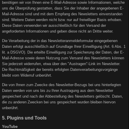
benötigen wir von Ihnen eine E-Mail-Adresse sowie Informationen, welche
uns die Überprüfung gestatten, dass Sie der Inhaber der angegebenen E-
Mail-Adresse sind und mit dem Empfang des Newsletters einverstanden
sind. Weitere Daten werden nicht bzw. nur auf freiwilliger Basis erhoben.
Diese Daten verwenden wir ausschließlich für den Versand der
angeforderten Informationen und geben diese nicht an Dritte weiter.
Die Verarbeitung der in das Newsletteranmeldeformular eingegebenen
Daten erfolgt ausschließlich auf Grundlage Ihrer Einwilligung (Art. 6 Abs. 1
lit. a DSGVO). Die erteilte Einwilligung zur Speicherung der Daten, der E-
Mail-Adresse sowie deren Nutzung zum Versand des Newsletters können
Sie jederzeit widerrufen, etwa über den "Austragen"-Link im Newsletter.
Die Rechtmäßigkeit der bereits erfolgten Datenverarbeitungsvorgänge
bleibt vom Widerruf unberührt.
Die von Ihnen zum Zwecke des Newsletter-Bezugs bei uns hinterlegten
Daten werden von uns bis zu Ihrer Austragung aus dem Newsletter
gespeichert und nach der Abbestellung des Newsletters gelöscht. Daten,
die zu anderen Zwecken bei uns gespeichert wurden bleiben hiervon
unberührt.
5. Plugins und Tools
YouTube