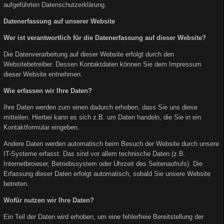
aufgeführten Datenschutzerklärung.
Datenerfassung auf unserer Website
Wer ist verantwortlich für die Datenerfassung auf dieser Website?
Die Datenverarbeitung auf dieser Website erfolgt durch den
Websitebetreiber. Dessen Kontaktdaten können Sie dem Impressum
dieser Website entnehmen.
Wie erfassen wir Ihre Daten?
Ihre Daten werden zum einen dadurch erhoben, dass Sie uns diese
mitteilen. Hierbei kann es sich z.B. um Daten handeln, die Sie in ein
Kontaktformular eingeben.
Andere Daten werden automatisch beim Besuch der Website durch unsere
IT-Systeme erfasst. Das sind vor allem technische Daten (z.B.
Internetbrowser, Betriebssystem oder Uhrzeit des Seitenaufrufs). Die
Erfassung dieser Daten erfolgt automatisch, sobald Sie unsere Website
betreten.
Wofür nutzen wir Ihre Daten?
Ein Teil der Daten wird erhoben, um eine fehlerfreie Bereitstellung der