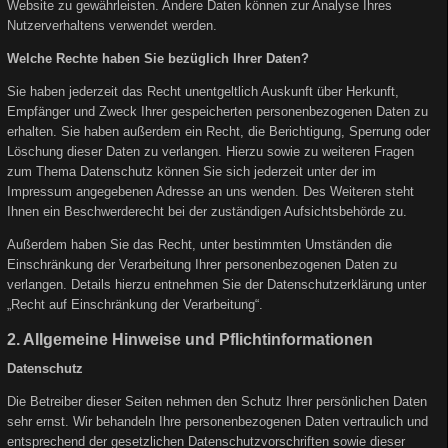
Website zu gewährleisten. Andere Daten können zur Analyse Ihres
Nutzerverhaltens verwendet werden.
Welche Rechte haben Sie bezüglich Ihrer Daten?
Sie haben jederzeit das Recht unentgeltlich Auskunft über Herkunft,
Empfänger und Zweck Ihrer gespeicherten personenbezogenen Daten zu
erhalten. Sie haben außerdem ein Recht, die Berichtigung, Sperrung oder
Löschung dieser Daten zu verlangen. Hierzu sowie zu weiteren Fragen
zum Thema Datenschutz können Sie sich jederzeit unter der im
Impressum angegebenen Adresse an uns wenden. Des Weiteren steht
Ihnen ein Beschwerderecht bei der zuständigen Aufsichtsbehörde zu.
Außerdem haben Sie das Recht, unter bestimmten Umständen die
Einschränkung der Verarbeitung Ihrer personenbezogenen Daten zu
verlangen. Details hierzu entnehmen Sie der Datenschutzerklärung unter
„Recht auf Einschränkung der Verarbeitung“.
2. Allgemeine Hinweise und Pflichtinformationen
Datenschutz
Die Betreiber dieser Seiten nehmen den Schutz Ihrer persönlichen Daten
sehr ernst. Wir behandeln Ihre personenbezogenen Daten vertraulich und
entsprechend der gesetzlichen Datenschutzvorschriften sowie dieser