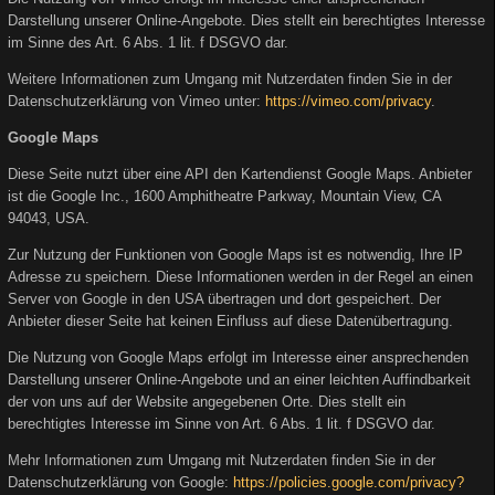
Darstellung unserer Online-Angebote. Dies stellt ein berechtigtes Interesse
im Sinne des Art. 6 Abs. 1 lit. f DSGVO dar.
Weitere Informationen zum Umgang mit Nutzerdaten finden Sie in der
Datenschutzerklärung von Vimeo unter:
https://vimeo.com/privacy
.
Google Maps
Diese Seite nutzt über eine API den Kartendienst Google Maps. Anbieter
ist die Google Inc., 1600 Amphitheatre Parkway, Mountain View, CA
94043, USA.
Zur Nutzung der Funktionen von Google Maps ist es notwendig, Ihre IP
Adresse zu speichern. Diese Informationen werden in der Regel an einen
Server von Google in den USA übertragen und dort gespeichert. Der
Anbieter dieser Seite hat keinen Einfluss auf diese Datenübertragung.
Die Nutzung von Google Maps erfolgt im Interesse einer ansprechenden
Darstellung unserer Online-Angebote und an einer leichten Auffindbarkeit
der von uns auf der Website angegebenen Orte. Dies stellt ein
berechtigtes Interesse im Sinne von Art. 6 Abs. 1 lit. f DSGVO dar.
Mehr Informationen zum Umgang mit Nutzerdaten finden Sie in der
Datenschutzerklärung von Google:
https://policies.google.com/privacy?