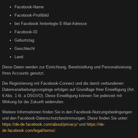
Facebook-Name
Facebook-Profilbild
bei Facebook hinterlegte E-Mail-Adresse
Facebook-ID
Geburtstag
Geschlecht
Land
Diese Daten werden zur Einrichtung, Bereitstellung und Personalisierung
Ihres Accounts genutzt.
Die Registrierung mit Facebook-Connect und die damit verbundenen
Datenverarbeitungsvorgänge erfolgen auf Grundlage Ihrer Einwilligung (Art.
6 Abs. 1 lit. a DSGVO). Diese Einwilligung können Sie jederzeit mit
Wirkung für die Zukunft widerrufen.
Weitere Informationen finden Sie in den Facebook-Nutzungsbedingungen
und den Facebook-Datenschutzbestimmungen. Diese finden Sie unter:
https://de-de.facebook.com/about/privacy/
und
https://de-
de.facebook.com/legal/terms/
.