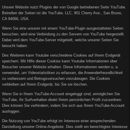
Unsere Website nutzt Plugins der von Google betriebenen Seite YouTube.
Betreiber der Seiten ist die YouTube, LLC, 901 Cherry Ave., San Bruno,
CA 94066, USA.
Wenn Sie eine unserer mit einem YouTube-Plugin ausgestatteten Seiten
besuchen, wird eine Verbindung zu den Servern von YouTube hergestellt.
Dabei wird dem YouTube-Server mitgeteilt, welche unserer Seiten Sie
besucht haben.
Des Weiteren kann Youtube verschiedene Cookies auf Ihrem Endgerät
speichern. Mit Hilfe dieser Cookies kann Youtube Informationen über
Besucher unserer Website erhalten. Diese Informationen werden u. a.
verwendet, um Videostatistiken zu erfassen, die Anwenderfreundlichkeit
zu verbessern und Betrugsversuchen vorzubeugen. Die Cookies
verbleiben auf Ihrem Endgerät, bis Sie sie löschen.
Wenn Sie in Ihrem YouTube-Account eingeloggt sind, ermöglichen Sie
YouTube, Ihr Surfverhalten direkt Ihrem persönlichen Profil zuzuordnen.
Dies können Sie verhindern, indem Sie sich aus Ihrem YouTube-Account
ausloggen.
Die Nutzung von YouTube erfolgt im Interesse einer ansprechenden
Darstellung unserer Online-Angebote. Dies stellt ein berechtigtes Interesse