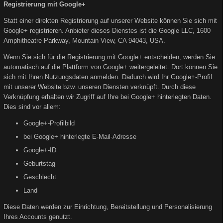
Registrierung mit Google+
Statt einer direkten Registrierung auf unserer Website können Sie sich mit
Google+ registrieren. Anbieter dieses Dienstes ist die Google LLC, 1600
Amphitheatre Parkway, Mountain View, CA 94043, USA.
Wenn Sie sich für die Registrierung mit Google+ entscheiden, werden Sie
automatisch auf die Plattform von Google+ weitergeleitet. Dort können Sie
sich mit Ihren Nutzungsdaten anmelden. Dadurch wird Ihr Google+-Profil
mit unserer Website bzw. unseren Diensten verknüpft. Durch diese
Verknüpfung erhalten wir Zugriff auf Ihre bei Google+ hinterlegten Daten.
Dies sind vor allem:
Google+-Profilbild
bei Google+ hinterlegte E-Mail-Adresse
Google+-ID
Geburtstag
Geschlecht
Land
Diese Daten werden zur Einrichtung, Bereitstellung und Personalisierung
Ihres Accounts genutzt.