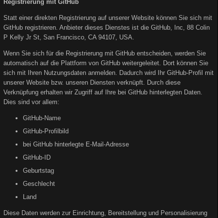
Registrierung mit GitHub
Statt einer direkten Registrierung auf unserer Website können Sie sich mit
GitHub registrieren. Anbieter dieses Dienstes ist die GitHub, Inc, 88 Colin
P Kelly Jr St, San Francisco, CA 94107, USA.
Wenn Sie sich für die Registrierung mit GitHub entscheiden, werden Sie
automatisch auf die Plattform von GitHub weitergeleitet. Dort können Sie
sich mit Ihren Nutzungsdaten anmelden. Dadurch wird Ihr GitHub-Profil mit
unserer Website bzw. unseren Diensten verknüpft. Durch diese
Verknüpfung erhalten wir Zugriff auf Ihre bei GitHub hinterlegten Daten.
Dies sind vor allem:
GitHub-Name
GitHub-Profilbild
bei GitHub hinterlegte E-Mail-Adresse
GitHub-ID
Geburtstag
Geschlecht
Land
Diese Daten werden zur Einrichtung, Bereitstellung und Personalisierung