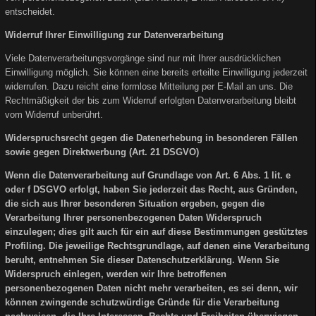
entscheidet.
Widerruf Ihrer Einwilligung zur Datenverarbeitung
Viele Datenverarbeitungsvorgänge sind nur mit Ihrer ausdrücklichen
Einwilligung möglich. Sie können eine bereits erteilte Einwilligung jederzeit
widerrufen. Dazu reicht eine formlose Mitteilung per E-Mail an uns. Die
Rechtmäßigkeit der bis zum Widerruf erfolgten Datenverarbeitung bleibt
vom Widerruf unberührt.
Widerspruchsrecht gegen die Datenerhebung in besonderen Fällen
sowie gegen Direktwerbung (Art. 21 DSGVO)
Wenn die Datenverarbeitung auf Grundlage von Art. 6 Abs. 1 lit. e
oder f DSGVO erfolgt, haben Sie jederzeit das Recht, aus Gründen,
die sich aus Ihrer besonderen Situation ergeben, gegen die
Verarbeitung Ihrer personenbezogenen Daten Widerspruch
einzulegen; dies gilt auch für ein auf diese Bestimmungen gestütztes
Profiling. Die jeweilige Rechtsgrundlage, auf denen eine Verarbeitung
beruht, entnehmen Sie dieser Datenschutzerklärung. Wenn Sie
Widerspruch einlegen, werden wir Ihre betroffenen
personenbezogenen Daten nicht mehr verarbeiten, es sei denn, wir
können zwingende schutzwürdige Gründe für die Verarbeitung