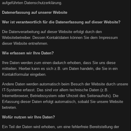
aufgeführten Datenschutzerklärung.
Datenerfassung auf unserer Website
Wer ist verantwortlich für die Datenerfassung auf dieser Website?
Die Datenverarbeitung auf dieser Website erfolgt durch den
Websitebetreiber. Dessen Kontaktdaten können Sie dem Impressum
dieser Website entnehmen.
Wie erfassen wir Ihre Daten?
Ihre Daten werden zum einen dadurch erhoben, dass Sie uns diese
mitteilen. Hierbei kann es sich z.B. um Daten handeln, die Sie in ein
Kontaktformular eingeben.
Andere Daten werden automatisch beim Besuch der Website durch unsere
IT-Systeme erfasst. Das sind vor allem technische Daten (z.B.
Internetbrowser, Betriebssystem oder Uhrzeit des Seitenaufrufs). Die
Erfassung dieser Daten erfolgt automatisch, sobald Sie unsere Website
betreten.
Wofür nutzen wir Ihre Daten?
Ein Teil der Daten wird erhoben, um eine fehlerfreie Bereitstellung der