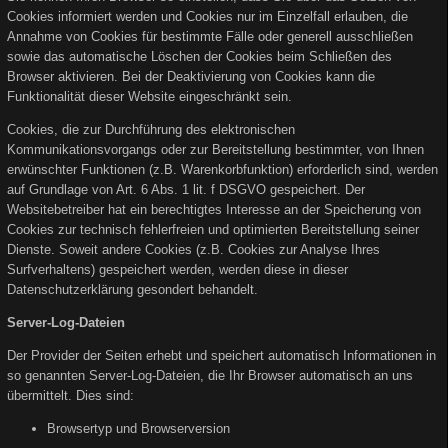
Cookies informiert werden und Cookies nur im Einzelfall erlauben, die
Annahme von Cookies für bestimmte Fälle oder generell ausschließen
sowie das automatische Löschen der Cookies beim Schließen des
Browser aktivieren. Bei der Deaktivierung von Cookies kann die
Funktionalität dieser Website eingeschränkt sein.
Cookies, die zur Durchführung des elektronischen
Kommunikationsvorgangs oder zur Bereitstellung bestimmter, von Ihnen
erwünschter Funktionen (z.B. Warenkorbfunktion) erforderlich sind, werden
auf Grundlage von Art. 6 Abs. 1 lit. f DSGVO gespeichert. Der
Websitebetreiber hat ein berechtigtes Interesse an der Speicherung von
Cookies zur technisch fehlerfreien und optimierten Bereitstellung seiner
Dienste. Soweit andere Cookies (z.B. Cookies zur Analyse Ihres
Surfverhaltens) gespeichert werden, werden diese in dieser
Datenschutzerklärung gesondert behandelt.
Server-Log-Dateien
Der Provider der Seiten erhebt und speichert automatisch Informationen in
so genannten Server-Log-Dateien, die Ihr Browser automatisch an uns
übermittelt. Dies sind:
Browsertyp und Browserversion