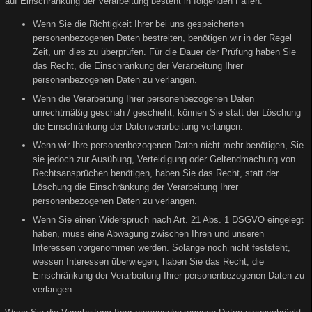
auf Einschränkung der Verarbeitung besteht in folgenden Fällen:
Wenn Sie die Richtigkeit Ihrer bei uns gespeicherten
personenbezogenen Daten bestreiten, benötigen wir in der Regel
Zeit, um dies zu überprüfen. Für die Dauer der Prüfung haben Sie
das Recht, die Einschränkung der Verarbeitung Ihrer
personenbezogenen Daten zu verlangen.
Wenn die Verarbeitung Ihrer personenbezogenen Daten
unrechtmäßig geschah / geschieht, können Sie statt der Löschung
die Einschränkung der Datenverarbeitung verlangen.
Wenn wir Ihre personenbezogenen Daten nicht mehr benötigen, Sie
sie jedoch zur Ausübung, Verteidigung oder Geltendmachung von
Rechtsansprüchen benötigen, haben Sie das Recht, statt der
Löschung die Einschränkung der Verarbeitung Ihrer
personenbezogenen Daten zu verlangen.
Wenn Sie einen Widerspruch nach Art. 21 Abs. 1 DSGVO eingelegt
haben, muss eine Abwägung zwischen Ihren und unseren
Interessen vorgenommen werden. Solange noch nicht feststeht,
wessen Interessen überwiegen, haben Sie das Recht, die
Einschränkung der Verarbeitung Ihrer personenbezogenen Daten zu
verlangen.