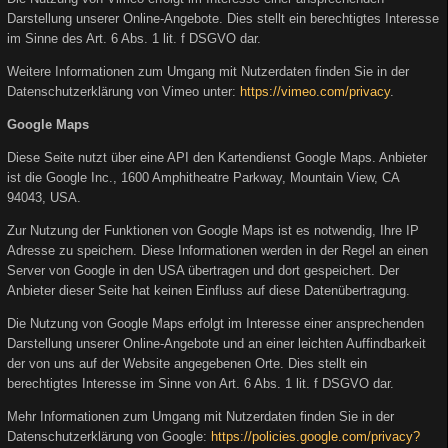
Darstellung unserer Online-Angebote. Dies stellt ein berechtigtes Interesse
im Sinne des Art. 6 Abs. 1 lit. f DSGVO dar.
Weitere Informationen zum Umgang mit Nutzerdaten finden Sie in der
Datenschutzerklärung von Vimeo unter:
https://vimeo.com/privacy
.
Google Maps
Diese Seite nutzt über eine API den Kartendienst Google Maps. Anbieter
ist die Google Inc., 1600 Amphitheatre Parkway, Mountain View, CA
94043, USA.
Zur Nutzung der Funktionen von Google Maps ist es notwendig, Ihre IP
Adresse zu speichern. Diese Informationen werden in der Regel an einen
Server von Google in den USA übertragen und dort gespeichert. Der
Anbieter dieser Seite hat keinen Einfluss auf diese Datenübertragung.
Die Nutzung von Google Maps erfolgt im Interesse einer ansprechenden
Darstellung unserer Online-Angebote und an einer leichten Auffindbarkeit
der von uns auf der Website angegebenen Orte. Dies stellt ein
berechtigtes Interesse im Sinne von Art. 6 Abs. 1 lit. f DSGVO dar.
Mehr Informationen zum Umgang mit Nutzerdaten finden Sie in der
Datenschutzerklärung von Google:
https://policies.google.com/privacy?