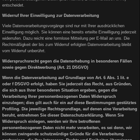
entscheidet.
Widerruf Ihrer Einwilligung zur Datenverarbeitung
Viele Datenverarbeitungsvorgänge sind nur mit Ihrer ausdrücklichen
Einwilligung möglich. Sie können eine bereits erteilte Einwilligung jederzeit
widerrufen. Dazu reicht eine formlose Mitteilung per E-Mail an uns. Die
Rechtmäßigkeit der bis zum Widerruf erfolgten Datenverarbeitung bleibt
vom Widerruf unberührt.
Widerspruchsrecht gegen die Datenerhebung in besonderen Fällen
sowie gegen Direktwerbung (Art. 21 DSGVO)
Wenn die Datenverarbeitung auf Grundlage von Art. 6 Abs. 1 lit. e
oder f DSGVO erfolgt, haben Sie jederzeit das Recht, aus Gründen,
die sich aus Ihrer besonderen Situation ergeben, gegen die
Verarbeitung Ihrer personenbezogenen Daten Widerspruch
einzulegen; dies gilt auch für ein auf diese Bestimmungen gestütztes
Profiling. Die jeweilige Rechtsgrundlage, auf denen eine Verarbeitung
beruht, entnehmen Sie dieser Datenschutzerklärung. Wenn Sie
Widerspruch einlegen, werden wir Ihre betroffenen
personenbezogenen Daten nicht mehr verarbeiten, es sei denn, wir
können zwingende schutzwürdige Gründe für die Verarbeitung