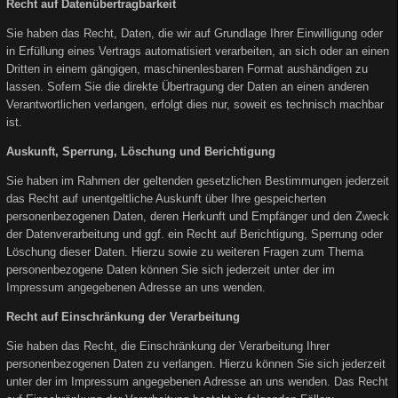
Recht auf Datenübertragbarkeit
Sie haben das Recht, Daten, die wir auf Grundlage Ihrer Einwilligung oder
in Erfüllung eines Vertrags automatisiert verarbeiten, an sich oder an einen
Dritten in einem gängigen, maschinenlesbaren Format aushändigen zu
lassen. Sofern Sie die direkte Übertragung der Daten an einen anderen
Verantwortlichen verlangen, erfolgt dies nur, soweit es technisch machbar
ist.
Auskunft, Sperrung, Löschung und Berichtigung
Sie haben im Rahmen der geltenden gesetzlichen Bestimmungen jederzeit
das Recht auf unentgeltliche Auskunft über Ihre gespeicherten
personenbezogenen Daten, deren Herkunft und Empfänger und den Zweck
der Datenverarbeitung und ggf. ein Recht auf Berichtigung, Sperrung oder
Löschung dieser Daten. Hierzu sowie zu weiteren Fragen zum Thema
personenbezogene Daten können Sie sich jederzeit unter der im
Impressum angegebenen Adresse an uns wenden.
Recht auf Einschränkung der Verarbeitung
Sie haben das Recht, die Einschränkung der Verarbeitung Ihrer
personenbezogenen Daten zu verlangen. Hierzu können Sie sich jederzeit
unter der im Impressum angegebenen Adresse an uns wenden. Das Recht