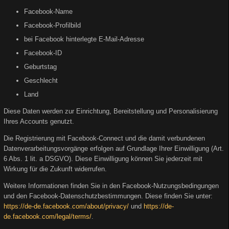
Facebook-Name
Facebook-Profilbild
bei Facebook hinterlegte E-Mail-Adresse
Facebook-ID
Geburtstag
Geschlecht
Land
Diese Daten werden zur Einrichtung, Bereitstellung und Personalisierung
Ihres Accounts genutzt.
Die Registrierung mit Facebook-Connect und die damit verbundenen
Datenverarbeitungsvorgänge erfolgen auf Grundlage Ihrer Einwilligung (Art.
6 Abs. 1 lit. a DSGVO). Diese Einwilligung können Sie jederzeit mit
Wirkung für die Zukunft widerrufen.
Weitere Informationen finden Sie in den Facebook-Nutzungsbedingungen
und den Facebook-Datenschutzbestimmungen. Diese finden Sie unter:
https://de-de.facebook.com/about/privacy/
und
https://de-
de.facebook.com/legal/terms/
.