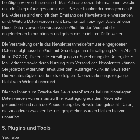
benötigen wir von Ihnen eine E-Mail-Adresse sowie Informationen, welche
uns die Überprüfung gestatten, dass Sie der Inhaber der angegebenen E-
Mail-Adresse sind und mit dem Empfang des Newsletters einverstanden
sind. Weitere Daten werden nicht bzw. nur auf freiwilliger Basis erhoben.
Diese Daten verwenden wir ausschließlich für den Versand der
angeforderten Informationen und geben diese nicht an Dritte weiter.
Die Verarbeitung der in das Newsletteranmeldeformular eingegebenen
Daten erfolgt ausschließlich auf Grundlage Ihrer Einwilligung (Art. 6 Abs. 1
lit. a DSGVO). Die erteilte Einwilligung zur Speicherung der Daten, der E-
Mail-Adresse sowie deren Nutzung zum Versand des Newsletters können
Sie jederzeit widerrufen, etwa über den "Austragen"-Link im Newsletter.
Die Rechtmäßigkeit der bereits erfolgten Datenverarbeitungsvorgänge
bleibt vom Widerruf unberührt.
Die von Ihnen zum Zwecke des Newsletter-Bezugs bei uns hinterlegten
Daten werden von uns bis zu Ihrer Austragung aus dem Newsletter
gespeichert und nach der Abbestellung des Newsletters gelöscht. Daten,
die zu anderen Zwecken bei uns gespeichert wurden bleiben hiervon
unberührt.
5. Plugins und Tools
YouTube