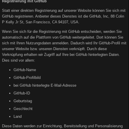
Registrierung mit GitHub
Statt einer direkten Registrierung auf unserer Website können Sie sich mit
GitHub registrieren. Anbieter dieses Dienstes ist die GitHub, Inc, 88 Colin
P Kelly Jr St, San Francisco, CA 94107, USA.
Wenn Sie sich für die Registrierung mit GitHub entscheiden, werden Sie
automatisch auf die Plattform von GitHub weitergeleitet. Dort können Sie
sich mit Ihren Nutzungsdaten anmelden. Dadurch wird Ihr GitHub-Profil mit
unserer Website bzw. unseren Diensten verknüpft. Durch diese
Verknüpfung erhalten wir Zugriff auf Ihre bei GitHub hinterlegten Daten.
Dies sind vor allem:
GitHub-Name
GitHub-Profilbild
bei GitHub hinterlegte E-Mail-Adresse
GitHub-ID
Geburtstag
Geschlecht
Land
Diese Daten werden zur Einrichtung, Bereitstellung und Personalisierung