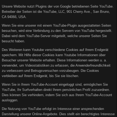
Unsere Website nutzt Plugins der von Google betriebenen Seite YouTube.
Betreiber der Seiten ist die YouTube, LLC, 901 Cherry Ave., San Bruno,
CA 94066, USA.
Wenn Sie eine unserer mit einem YouTube-Plugin ausgestatteten Seiten
besuchen, wird eine Verbindung zu den Servern von YouTube hergestellt.
Dabei wird dem YouTube-Server mitgeteilt, welche unserer Seiten Sie
besucht haben.
Des Weiteren kann Youtube verschiedene Cookies auf Ihrem Endgerät
speichern. Mit Hilfe dieser Cookies kann Youtube Informationen über
Besucher unserer Website erhalten. Diese Informationen werden u. a.
verwendet, um Videostatistiken zu erfassen, die Anwenderfreundlichkeit
zu verbessern und Betrugsversuchen vorzubeugen. Die Cookies
verbleiben auf Ihrem Endgerät, bis Sie sie löschen.
Wenn Sie in Ihrem YouTube-Account eingeloggt sind, ermöglichen Sie
YouTube, Ihr Surfverhalten direkt Ihrem persönlichen Profil zuzuordnen.
Dies können Sie verhindern, indem Sie sich aus Ihrem YouTube-Account
ausloggen.
Die Nutzung von YouTube erfolgt im Interesse einer ansprechenden
Darstellung unserer Online-Angebote. Dies stellt ein berechtigtes Interesse