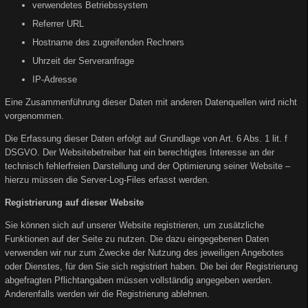
verwendetes Betriebssystem
Referrer URL
Hostname des zugreifenden Rechners
Uhrzeit der Serveranfrage
IP-Adresse
Eine Zusammenführung dieser Daten mit anderen Datenquellen wird nicht
vorgenommen.
Die Erfassung dieser Daten erfolgt auf Grundlage von Art. 6 Abs. 1 lit. f
DSGVO. Der Websitebetreiber hat ein berechtigtes Interesse an der
technisch fehlerfreien Darstellung und der Optimierung seiner Website –
hierzu müssen die Server-Log-Files erfasst werden.
Registrierung auf dieser Website
Sie können sich auf unserer Website registrieren, um zusätzliche
Funktionen auf der Seite zu nutzen. Die dazu eingegebenen Daten
verwenden wir nur zum Zwecke der Nutzung des jeweiligen Angebotes
oder Dienstes, für den Sie sich registriert haben. Die bei der Registrierung
abgefragten Pflichtangaben müssen vollständig angegeben werden.
Anderenfalls werden wir die Registrierung ablehnen.