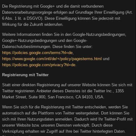
Die Registrierung mit Google+ und die damit verbundenen
Datenverarbeitungsvorgänge erfolgen auf Grundlage Ihrer Einwilligung (Art.
6 Abs. 1 lit. a DSGVO). Diese Einwilligung können Sie jederzeit mit
Wirkung für die Zukunft widerrufen.
Weitere Informationen finden Sie in den Google-Nutzungsbedingungen,
Google+-Nutzungsbedingungen und den Google-
Datenschutzbestimmungen. Diese finden Sie unter:
https://policies.google.com/terms?hl=de
,
https://www.google.com/intl/de/+/policy/pagesterms.html
und
https://policies.google.com/privacy?hl=de
.
Registrierung mit Twitter
Statt einer direkten Registrierung auf unserer Website können Sie sich mit
Twitter registrieren. Anbieter dieses Dienstes ist die Twitter Inc., 1355
Market Street, Suite 900, San Francisco, CA 94103, USA.
Wenn Sie sich für die Registrierung mit Twitter entscheiden, werden Sie
automatisch auf die Plattform von Twitter weitergeleitet. Dort können Sie
sich mit Ihren Nutzungsdaten anmelden. Dadurch wird Ihr Twitter-Profil mit
unserer Website bzw. unseren Diensten verknüpft. Durch diese
Verknüpfung erhalten wir Zugriff auf Ihre bei Twitter hinterlegten Daten.