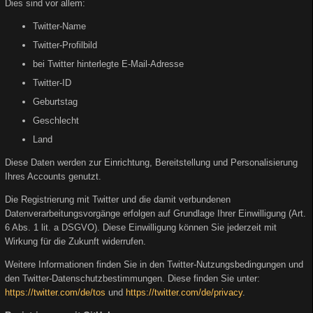
Dies sind vor allem:
Twitter-Name
Twitter-Profilbild
bei Twitter hinterlegte E-Mail-Adresse
Twitter-ID
Geburtstag
Geschlecht
Land
Diese Daten werden zur Einrichtung, Bereitstellung und Personalisierung
Ihres Accounts genutzt.
Die Registrierung mit Twitter und die damit verbundenen
Datenverarbeitungsvorgänge erfolgen auf Grundlage Ihrer Einwilligung (Art.
6 Abs. 1 lit. a DSGVO). Diese Einwilligung können Sie jederzeit mit
Wirkung für die Zukunft widerrufen.
Weitere Informationen finden Sie in den Twitter-Nutzungsbedingungen und
den Twitter-Datenschutzbestimmungen. Diese finden Sie unter:
https://twitter.com/de/tos
und
https://twitter.com/de/privacy
.