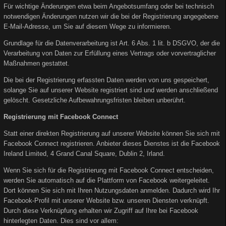
Für wichtige Änderungen etwa beim Angebotsumfang oder bei technisch
notwendigen Änderungen nutzen wir die bei der Registrierung angegebene
E-Mail-Adresse, um Sie auf diesem Wege zu informieren.
Grundlage für die Datenverarbeitung ist Art. 6 Abs. 1 lit. b DSGVO, der die
Verarbeitung von Daten zur Erfüllung eines Vertrags oder vorvertraglicher
Maßnahmen gestattet.
Die bei der Registrierung erfassten Daten werden von uns gespeichert,
solange Sie auf unserer Website registriert sind und werden anschließend
gelöscht. Gesetzliche Aufbewahrungsfristen bleiben unberührt.
Registrierung mit Facebook Connect
Statt einer direkten Registrierung auf unserer Website können Sie sich mit
Facebook Connect registrieren. Anbieter dieses Dienstes ist die Facebook
Ireland Limited, 4 Grand Canal Square, Dublin 2, Irland.
Wenn Sie sich für die Registrierung mit Facebook Connect entscheiden,
werden Sie automatisch auf die Plattform von Facebook weitergeleitet.
Dort können Sie sich mit Ihren Nutzungsdaten anmelden. Dadurch wird Ihr
Facebook-Profil mit unserer Website bzw. unseren Diensten verknüpft.
Durch diese Verknüpfung erhalten wir Zugriff auf Ihre bei Facebook
hinterlegten Daten. Dies sind vor allem: