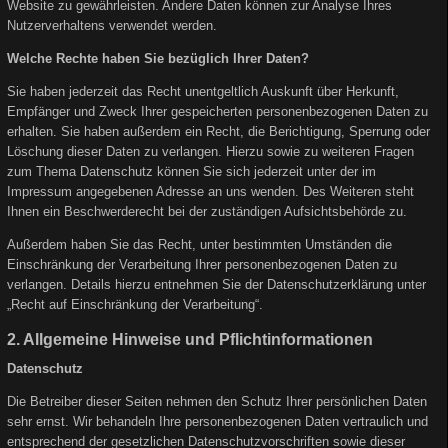
Website zu gewährleisten. Andere Daten können zur Analyse Ihres
Nutzerverhaltens verwendet werden.
Welche Rechte haben Sie bezüglich Ihrer Daten?
Sie haben jederzeit das Recht unentgeltlich Auskunft über Herkunft,
Empfänger und Zweck Ihrer gespeicherten personenbezogenen Daten zu
erhalten. Sie haben außerdem ein Recht, die Berichtigung, Sperrung oder
Löschung dieser Daten zu verlangen. Hierzu sowie zu weiteren Fragen
zum Thema Datenschutz können Sie sich jederzeit unter der im
Impressum angegebenen Adresse an uns wenden. Des Weiteren steht
Ihnen ein Beschwerderecht bei der zuständigen Aufsichtsbehörde zu.
Außerdem haben Sie das Recht, unter bestimmten Umständen die
Einschränkung der Verarbeitung Ihrer personenbezogenen Daten zu
verlangen. Details hierzu entnehmen Sie der Datenschutzerklärung unter
„Recht auf Einschränkung der Verarbeitung“.
2. Allgemeine Hinweise und Pflichtinformationen
Datenschutz
Die Betreiber dieser Seiten nehmen den Schutz Ihrer persönlichen Daten
sehr ernst. Wir behandeln Ihre personenbezogenen Daten vertraulich und
entsprechend der gesetzlichen Datenschutzvorschriften sowie dieser