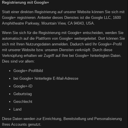
Registrierung mit Google+
Statt einer direkten Registrierung auf unserer Website können Sie sich mit
Google+ registrieren. Anbieter dieses Dienstes ist die Google LLC, 1600
Amphitheatre Parkway, Mountain View, CA 94043, USA.
Wenn Sie sich für die Registrierung mit Google+ entscheiden, werden Sie
automatisch auf die Plattform von Google+ weitergeleitet. Dort können Sie
sich mit Ihren Nutzungsdaten anmelden. Dadurch wird Ihr Google+-Profil
mit unserer Website bzw. unseren Diensten verknüpft. Durch diese
Verknüpfung erhalten wir Zugriff auf Ihre bei Google+ hinterlegten Daten.
Dies sind vor allem:
Google+-Profilbild
bei Google+ hinterlegte E-Mail-Adresse
Google+-ID
Geburtstag
Geschlecht
Land
Diese Daten werden zur Einrichtung, Bereitstellung und Personalisierung
Ihres Accounts genutzt.