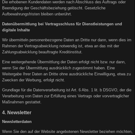
Die erhobenen Kundendaten werden nach Abschluss des Auftrags oder
Beendigung der Geschäftsbeziehung gelöscht. Gesetzliche
Aufbewahrungsfristen bleiben unberührt.
Datenübermittlung bei Vertragsschluss für Dienstleistungen und
digitale Inhalte
Wir übermitteln personenbezogene Daten an Dritte nur dann, wenn dies im
Rahmen der Vertragsabwicklung notwendig ist, etwa an das mit der
Zahlungsabwicklung beauftragte Kreditinstitut.
Eine weitergehende Übermittlung der Daten erfolgt nicht bzw. nur dann,
wenn Sie der Übermittlung ausdrücklich zugestimmt haben. Eine
Weitergabe Ihrer Daten an Dritte ohne ausdrückliche Einwilligung, etwa zu
Zwecken der Werbung, erfolgt nicht.
Grundlage für die Datenverarbeitung ist Art. 6 Abs. 1 lit. b DSGVO, der die
Verarbeitung von Daten zur Erfüllung eines Vertrags oder vorvertraglicher
Maßnahmen gestattet.
4. Newsletter
Newsletterdaten
Wenn Sie den auf der Website angebotenen Newsletter beziehen möchten,