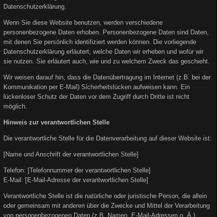
Datenschutzerklärung.
Wenn Sie diese Website benutzen, werden verschiedene
personenbezogene Daten erhoben. Personenbezogene Daten sind Daten,
mit denen Sie persönlich identifiziert werden können. Die vorliegende
Datenschutzerklärung erläutert, welche Daten wir erheben und wofür wir
sie nutzen. Sie erläutert auch, wie und zu welchem Zweck das geschieht.
Wir weisen darauf hin, dass die Datenübertragung im Internet (z.B. bei der
Kommunikation per E-Mail) Sicherheitslücken aufweisen kann. Ein
lückenloser Schutz der Daten vor dem Zugriff durch Dritte ist nicht
möglich.
Hinweis zur verantwortlichen Stelle
Die verantwortliche Stelle für die Datenverarbeitung auf dieser Website ist:
[Name und Anschrift der verantwortlichen Stelle]
Telefon: [Telefonnummer der verantwortlichen Stelle]
E-Mail: [E-Mail-Adresse der verantwortlichen Stelle]
Verantwortliche Stelle ist die natürliche oder juristische Person, die allein
oder gemeinsam mit anderen über die Zwecke und Mittel der Verarbeitung
von personenbezogenen Daten (z.B. Namen, E-Mail-Adressen o. Ä.)