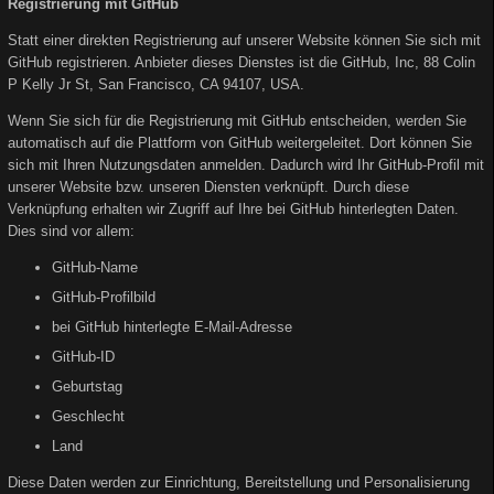
Registrierung mit GitHub
Statt einer direkten Registrierung auf unserer Website können Sie sich mit
GitHub registrieren. Anbieter dieses Dienstes ist die GitHub, Inc, 88 Colin
P Kelly Jr St, San Francisco, CA 94107, USA.
Wenn Sie sich für die Registrierung mit GitHub entscheiden, werden Sie
automatisch auf die Plattform von GitHub weitergeleitet. Dort können Sie
sich mit Ihren Nutzungsdaten anmelden. Dadurch wird Ihr GitHub-Profil mit
unserer Website bzw. unseren Diensten verknüpft. Durch diese
Verknüpfung erhalten wir Zugriff auf Ihre bei GitHub hinterlegten Daten.
Dies sind vor allem:
GitHub-Name
GitHub-Profilbild
bei GitHub hinterlegte E-Mail-Adresse
GitHub-ID
Geburtstag
Geschlecht
Land
Diese Daten werden zur Einrichtung, Bereitstellung und Personalisierung