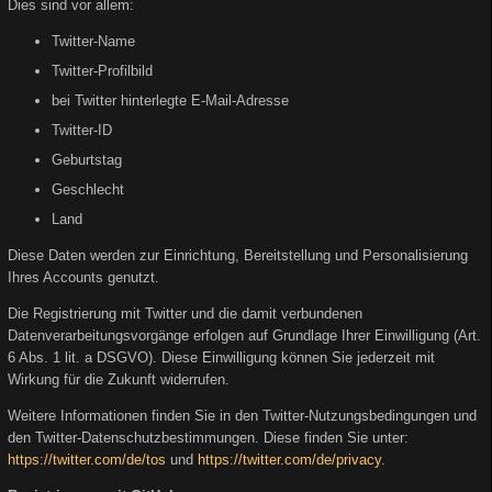
Dies sind vor allem:
Twitter-Name
Twitter-Profilbild
bei Twitter hinterlegte E-Mail-Adresse
Twitter-ID
Geburtstag
Geschlecht
Land
Diese Daten werden zur Einrichtung, Bereitstellung und Personalisierung
Ihres Accounts genutzt.
Die Registrierung mit Twitter und die damit verbundenen
Datenverarbeitungsvorgänge erfolgen auf Grundlage Ihrer Einwilligung (Art.
6 Abs. 1 lit. a DSGVO). Diese Einwilligung können Sie jederzeit mit
Wirkung für die Zukunft widerrufen.
Weitere Informationen finden Sie in den Twitter-Nutzungsbedingungen und
den Twitter-Datenschutzbestimmungen. Diese finden Sie unter:
https://twitter.com/de/tos
und
https://twitter.com/de/privacy
.