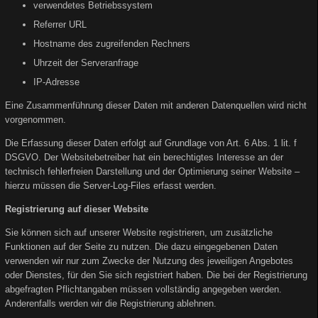
verwendetes Betriebssystem
Referrer URL
Hostname des zugreifenden Rechners
Uhrzeit der Serveranfrage
IP-Adresse
Eine Zusammenführung dieser Daten mit anderen Datenquellen wird nicht
vorgenommen.
Die Erfassung dieser Daten erfolgt auf Grundlage von Art. 6 Abs. 1 lit. f
DSGVO. Der Websitebetreiber hat ein berechtigtes Interesse an der
technisch fehlerfreien Darstellung und der Optimierung seiner Website –
hierzu müssen die Server-Log-Files erfasst werden.
Registrierung auf dieser Website
Sie können sich auf unserer Website registrieren, um zusätzliche
Funktionen auf der Seite zu nutzen. Die dazu eingegebenen Daten
verwenden wir nur zum Zwecke der Nutzung des jeweiligen Angebotes
oder Dienstes, für den Sie sich registriert haben. Die bei der Registrierung
abgefragten Pflichtangaben müssen vollständig angegeben werden.
Anderenfalls werden wir die Registrierung ablehnen.