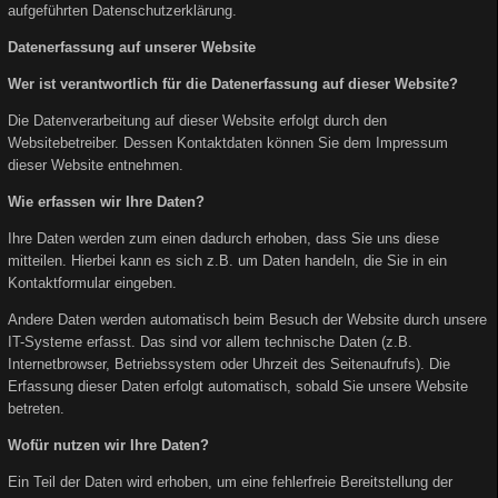
aufgeführten Datenschutzerklärung.
Datenerfassung auf unserer Website
Wer ist verantwortlich für die Datenerfassung auf dieser Website?
Die Datenverarbeitung auf dieser Website erfolgt durch den
Websitebetreiber. Dessen Kontaktdaten können Sie dem Impressum
dieser Website entnehmen.
Wie erfassen wir Ihre Daten?
Ihre Daten werden zum einen dadurch erhoben, dass Sie uns diese
mitteilen. Hierbei kann es sich z.B. um Daten handeln, die Sie in ein
Kontaktformular eingeben.
Andere Daten werden automatisch beim Besuch der Website durch unsere
IT-Systeme erfasst. Das sind vor allem technische Daten (z.B.
Internetbrowser, Betriebssystem oder Uhrzeit des Seitenaufrufs). Die
Erfassung dieser Daten erfolgt automatisch, sobald Sie unsere Website
betreten.
Wofür nutzen wir Ihre Daten?
Ein Teil der Daten wird erhoben, um eine fehlerfreie Bereitstellung der