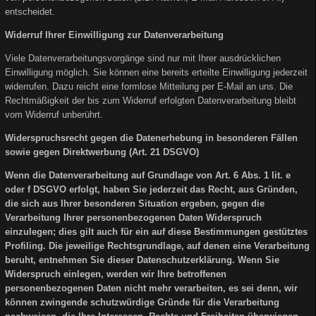
entscheidet.
Widerruf Ihrer Einwilligung zur Datenverarbeitung
Viele Datenverarbeitungsvorgänge sind nur mit Ihrer ausdrücklichen
Einwilligung möglich. Sie können eine bereits erteilte Einwilligung jederzeit
widerrufen. Dazu reicht eine formlose Mitteilung per E-Mail an uns. Die
Rechtmäßigkeit der bis zum Widerruf erfolgten Datenverarbeitung bleibt
vom Widerruf unberührt.
Widerspruchsrecht gegen die Datenerhebung in besonderen Fällen
sowie gegen Direktwerbung (Art. 21 DSGVO)
Wenn die Datenverarbeitung auf Grundlage von Art. 6 Abs. 1 lit. e
oder f DSGVO erfolgt, haben Sie jederzeit das Recht, aus Gründen,
die sich aus Ihrer besonderen Situation ergeben, gegen die
Verarbeitung Ihrer personenbezogenen Daten Widerspruch
einzulegen; dies gilt auch für ein auf diese Bestimmungen gestütztes
Profiling. Die jeweilige Rechtsgrundlage, auf denen eine Verarbeitung
beruht, entnehmen Sie dieser Datenschutzerklärung. Wenn Sie
Widerspruch einlegen, werden wir Ihre betroffenen
personenbezogenen Daten nicht mehr verarbeiten, es sei denn, wir
können zwingende schutzwürdige Gründe für die Verarbeitung