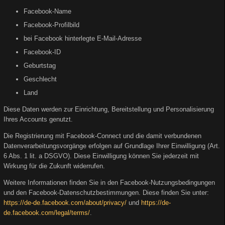
Facebook-Name
Facebook-Profilbild
bei Facebook hinterlegte E-Mail-Adresse
Facebook-ID
Geburtstag
Geschlecht
Land
Diese Daten werden zur Einrichtung, Bereitstellung und Personalisierung
Ihres Accounts genutzt.
Die Registrierung mit Facebook-Connect und die damit verbundenen
Datenverarbeitungsvorgänge erfolgen auf Grundlage Ihrer Einwilligung (Art.
6 Abs. 1 lit. a DSGVO). Diese Einwilligung können Sie jederzeit mit
Wirkung für die Zukunft widerrufen.
Weitere Informationen finden Sie in den Facebook-Nutzungsbedingungen
und den Facebook-Datenschutzbestimmungen. Diese finden Sie unter:
https://de-de.facebook.com/about/privacy/
und
https://de-
de.facebook.com/legal/terms/
.