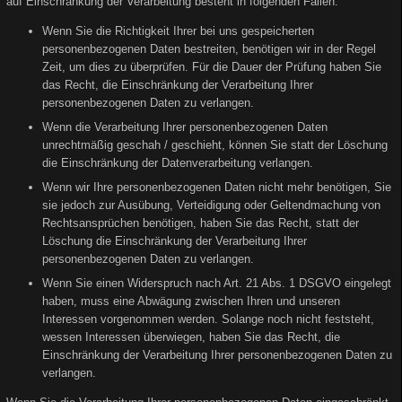
auf Einschränkung der Verarbeitung besteht in folgenden Fällen:
Wenn Sie die Richtigkeit Ihrer bei uns gespeicherten
personenbezogenen Daten bestreiten, benötigen wir in der Regel
Zeit, um dies zu überprüfen. Für die Dauer der Prüfung haben Sie
das Recht, die Einschränkung der Verarbeitung Ihrer
personenbezogenen Daten zu verlangen.
Wenn die Verarbeitung Ihrer personenbezogenen Daten
unrechtmäßig geschah / geschieht, können Sie statt der Löschung
die Einschränkung der Datenverarbeitung verlangen.
Wenn wir Ihre personenbezogenen Daten nicht mehr benötigen, Sie
sie jedoch zur Ausübung, Verteidigung oder Geltendmachung von
Rechtsansprüchen benötigen, haben Sie das Recht, statt der
Löschung die Einschränkung der Verarbeitung Ihrer
personenbezogenen Daten zu verlangen.
Wenn Sie einen Widerspruch nach Art. 21 Abs. 1 DSGVO eingelegt
haben, muss eine Abwägung zwischen Ihren und unseren
Interessen vorgenommen werden. Solange noch nicht feststeht,
wessen Interessen überwiegen, haben Sie das Recht, die
Einschränkung der Verarbeitung Ihrer personenbezogenen Daten zu
verlangen.