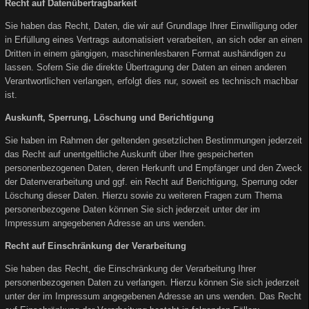
Recht auf Datenübertragbarkeit
Sie haben das Recht, Daten, die wir auf Grundlage Ihrer Einwilligung oder
in Erfüllung eines Vertrags automatisiert verarbeiten, an sich oder an einen
Dritten in einem gängigen, maschinenlesbaren Format aushändigen zu
lassen. Sofern Sie die direkte Übertragung der Daten an einen anderen
Verantwortlichen verlangen, erfolgt dies nur, soweit es technisch machbar
ist.
Auskunft, Sperrung, Löschung und Berichtigung
Sie haben im Rahmen der geltenden gesetzlichen Bestimmungen jederzeit
das Recht auf unentgeltliche Auskunft über Ihre gespeicherten
personenbezogenen Daten, deren Herkunft und Empfänger und den Zweck
der Datenverarbeitung und ggf. ein Recht auf Berichtigung, Sperrung oder
Löschung dieser Daten. Hierzu sowie zu weiteren Fragen zum Thema
personenbezogene Daten können Sie sich jederzeit unter der im
Impressum angegebenen Adresse an uns wenden.
Recht auf Einschränkung der Verarbeitung
Sie haben das Recht, die Einschränkung der Verarbeitung Ihrer
personenbezogenen Daten zu verlangen. Hierzu können Sie sich jederzeit
unter der im Impressum angegebenen Adresse an uns wenden. Das Recht