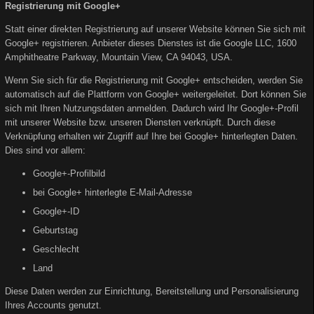
Registrierung mit Google+
Statt einer direkten Registrierung auf unserer Website können Sie sich mit
Google+ registrieren. Anbieter dieses Dienstes ist die Google LLC, 1600
Amphitheatre Parkway, Mountain View, CA 94043, USA.
Wenn Sie sich für die Registrierung mit Google+ entscheiden, werden Sie
automatisch auf die Plattform von Google+ weitergeleitet. Dort können Sie
sich mit Ihren Nutzungsdaten anmelden. Dadurch wird Ihr Google+-Profil
mit unserer Website bzw. unseren Diensten verknüpft. Durch diese
Verknüpfung erhalten wir Zugriff auf Ihre bei Google+ hinterlegten Daten.
Dies sind vor allem:
Google+-Profilbild
bei Google+ hinterlegte E-Mail-Adresse
Google+-ID
Geburtstag
Geschlecht
Land
Diese Daten werden zur Einrichtung, Bereitstellung und Personalisierung
Ihres Accounts genutzt.