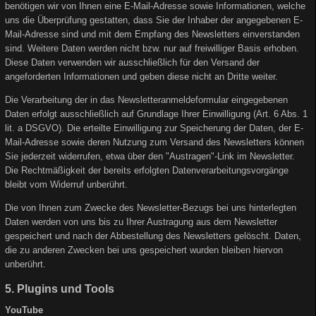
benötigen wir von Ihnen eine E-Mail-Adresse sowie Informationen, welche
uns die Überprüfung gestatten, dass Sie der Inhaber der angegebenen E-
Mail-Adresse sind und mit dem Empfang des Newsletters einverstanden
sind. Weitere Daten werden nicht bzw. nur auf freiwilliger Basis erhoben.
Diese Daten verwenden wir ausschließlich für den Versand der
angeforderten Informationen und geben diese nicht an Dritte weiter.
Die Verarbeitung der in das Newsletteranmeldeformular eingegebenen
Daten erfolgt ausschließlich auf Grundlage Ihrer Einwilligung (Art. 6 Abs. 1
lit. a DSGVO). Die erteilte Einwilligung zur Speicherung der Daten, der E-
Mail-Adresse sowie deren Nutzung zum Versand des Newsletters können
Sie jederzeit widerrufen, etwa über den "Austragen"-Link im Newsletter.
Die Rechtmäßigkeit der bereits erfolgten Datenverarbeitungsvorgänge
bleibt vom Widerruf unberührt.
Die von Ihnen zum Zwecke des Newsletter-Bezugs bei uns hinterlegten
Daten werden von uns bis zu Ihrer Austragung aus dem Newsletter
gespeichert und nach der Abbestellung des Newsletters gelöscht. Daten,
die zu anderen Zwecken bei uns gespeichert wurden bleiben hiervon
unberührt.
5. Plugins und Tools
YouTube