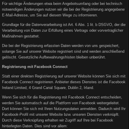
Für wichtige Änderungen etwa beim Angebotsumfang oder bei technisch
notwendigen Änderungen nutzen wir die bei der Registrierung angegebene
E-Mail-Adresse, um Sie auf diesem Wege zu informieren.
Grundlage für die Datenverarbeitung ist Art. 6 Abs. 1 lit. b DSGVO, der die
Verarbeitung von Daten zur Erfüllung eines Vertrags oder vorvertraglicher
Maßnahmen gestattet.
Die bei der Registrierung erfassten Daten werden von uns gespeichert,
solange Sie auf unserer Website registriert sind und werden anschließend
gelöscht. Gesetzliche Aufbewahrungsfristen bleiben unberührt.
Registrierung mit Facebook Connect
Statt einer direkten Registrierung auf unserer Website können Sie sich mit
Facebook Connect registrieren. Anbieter dieses Dienstes ist die Facebook
Ireland Limited, 4 Grand Canal Square, Dublin 2, Irland.
Wenn Sie sich für die Registrierung mit Facebook Connect entscheiden,
werden Sie automatisch auf die Plattform von Facebook weitergeleitet.
Dort können Sie sich mit Ihren Nutzungsdaten anmelden. Dadurch wird Ihr
Facebook-Profil mit unserer Website bzw. unseren Diensten verknüpft.
Durch diese Verknüpfung erhalten wir Zugriff auf Ihre bei Facebook
hinterlegten Daten. Dies sind vor allem: