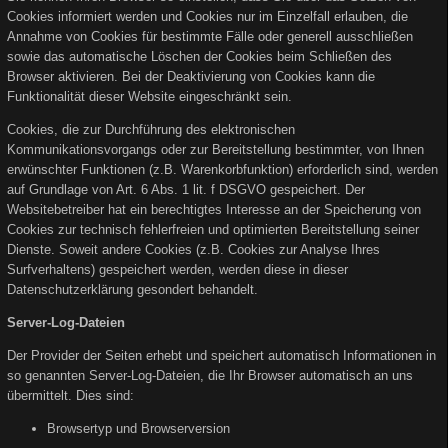
Cookies informiert werden und Cookies nur im Einzelfall erlauben, die
Annahme von Cookies für bestimmte Fälle oder generell ausschließen
sowie das automatische Löschen der Cookies beim Schließen des
Browser aktivieren. Bei der Deaktivierung von Cookies kann die
Funktionalität dieser Website eingeschränkt sein.
Cookies, die zur Durchführung des elektronischen
Kommunikationsvorgangs oder zur Bereitstellung bestimmter, von Ihnen
erwünschter Funktionen (z.B. Warenkorbfunktion) erforderlich sind, werden
auf Grundlage von Art. 6 Abs. 1 lit. f DSGVO gespeichert. Der
Websitebetreiber hat ein berechtigtes Interesse an der Speicherung von
Cookies zur technisch fehlerfreien und optimierten Bereitstellung seiner
Dienste. Soweit andere Cookies (z.B. Cookies zur Analyse Ihres
Surfverhaltens) gespeichert werden, werden diese in dieser
Datenschutzerklärung gesondert behandelt.
Server-Log-Dateien
Der Provider der Seiten erhebt und speichert automatisch Informationen in
so genannten Server-Log-Dateien, die Ihr Browser automatisch an uns
übermittelt. Dies sind:
Browsertyp und Browserversion