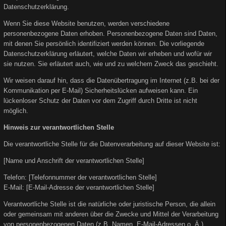
Datenschutzerklärung.
Wenn Sie diese Website benutzen, werden verschiedene
personenbezogene Daten erhoben. Personenbezogene Daten sind Daten,
mit denen Sie persönlich identifiziert werden können. Die vorliegende
Datenschutzerklärung erläutert, welche Daten wir erheben und wofür wir
sie nutzen. Sie erläutert auch, wie und zu welchem Zweck das geschieht.
Wir weisen darauf hin, dass die Datenübertragung im Internet (z.B. bei der
Kommunikation per E-Mail) Sicherheitslücken aufweisen kann. Ein
lückenloser Schutz der Daten vor dem Zugriff durch Dritte ist nicht
möglich.
Hinweis zur verantwortlichen Stelle
Die verantwortliche Stelle für die Datenverarbeitung auf dieser Website ist:
[Name und Anschrift der verantwortlichen Stelle]
Telefon: [Telefonnummer der verantwortlichen Stelle]
E-Mail: [E-Mail-Adresse der verantwortlichen Stelle]
Verantwortliche Stelle ist die natürliche oder juristische Person, die allein
oder gemeinsam mit anderen über die Zwecke und Mittel der Verarbeitung
von personenbezogenen Daten (z.B. Namen, E-Mail-Adressen o. Ä.)