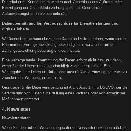
Die erhobenen Kundendaten werden nach Abschluss des Auftrags oder
Beendigung der Geschäftsbeziehung gelöscht. Gesetzliche
Aufbewahrungsfristen bleiben unberührt.
Datenübermittlung bei Vertragsschluss für Dienstleistungen und
digitale Inhalte
Wir übermitteln personenbezogene Daten an Dritte nur dann, wenn dies im
Rahmen der Vertragsabwicklung notwendig ist, etwa an das mit der
Zahlungsabwicklung beauftragte Kreditinstitut.
Eine weitergehende Übermittlung der Daten erfolgt nicht bzw. nur dann,
wenn Sie der Übermittlung ausdrücklich zugestimmt haben. Eine
Weitergabe Ihrer Daten an Dritte ohne ausdrückliche Einwilligung, etwa zu
Zwecken der Werbung, erfolgt nicht.
Grundlage für die Datenverarbeitung ist Art. 6 Abs. 1 lit. b DSGVO, der die
Verarbeitung von Daten zur Erfüllung eines Vertrags oder vorvertraglicher
Maßnahmen gestattet.
4. Newsletter
Newsletterdaten
Wenn Sie den auf der Website angebotenen Newsletter beziehen möchten,