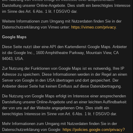
Darstellung unserer Online-Angebote. Dies stellt ein berechtigtes Interesse
im Sinne des Art. 6 Abs. 1 lit. f DSGVO dar.
Weitere Informationen zum Umgang mit Nutzerdaten finden Sie in der
Datenschutzerklärung von Vimeo unter:
https://vimeo.com/privacy
.
Google Maps
Diese Seite nutzt über eine API den Kartendienst Google Maps. Anbieter
ist die Google Inc., 1600 Amphitheatre Parkway, Mountain View, CA
94043, USA.
Zur Nutzung der Funktionen von Google Maps ist es notwendig, Ihre IP
Adresse zu speichern. Diese Informationen werden in der Regel an einen
Server von Google in den USA übertragen und dort gespeichert. Der
Anbieter dieser Seite hat keinen Einfluss auf diese Datenübertragung.
Die Nutzung von Google Maps erfolgt im Interesse einer ansprechenden
Darstellung unserer Online-Angebote und an einer leichten Auffindbarkeit
der von uns auf der Website angegebenen Orte. Dies stellt ein
berechtigtes Interesse im Sinne von Art. 6 Abs. 1 lit. f DSGVO dar.
Mehr Informationen zum Umgang mit Nutzerdaten finden Sie in der
Datenschutzerklärung von Google:
https://policies.google.com/privacy?