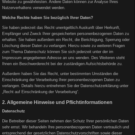
Website zu gewährleisten. Andere Daten können zur Analyse Ihres
Nutzerverhaltens verwendet werden.
Welche Rechte haben Sie bezüglich Ihrer Daten?
Sie haben jederzeit das Recht unentgeltlich Auskunft über Herkunft,
Empfänger und Zweck Ihrer gespeicherten personenbezogenen Daten zu
erhalten. Sie haben außerdem ein Recht, die Berichtigung, Sperrung oder
Löschung dieser Daten zu verlangen. Hierzu sowie zu weiteren Fragen
zum Thema Datenschutz können Sie sich jederzeit unter der im
Impressum angegebenen Adresse an uns wenden. Des Weiteren steht
Ihnen ein Beschwerderecht bei der zuständigen Aufsichtsbehörde zu.
Außerdem haben Sie das Recht, unter bestimmten Umständen die
Einschränkung der Verarbeitung Ihrer personenbezogenen Daten zu
verlangen. Details hierzu entnehmen Sie der Datenschutzerklärung unter
„Recht auf Einschränkung der Verarbeitung“.
2. Allgemeine Hinweise und Pflichtinformationen
Datenschutz
Die Betreiber dieser Seiten nehmen den Schutz Ihrer persönlichen Daten
sehr ernst. Wir behandeln Ihre personenbezogenen Daten vertraulich und
entsprechend der gesetzlichen Datenschutzvorschriften sowie dieser