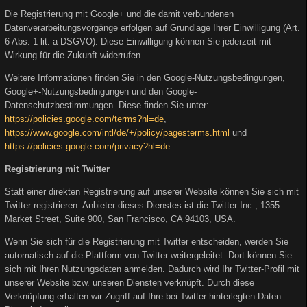
Die Registrierung mit Google+ und die damit verbundenen
Datenverarbeitungsvorgänge erfolgen auf Grundlage Ihrer Einwilligung (Art.
6 Abs. 1 lit. a DSGVO). Diese Einwilligung können Sie jederzeit mit
Wirkung für die Zukunft widerrufen.
Weitere Informationen finden Sie in den Google-Nutzungsbedingungen,
Google+-Nutzungsbedingungen und den Google-
Datenschutzbestimmungen. Diese finden Sie unter:
https://policies.google.com/terms?hl=de
,
https://www.google.com/intl/de/+/policy/pagesterms.html
und
https://policies.google.com/privacy?hl=de
.
Registrierung mit Twitter
Statt einer direkten Registrierung auf unserer Website können Sie sich mit
Twitter registrieren. Anbieter dieses Dienstes ist die Twitter Inc., 1355
Market Street, Suite 900, San Francisco, CA 94103, USA.
Wenn Sie sich für die Registrierung mit Twitter entscheiden, werden Sie
automatisch auf die Plattform von Twitter weitergeleitet. Dort können Sie
sich mit Ihren Nutzungsdaten anmelden. Dadurch wird Ihr Twitter-Profil mit
unserer Website bzw. unseren Diensten verknüpft. Durch diese
Verknüpfung erhalten wir Zugriff auf Ihre bei Twitter hinterlegten Daten.