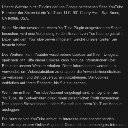
Unsere Website nutzt Plugins der von Google betriebenen Seite YouTube.
Betreiber der Seiten ist die YouTube, LLC, 901 Cherry Ave., San Bruno,
CA 94066, USA.
Wenn Sie eine unserer mit einem YouTube-Plugin ausgestatteten Seiten
besuchen, wird eine Verbindung zu den Servern von YouTube hergestellt.
Dabei wird dem YouTube-Server mitgeteilt, welche unserer Seiten Sie
besucht haben.
Des Weiteren kann Youtube verschiedene Cookies auf Ihrem Endgerät
speichern. Mit Hilfe dieser Cookies kann Youtube Informationen über
Besucher unserer Website erhalten. Diese Informationen werden u. a.
verwendet, um Videostatistiken zu erfassen, die Anwenderfreundlichkeit
zu verbessern und Betrugsversuchen vorzubeugen. Die Cookies
verbleiben auf Ihrem Endgerät, bis Sie sie löschen.
Wenn Sie in Ihrem YouTube-Account eingeloggt sind, ermöglichen Sie
YouTube, Ihr Surfverhalten direkt Ihrem persönlichen Profil zuzuordnen.
Dies können Sie verhindern, indem Sie sich aus Ihrem YouTube-Account
ausloggen.
Die Nutzung von YouTube erfolgt im Interesse einer ansprechenden
Darstellung unserer Online-Angebote. Dies stellt ein berechtigtes Interesse