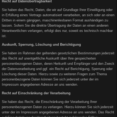
Recht auf Datenübertragbarkeit
Sie haben das Recht, Daten, die wir auf Grundlage Ihrer Einwilligung oder
in Erfüllung eines Vertrags automatisiert verarbeiten, an sich oder an einen
Dritten in einem gängigen, maschinenlesbaren Format aushändigen zu
lassen. Sofern Sie die direkte Übertragung der Daten an einen anderen
Verantwortlichen verlangen, erfolgt dies nur, soweit es technisch machbar
ist.
Auskunft, Sperrung, Löschung und Berichtigung
Sie haben im Rahmen der geltenden gesetzlichen Bestimmungen jederzeit
das Recht auf unentgeltliche Auskunft über Ihre gespeicherten
personenbezogenen Daten, deren Herkunft und Empfänger und den Zweck
der Datenverarbeitung und ggf. ein Recht auf Berichtigung, Sperrung oder
Löschung dieser Daten. Hierzu sowie zu weiteren Fragen zum Thema
personenbezogene Daten können Sie sich jederzeit unter der im
Impressum angegebenen Adresse an uns wenden.
Recht auf Einschränkung der Verarbeitung
Sie haben das Recht, die Einschränkung der Verarbeitung Ihrer
personenbezogenen Daten zu verlangen. Hierzu können Sie sich jederzeit
unter der im Impressum angegebenen Adresse an uns wenden. Das Recht