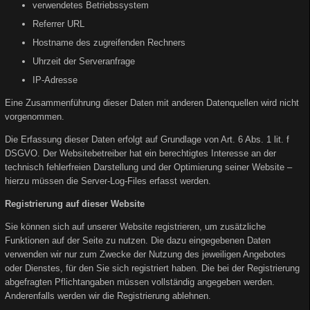
verwendetes Betriebssystem
Referrer URL
Hostname des zugreifenden Rechners
Uhrzeit der Serveranfrage
IP-Adresse
Eine Zusammenführung dieser Daten mit anderen Datenquellen wird nicht
vorgenommen.
Die Erfassung dieser Daten erfolgt auf Grundlage von Art. 6 Abs. 1 lit. f
DSGVO. Der Websitebetreiber hat ein berechtigtes Interesse an der
technisch fehlerfreien Darstellung und der Optimierung seiner Website –
hierzu müssen die Server-Log-Files erfasst werden.
Registrierung auf dieser Website
Sie können sich auf unserer Website registrieren, um zusätzliche
Funktionen auf der Seite zu nutzen. Die dazu eingegebenen Daten
verwenden wir nur zum Zwecke der Nutzung des jeweiligen Angebotes
oder Dienstes, für den Sie sich registriert haben. Die bei der Registrierung
abgefragten Pflichtangaben müssen vollständig angegeben werden.
Anderenfalls werden wir die Registrierung ablehnen.