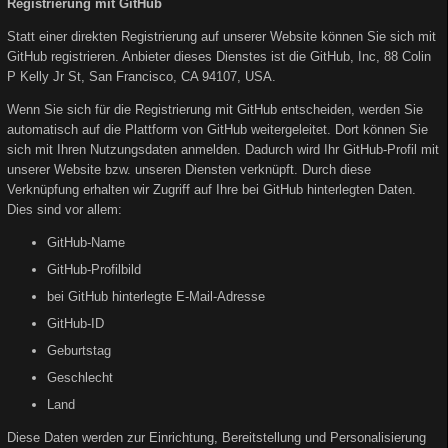
Registrierung mit GitHub
Statt einer direkten Registrierung auf unserer Website können Sie sich mit
GitHub registrieren. Anbieter dieses Dienstes ist die GitHub, Inc, 88 Colin
P Kelly Jr St, San Francisco, CA 94107, USA.
Wenn Sie sich für die Registrierung mit GitHub entscheiden, werden Sie
automatisch auf die Plattform von GitHub weitergeleitet. Dort können Sie
sich mit Ihren Nutzungsdaten anmelden. Dadurch wird Ihr GitHub-Profil mit
unserer Website bzw. unseren Diensten verknüpft. Durch diese
Verknüpfung erhalten wir Zugriff auf Ihre bei GitHub hinterlegten Daten.
Dies sind vor allem:
GitHub-Name
GitHub-Profilbild
bei GitHub hinterlegte E-Mail-Adresse
GitHub-ID
Geburtstag
Geschlecht
Land
Diese Daten werden zur Einrichtung, Bereitstellung und Personalisierung