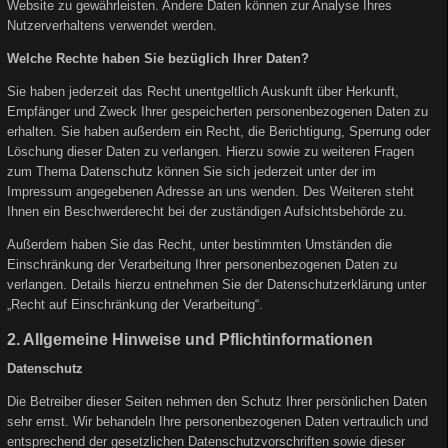
Website zu gewährleisten. Andere Daten können zur Analyse Ihres
Nutzerverhaltens verwendet werden.
Welche Rechte haben Sie bezüglich Ihrer Daten?
Sie haben jederzeit das Recht unentgeltlich Auskunft über Herkunft,
Empfänger und Zweck Ihrer gespeicherten personenbezogenen Daten zu
erhalten. Sie haben außerdem ein Recht, die Berichtigung, Sperrung oder
Löschung dieser Daten zu verlangen. Hierzu sowie zu weiteren Fragen
zum Thema Datenschutz können Sie sich jederzeit unter der im
Impressum angegebenen Adresse an uns wenden. Des Weiteren steht
Ihnen ein Beschwerderecht bei der zuständigen Aufsichtsbehörde zu.
Außerdem haben Sie das Recht, unter bestimmten Umständen die
Einschränkung der Verarbeitung Ihrer personenbezogenen Daten zu
verlangen. Details hierzu entnehmen Sie der Datenschutzerklärung unter
„Recht auf Einschränkung der Verarbeitung“.
2. Allgemeine Hinweise und Pflichtinformationen
Datenschutz
Die Betreiber dieser Seiten nehmen den Schutz Ihrer persönlichen Daten
sehr ernst. Wir behandeln Ihre personenbezogenen Daten vertraulich und
entsprechend der gesetzlichen Datenschutzvorschriften sowie dieser