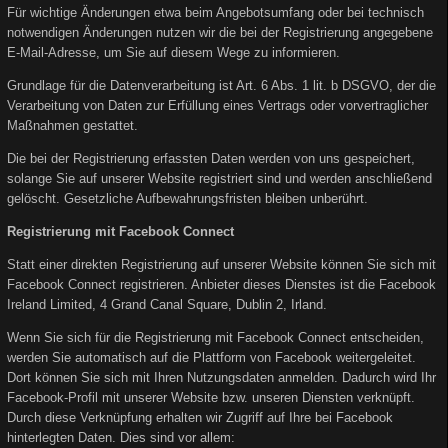
Für wichtige Änderungen etwa beim Angebotsumfang oder bei technisch
notwendigen Änderungen nutzen wir die bei der Registrierung angegebene
E-Mail-Adresse, um Sie auf diesem Wege zu informieren.
Grundlage für die Datenverarbeitung ist Art. 6 Abs. 1 lit. b DSGVO, der die
Verarbeitung von Daten zur Erfüllung eines Vertrags oder vorvertraglicher
Maßnahmen gestattet.
Die bei der Registrierung erfassten Daten werden von uns gespeichert,
solange Sie auf unserer Website registriert sind und werden anschließend
gelöscht. Gesetzliche Aufbewahrungsfristen bleiben unberührt.
Registrierung mit Facebook Connect
Statt einer direkten Registrierung auf unserer Website können Sie sich mit
Facebook Connect registrieren. Anbieter dieses Dienstes ist die Facebook
Ireland Limited, 4 Grand Canal Square, Dublin 2, Irland.
Wenn Sie sich für die Registrierung mit Facebook Connect entscheiden,
werden Sie automatisch auf die Plattform von Facebook weitergeleitet.
Dort können Sie sich mit Ihren Nutzungsdaten anmelden. Dadurch wird Ihr
Facebook-Profil mit unserer Website bzw. unseren Diensten verknüpft.
Durch diese Verknüpfung erhalten wir Zugriff auf Ihre bei Facebook
hinterlegten Daten. Dies sind vor allem: