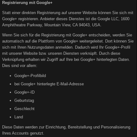
Registrierung mit Google+
Statt einer direkten Registrierung auf unserer Website können Sie sich mit
Google+ registrieren. Anbieter dieses Dienstes ist die Google LLC, 1600
Amphitheatre Parkway, Mountain View, CA 94043, USA.
Wenn Sie sich für die Registrierung mit Google+ entscheiden, werden Sie
automatisch auf die Plattform von Google+ weitergeleitet. Dort können Sie
sich mit Ihren Nutzungsdaten anmelden. Dadurch wird Ihr Google+-Profil
mit unserer Website bzw. unseren Diensten verknüpft. Durch diese
Verknüpfung erhalten wir Zugriff auf Ihre bei Google+ hinterlegten Daten.
Dies sind vor allem:
Google+-Profilbild
bei Google+ hinterlegte E-Mail-Adresse
Google+-ID
Geburtstag
Geschlecht
Land
Diese Daten werden zur Einrichtung, Bereitstellung und Personalisierung
Ihres Accounts genutzt.