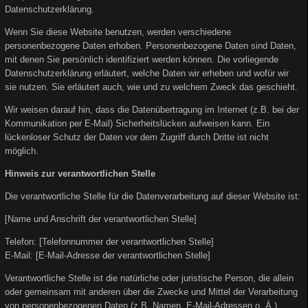
Datenschutzerklärung.
Wenn Sie diese Website benutzen, werden verschiedene
personenbezogene Daten erhoben. Personenbezogene Daten sind Daten,
mit denen Sie persönlich identifiziert werden können. Die vorliegende
Datenschutzerklärung erläutert, welche Daten wir erheben und wofür wir
sie nutzen. Sie erläutert auch, wie und zu welchem Zweck das geschieht.
Wir weisen darauf hin, dass die Datenübertragung im Internet (z.B. bei der
Kommunikation per E-Mail) Sicherheitslücken aufweisen kann. Ein
lückenloser Schutz der Daten vor dem Zugriff durch Dritte ist nicht
möglich.
Hinweis zur verantwortlichen Stelle
Die verantwortliche Stelle für die Datenverarbeitung auf dieser Website ist:
[Name und Anschrift der verantwortlichen Stelle]
Telefon: [Telefonnummer der verantwortlichen Stelle]
E-Mail: [E-Mail-Adresse der verantwortlichen Stelle]
Verantwortliche Stelle ist die natürliche oder juristische Person, die allein
oder gemeinsam mit anderen über die Zwecke und Mittel der Verarbeitung
von personenbezogenen Daten (z.B. Namen, E-Mail-Adressen o. Ä.)