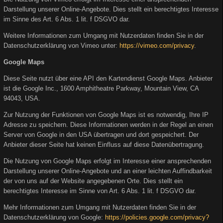
Darstellung unserer Online-Angebote. Dies stellt ein berechtigtes Interesse
im Sinne des Art. 6 Abs. 1 lit. f DSGVO dar.
Weitere Informationen zum Umgang mit Nutzerdaten finden Sie in der
Datenschutzerklärung von Vimeo unter:
https://vimeo.com/privacy
.
Google Maps
Diese Seite nutzt über eine API den Kartendienst Google Maps. Anbieter
ist die Google Inc., 1600 Amphitheatre Parkway, Mountain View, CA
94043, USA.
Zur Nutzung der Funktionen von Google Maps ist es notwendig, Ihre IP
Adresse zu speichern. Diese Informationen werden in der Regel an einen
Server von Google in den USA übertragen und dort gespeichert. Der
Anbieter dieser Seite hat keinen Einfluss auf diese Datenübertragung.
Die Nutzung von Google Maps erfolgt im Interesse einer ansprechenden
Darstellung unserer Online-Angebote und an einer leichten Auffindbarkeit
der von uns auf der Website angegebenen Orte. Dies stellt ein
berechtigtes Interesse im Sinne von Art. 6 Abs. 1 lit. f DSGVO dar.
Mehr Informationen zum Umgang mit Nutzerdaten finden Sie in der
Datenschutzerklärung von Google:
https://policies.google.com/privacy?