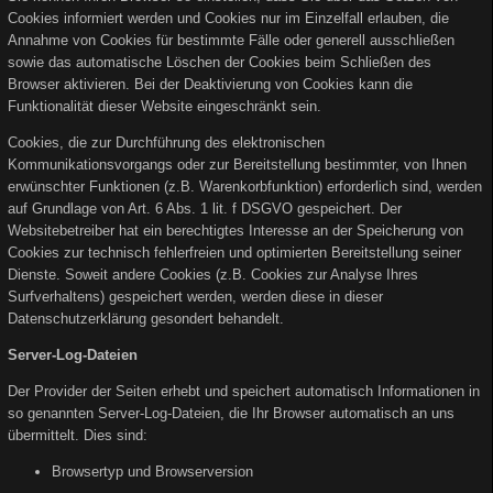
Cookies informiert werden und Cookies nur im Einzelfall erlauben, die
Annahme von Cookies für bestimmte Fälle oder generell ausschließen
sowie das automatische Löschen der Cookies beim Schließen des
Browser aktivieren. Bei der Deaktivierung von Cookies kann die
Funktionalität dieser Website eingeschränkt sein.
Cookies, die zur Durchführung des elektronischen
Kommunikationsvorgangs oder zur Bereitstellung bestimmter, von Ihnen
erwünschter Funktionen (z.B. Warenkorbfunktion) erforderlich sind, werden
auf Grundlage von Art. 6 Abs. 1 lit. f DSGVO gespeichert. Der
Websitebetreiber hat ein berechtigtes Interesse an der Speicherung von
Cookies zur technisch fehlerfreien und optimierten Bereitstellung seiner
Dienste. Soweit andere Cookies (z.B. Cookies zur Analyse Ihres
Surfverhaltens) gespeichert werden, werden diese in dieser
Datenschutzerklärung gesondert behandelt.
Server-Log-Dateien
Der Provider der Seiten erhebt und speichert automatisch Informationen in
so genannten Server-Log-Dateien, die Ihr Browser automatisch an uns
übermittelt. Dies sind:
Browsertyp und Browserversion