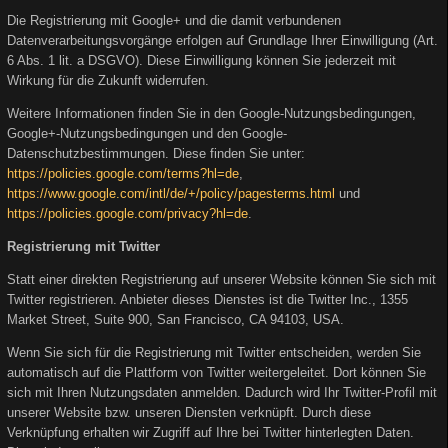
Die Registrierung mit Google+ und die damit verbundenen
Datenverarbeitungsvorgänge erfolgen auf Grundlage Ihrer Einwilligung (Art.
6 Abs. 1 lit. a DSGVO). Diese Einwilligung können Sie jederzeit mit
Wirkung für die Zukunft widerrufen.
Weitere Informationen finden Sie in den Google-Nutzungsbedingungen,
Google+-Nutzungsbedingungen und den Google-
Datenschutzbestimmungen. Diese finden Sie unter:
https://policies.google.com/terms?hl=de
,
https://www.google.com/intl/de/+/policy/pagesterms.html
und
https://policies.google.com/privacy?hl=de
.
Registrierung mit Twitter
Statt einer direkten Registrierung auf unserer Website können Sie sich mit
Twitter registrieren. Anbieter dieses Dienstes ist die Twitter Inc., 1355
Market Street, Suite 900, San Francisco, CA 94103, USA.
Wenn Sie sich für die Registrierung mit Twitter entscheiden, werden Sie
automatisch auf die Plattform von Twitter weitergeleitet. Dort können Sie
sich mit Ihren Nutzungsdaten anmelden. Dadurch wird Ihr Twitter-Profil mit
unserer Website bzw. unseren Diensten verknüpft. Durch diese
Verknüpfung erhalten wir Zugriff auf Ihre bei Twitter hinterlegten Daten.