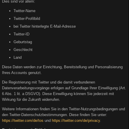
Dies sind vor allem:
Twitter-Name
Twitter-Profilbild
bei Twitter hinterlegte E-Mail-Adresse
Twitter-ID
Geburtstag
Geschlecht
Land
Diese Daten werden zur Einrichtung, Bereitstellung und Personalisierung
Ihres Accounts genutzt.
Die Registrierung mit Twitter und die damit verbundenen
Datenverarbeitungsvorgänge erfolgen auf Grundlage Ihrer Einwilligung (Art.
6 Abs. 1 lit. a DSGVO). Diese Einwilligung können Sie jederzeit mit
Wirkung für die Zukunft widerrufen.
Weitere Informationen finden Sie in den Twitter-Nutzungsbedingungen und
den Twitter-Datenschutzbestimmungen. Diese finden Sie unter:
https://twitter.com/de/tos
und
https://twitter.com/de/privacy
.