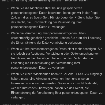
auf Einschränkung der Verarbeitung besteht in folgenden Fällen:
Wenn Sie die Richtigkeit Ihrer bei uns gespeicherten
personenbezogenen Daten bestreiten, benötigen wir in der Regel
Zeit, um dies zu überprüfen. Für die Dauer der Prüfung haben Sie
das Recht, die Einschränkung der Verarbeitung Ihrer
personenbezogenen Daten zu verlangen.
Wenn die Verarbeitung Ihrer personenbezogenen Daten
unrechtmäßig geschah / geschieht, können Sie statt der Löschung
die Einschränkung der Datenverarbeitung verlangen.
Wenn wir Ihre personenbezogenen Daten nicht mehr benötigen, Sie
sie jedoch zur Ausübung, Verteidigung oder Geltendmachung von
Rechtsansprüchen benötigen, haben Sie das Recht, statt der
Löschung die Einschränkung der Verarbeitung Ihrer
personenbezogenen Daten zu verlangen.
Wenn Sie einen Widerspruch nach Art. 21 Abs. 1 DSGVO eingelegt
haben, muss eine Abwägung zwischen Ihren und unseren
Interessen vorgenommen werden. Solange noch nicht feststeht,
wessen Interessen überwiegen, haben Sie das Recht, die
Einschränkung der Verarbeitung Ihrer personenbezogenen Daten zu
verlangen.