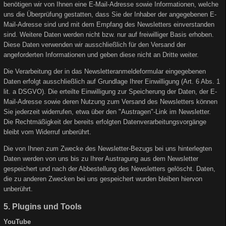
benötigen wir von Ihnen eine E-Mail-Adresse sowie Informationen, welche
uns die Überprüfung gestatten, dass Sie der Inhaber der angegebenen E-
Mail-Adresse sind und mit dem Empfang des Newsletters einverstanden
sind. Weitere Daten werden nicht bzw. nur auf freiwilliger Basis erhoben.
Diese Daten verwenden wir ausschließlich für den Versand der
angeforderten Informationen und geben diese nicht an Dritte weiter.
Die Verarbeitung der in das Newsletteranmeldeformular eingegebenen
Daten erfolgt ausschließlich auf Grundlage Ihrer Einwilligung (Art. 6 Abs. 1
lit. a DSGVO). Die erteilte Einwilligung zur Speicherung der Daten, der E-
Mail-Adresse sowie deren Nutzung zum Versand des Newsletters können
Sie jederzeit widerrufen, etwa über den "Austragen"-Link im Newsletter.
Die Rechtmäßigkeit der bereits erfolgten Datenverarbeitungsvorgänge
bleibt vom Widerruf unberührt.
Die von Ihnen zum Zwecke des Newsletter-Bezugs bei uns hinterlegten
Daten werden von uns bis zu Ihrer Austragung aus dem Newsletter
gespeichert und nach der Abbestellung des Newsletters gelöscht. Daten,
die zu anderen Zwecken bei uns gespeichert wurden bleiben hiervon
unberührt.
5. Plugins und Tools
YouTube