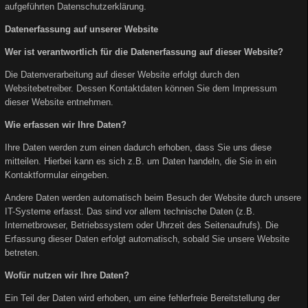
aufgeführten Datenschutzerklärung.
Datenerfassung auf unserer Website
Wer ist verantwortlich für die Datenerfassung auf dieser Website?
Die Datenverarbeitung auf dieser Website erfolgt durch den
Websitebetreiber. Dessen Kontaktdaten können Sie dem Impressum
dieser Website entnehmen.
Wie erfassen wir Ihre Daten?
Ihre Daten werden zum einen dadurch erhoben, dass Sie uns diese
mitteilen. Hierbei kann es sich z.B. um Daten handeln, die Sie in ein
Kontaktformular eingeben.
Andere Daten werden automatisch beim Besuch der Website durch unsere
IT-Systeme erfasst. Das sind vor allem technische Daten (z.B.
Internetbrowser, Betriebssystem oder Uhrzeit des Seitenaufrufs). Die
Erfassung dieser Daten erfolgt automatisch, sobald Sie unsere Website
betreten.
Wofür nutzen wir Ihre Daten?
Ein Teil der Daten wird erhoben, um eine fehlerfreie Bereitstellung der