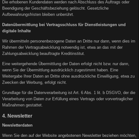
Die erhobenen Kundendaten werden nach Abschluss des Auftrags oder
Beendigung der Geschäftsbeziehung gelöscht. Gesetzliche
Aufbewahrungsfristen bleiben unberührt.
Datenübermittlung bei Vertragsschluss für Dienstleistungen und
digitale Inhalte
Wir übermitteln personenbezogene Daten an Dritte nur dann, wenn dies im
Rahmen der Vertragsabwicklung notwendig ist, etwa an das mit der
Zahlungsabwicklung beauftragte Kreditinstitut.
Eine weitergehende Übermittlung der Daten erfolgt nicht bzw. nur dann,
wenn Sie der Übermittlung ausdrücklich zugestimmt haben. Eine
Weitergabe Ihrer Daten an Dritte ohne ausdrückliche Einwilligung, etwa zu
Zwecken der Werbung, erfolgt nicht.
Grundlage für die Datenverarbeitung ist Art. 6 Abs. 1 lit. b DSGVO, der die
Verarbeitung von Daten zur Erfüllung eines Vertrags oder vorvertraglicher
Maßnahmen gestattet.
4. Newsletter
Newsletterdaten
Wenn Sie den auf der Website angebotenen Newsletter beziehen möchten,