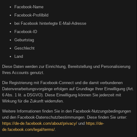
Facebook-Name
Facebook-Profilbild
bei Facebook hinterlegte E-Mail-Adresse
Facebook-ID
Geburtstag
Geschlecht
Land
Diese Daten werden zur Einrichtung, Bereitstellung und Personalisierung
Ihres Accounts genutzt.
Die Registrierung mit Facebook-Connect und die damit verbundenen
Datenverarbeitungsvorgänge erfolgen auf Grundlage Ihrer Einwilligung (Art.
6 Abs. 1 lit. a DSGVO). Diese Einwilligung können Sie jederzeit mit
Wirkung für die Zukunft widerrufen.
Weitere Informationen finden Sie in den Facebook-Nutzungsbedingungen
und den Facebook-Datenschutzbestimmungen. Diese finden Sie unter:
https://de-de.facebook.com/about/privacy/
und
https://de-
de.facebook.com/legal/terms/
.