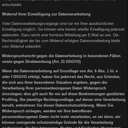
entscheidet.
Widerruf Ihrer Einwilligung zur Datenverarbeitung
Viele Datenverarbeitungsvorgänge sind nur mit Ihrer ausdrücklichen
Einwilligung möglich. Sie können eine bereits erteilte Einwilligung jederzeit
widerrufen. Dazu reicht eine formlose Mitteilung per E-Mail an uns. Die
Rechtmäßigkeit der bis zum Widerruf erfolgten Datenverarbeitung bleibt
vom Widerruf unberührt.
Widerspruchsrecht gegen die Datenerhebung in besonderen Fällen
sowie gegen Direktwerbung (Art. 21 DSGVO)
Wenn die Datenverarbeitung auf Grundlage von Art. 6 Abs. 1 lit. e
oder f DSGVO erfolgt, haben Sie jederzeit das Recht, aus Gründen,
die sich aus Ihrer besonderen Situation ergeben, gegen die
Verarbeitung Ihrer personenbezogenen Daten Widerspruch
einzulegen; dies gilt auch für ein auf diese Bestimmungen gestütztes
Profiling. Die jeweilige Rechtsgrundlage, auf denen eine Verarbeitung
beruht, entnehmen Sie dieser Datenschutzerklärung. Wenn Sie
Widerspruch einlegen, werden wir Ihre betroffenen
personenbezogenen Daten nicht mehr verarbeiten, es sei denn, wir
können zwingende schutzwürdige Gründe für die Verarbeitung