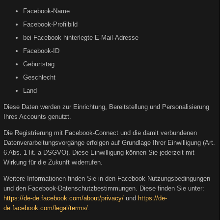
Facebook-Name
Facebook-Profilbild
bei Facebook hinterlegte E-Mail-Adresse
Facebook-ID
Geburtstag
Geschlecht
Land
Diese Daten werden zur Einrichtung, Bereitstellung und Personalisierung
Ihres Accounts genutzt.
Die Registrierung mit Facebook-Connect und die damit verbundenen
Datenverarbeitungsvorgänge erfolgen auf Grundlage Ihrer Einwilligung (Art.
6 Abs. 1 lit. a DSGVO). Diese Einwilligung können Sie jederzeit mit
Wirkung für die Zukunft widerrufen.
Weitere Informationen finden Sie in den Facebook-Nutzungsbedingungen
und den Facebook-Datenschutzbestimmungen. Diese finden Sie unter:
https://de-de.facebook.com/about/privacy/
und
https://de-
de.facebook.com/legal/terms/
.