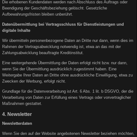
Die erhobenen Kundendaten werden nach Abschluss des Auftrags oder
Beendigung der Geschäftsbeziehung gelöscht. Gesetzliche
Aufbewahrungsfristen bleiben unberührt.
Datenübermittlung bei Vertragsschluss für Dienstleistungen und
digitale Inhalte
Wir übermitteln personenbezogene Daten an Dritte nur dann, wenn dies im
Rahmen der Vertragsabwicklung notwendig ist, etwa an das mit der
Zahlungsabwicklung beauftragte Kreditinstitut.
Eine weitergehende Übermittlung der Daten erfolgt nicht bzw. nur dann,
wenn Sie der Übermittlung ausdrücklich zugestimmt haben. Eine
Weitergabe Ihrer Daten an Dritte ohne ausdrückliche Einwilligung, etwa zu
Zwecken der Werbung, erfolgt nicht.
Grundlage für die Datenverarbeitung ist Art. 6 Abs. 1 lit. b DSGVO, der die
Verarbeitung von Daten zur Erfüllung eines Vertrags oder vorvertraglicher
Maßnahmen gestattet.
4. Newsletter
Newsletterdaten
Wenn Sie den auf der Website angebotenen Newsletter beziehen möchten,