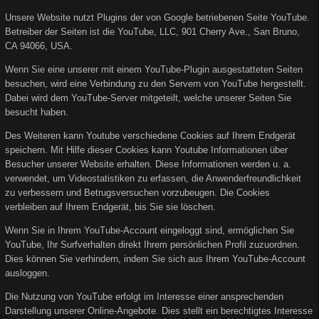
Unsere Website nutzt Plugins der von Google betriebenen Seite YouTube.
Betreiber der Seiten ist die YouTube, LLC, 901 Cherry Ave., San Bruno,
CA 94066, USA.
Wenn Sie eine unserer mit einem YouTube-Plugin ausgestatteten Seiten
besuchen, wird eine Verbindung zu den Servern von YouTube hergestellt.
Dabei wird dem YouTube-Server mitgeteilt, welche unserer Seiten Sie
besucht haben.
Des Weiteren kann Youtube verschiedene Cookies auf Ihrem Endgerät
speichern. Mit Hilfe dieser Cookies kann Youtube Informationen über
Besucher unserer Website erhalten. Diese Informationen werden u. a.
verwendet, um Videostatistiken zu erfassen, die Anwenderfreundlichkeit
zu verbessern und Betrugsversuchen vorzubeugen. Die Cookies
verbleiben auf Ihrem Endgerät, bis Sie sie löschen.
Wenn Sie in Ihrem YouTube-Account eingeloggt sind, ermöglichen Sie
YouTube, Ihr Surfverhalten direkt Ihrem persönlichen Profil zuzuordnen.
Dies können Sie verhindern, indem Sie sich aus Ihrem YouTube-Account
ausloggen.
Die Nutzung von YouTube erfolgt im Interesse einer ansprechenden
Darstellung unserer Online-Angebote. Dies stellt ein berechtigtes Interesse