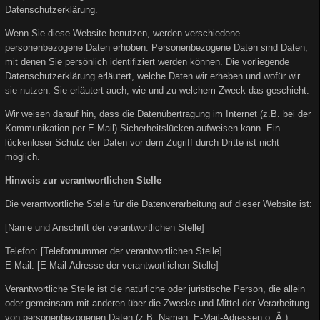
Datenschutzerklärung.
Wenn Sie diese Website benutzen, werden verschiedene
personenbezogene Daten erhoben. Personenbezogene Daten sind Daten,
mit denen Sie persönlich identifiziert werden können. Die vorliegende
Datenschutzerklärung erläutert, welche Daten wir erheben und wofür wir
sie nutzen. Sie erläutert auch, wie und zu welchem Zweck das geschieht.
Wir weisen darauf hin, dass die Datenübertragung im Internet (z.B. bei der
Kommunikation per E-Mail) Sicherheitslücken aufweisen kann. Ein
lückenloser Schutz der Daten vor dem Zugriff durch Dritte ist nicht
möglich.
Hinweis zur verantwortlichen Stelle
Die verantwortliche Stelle für die Datenverarbeitung auf dieser Website ist:
[Name und Anschrift der verantwortlichen Stelle]
Telefon: [Telefonnummer der verantwortlichen Stelle]
E-Mail: [E-Mail-Adresse der verantwortlichen Stelle]
Verantwortliche Stelle ist die natürliche oder juristische Person, die allein
oder gemeinsam mit anderen über die Zwecke und Mittel der Verarbeitung
von personenbezogenen Daten (z.B. Namen, E-Mail-Adressen o. Ä.)