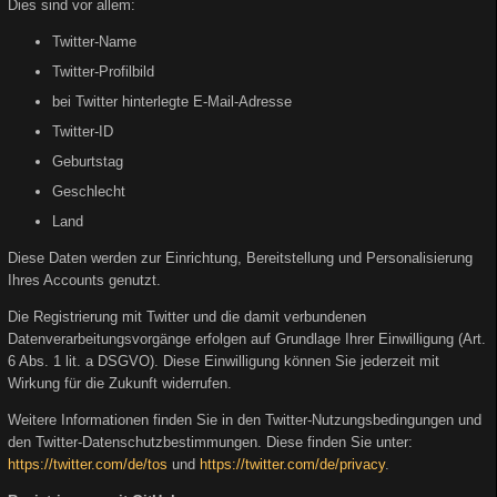
Dies sind vor allem:
Twitter-Name
Twitter-Profilbild
bei Twitter hinterlegte E-Mail-Adresse
Twitter-ID
Geburtstag
Geschlecht
Land
Diese Daten werden zur Einrichtung, Bereitstellung und Personalisierung
Ihres Accounts genutzt.
Die Registrierung mit Twitter und die damit verbundenen
Datenverarbeitungsvorgänge erfolgen auf Grundlage Ihrer Einwilligung (Art.
6 Abs. 1 lit. a DSGVO). Diese Einwilligung können Sie jederzeit mit
Wirkung für die Zukunft widerrufen.
Weitere Informationen finden Sie in den Twitter-Nutzungsbedingungen und
den Twitter-Datenschutzbestimmungen. Diese finden Sie unter:
https://twitter.com/de/tos
und
https://twitter.com/de/privacy
.