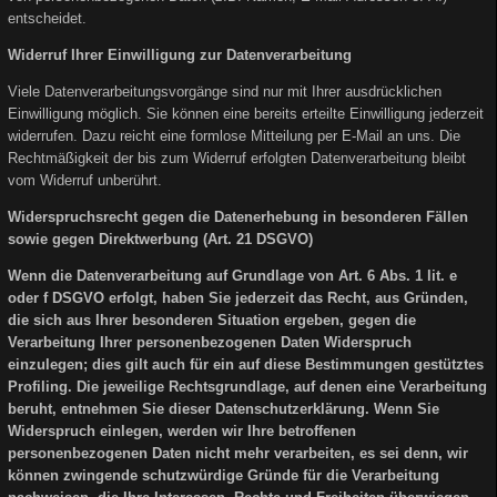
entscheidet.
Widerruf Ihrer Einwilligung zur Datenverarbeitung
Viele Datenverarbeitungsvorgänge sind nur mit Ihrer ausdrücklichen
Einwilligung möglich. Sie können eine bereits erteilte Einwilligung jederzeit
widerrufen. Dazu reicht eine formlose Mitteilung per E-Mail an uns. Die
Rechtmäßigkeit der bis zum Widerruf erfolgten Datenverarbeitung bleibt
vom Widerruf unberührt.
Widerspruchsrecht gegen die Datenerhebung in besonderen Fällen
sowie gegen Direktwerbung (Art. 21 DSGVO)
Wenn die Datenverarbeitung auf Grundlage von Art. 6 Abs. 1 lit. e
oder f DSGVO erfolgt, haben Sie jederzeit das Recht, aus Gründen,
die sich aus Ihrer besonderen Situation ergeben, gegen die
Verarbeitung Ihrer personenbezogenen Daten Widerspruch
einzulegen; dies gilt auch für ein auf diese Bestimmungen gestütztes
Profiling. Die jeweilige Rechtsgrundlage, auf denen eine Verarbeitung
beruht, entnehmen Sie dieser Datenschutzerklärung. Wenn Sie
Widerspruch einlegen, werden wir Ihre betroffenen
personenbezogenen Daten nicht mehr verarbeiten, es sei denn, wir
können zwingende schutzwürdige Gründe für die Verarbeitung