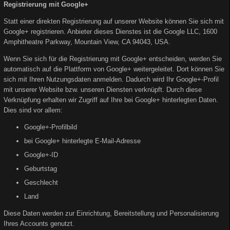
Registrierung mit Google+
Statt einer direkten Registrierung auf unserer Website können Sie sich mit
Google+ registrieren. Anbieter dieses Dienstes ist die Google LLC, 1600
Amphitheatre Parkway, Mountain View, CA 94043, USA.
Wenn Sie sich für die Registrierung mit Google+ entscheiden, werden Sie
automatisch auf die Plattform von Google+ weitergeleitet. Dort können Sie
sich mit Ihren Nutzungsdaten anmelden. Dadurch wird Ihr Google+-Profil
mit unserer Website bzw. unseren Diensten verknüpft. Durch diese
Verknüpfung erhalten wir Zugriff auf Ihre bei Google+ hinterlegten Daten.
Dies sind vor allem:
Google+-Profilbild
bei Google+ hinterlegte E-Mail-Adresse
Google+-ID
Geburtstag
Geschlecht
Land
Diese Daten werden zur Einrichtung, Bereitstellung und Personalisierung
Ihres Accounts genutzt.