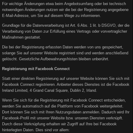
Für wichtige Änderungen etwa beim Angebotsumfang oder bei technisch
notwendigen Änderungen nutzen wir die bei der Registrierung angegebene
E-Mail-Adresse, um Sie auf diesem Wege zu informieren.
Grundlage für die Datenverarbeitung ist Art. 6 Abs. 1 lit. b DSGVO, der die
Verarbeitung von Daten zur Erfüllung eines Vertrags oder vorvertraglicher
Maßnahmen gestattet.
Die bei der Registrierung erfassten Daten werden von uns gespeichert,
solange Sie auf unserer Website registriert sind und werden anschließend
gelöscht. Gesetzliche Aufbewahrungsfristen bleiben unberührt.
Registrierung mit Facebook Connect
Statt einer direkten Registrierung auf unserer Website können Sie sich mit
Facebook Connect registrieren. Anbieter dieses Dienstes ist die Facebook
Ireland Limited, 4 Grand Canal Square, Dublin 2, Irland.
Wenn Sie sich für die Registrierung mit Facebook Connect entscheiden,
werden Sie automatisch auf die Plattform von Facebook weitergeleitet.
Dort können Sie sich mit Ihren Nutzungsdaten anmelden. Dadurch wird Ihr
Facebook-Profil mit unserer Website bzw. unseren Diensten verknüpft.
Durch diese Verknüpfung erhalten wir Zugriff auf Ihre bei Facebook
hinterlegten Daten. Dies sind vor allem: