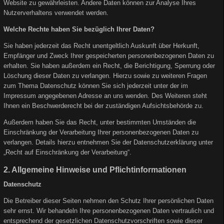
Website zu gewährleisten. Andere Daten können zur Analyse Ihres
Nutzerverhaltens verwendet werden.
Welche Rechte haben Sie bezüglich Ihrer Daten?
Sie haben jederzeit das Recht unentgeltlich Auskunft über Herkunft,
Empfänger und Zweck Ihrer gespeicherten personenbezogenen Daten zu
erhalten. Sie haben außerdem ein Recht, die Berichtigung, Sperrung oder
Löschung dieser Daten zu verlangen. Hierzu sowie zu weiteren Fragen
zum Thema Datenschutz können Sie sich jederzeit unter der im
Impressum angegebenen Adresse an uns wenden. Des Weiteren steht
Ihnen ein Beschwerderecht bei der zuständigen Aufsichtsbehörde zu.
Außerdem haben Sie das Recht, unter bestimmten Umständen die
Einschränkung der Verarbeitung Ihrer personenbezogenen Daten zu
verlangen. Details hierzu entnehmen Sie der Datenschutzerklärung unter
„Recht auf Einschränkung der Verarbeitung“.
2. Allgemeine Hinweise und Pflichtinformationen
Datenschutz
Die Betreiber dieser Seiten nehmen den Schutz Ihrer persönlichen Daten
sehr ernst. Wir behandeln Ihre personenbezogenen Daten vertraulich und
entsprechend der gesetzlichen Datenschutzvorschriften sowie dieser