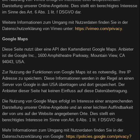
Darstellung unserer Online-Angebote. Dies stellt ein berechtigtes Interesse
im Sinne des Art. 6 Abs. 1 lit. f DSGVO dar.
Weitere Informationen zum Umgang mit Nutzerdaten finden Sie in der
Datenschutzerklärung von Vimeo unter:
https://vimeo.com/privacy
.
Google Maps
Diese Seite nutzt über eine API den Kartendienst Google Maps. Anbieter
ist die Google Inc., 1600 Amphitheatre Parkway, Mountain View, CA
94043, USA.
Zur Nutzung der Funktionen von Google Maps ist es notwendig, Ihre IP
Adresse zu speichern. Diese Informationen werden in der Regel an einen
Server von Google in den USA übertragen und dort gespeichert. Der
Anbieter dieser Seite hat keinen Einfluss auf diese Datenübertragung.
Die Nutzung von Google Maps erfolgt im Interesse einer ansprechenden
Darstellung unserer Online-Angebote und an einer leichten Auffindbarkeit
der von uns auf der Website angegebenen Orte. Dies stellt ein
berechtigtes Interesse im Sinne von Art. 6 Abs. 1 lit. f DSGVO dar.
Mehr Informationen zum Umgang mit Nutzerdaten finden Sie in der
Datenschutzerklärung von Google:
https://policies.google.com/privacy?