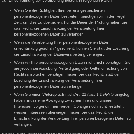
auf Einschränkung der Verarbeitung besteht in folgenden Fällen:
Wenn Sie die Richtigkeit Ihrer bei uns gespeicherten
personenbezogenen Daten bestreiten, benötigen wir in der Regel
Zeit, um dies zu überprüfen. Für die Dauer der Prüfung haben Sie
das Recht, die Einschränkung der Verarbeitung Ihrer
personenbezogenen Daten zu verlangen.
Wenn die Verarbeitung Ihrer personenbezogenen Daten
unrechtmäßig geschah / geschieht, können Sie statt der Löschung
die Einschränkung der Datenverarbeitung verlangen.
Wenn wir Ihre personenbezogenen Daten nicht mehr benötigen, Sie
sie jedoch zur Ausübung, Verteidigung oder Geltendmachung von
Rechtsansprüchen benötigen, haben Sie das Recht, statt der
Löschung die Einschränkung der Verarbeitung Ihrer
personenbezogenen Daten zu verlangen.
Wenn Sie einen Widerspruch nach Art. 21 Abs. 1 DSGVO eingelegt
haben, muss eine Abwägung zwischen Ihren und unseren
Interessen vorgenommen werden. Solange noch nicht feststeht,
wessen Interessen überwiegen, haben Sie das Recht, die
Einschränkung der Verarbeitung Ihrer personenbezogenen Daten zu
verlangen.