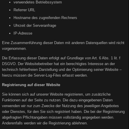
verwendetes Betriebssystem
Referrer URL
Hostname des zugreifenden Rechners
Uhrzeit der Serveranfrage
IP-Adresse
Eine Zusammenführung dieser Daten mit anderen Datenquellen wird nicht
vorgenommen.
Die Erfassung dieser Daten erfolgt auf Grundlage von Art. 6 Abs. 1 lit. f
DSGVO. Der Websitebetreiber hat ein berechtigtes Interesse an der
technisch fehlerfreien Darstellung und der Optimierung seiner Website –
hierzu müssen die Server-Log-Files erfasst werden.
Registrierung auf dieser Website
Sie können sich auf unserer Website registrieren, um zusätzliche
Funktionen auf der Seite zu nutzen. Die dazu eingegebenen Daten
verwenden wir nur zum Zwecke der Nutzung des jeweiligen Angebotes
oder Dienstes, für den Sie sich registriert haben. Die bei der Registrierung
abgefragten Pflichtangaben müssen vollständig angegeben werden.
Anderenfalls werden wir die Registrierung ablehnen.