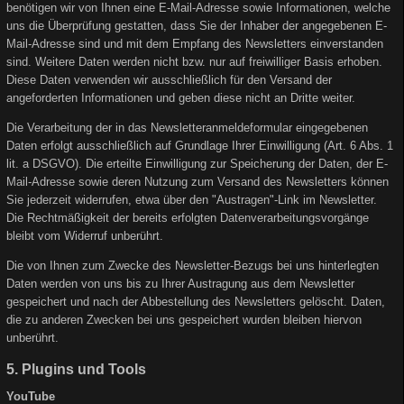
benötigen wir von Ihnen eine E-Mail-Adresse sowie Informationen, welche
uns die Überprüfung gestatten, dass Sie der Inhaber der angegebenen E-
Mail-Adresse sind und mit dem Empfang des Newsletters einverstanden
sind. Weitere Daten werden nicht bzw. nur auf freiwilliger Basis erhoben.
Diese Daten verwenden wir ausschließlich für den Versand der
angeforderten Informationen und geben diese nicht an Dritte weiter.
Die Verarbeitung der in das Newsletteranmeldeformular eingegebenen
Daten erfolgt ausschließlich auf Grundlage Ihrer Einwilligung (Art. 6 Abs. 1
lit. a DSGVO). Die erteilte Einwilligung zur Speicherung der Daten, der E-
Mail-Adresse sowie deren Nutzung zum Versand des Newsletters können
Sie jederzeit widerrufen, etwa über den "Austragen"-Link im Newsletter.
Die Rechtmäßigkeit der bereits erfolgten Datenverarbeitungsvorgänge
bleibt vom Widerruf unberührt.
Die von Ihnen zum Zwecke des Newsletter-Bezugs bei uns hinterlegten
Daten werden von uns bis zu Ihrer Austragung aus dem Newsletter
gespeichert und nach der Abbestellung des Newsletters gelöscht. Daten,
die zu anderen Zwecken bei uns gespeichert wurden bleiben hiervon
unberührt.
5. Plugins und Tools
YouTube