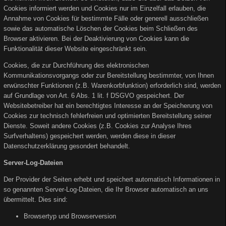
Cookies informiert werden und Cookies nur im Einzelfall erlauben, die
Annahme von Cookies für bestimmte Fälle oder generell ausschließen
sowie das automatische Löschen der Cookies beim Schließen des
Browser aktivieren. Bei der Deaktivierung von Cookies kann die
Funktionalität dieser Website eingeschränkt sein.
Cookies, die zur Durchführung des elektronischen
Kommunikationsvorgangs oder zur Bereitstellung bestimmter, von Ihnen
erwünschter Funktionen (z.B. Warenkorbfunktion) erforderlich sind, werden
auf Grundlage von Art. 6 Abs. 1 lit. f DSGVO gespeichert. Der
Websitebetreiber hat ein berechtigtes Interesse an der Speicherung von
Cookies zur technisch fehlerfreien und optimierten Bereitstellung seiner
Dienste. Soweit andere Cookies (z.B. Cookies zur Analyse Ihres
Surfverhaltens) gespeichert werden, werden diese in dieser
Datenschutzerklärung gesondert behandelt.
Server-Log-Dateien
Der Provider der Seiten erhebt und speichert automatisch Informationen in
so genannten Server-Log-Dateien, die Ihr Browser automatisch an uns
übermittelt. Dies sind:
Browsertyp und Browserversion