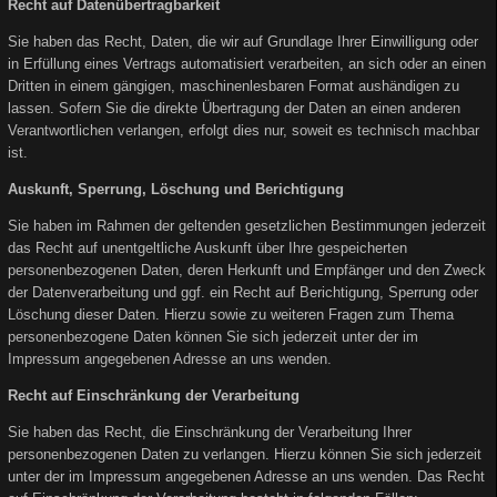
Recht auf Datenübertragbarkeit
Sie haben das Recht, Daten, die wir auf Grundlage Ihrer Einwilligung oder
in Erfüllung eines Vertrags automatisiert verarbeiten, an sich oder an einen
Dritten in einem gängigen, maschinenlesbaren Format aushändigen zu
lassen. Sofern Sie die direkte Übertragung der Daten an einen anderen
Verantwortlichen verlangen, erfolgt dies nur, soweit es technisch machbar
ist.
Auskunft, Sperrung, Löschung und Berichtigung
Sie haben im Rahmen der geltenden gesetzlichen Bestimmungen jederzeit
das Recht auf unentgeltliche Auskunft über Ihre gespeicherten
personenbezogenen Daten, deren Herkunft und Empfänger und den Zweck
der Datenverarbeitung und ggf. ein Recht auf Berichtigung, Sperrung oder
Löschung dieser Daten. Hierzu sowie zu weiteren Fragen zum Thema
personenbezogene Daten können Sie sich jederzeit unter der im
Impressum angegebenen Adresse an uns wenden.
Recht auf Einschränkung der Verarbeitung
Sie haben das Recht, die Einschränkung der Verarbeitung Ihrer
personenbezogenen Daten zu verlangen. Hierzu können Sie sich jederzeit
unter der im Impressum angegebenen Adresse an uns wenden. Das Recht