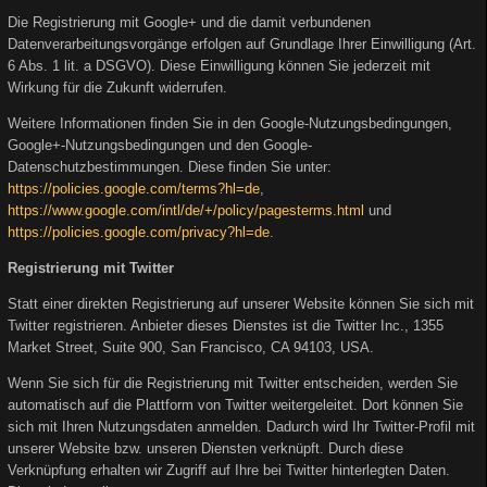
Die Registrierung mit Google+ und die damit verbundenen
Datenverarbeitungsvorgänge erfolgen auf Grundlage Ihrer Einwilligung (Art.
6 Abs. 1 lit. a DSGVO). Diese Einwilligung können Sie jederzeit mit
Wirkung für die Zukunft widerrufen.
Weitere Informationen finden Sie in den Google-Nutzungsbedingungen,
Google+-Nutzungsbedingungen und den Google-
Datenschutzbestimmungen. Diese finden Sie unter:
https://policies.google.com/terms?hl=de
,
https://www.google.com/intl/de/+/policy/pagesterms.html
und
https://policies.google.com/privacy?hl=de
.
Registrierung mit Twitter
Statt einer direkten Registrierung auf unserer Website können Sie sich mit
Twitter registrieren. Anbieter dieses Dienstes ist die Twitter Inc., 1355
Market Street, Suite 900, San Francisco, CA 94103, USA.
Wenn Sie sich für die Registrierung mit Twitter entscheiden, werden Sie
automatisch auf die Plattform von Twitter weitergeleitet. Dort können Sie
sich mit Ihren Nutzungsdaten anmelden. Dadurch wird Ihr Twitter-Profil mit
unserer Website bzw. unseren Diensten verknüpft. Durch diese
Verknüpfung erhalten wir Zugriff auf Ihre bei Twitter hinterlegten Daten.