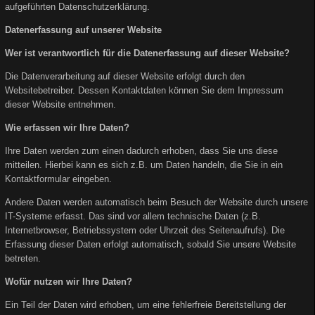
aufgeführten Datenschutzerklärung.
Datenerfassung auf unserer Website
Wer ist verantwortlich für die Datenerfassung auf dieser Website?
Die Datenverarbeitung auf dieser Website erfolgt durch den
Websitebetreiber. Dessen Kontaktdaten können Sie dem Impressum
dieser Website entnehmen.
Wie erfassen wir Ihre Daten?
Ihre Daten werden zum einen dadurch erhoben, dass Sie uns diese
mitteilen. Hierbei kann es sich z.B. um Daten handeln, die Sie in ein
Kontaktformular eingeben.
Andere Daten werden automatisch beim Besuch der Website durch unsere
IT-Systeme erfasst. Das sind vor allem technische Daten (z.B.
Internetbrowser, Betriebssystem oder Uhrzeit des Seitenaufrufs). Die
Erfassung dieser Daten erfolgt automatisch, sobald Sie unsere Website
betreten.
Wofür nutzen wir Ihre Daten?
Ein Teil der Daten wird erhoben, um eine fehlerfreie Bereitstellung der