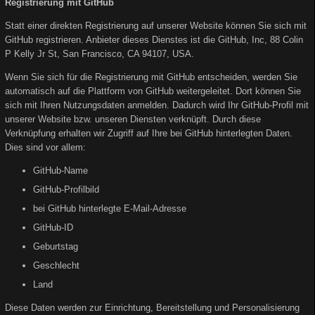
Registrierung mit GitHub
Statt einer direkten Registrierung auf unserer Website können Sie sich mit
GitHub registrieren. Anbieter dieses Dienstes ist die GitHub, Inc, 88 Colin
P Kelly Jr St, San Francisco, CA 94107, USA.
Wenn Sie sich für die Registrierung mit GitHub entscheiden, werden Sie
automatisch auf die Plattform von GitHub weitergeleitet. Dort können Sie
sich mit Ihren Nutzungsdaten anmelden. Dadurch wird Ihr GitHub-Profil mit
unserer Website bzw. unseren Diensten verknüpft. Durch diese
Verknüpfung erhalten wir Zugriff auf Ihre bei GitHub hinterlegten Daten.
Dies sind vor allem:
GitHub-Name
GitHub-Profilbild
bei GitHub hinterlegte E-Mail-Adresse
GitHub-ID
Geburtstag
Geschlecht
Land
Diese Daten werden zur Einrichtung, Bereitstellung und Personalisierung