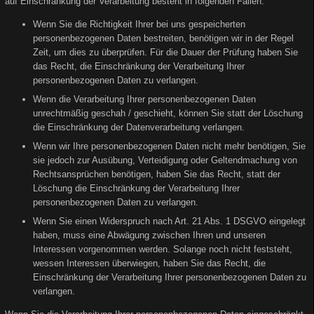
auf Einschränkung der Verarbeitung besteht in folgenden Fällen:
Wenn Sie die Richtigkeit Ihrer bei uns gespeicherten
personenbezogenen Daten bestreiten, benötigen wir in der Regel
Zeit, um dies zu überprüfen. Für die Dauer der Prüfung haben Sie
das Recht, die Einschränkung der Verarbeitung Ihrer
personenbezogenen Daten zu verlangen.
Wenn die Verarbeitung Ihrer personenbezogenen Daten
unrechtmäßig geschah / geschieht, können Sie statt der Löschung
die Einschränkung der Datenverarbeitung verlangen.
Wenn wir Ihre personenbezogenen Daten nicht mehr benötigen, Sie
sie jedoch zur Ausübung, Verteidigung oder Geltendmachung von
Rechtsansprüchen benötigen, haben Sie das Recht, statt der
Löschung die Einschränkung der Verarbeitung Ihrer
personenbezogenen Daten zu verlangen.
Wenn Sie einen Widerspruch nach Art. 21 Abs. 1 DSGVO eingelegt
haben, muss eine Abwägung zwischen Ihren und unseren
Interessen vorgenommen werden. Solange noch nicht feststeht,
wessen Interessen überwiegen, haben Sie das Recht, die
Einschränkung der Verarbeitung Ihrer personenbezogenen Daten zu
verlangen.