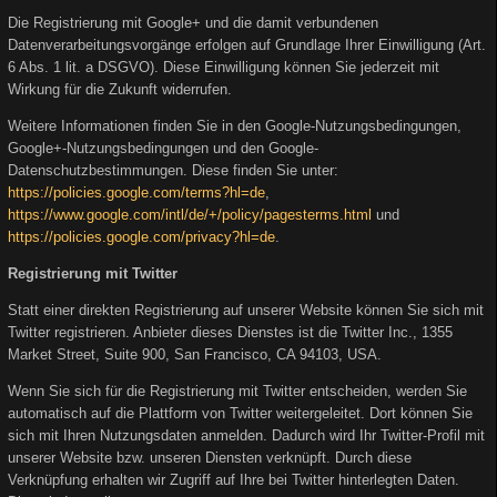
Die Registrierung mit Google+ und die damit verbundenen
Datenverarbeitungsvorgänge erfolgen auf Grundlage Ihrer Einwilligung (Art.
6 Abs. 1 lit. a DSGVO). Diese Einwilligung können Sie jederzeit mit
Wirkung für die Zukunft widerrufen.
Weitere Informationen finden Sie in den Google-Nutzungsbedingungen,
Google+-Nutzungsbedingungen und den Google-
Datenschutzbestimmungen. Diese finden Sie unter:
https://policies.google.com/terms?hl=de
,
https://www.google.com/intl/de/+/policy/pagesterms.html
und
https://policies.google.com/privacy?hl=de
.
Registrierung mit Twitter
Statt einer direkten Registrierung auf unserer Website können Sie sich mit
Twitter registrieren. Anbieter dieses Dienstes ist die Twitter Inc., 1355
Market Street, Suite 900, San Francisco, CA 94103, USA.
Wenn Sie sich für die Registrierung mit Twitter entscheiden, werden Sie
automatisch auf die Plattform von Twitter weitergeleitet. Dort können Sie
sich mit Ihren Nutzungsdaten anmelden. Dadurch wird Ihr Twitter-Profil mit
unserer Website bzw. unseren Diensten verknüpft. Durch diese
Verknüpfung erhalten wir Zugriff auf Ihre bei Twitter hinterlegten Daten.