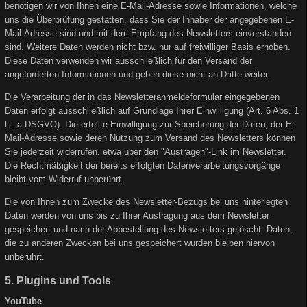
benötigen wir von Ihnen eine E-Mail-Adresse sowie Informationen, welche
uns die Überprüfung gestatten, dass Sie der Inhaber der angegebenen E-
Mail-Adresse sind und mit dem Empfang des Newsletters einverstanden
sind. Weitere Daten werden nicht bzw. nur auf freiwilliger Basis erhoben.
Diese Daten verwenden wir ausschließlich für den Versand der
angeforderten Informationen und geben diese nicht an Dritte weiter.
Die Verarbeitung der in das Newsletteranmeldeformular eingegebenen
Daten erfolgt ausschließlich auf Grundlage Ihrer Einwilligung (Art. 6 Abs. 1
lit. a DSGVO). Die erteilte Einwilligung zur Speicherung der Daten, der E-
Mail-Adresse sowie deren Nutzung zum Versand des Newsletters können
Sie jederzeit widerrufen, etwa über den "Austragen"-Link im Newsletter.
Die Rechtmäßigkeit der bereits erfolgten Datenverarbeitungsvorgänge
bleibt vom Widerruf unberührt.
Die von Ihnen zum Zwecke des Newsletter-Bezugs bei uns hinterlegten
Daten werden von uns bis zu Ihrer Austragung aus dem Newsletter
gespeichert und nach der Abbestellung des Newsletters gelöscht. Daten,
die zu anderen Zwecken bei uns gespeichert wurden bleiben hiervon
unberührt.
5. Plugins und Tools
YouTube