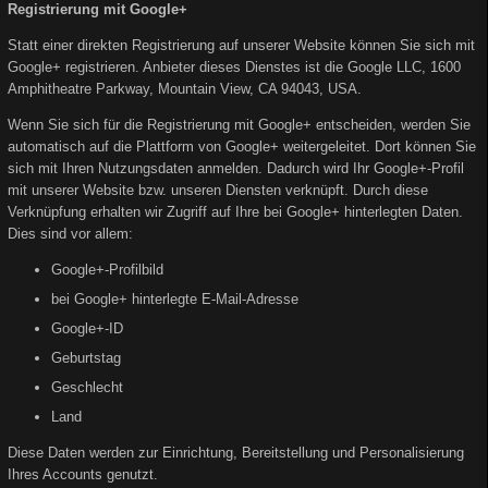
Registrierung mit Google+
Statt einer direkten Registrierung auf unserer Website können Sie sich mit
Google+ registrieren. Anbieter dieses Dienstes ist die Google LLC, 1600
Amphitheatre Parkway, Mountain View, CA 94043, USA.
Wenn Sie sich für die Registrierung mit Google+ entscheiden, werden Sie
automatisch auf die Plattform von Google+ weitergeleitet. Dort können Sie
sich mit Ihren Nutzungsdaten anmelden. Dadurch wird Ihr Google+-Profil
mit unserer Website bzw. unseren Diensten verknüpft. Durch diese
Verknüpfung erhalten wir Zugriff auf Ihre bei Google+ hinterlegten Daten.
Dies sind vor allem:
Google+-Profilbild
bei Google+ hinterlegte E-Mail-Adresse
Google+-ID
Geburtstag
Geschlecht
Land
Diese Daten werden zur Einrichtung, Bereitstellung und Personalisierung
Ihres Accounts genutzt.