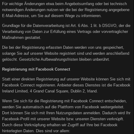
Für wichtige Änderungen etwa beim Angebotsumfang oder bei technisch
notwendigen Änderungen nutzen wir die bei der Registrierung angegebene
E-Mail-Adresse, um Sie auf diesem Wege zu informieren.
Grundlage für die Datenverarbeitung ist Art. 6 Abs. 1 lit. b DSGVO, der die
Verarbeitung von Daten zur Erfüllung eines Vertrags oder vorvertraglicher
Maßnahmen gestattet.
Die bei der Registrierung erfassten Daten werden von uns gespeichert,
solange Sie auf unserer Website registriert sind und werden anschließend
gelöscht. Gesetzliche Aufbewahrungsfristen bleiben unberührt.
Registrierung mit Facebook Connect
Statt einer direkten Registrierung auf unserer Website können Sie sich mit
Facebook Connect registrieren. Anbieter dieses Dienstes ist die Facebook
Ireland Limited, 4 Grand Canal Square, Dublin 2, Irland.
Wenn Sie sich für die Registrierung mit Facebook Connect entscheiden,
werden Sie automatisch auf die Plattform von Facebook weitergeleitet.
Dort können Sie sich mit Ihren Nutzungsdaten anmelden. Dadurch wird Ihr
Facebook-Profil mit unserer Website bzw. unseren Diensten verknüpft.
Durch diese Verknüpfung erhalten wir Zugriff auf Ihre bei Facebook
hinterlegten Daten. Dies sind vor allem: