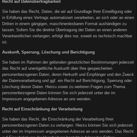
Recht auf Datenübertragbarkeit
Sie haben das Recht, Daten, die wir auf Grundlage Ihrer Einwilligung oder
in Erfüllung eines Vertrags automatisiert verarbeiten, an sich oder an einen
Dritten in einem gängigen, maschinenlesbaren Format aushändigen zu
lassen. Sofern Sie die direkte Übertragung der Daten an einen anderen
Verantwortlichen verlangen, erfolgt dies nur, soweit es technisch machbar
ist.
Auskunft, Sperrung, Löschung und Berichtigung
Sie haben im Rahmen der geltenden gesetzlichen Bestimmungen jederzeit
das Recht auf unentgeltliche Auskunft über Ihre gespeicherten
personenbezogenen Daten, deren Herkunft und Empfänger und den Zweck
der Datenverarbeitung und ggf. ein Recht auf Berichtigung, Sperrung oder
Löschung dieser Daten. Hierzu sowie zu weiteren Fragen zum Thema
personenbezogene Daten können Sie sich jederzeit unter der im
Impressum angegebenen Adresse an uns wenden.
Recht auf Einschränkung der Verarbeitung
Sie haben das Recht, die Einschränkung der Verarbeitung Ihrer
personenbezogenen Daten zu verlangen. Hierzu können Sie sich jederzeit
unter der im Impressum angegebenen Adresse an uns wenden. Das Recht