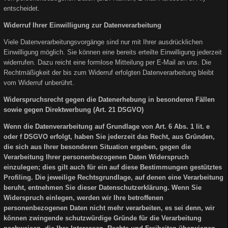
entscheidet.
Widerruf Ihrer Einwilligung zur Datenverarbeitung
Viele Datenverarbeitungsvorgänge sind nur mit Ihrer ausdrücklichen
Einwilligung möglich. Sie können eine bereits erteilte Einwilligung jederzeit
widerrufen. Dazu reicht eine formlose Mitteilung per E-Mail an uns. Die
Rechtmäßigkeit der bis zum Widerruf erfolgten Datenverarbeitung bleibt
vom Widerruf unberührt.
Widerspruchsrecht gegen die Datenerhebung in besonderen Fällen
sowie gegen Direktwerbung (Art. 21 DSGVO)
Wenn die Datenverarbeitung auf Grundlage von Art. 6 Abs. 1 lit. e
oder f DSGVO erfolgt, haben Sie jederzeit das Recht, aus Gründen,
die sich aus Ihrer besonderen Situation ergeben, gegen die
Verarbeitung Ihrer personenbezogenen Daten Widerspruch
einzulegen; dies gilt auch für ein auf diese Bestimmungen gestütztes
Profiling. Die jeweilige Rechtsgrundlage, auf denen eine Verarbeitung
beruht, entnehmen Sie dieser Datenschutzerklärung. Wenn Sie
Widerspruch einlegen, werden wir Ihre betroffenen
personenbezogenen Daten nicht mehr verarbeiten, es sei denn, wir
können zwingende schutzwürdige Gründe für die Verarbeitung