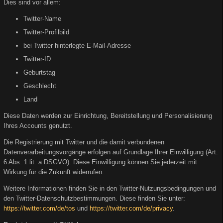
Dies sind vor allem:
Twitter-Name
Twitter-Profilbild
bei Twitter hinterlegte E-Mail-Adresse
Twitter-ID
Geburtstag
Geschlecht
Land
Diese Daten werden zur Einrichtung, Bereitstellung und Personalisierung
Ihres Accounts genutzt.
Die Registrierung mit Twitter und die damit verbundenen
Datenverarbeitungsvorgänge erfolgen auf Grundlage Ihrer Einwilligung (Art.
6 Abs. 1 lit. a DSGVO). Diese Einwilligung können Sie jederzeit mit
Wirkung für die Zukunft widerrufen.
Weitere Informationen finden Sie in den Twitter-Nutzungsbedingungen und
den Twitter-Datenschutzbestimmungen. Diese finden Sie unter:
https://twitter.com/de/tos
und
https://twitter.com/de/privacy
.