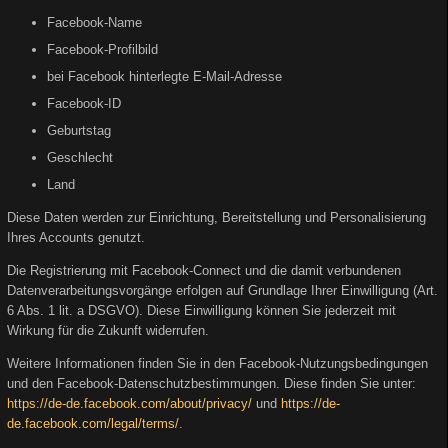
Facebook-Name
Facebook-Profilbild
bei Facebook hinterlegte E-Mail-Adresse
Facebook-ID
Geburtstag
Geschlecht
Land
Diese Daten werden zur Einrichtung, Bereitstellung und Personalisierung
Ihres Accounts genutzt.
Die Registrierung mit Facebook-Connect und die damit verbundenen
Datenverarbeitungsvorgänge erfolgen auf Grundlage Ihrer Einwilligung (Art.
6 Abs. 1 lit. a DSGVO). Diese Einwilligung können Sie jederzeit mit
Wirkung für die Zukunft widerrufen.
Weitere Informationen finden Sie in den Facebook-Nutzungsbedingungen
und den Facebook-Datenschutzbestimmungen. Diese finden Sie unter:
https://de-de.facebook.com/about/privacy/
und
https://de-
de.facebook.com/legal/terms/
.