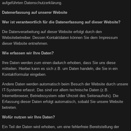
aufgeführten Datenschutzerklärung.
Datenerfassung auf unserer Website
Wer ist verantwortlich für die Datenerfassung auf dieser Website?
Die Datenverarbeitung auf dieser Website erfolgt durch den
Websitebetreiber. Dessen Kontaktdaten können Sie dem Impressum
dieser Website entnehmen.
Wie erfassen wir Ihre Daten?
Ihre Daten werden zum einen dadurch erhoben, dass Sie uns diese
mitteilen. Hierbei kann es sich z.B. um Daten handeln, die Sie in ein
Kontaktformular eingeben.
Andere Daten werden automatisch beim Besuch der Website durch unsere
IT-Systeme erfasst. Das sind vor allem technische Daten (z.B.
Internetbrowser, Betriebssystem oder Uhrzeit des Seitenaufrufs). Die
Erfassung dieser Daten erfolgt automatisch, sobald Sie unsere Website
betreten.
Wofür nutzen wir Ihre Daten?
Ein Teil der Daten wird erhoben, um eine fehlerfreie Bereitstellung der