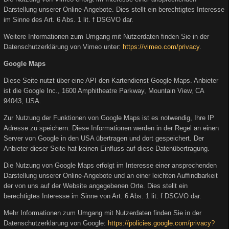
Darstellung unserer Online-Angebote. Dies stellt ein berechtigtes Interesse
im Sinne des Art. 6 Abs. 1 lit. f DSGVO dar.
Weitere Informationen zum Umgang mit Nutzerdaten finden Sie in der
Datenschutzerklärung von Vimeo unter:
https://vimeo.com/privacy
.
Google Maps
Diese Seite nutzt über eine API den Kartendienst Google Maps. Anbieter
ist die Google Inc., 1600 Amphitheatre Parkway, Mountain View, CA
94043, USA.
Zur Nutzung der Funktionen von Google Maps ist es notwendig, Ihre IP
Adresse zu speichern. Diese Informationen werden in der Regel an einen
Server von Google in den USA übertragen und dort gespeichert. Der
Anbieter dieser Seite hat keinen Einfluss auf diese Datenübertragung.
Die Nutzung von Google Maps erfolgt im Interesse einer ansprechenden
Darstellung unserer Online-Angebote und an einer leichten Auffindbarkeit
der von uns auf der Website angegebenen Orte. Dies stellt ein
berechtigtes Interesse im Sinne von Art. 6 Abs. 1 lit. f DSGVO dar.
Mehr Informationen zum Umgang mit Nutzerdaten finden Sie in der
Datenschutzerklärung von Google:
https://policies.google.com/privacy?