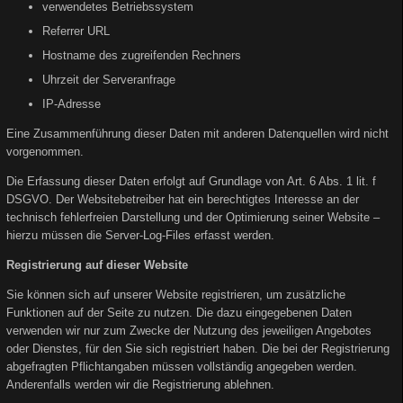
verwendetes Betriebssystem
Referrer URL
Hostname des zugreifenden Rechners
Uhrzeit der Serveranfrage
IP-Adresse
Eine Zusammenführung dieser Daten mit anderen Datenquellen wird nicht
vorgenommen.
Die Erfassung dieser Daten erfolgt auf Grundlage von Art. 6 Abs. 1 lit. f
DSGVO. Der Websitebetreiber hat ein berechtigtes Interesse an der
technisch fehlerfreien Darstellung und der Optimierung seiner Website –
hierzu müssen die Server-Log-Files erfasst werden.
Registrierung auf dieser Website
Sie können sich auf unserer Website registrieren, um zusätzliche
Funktionen auf der Seite zu nutzen. Die dazu eingegebenen Daten
verwenden wir nur zum Zwecke der Nutzung des jeweiligen Angebotes
oder Dienstes, für den Sie sich registriert haben. Die bei der Registrierung
abgefragten Pflichtangaben müssen vollständig angegeben werden.
Anderenfalls werden wir die Registrierung ablehnen.