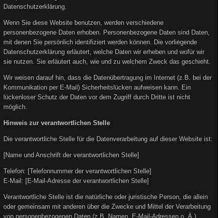
Datenschutzerklärung.
Wenn Sie diese Website benutzen, werden verschiedene
personenbezogene Daten erhoben. Personenbezogene Daten sind Daten,
mit denen Sie persönlich identifiziert werden können. Die vorliegende
Datenschutzerklärung erläutert, welche Daten wir erheben und wofür wir
sie nutzen. Sie erläutert auch, wie und zu welchem Zweck das geschieht.
Wir weisen darauf hin, dass die Datenübertragung im Internet (z.B. bei der
Kommunikation per E-Mail) Sicherheitslücken aufweisen kann. Ein
lückenloser Schutz der Daten vor dem Zugriff durch Dritte ist nicht
möglich.
Hinweis zur verantwortlichen Stelle
Die verantwortliche Stelle für die Datenverarbeitung auf dieser Website ist:
[Name und Anschrift der verantwortlichen Stelle]
Telefon: [Telefonnummer der verantwortlichen Stelle]
E-Mail: [E-Mail-Adresse der verantwortlichen Stelle]
Verantwortliche Stelle ist die natürliche oder juristische Person, die allein
oder gemeinsam mit anderen über die Zwecke und Mittel der Verarbeitung
von personenbezogenen Daten (z.B. Namen, E-Mail-Adressen o. Ä.)