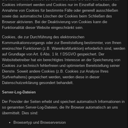
Cookies informiert werden und Cookies nur im Einzelfall erlauben, die
Annahme von Cookies für bestimmte Fälle oder generell ausschließen
sowie das automatische Löschen der Cookies beim Schließen des
Browser aktivieren. Bei der Deaktivierung von Cookies kann die
Funktionalität dieser Website eingeschränkt sein.
Cookies, die zur Durchführung des elektronischen
Kommunikationsvorgangs oder zur Bereitstellung bestimmter, von Ihnen
erwünschter Funktionen (z.B. Warenkorbfunktion) erforderlich sind, werden
auf Grundlage von Art. 6 Abs. 1 lit. f DSGVO gespeichert. Der
Websitebetreiber hat ein berechtigtes Interesse an der Speicherung von
Cookies zur technisch fehlerfreien und optimierten Bereitstellung seiner
Dienste. Soweit andere Cookies (z.B. Cookies zur Analyse Ihres
Surfverhaltens) gespeichert werden, werden diese in dieser
Datenschutzerklärung gesondert behandelt.
Server-Log-Dateien
Der Provider der Seiten erhebt und speichert automatisch Informationen in
so genannten Server-Log-Dateien, die Ihr Browser automatisch an uns
übermittelt. Dies sind:
Browsertyp und Browserversion