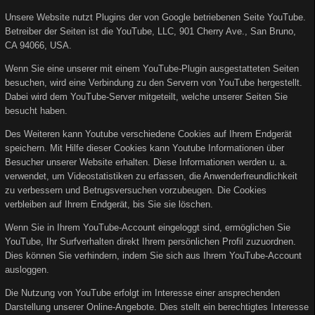
Unsere Website nutzt Plugins der von Google betriebenen Seite YouTube.
Betreiber der Seiten ist die YouTube, LLC, 901 Cherry Ave., San Bruno,
CA 94066, USA.
Wenn Sie eine unserer mit einem YouTube-Plugin ausgestatteten Seiten
besuchen, wird eine Verbindung zu den Servern von YouTube hergestellt.
Dabei wird dem YouTube-Server mitgeteilt, welche unserer Seiten Sie
besucht haben.
Des Weiteren kann Youtube verschiedene Cookies auf Ihrem Endgerät
speichern. Mit Hilfe dieser Cookies kann Youtube Informationen über
Besucher unserer Website erhalten. Diese Informationen werden u. a.
verwendet, um Videostatistiken zu erfassen, die Anwenderfreundlichkeit
zu verbessern und Betrugsversuchen vorzubeugen. Die Cookies
verbleiben auf Ihrem Endgerät, bis Sie sie löschen.
Wenn Sie in Ihrem YouTube-Account eingeloggt sind, ermöglichen Sie
YouTube, Ihr Surfverhalten direkt Ihrem persönlichen Profil zuzuordnen.
Dies können Sie verhindern, indem Sie sich aus Ihrem YouTube-Account
ausloggen.
Die Nutzung von YouTube erfolgt im Interesse einer ansprechenden
Darstellung unserer Online-Angebote. Dies stellt ein berechtigtes Interesse