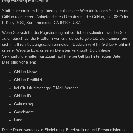
Registrierung mit GitHub
Statt einer direkten Registrierung auf unserer Website können Sie sich mit
GitHub registrieren. Anbieter dieses Dienstes ist die GitHub, Inc, 88 Colin
P Kelly Jr St, San Francisco, CA 94107, USA.
Wenn Sie sich für die Registrierung mit GitHub entscheiden, werden Sie
automatisch auf die Plattform von GitHub weitergeleitet. Dort können Sie
sich mit Ihren Nutzungsdaten anmelden. Dadurch wird Ihr GitHub-Profil mit
unserer Website bzw. unseren Diensten verknüpft. Durch diese
Verknüpfung erhalten wir Zugriff auf Ihre bei GitHub hinterlegten Daten.
Dies sind vor allem:
GitHub-Name
GitHub-Profilbild
bei GitHub hinterlegte E-Mail-Adresse
GitHub-ID
Geburtstag
Geschlecht
Land
Diese Daten werden zur Einrichtung, Bereitstellung und Personalisierung