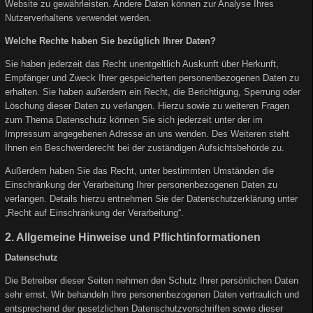
Website zu gewährleisten. Andere Daten können zur Analyse Ihres
Nutzerverhaltens verwendet werden.
Welche Rechte haben Sie bezüglich Ihrer Daten?
Sie haben jederzeit das Recht unentgeltlich Auskunft über Herkunft,
Empfänger und Zweck Ihrer gespeicherten personenbezogenen Daten zu
erhalten. Sie haben außerdem ein Recht, die Berichtigung, Sperrung oder
Löschung dieser Daten zu verlangen. Hierzu sowie zu weiteren Fragen
zum Thema Datenschutz können Sie sich jederzeit unter der im
Impressum angegebenen Adresse an uns wenden. Des Weiteren steht
Ihnen ein Beschwerderecht bei der zuständigen Aufsichtsbehörde zu.
Außerdem haben Sie das Recht, unter bestimmten Umständen die
Einschränkung der Verarbeitung Ihrer personenbezogenen Daten zu
verlangen. Details hierzu entnehmen Sie der Datenschutzerklärung unter
„Recht auf Einschränkung der Verarbeitung“.
2. Allgemeine Hinweise und Pflichtinformationen
Datenschutz
Die Betreiber dieser Seiten nehmen den Schutz Ihrer persönlichen Daten
sehr ernst. Wir behandeln Ihre personenbezogenen Daten vertraulich und
entsprechend der gesetzlichen Datenschutzvorschriften sowie dieser