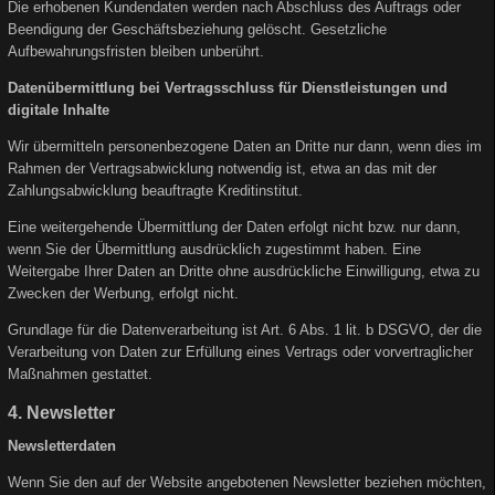
Die erhobenen Kundendaten werden nach Abschluss des Auftrags oder
Beendigung der Geschäftsbeziehung gelöscht. Gesetzliche
Aufbewahrungsfristen bleiben unberührt.
Datenübermittlung bei Vertragsschluss für Dienstleistungen und
digitale Inhalte
Wir übermitteln personenbezogene Daten an Dritte nur dann, wenn dies im
Rahmen der Vertragsabwicklung notwendig ist, etwa an das mit der
Zahlungsabwicklung beauftragte Kreditinstitut.
Eine weitergehende Übermittlung der Daten erfolgt nicht bzw. nur dann,
wenn Sie der Übermittlung ausdrücklich zugestimmt haben. Eine
Weitergabe Ihrer Daten an Dritte ohne ausdrückliche Einwilligung, etwa zu
Zwecken der Werbung, erfolgt nicht.
Grundlage für die Datenverarbeitung ist Art. 6 Abs. 1 lit. b DSGVO, der die
Verarbeitung von Daten zur Erfüllung eines Vertrags oder vorvertraglicher
Maßnahmen gestattet.
4. Newsletter
Newsletterdaten
Wenn Sie den auf der Website angebotenen Newsletter beziehen möchten,