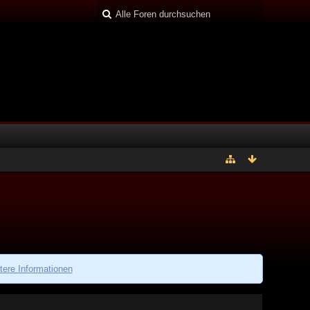
tere Informationen