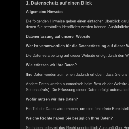
1. Datenschutz auf einen Blick
Allgemeine Hinweise
Die folgenden Hinweise geben einen einfachen Überblick dar
denen Sie persönlich identifiziert werden können. Ausführli
Datenerfassung auf unserer Website
Wer ist verantwortlich für die Datenerfassung auf dieser 
Die Datenverarbeitung auf dieser Website erfolgt durch den
Wie erfassen wir Ihre Daten?
Ihre Daten werden zum einen dadurch erhoben, dass Sie uns di
Andere Daten werden automatisch beim Besuch der Website du
Seitenaufrufs). Die Erfassung dieser Daten erfolgt automatisc
Wofür nutzen wir Ihre Daten?
Ein Teil der Daten wird erhoben, um eine fehlerfreie Bereits
Welche Rechte haben Sie bezüglich Ihrer Daten?
Sie haben jederzeit das Recht unentgeltlich Auskunft über H