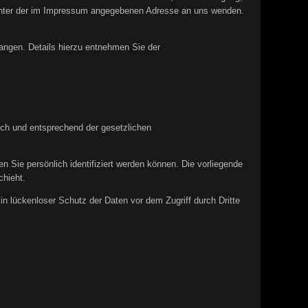
 unter der im Impressum angegebenen Adresse an uns wenden.
ngen. Details hierzu entnehmen Sie der
ich und entsprechend der gesetzlichen
ie persönlich identifiziert werden können. Die vorliegende
chieht.
in lückenloser Schutz der Daten vor dem Zugriff durch Dritte