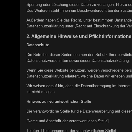
Sperrung oder Löschung dieser Daten zu verlangen. Hierzu 
Des Weiteren steht Ihnen ein Beschwerderecht bei der zustän
Außerdem haben Sie das Recht, unter bestimmten Umständen 
Datenschutzerklärung unter „Recht auf Einschränkung der Ver
2. Allgemeine Hinweise und Pflichtinformatione
Datenschutz
Die Betreiber dieser Seiten nehmen den Schutz Ihrer persönl
Datenschutzvorschriften sowie dieser Datenschutzerklärung.
Wenn Sie diese Website benutzen, werden verschiedene perso
Datenschutzerklärung erläutert, welche Daten wir erheben und
Wir weisen darauf hin, dass die Datenübertragung im Internet
ist nicht möglich.
Hinweis zur verantwortlichen Stelle
Die verantwortliche Stelle für die Datenverarbeitung auf dieser
[Name und Anschrift der verantwortlichen Stelle]
Telefon: [Telefonnummer der verantwortlichen Stelle]