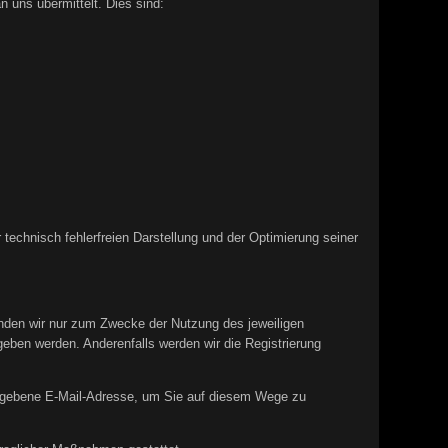
 uns übermittelt. Dies sind:
 technisch fehlerfreien Darstellung und der Optimierung seiner
enden wir nur zum Zwecke der Nutzung des jeweiligen
geben werden. Anderenfalls werden wir die Registrierung
gegebene E-Mail-Adresse, um Sie auf diesem Wege zu