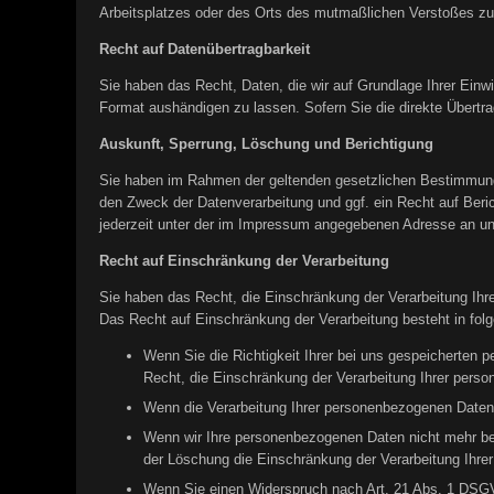
Arbeitsplatzes oder des Orts des mutmaßlichen Verstoßes zu.
Recht auf Datenübertragbarkeit
Sie haben das Recht, Daten, die wir auf Grundlage Ihrer Einwi
Format aushändigen zu lassen. Sofern Sie die direkte Übertrag
Auskunft, Sperrung, Löschung und Berichtigung
Sie haben im Rahmen der geltenden gesetzlichen Bestimmunge
den Zweck der Datenverarbeitung und ggf. ein Recht auf Ber
jederzeit unter der im Impressum angegebenen Adresse an u
Recht auf Einschränkung der Verarbeitung
Sie haben das Recht, die Einschränkung der Verarbeitung Ih
Das Recht auf Einschränkung der Verarbeitung besteht in folg
Wenn Sie die Richtigkeit Ihrer bei uns gespeicherten 
Recht, die Einschränkung der Verarbeitung Ihrer pers
Wenn die Verarbeitung Ihrer personenbezogenen Daten 
Wenn wir Ihre personenbezogenen Daten nicht mehr be
der Löschung die Einschränkung der Verarbeitung Ihre
Wenn Sie einen Widerspruch nach Art. 21 Abs. 1 DSGV