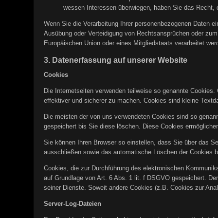
wessen Interessen überwiegen, haben Sie das Recht, d
Wenn Sie die Verarbeitung Ihrer personenbezogenen Daten ein
Ausübung oder Verteidigung von Rechtsansprüchen oder zum Sc
Europäischen Union oder eines Mitgliedstaats verarbeitet wer
3. Datenerfassung auf unserer Website
Cookies
Die Internetseiten verwenden teilweise so genannte Cookies. 
effektiver und sicherer zu machen. Cookies sind kleine Textd
Die meisten der von uns verwendeten Cookies sind so genann
gespeichert bis Sie diese löschen. Diese Cookies ermöglich
Sie können Ihren Browser so einstellen, dass Sie über das Se
ausschließen sowie das automatische Löschen der Cookies bei
Cookies, die zur Durchführung des elektronischen Kommunikat
auf Grundlage von Art. 6 Abs. 1 lit. f DSGVO gespeichert. Der
seiner Dienste. Soweit andere Cookies (z.B. Cookies zur Anal
Server-Log-Dateien