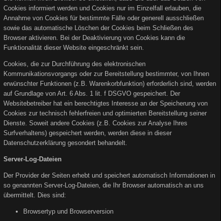
Cookies informiert werden und Cookies nur im Einzelfall erlauben, die
Annahme von Cookies für bestimmte Fälle oder generell ausschließen
sowie das automatische Löschen der Cookies beim Schließen des
Browser aktivieren. Bei der Deaktivierung von Cookies kann die
Funktionalität dieser Website eingeschränkt sein.
Cookies, die zur Durchführung des elektronischen
Kommunikationsvorgangs oder zur Bereitstellung bestimmter, von Ihnen
erwünschter Funktionen (z.B. Warenkorbfunktion) erforderlich sind, werden
auf Grundlage von Art. 6 Abs. 1 lit. f DSGVO gespeichert. Der
Websitebetreiber hat ein berechtigtes Interesse an der Speicherung von
Cookies zur technisch fehlerfreien und optimierten Bereitstellung seiner
Dienste. Soweit andere Cookies (z.B. Cookies zur Analyse Ihres
Surfverhaltens) gespeichert werden, werden diese in dieser
Datenschutzerklärung gesondert behandelt.
Server-Log-Dateien
Der Provider der Seiten erhebt und speichert automatisch Informationen in
so genannten Server-Log-Dateien, die Ihr Browser automatisch an uns
übermittelt. Dies sind:
Browsertyp und Browserversion