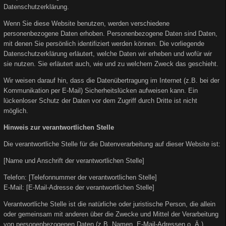
Datenschutzerklärung.
Wenn Sie diese Website benutzen, werden verschiedene
personenbezogene Daten erhoben. Personenbezogene Daten sind Daten,
mit denen Sie persönlich identifiziert werden können. Die vorliegende
Datenschutzerklärung erläutert, welche Daten wir erheben und wofür wir
sie nutzen. Sie erläutert auch, wie und zu welchem Zweck das geschieht.
Wir weisen darauf hin, dass die Datenübertragung im Internet (z.B. bei der
Kommunikation per E-Mail) Sicherheitslücken aufweisen kann. Ein
lückenloser Schutz der Daten vor dem Zugriff durch Dritte ist nicht
möglich.
Hinweis zur verantwortlichen Stelle
Die verantwortliche Stelle für die Datenverarbeitung auf dieser Website ist:
[Name und Anschrift der verantwortlichen Stelle]
Telefon: [Telefonnummer der verantwortlichen Stelle]
E-Mail: [E-Mail-Adresse der verantwortlichen Stelle]
Verantwortliche Stelle ist die natürliche oder juristische Person, die allein
oder gemeinsam mit anderen über die Zwecke und Mittel der Verarbeitung
von personenbezogenen Daten (z.B. Namen, E-Mail-Adressen o. Ä.)