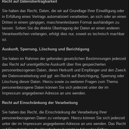
Recht auf Datenübertragbarkeit
Sie haben das Recht, Daten, die wir auf Grundlage Ihrer Einwilligung oder
in Erfüllung eines Vertrags automatisiert verarbeiten, an sich oder an einen
Dritten in einem gängigen, maschinenlesbaren Format aushändigen zu
lassen. Sofern Sie die direkte Übertragung der Daten an einen anderen
Verantwortlichen verlangen, erfolgt dies nur, soweit es technisch machbar
ist.
Auskunft, Sperrung, Löschung und Berichtigung
Sie haben im Rahmen der geltenden gesetzlichen Bestimmungen jederzeit
das Recht auf unentgeltliche Auskunft über Ihre gespeicherten
personenbezogenen Daten, deren Herkunft und Empfänger und den Zweck
der Datenverarbeitung und ggf. ein Recht auf Berichtigung, Sperrung oder
Löschung dieser Daten. Hierzu sowie zu weiteren Fragen zum Thema
personenbezogene Daten können Sie sich jederzeit unter der im
Impressum angegebenen Adresse an uns wenden.
Recht auf Einschränkung der Verarbeitung
Sie haben das Recht, die Einschränkung der Verarbeitung Ihrer
personenbezogenen Daten zu verlangen. Hierzu können Sie sich jederzeit
unter der im Impressum angegebenen Adresse an uns wenden. Das Recht