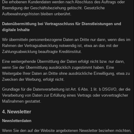
Die erhobenen Kundendaten werden nach Abschluss des Auftrags oder
Beendigung der Geschäftsbeziehung gelöscht. Gesetzliche
Aufbewahrungsfristen bleiben unberührt.
Datenübermittlung bei Vertragsschluss für Dienstleistungen und
digitale Inhalte
Wir übermitteln personenbezogene Daten an Dritte nur dann, wenn dies im
Rahmen der Vertragsabwicklung notwendig ist, etwa an das mit der
Zahlungsabwicklung beauftragte Kreditinstitut.
Eine weitergehende Übermittlung der Daten erfolgt nicht bzw. nur dann,
wenn Sie der Übermittlung ausdrücklich zugestimmt haben. Eine
Weitergabe Ihrer Daten an Dritte ohne ausdrückliche Einwilligung, etwa zu
Zwecken der Werbung, erfolgt nicht.
Grundlage für die Datenverarbeitung ist Art. 6 Abs. 1 lit. b DSGVO, der die
Verarbeitung von Daten zur Erfüllung eines Vertrags oder vorvertraglicher
Maßnahmen gestattet.
4. Newsletter
Newsletterdaten
Wenn Sie den auf der Website angebotenen Newsletter beziehen möchten,