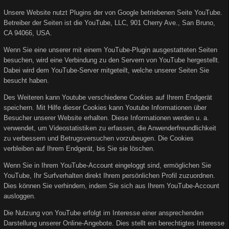
Unsere Website nutzt Plugins der von Google betriebenen Seite YouTube.
Betreiber der Seiten ist die YouTube, LLC, 901 Cherry Ave., San Bruno,
CA 94066, USA.
Wenn Sie eine unserer mit einem YouTube-Plugin ausgestatteten Seiten
besuchen, wird eine Verbindung zu den Servern von YouTube hergestellt.
Dabei wird dem YouTube-Server mitgeteilt, welche unserer Seiten Sie
besucht haben.
Des Weiteren kann Youtube verschiedene Cookies auf Ihrem Endgerät
speichern. Mit Hilfe dieser Cookies kann Youtube Informationen über
Besucher unserer Website erhalten. Diese Informationen werden u. a.
verwendet, um Videostatistiken zu erfassen, die Anwenderfreundlichkeit
zu verbessern und Betrugsversuchen vorzubeugen. Die Cookies
verbleiben auf Ihrem Endgerät, bis Sie sie löschen.
Wenn Sie in Ihrem YouTube-Account eingeloggt sind, ermöglichen Sie
YouTube, Ihr Surfverhalten direkt Ihrem persönlichen Profil zuzuordnen.
Dies können Sie verhindern, indem Sie sich aus Ihrem YouTube-Account
ausloggen.
Die Nutzung von YouTube erfolgt im Interesse einer ansprechenden
Darstellung unserer Online-Angebote. Dies stellt ein berechtigtes Interesse