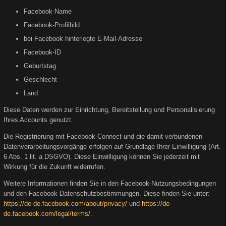
Facebook-Name
Facebook-Profilbild
bei Facebook hinterlegte E-Mail-Adresse
Facebook-ID
Geburtstag
Geschlecht
Land
Diese Daten werden zur Einrichtung, Bereitstellung und Personalisierung
Ihres Accounts genutzt.
Die Registrierung mit Facebook-Connect und die damit verbundenen
Datenverarbeitungsvorgänge erfolgen auf Grundlage Ihrer Einwilligung (Art.
6 Abs. 1 lit. a DSGVO). Diese Einwilligung können Sie jederzeit mit
Wirkung für die Zukunft widerrufen.
Weitere Informationen finden Sie in den Facebook-Nutzungsbedingungen
und den Facebook-Datenschutzbestimmungen. Diese finden Sie unter:
https://de-de.facebook.com/about/privacy/
und
https://de-
de.facebook.com/legal/terms/
.