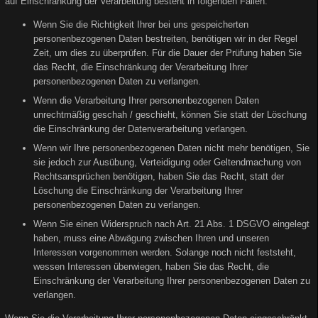
auf Einschränkung der Verarbeitung besteht in folgenden Fällen:
Wenn Sie die Richtigkeit Ihrer bei uns gespeicherten
personenbezogenen Daten bestreiten, benötigen wir in der Regel
Zeit, um dies zu überprüfen. Für die Dauer der Prüfung haben Sie
das Recht, die Einschränkung der Verarbeitung Ihrer
personenbezogenen Daten zu verlangen.
Wenn die Verarbeitung Ihrer personenbezogenen Daten
unrechtmäßig geschah / geschieht, können Sie statt der Löschung
die Einschränkung der Datenverarbeitung verlangen.
Wenn wir Ihre personenbezogenen Daten nicht mehr benötigen, Sie
sie jedoch zur Ausübung, Verteidigung oder Geltendmachung von
Rechtsansprüchen benötigen, haben Sie das Recht, statt der
Löschung die Einschränkung der Verarbeitung Ihrer
personenbezogenen Daten zu verlangen.
Wenn Sie einen Widerspruch nach Art. 21 Abs. 1 DSGVO eingelegt
haben, muss eine Abwägung zwischen Ihren und unseren
Interessen vorgenommen werden. Solange noch nicht feststeht,
wessen Interessen überwiegen, haben Sie das Recht, die
Einschränkung der Verarbeitung Ihrer personenbezogenen Daten zu
verlangen.