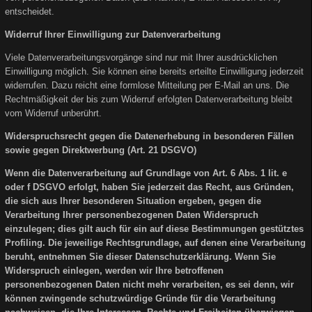
entscheidet.
Widerruf Ihrer Einwilligung zur Datenverarbeitung
Viele Datenverarbeitungsvorgänge sind nur mit Ihrer ausdrücklichen
Einwilligung möglich. Sie können eine bereits erteilte Einwilligung jederzeit
widerrufen. Dazu reicht eine formlose Mitteilung per E-Mail an uns. Die
Rechtmäßigkeit der bis zum Widerruf erfolgten Datenverarbeitung bleibt
vom Widerruf unberührt.
Widerspruchsrecht gegen die Datenerhebung in besonderen Fällen
sowie gegen Direktwerbung (Art. 21 DSGVO)
Wenn die Datenverarbeitung auf Grundlage von Art. 6 Abs. 1 lit. e
oder f DSGVO erfolgt, haben Sie jederzeit das Recht, aus Gründen,
die sich aus Ihrer besonderen Situation ergeben, gegen die
Verarbeitung Ihrer personenbezogenen Daten Widerspruch
einzulegen; dies gilt auch für ein auf diese Bestimmungen gestütztes
Profiling. Die jeweilige Rechtsgrundlage, auf denen eine Verarbeitung
beruht, entnehmen Sie dieser Datenschutzerklärung. Wenn Sie
Widerspruch einlegen, werden wir Ihre betroffenen
personenbezogenen Daten nicht mehr verarbeiten, es sei denn, wir
können zwingende schutzwürdige Gründe für die Verarbeitung