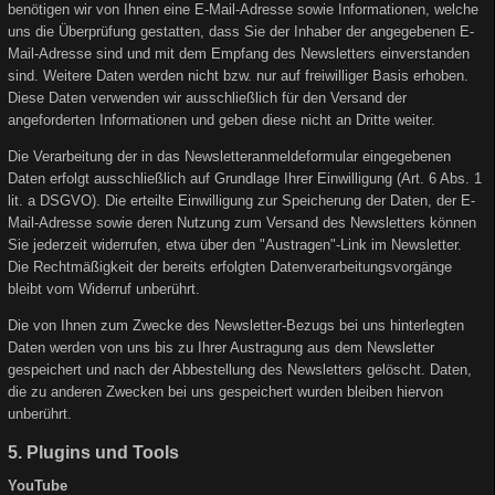
benötigen wir von Ihnen eine E-Mail-Adresse sowie Informationen, welche
uns die Überprüfung gestatten, dass Sie der Inhaber der angegebenen E-
Mail-Adresse sind und mit dem Empfang des Newsletters einverstanden
sind. Weitere Daten werden nicht bzw. nur auf freiwilliger Basis erhoben.
Diese Daten verwenden wir ausschließlich für den Versand der
angeforderten Informationen und geben diese nicht an Dritte weiter.
Die Verarbeitung der in das Newsletteranmeldeformular eingegebenen
Daten erfolgt ausschließlich auf Grundlage Ihrer Einwilligung (Art. 6 Abs. 1
lit. a DSGVO). Die erteilte Einwilligung zur Speicherung der Daten, der E-
Mail-Adresse sowie deren Nutzung zum Versand des Newsletters können
Sie jederzeit widerrufen, etwa über den "Austragen"-Link im Newsletter.
Die Rechtmäßigkeit der bereits erfolgten Datenverarbeitungsvorgänge
bleibt vom Widerruf unberührt.
Die von Ihnen zum Zwecke des Newsletter-Bezugs bei uns hinterlegten
Daten werden von uns bis zu Ihrer Austragung aus dem Newsletter
gespeichert und nach der Abbestellung des Newsletters gelöscht. Daten,
die zu anderen Zwecken bei uns gespeichert wurden bleiben hiervon
unberührt.
5. Plugins und Tools
YouTube