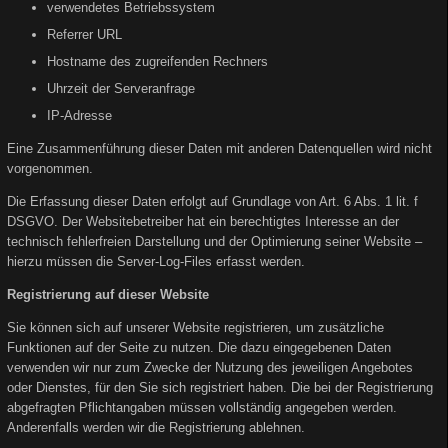
verwendetes Betriebssystem
Referrer URL
Hostname des zugreifenden Rechners
Uhrzeit der Serveranfrage
IP-Adresse
Eine Zusammenführung dieser Daten mit anderen Datenquellen wird nicht
vorgenommen.
Die Erfassung dieser Daten erfolgt auf Grundlage von Art. 6 Abs. 1 lit. f
DSGVO. Der Websitebetreiber hat ein berechtigtes Interesse an der
technisch fehlerfreien Darstellung und der Optimierung seiner Website –
hierzu müssen die Server-Log-Files erfasst werden.
Registrierung auf dieser Website
Sie können sich auf unserer Website registrieren, um zusätzliche
Funktionen auf der Seite zu nutzen. Die dazu eingegebenen Daten
verwenden wir nur zum Zwecke der Nutzung des jeweiligen Angebotes
oder Dienstes, für den Sie sich registriert haben. Die bei der Registrierung
abgefragten Pflichtangaben müssen vollständig angegeben werden.
Anderenfalls werden wir die Registrierung ablehnen.