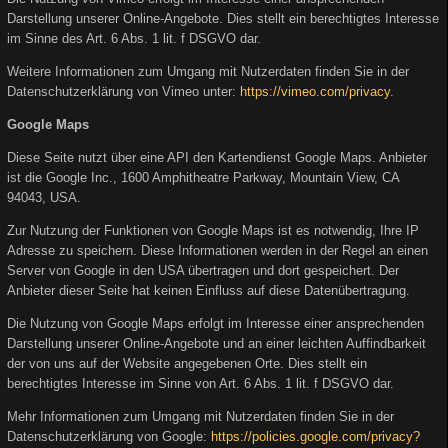
Darstellung unserer Online-Angebote. Dies stellt ein berechtigtes Interesse
im Sinne des Art. 6 Abs. 1 lit. f DSGVO dar.
Weitere Informationen zum Umgang mit Nutzerdaten finden Sie in der
Datenschutzerklärung von Vimeo unter:
https://vimeo.com/privacy
.
Google Maps
Diese Seite nutzt über eine API den Kartendienst Google Maps. Anbieter
ist die Google Inc., 1600 Amphitheatre Parkway, Mountain View, CA
94043, USA.
Zur Nutzung der Funktionen von Google Maps ist es notwendig, Ihre IP
Adresse zu speichern. Diese Informationen werden in der Regel an einen
Server von Google in den USA übertragen und dort gespeichert. Der
Anbieter dieser Seite hat keinen Einfluss auf diese Datenübertragung.
Die Nutzung von Google Maps erfolgt im Interesse einer ansprechenden
Darstellung unserer Online-Angebote und an einer leichten Auffindbarkeit
der von uns auf der Website angegebenen Orte. Dies stellt ein
berechtigtes Interesse im Sinne von Art. 6 Abs. 1 lit. f DSGVO dar.
Mehr Informationen zum Umgang mit Nutzerdaten finden Sie in der
Datenschutzerklärung von Google:
https://policies.google.com/privacy?