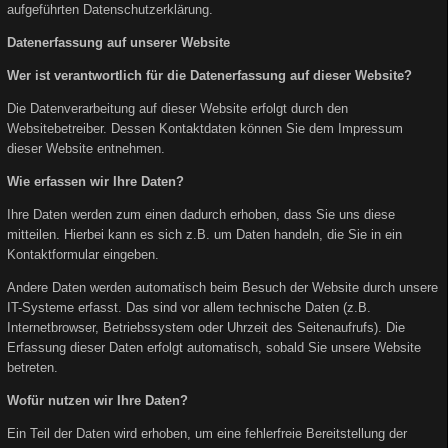
aufgeführten Datenschutzerklärung.
Datenerfassung auf unserer Website
Wer ist verantwortlich für die Datenerfassung auf dieser Website?
Die Datenverarbeitung auf dieser Website erfolgt durch den
Websitebetreiber. Dessen Kontaktdaten können Sie dem Impressum
dieser Website entnehmen.
Wie erfassen wir Ihre Daten?
Ihre Daten werden zum einen dadurch erhoben, dass Sie uns diese
mitteilen. Hierbei kann es sich z.B. um Daten handeln, die Sie in ein
Kontaktformular eingeben.
Andere Daten werden automatisch beim Besuch der Website durch unsere
IT-Systeme erfasst. Das sind vor allem technische Daten (z.B.
Internetbrowser, Betriebssystem oder Uhrzeit des Seitenaufrufs). Die
Erfassung dieser Daten erfolgt automatisch, sobald Sie unsere Website
betreten.
Wofür nutzen wir Ihre Daten?
Ein Teil der Daten wird erhoben, um eine fehlerfreie Bereitstellung der