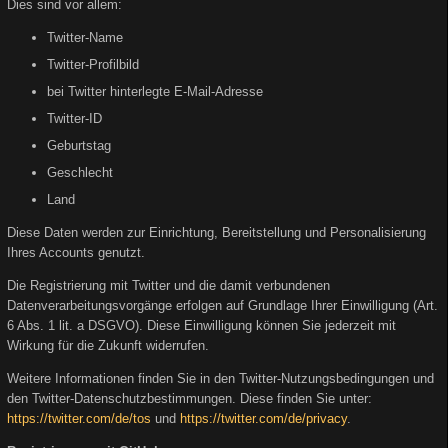
Dies sind vor allem:
Twitter-Name
Twitter-Profilbild
bei Twitter hinterlegte E-Mail-Adresse
Twitter-ID
Geburtstag
Geschlecht
Land
Diese Daten werden zur Einrichtung, Bereitstellung und Personalisierung
Ihres Accounts genutzt.
Die Registrierung mit Twitter und die damit verbundenen
Datenverarbeitungsvorgänge erfolgen auf Grundlage Ihrer Einwilligung (Art.
6 Abs. 1 lit. a DSGVO). Diese Einwilligung können Sie jederzeit mit
Wirkung für die Zukunft widerrufen.
Weitere Informationen finden Sie in den Twitter-Nutzungsbedingungen und
den Twitter-Datenschutzbestimmungen. Diese finden Sie unter:
https://twitter.com/de/tos
und
https://twitter.com/de/privacy
.