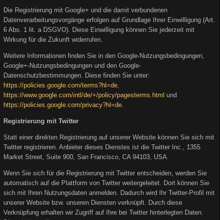
Die Registrierung mit Google+ und die damit verbundenen
Datenverarbeitungsvorgänge erfolgen auf Grundlage Ihrer Einwilligung (Art.
6 Abs. 1 lit. a DSGVO). Diese Einwilligung können Sie jederzeit mit
Wirkung für die Zukunft widerrufen.
Weitere Informationen finden Sie in den Google-Nutzungsbedingungen,
Google+-Nutzungsbedingungen und den Google-
Datenschutzbestimmungen. Diese finden Sie unter:
https://policies.google.com/terms?hl=de
,
https://www.google.com/intl/de/+/policy/pagesterms.html
und
https://policies.google.com/privacy?hl=de
.
Registrierung mit Twitter
Statt einer direkten Registrierung auf unserer Website können Sie sich mit
Twitter registrieren. Anbieter dieses Dienstes ist die Twitter Inc., 1355
Market Street, Suite 900, San Francisco, CA 94103, USA.
Wenn Sie sich für die Registrierung mit Twitter entscheiden, werden Sie
automatisch auf die Plattform von Twitter weitergeleitet. Dort können Sie
sich mit Ihren Nutzungsdaten anmelden. Dadurch wird Ihr Twitter-Profil mit
unserer Website bzw. unseren Diensten verknüpft. Durch diese
Verknüpfung erhalten wir Zugriff auf Ihre bei Twitter hinterlegten Daten.