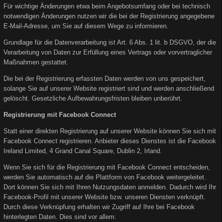
Für wichtige Änderungen etwa beim Angebotsumfang oder bei technisch
notwendigen Änderungen nutzen wir die bei der Registrierung angegebene
E-Mail-Adresse, um Sie auf diesem Wege zu informieren.
Grundlage für die Datenverarbeitung ist Art. 6 Abs. 1 lit. b DSGVO, der die
Verarbeitung von Daten zur Erfüllung eines Vertrags oder vorvertraglicher
Maßnahmen gestattet.
Die bei der Registrierung erfassten Daten werden von uns gespeichert,
solange Sie auf unserer Website registriert sind und werden anschließend
gelöscht. Gesetzliche Aufbewahrungsfristen bleiben unberührt.
Registrierung mit Facebook Connect
Statt einer direkten Registrierung auf unserer Website können Sie sich mit
Facebook Connect registrieren. Anbieter dieses Dienstes ist die Facebook
Ireland Limited, 4 Grand Canal Square, Dublin 2, Irland.
Wenn Sie sich für die Registrierung mit Facebook Connect entscheiden,
werden Sie automatisch auf die Plattform von Facebook weitergeleitet.
Dort können Sie sich mit Ihren Nutzungsdaten anmelden. Dadurch wird Ihr
Facebook-Profil mit unserer Website bzw. unseren Diensten verknüpft.
Durch diese Verknüpfung erhalten wir Zugriff auf Ihre bei Facebook
hinterlegten Daten. Dies sind vor allem: