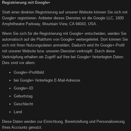
Registrierung mit Google+
Statt einer direkten Registrierung auf unserer Website können Sie sich mit
Google+ registrieren. Anbieter dieses Dienstes ist die Google LLC, 1600
Amphitheatre Parkway, Mountain View, CA 94043, USA.
Wenn Sie sich für die Registrierung mit Google+ entscheiden, werden Sie
automatisch auf die Plattform von Google+ weitergeleitet. Dort können Sie
sich mit Ihren Nutzungsdaten anmelden. Dadurch wird Ihr Google+-Profil
mit unserer Website bzw. unseren Diensten verknüpft. Durch diese
Verknüpfung erhalten wir Zugriff auf Ihre bei Google+ hinterlegten Daten.
Dies sind vor allem:
Google+-Profilbild
bei Google+ hinterlegte E-Mail-Adresse
Google+-ID
Geburtstag
Geschlecht
Land
Diese Daten werden zur Einrichtung, Bereitstellung und Personalisierung
Ihres Accounts genutzt.