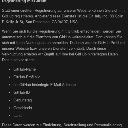
Registrierung mit GitHub
Statt einer direkten Registrierung auf unserer Website können Sie sich mit
GitHub registrieren. Anbieter dieses Dienstes ist die GitHub, Inc, 88 Colin
P Kelly Jr St, San Francisco, CA 94107, USA.
Wenn Sie sich für die Registrierung mit GitHub entscheiden, werden Sie
automatisch auf die Plattform von GitHub weitergeleitet. Dort können Sie
sich mit Ihren Nutzungsdaten anmelden. Dadurch wird Ihr GitHub-Profil mit
unserer Website bzw. unseren Diensten verknüpft. Durch diese
Verknüpfung erhalten wir Zugriff auf Ihre bei GitHub hinterlegten Daten.
Dies sind vor allem:
GitHub-Name
GitHub-Profilbild
bei GitHub hinterlegte E-Mail-Adresse
GitHub-ID
Geburtstag
Geschlecht
Land
Diese Daten werden zur Einrichtung, Bereitstellung und Personalisierung