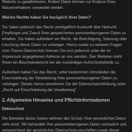
Website zu gewährleisten. Andere Daten können zur Analyse Ihres
Nutzerverhaltens verwendet werden.
Welche Rechte haben Sie bezüglich Ihrer Daten?
Sie haben jederzeit das Recht unentgeltlich Auskunft über Herkunft,
Empfänger und Zweck Ihrer gespeicherten personenbezogenen Daten zu
erhalten. Sie haben außerdem ein Recht, die Berichtigung, Sperrung oder
Löschung dieser Daten zu verlangen. Hierzu sowie zu weiteren Fragen
zum Thema Datenschutz können Sie sich jederzeit unter der im
Impressum angegebenen Adresse an uns wenden. Des Weiteren steht
Ihnen ein Beschwerderecht bei der zuständigen Aufsichtsbehörde zu.
Außerdem haben Sie das Recht, unter bestimmten Umständen die
Einschränkung der Verarbeitung Ihrer personenbezogenen Daten zu
verlangen. Details hierzu entnehmen Sie der Datenschutzerklärung unter
„Recht auf Einschränkung der Verarbeitung“.
2. Allgemeine Hinweise und Pflichtinformationen
Datenschutz
Die Betreiber dieser Seiten nehmen den Schutz Ihrer persönlichen Daten
sehr ernst. Wir behandeln Ihre personenbezogenen Daten vertraulich und
entsprechend der gesetzlichen Datenschutzvorschriften sowie dieser