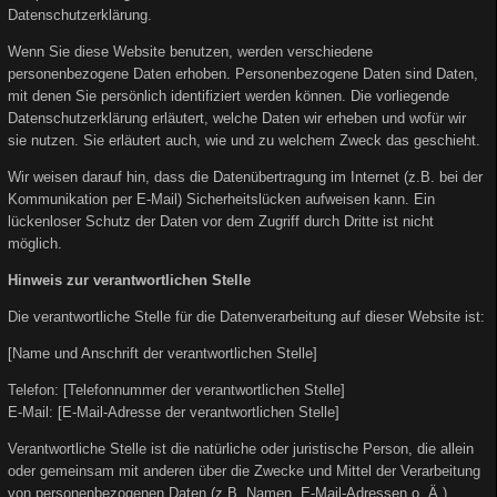
Datenschutzerklärung.
Wenn Sie diese Website benutzen, werden verschiedene
personenbezogene Daten erhoben. Personenbezogene Daten sind Daten,
mit denen Sie persönlich identifiziert werden können. Die vorliegende
Datenschutzerklärung erläutert, welche Daten wir erheben und wofür wir
sie nutzen. Sie erläutert auch, wie und zu welchem Zweck das geschieht.
Wir weisen darauf hin, dass die Datenübertragung im Internet (z.B. bei der
Kommunikation per E-Mail) Sicherheitslücken aufweisen kann. Ein
lückenloser Schutz der Daten vor dem Zugriff durch Dritte ist nicht
möglich.
Hinweis zur verantwortlichen Stelle
Die verantwortliche Stelle für die Datenverarbeitung auf dieser Website ist:
[Name und Anschrift der verantwortlichen Stelle]
Telefon: [Telefonnummer der verantwortlichen Stelle]
E-Mail: [E-Mail-Adresse der verantwortlichen Stelle]
Verantwortliche Stelle ist die natürliche oder juristische Person, die allein
oder gemeinsam mit anderen über die Zwecke und Mittel der Verarbeitung
von personenbezogenen Daten (z.B. Namen, E-Mail-Adressen o. Ä.)