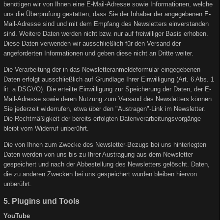
benötigen wir von Ihnen eine E-Mail-Adresse sowie Informationen, welche
uns die Überprüfung gestatten, dass Sie der Inhaber der angegebenen E-
Mail-Adresse sind und mit dem Empfang des Newsletters einverstanden
sind. Weitere Daten werden nicht bzw. nur auf freiwilliger Basis erhoben.
Diese Daten verwenden wir ausschließlich für den Versand der
angeforderten Informationen und geben diese nicht an Dritte weiter.
Die Verarbeitung der in das Newsletteranmeldeformular eingegebenen
Daten erfolgt ausschließlich auf Grundlage Ihrer Einwilligung (Art. 6 Abs. 1
lit. a DSGVO). Die erteilte Einwilligung zur Speicherung der Daten, der E-
Mail-Adresse sowie deren Nutzung zum Versand des Newsletters können
Sie jederzeit widerrufen, etwa über den "Austragen"-Link im Newsletter.
Die Rechtmäßigkeit der bereits erfolgten Datenverarbeitungsvorgänge
bleibt vom Widerruf unberührt.
Die von Ihnen zum Zwecke des Newsletter-Bezugs bei uns hinterlegten
Daten werden von uns bis zu Ihrer Austragung aus dem Newsletter
gespeichert und nach der Abbestellung des Newsletters gelöscht. Daten,
die zu anderen Zwecken bei uns gespeichert wurden bleiben hiervon
unberührt.
5. Plugins und Tools
YouTube