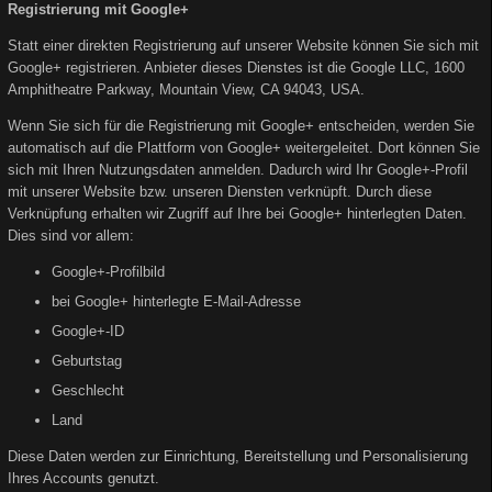
Registrierung mit Google+
Statt einer direkten Registrierung auf unserer Website können Sie sich mit
Google+ registrieren. Anbieter dieses Dienstes ist die Google LLC, 1600
Amphitheatre Parkway, Mountain View, CA 94043, USA.
Wenn Sie sich für die Registrierung mit Google+ entscheiden, werden Sie
automatisch auf die Plattform von Google+ weitergeleitet. Dort können Sie
sich mit Ihren Nutzungsdaten anmelden. Dadurch wird Ihr Google+-Profil
mit unserer Website bzw. unseren Diensten verknüpft. Durch diese
Verknüpfung erhalten wir Zugriff auf Ihre bei Google+ hinterlegten Daten.
Dies sind vor allem:
Google+-Profilbild
bei Google+ hinterlegte E-Mail-Adresse
Google+-ID
Geburtstag
Geschlecht
Land
Diese Daten werden zur Einrichtung, Bereitstellung und Personalisierung
Ihres Accounts genutzt.