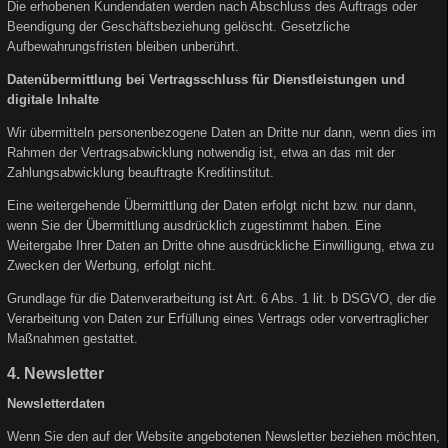
Die erhobenen Kundendaten werden nach Abschluss des Auftrags oder
Beendigung der Geschäftsbeziehung gelöscht. Gesetzliche
Aufbewahrungsfristen bleiben unberührt.
Datenübermittlung bei Vertragsschluss für Dienstleistungen und
digitale Inhalte
Wir übermitteln personenbezogene Daten an Dritte nur dann, wenn dies im
Rahmen der Vertragsabwicklung notwendig ist, etwa an das mit der
Zahlungsabwicklung beauftragte Kreditinstitut.
Eine weitergehende Übermittlung der Daten erfolgt nicht bzw. nur dann,
wenn Sie der Übermittlung ausdrücklich zugestimmt haben. Eine
Weitergabe Ihrer Daten an Dritte ohne ausdrückliche Einwilligung, etwa zu
Zwecken der Werbung, erfolgt nicht.
Grundlage für die Datenverarbeitung ist Art. 6 Abs. 1 lit. b DSGVO, der die
Verarbeitung von Daten zur Erfüllung eines Vertrags oder vorvertraglicher
Maßnahmen gestattet.
4. Newsletter
Newsletterdaten
Wenn Sie den auf der Website angebotenen Newsletter beziehen möchten,