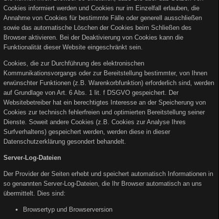
Cookies informiert werden und Cookies nur im Einzelfall erlauben, die
Annahme von Cookies für bestimmte Fälle oder generell ausschließen
sowie das automatische Löschen der Cookies beim Schließen des
Browser aktivieren. Bei der Deaktivierung von Cookies kann die
Funktionalität dieser Website eingeschränkt sein.
Cookies, die zur Durchführung des elektronischen
Kommunikationsvorgangs oder zur Bereitstellung bestimmter, von Ihnen
erwünschter Funktionen (z.B. Warenkorbfunktion) erforderlich sind, werden
auf Grundlage von Art. 6 Abs. 1 lit. f DSGVO gespeichert. Der
Websitebetreiber hat ein berechtigtes Interesse an der Speicherung von
Cookies zur technisch fehlerfreien und optimierten Bereitstellung seiner
Dienste. Soweit andere Cookies (z.B. Cookies zur Analyse Ihres
Surfverhaltens) gespeichert werden, werden diese in dieser
Datenschutzerklärung gesondert behandelt.
Server-Log-Dateien
Der Provider der Seiten erhebt und speichert automatisch Informationen in
so genannten Server-Log-Dateien, die Ihr Browser automatisch an uns
übermittelt. Dies sind:
Browsertyp und Browserversion