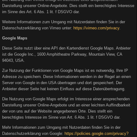
Darstellung unserer Online-Angebote. Dies stellt ein berechtigtes Interesse
im Sinne des Art. 6 Abs. 1 lit. f DSGVO dar.
Weitere Informationen zum Umgang mit Nutzerdaten finden Sie in der
Datenschutzerklärung von Vimeo unter:
https://vimeo.com/privacy
.
Google Maps
Diese Seite nutzt über eine API den Kartendienst Google Maps. Anbieter
ist die Google Inc., 1600 Amphitheatre Parkway, Mountain View, CA
94043, USA.
Zur Nutzung der Funktionen von Google Maps ist es notwendig, Ihre IP
Adresse zu speichern. Diese Informationen werden in der Regel an einen
Server von Google in den USA übertragen und dort gespeichert. Der
Anbieter dieser Seite hat keinen Einfluss auf diese Datenübertragung.
Die Nutzung von Google Maps erfolgt im Interesse einer ansprechenden
Darstellung unserer Online-Angebote und an einer leichten Auffindbarkeit
der von uns auf der Website angegebenen Orte. Dies stellt ein
berechtigtes Interesse im Sinne von Art. 6 Abs. 1 lit. f DSGVO dar.
Mehr Informationen zum Umgang mit Nutzerdaten finden Sie in der
Datenschutzerklärung von Google:
https://policies.google.com/privacy?