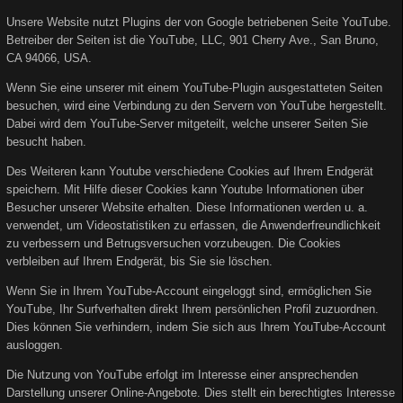
Unsere Website nutzt Plugins der von Google betriebenen Seite YouTube.
Betreiber der Seiten ist die YouTube, LLC, 901 Cherry Ave., San Bruno,
CA 94066, USA.
Wenn Sie eine unserer mit einem YouTube-Plugin ausgestatteten Seiten
besuchen, wird eine Verbindung zu den Servern von YouTube hergestellt.
Dabei wird dem YouTube-Server mitgeteilt, welche unserer Seiten Sie
besucht haben.
Des Weiteren kann Youtube verschiedene Cookies auf Ihrem Endgerät
speichern. Mit Hilfe dieser Cookies kann Youtube Informationen über
Besucher unserer Website erhalten. Diese Informationen werden u. a.
verwendet, um Videostatistiken zu erfassen, die Anwenderfreundlichkeit
zu verbessern und Betrugsversuchen vorzubeugen. Die Cookies
verbleiben auf Ihrem Endgerät, bis Sie sie löschen.
Wenn Sie in Ihrem YouTube-Account eingeloggt sind, ermöglichen Sie
YouTube, Ihr Surfverhalten direkt Ihrem persönlichen Profil zuzuordnen.
Dies können Sie verhindern, indem Sie sich aus Ihrem YouTube-Account
ausloggen.
Die Nutzung von YouTube erfolgt im Interesse einer ansprechenden
Darstellung unserer Online-Angebote. Dies stellt ein berechtigtes Interesse