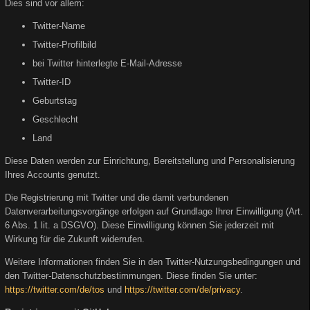
Dies sind vor allem:
Twitter-Name
Twitter-Profilbild
bei Twitter hinterlegte E-Mail-Adresse
Twitter-ID
Geburtstag
Geschlecht
Land
Diese Daten werden zur Einrichtung, Bereitstellung und Personalisierung
Ihres Accounts genutzt.
Die Registrierung mit Twitter und die damit verbundenen
Datenverarbeitungsvorgänge erfolgen auf Grundlage Ihrer Einwilligung (Art.
6 Abs. 1 lit. a DSGVO). Diese Einwilligung können Sie jederzeit mit
Wirkung für die Zukunft widerrufen.
Weitere Informationen finden Sie in den Twitter-Nutzungsbedingungen und
den Twitter-Datenschutzbestimmungen. Diese finden Sie unter:
https://twitter.com/de/tos
und
https://twitter.com/de/privacy
.