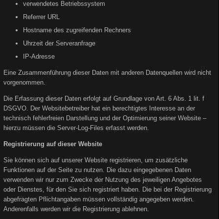
verwendetes Betriebssystem
Referrer URL
Hostname des zugreifenden Rechners
Uhrzeit der Serveranfrage
IP-Adresse
Eine Zusammenführung dieser Daten mit anderen Datenquellen wird nicht
vorgenommen.
Die Erfassung dieser Daten erfolgt auf Grundlage von Art. 6 Abs. 1 lit. f
DSGVO. Der Websitebetreiber hat ein berechtigtes Interesse an der
technisch fehlerfreien Darstellung und der Optimierung seiner Website –
hierzu müssen die Server-Log-Files erfasst werden.
Registrierung auf dieser Website
Sie können sich auf unserer Website registrieren, um zusätzliche
Funktionen auf der Seite zu nutzen. Die dazu eingegebenen Daten
verwenden wir nur zum Zwecke der Nutzung des jeweiligen Angebotes
oder Dienstes, für den Sie sich registriert haben. Die bei der Registrierung
abgefragten Pflichtangaben müssen vollständig angegeben werden.
Anderenfalls werden wir die Registrierung ablehnen.