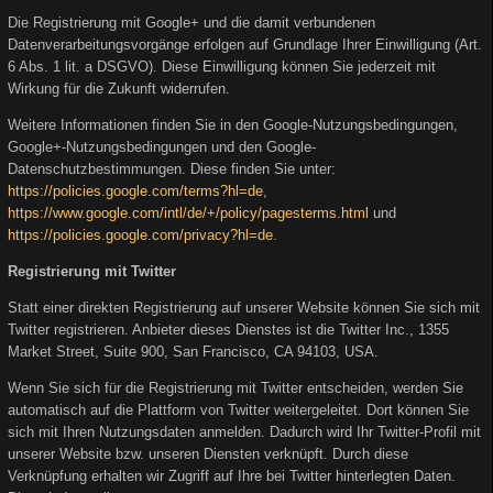
Die Registrierung mit Google+ und die damit verbundenen
Datenverarbeitungsvorgänge erfolgen auf Grundlage Ihrer Einwilligung (Art.
6 Abs. 1 lit. a DSGVO). Diese Einwilligung können Sie jederzeit mit
Wirkung für die Zukunft widerrufen.
Weitere Informationen finden Sie in den Google-Nutzungsbedingungen,
Google+-Nutzungsbedingungen und den Google-
Datenschutzbestimmungen. Diese finden Sie unter:
https://policies.google.com/terms?hl=de
,
https://www.google.com/intl/de/+/policy/pagesterms.html
und
https://policies.google.com/privacy?hl=de
.
Registrierung mit Twitter
Statt einer direkten Registrierung auf unserer Website können Sie sich mit
Twitter registrieren. Anbieter dieses Dienstes ist die Twitter Inc., 1355
Market Street, Suite 900, San Francisco, CA 94103, USA.
Wenn Sie sich für die Registrierung mit Twitter entscheiden, werden Sie
automatisch auf die Plattform von Twitter weitergeleitet. Dort können Sie
sich mit Ihren Nutzungsdaten anmelden. Dadurch wird Ihr Twitter-Profil mit
unserer Website bzw. unseren Diensten verknüpft. Durch diese
Verknüpfung erhalten wir Zugriff auf Ihre bei Twitter hinterlegten Daten.