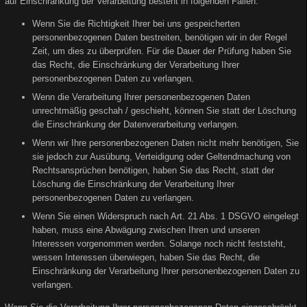
auf Einschränkung der Verarbeitung besteht in folgenden Fällen:
Wenn Sie die Richtigkeit Ihrer bei uns gespeicherten
personenbezogenen Daten bestreiten, benötigen wir in der Regel
Zeit, um dies zu überprüfen. Für die Dauer der Prüfung haben Sie
das Recht, die Einschränkung der Verarbeitung Ihrer
personenbezogenen Daten zu verlangen.
Wenn die Verarbeitung Ihrer personenbezogenen Daten
unrechtmäßig geschah / geschieht, können Sie statt der Löschung
die Einschränkung der Datenverarbeitung verlangen.
Wenn wir Ihre personenbezogenen Daten nicht mehr benötigen, Sie
sie jedoch zur Ausübung, Verteidigung oder Geltendmachung von
Rechtsansprüchen benötigen, haben Sie das Recht, statt der
Löschung die Einschränkung der Verarbeitung Ihrer
personenbezogenen Daten zu verlangen.
Wenn Sie einen Widerspruch nach Art. 21 Abs. 1 DSGVO eingelegt
haben, muss eine Abwägung zwischen Ihren und unseren
Interessen vorgenommen werden. Solange noch nicht feststeht,
wessen Interessen überwiegen, haben Sie das Recht, die
Einschränkung der Verarbeitung Ihrer personenbezogenen Daten zu
verlangen.