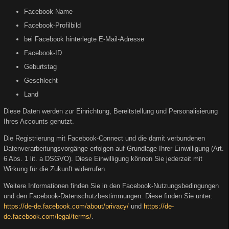
Facebook-Name
Facebook-Profilbild
bei Facebook hinterlegte E-Mail-Adresse
Facebook-ID
Geburtstag
Geschlecht
Land
Diese Daten werden zur Einrichtung, Bereitstellung und Personalisierung
Ihres Accounts genutzt.
Die Registrierung mit Facebook-Connect und die damit verbundenen
Datenverarbeitungsvorgänge erfolgen auf Grundlage Ihrer Einwilligung (Art.
6 Abs. 1 lit. a DSGVO). Diese Einwilligung können Sie jederzeit mit
Wirkung für die Zukunft widerrufen.
Weitere Informationen finden Sie in den Facebook-Nutzungsbedingungen
und den Facebook-Datenschutzbestimmungen. Diese finden Sie unter:
https://de-de.facebook.com/about/privacy/
und
https://de-
de.facebook.com/legal/terms/
.