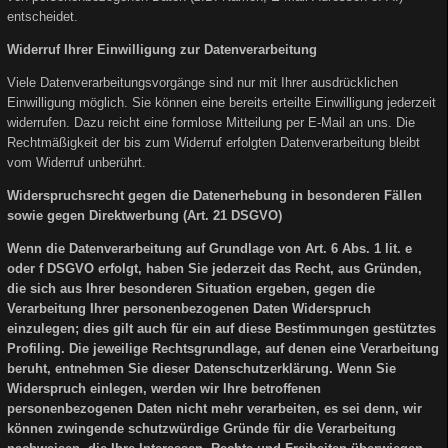
entscheidet.
Widerruf Ihrer Einwilligung zur Datenverarbeitung
Viele Datenverarbeitungsvorgänge sind nur mit Ihrer ausdrücklichen
Einwilligung möglich. Sie können eine bereits erteilte Einwilligung jederzeit
widerrufen. Dazu reicht eine formlose Mitteilung per E-Mail an uns. Die
Rechtmäßigkeit der bis zum Widerruf erfolgten Datenverarbeitung bleibt
vom Widerruf unberührt.
Widerspruchsrecht gegen die Datenerhebung in besonderen Fällen
sowie gegen Direktwerbung (Art. 21 DSGVO)
Wenn die Datenverarbeitung auf Grundlage von Art. 6 Abs. 1 lit. e
oder f DSGVO erfolgt, haben Sie jederzeit das Recht, aus Gründen,
die sich aus Ihrer besonderen Situation ergeben, gegen die
Verarbeitung Ihrer personenbezogenen Daten Widerspruch
einzulegen; dies gilt auch für ein auf diese Bestimmungen gestütztes
Profiling. Die jeweilige Rechtsgrundlage, auf denen eine Verarbeitung
beruht, entnehmen Sie dieser Datenschutzerklärung. Wenn Sie
Widerspruch einlegen, werden wir Ihre betroffenen
personenbezogenen Daten nicht mehr verarbeiten, es sei denn, wir
können zwingende schutzwürdige Gründe für die Verarbeitung