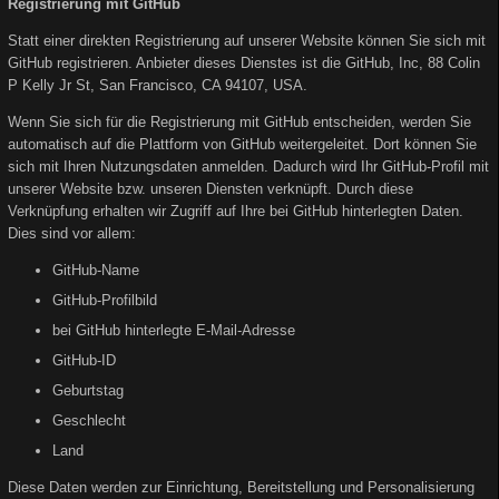
Registrierung mit GitHub
Statt einer direkten Registrierung auf unserer Website können Sie sich mit
GitHub registrieren. Anbieter dieses Dienstes ist die GitHub, Inc, 88 Colin
P Kelly Jr St, San Francisco, CA 94107, USA.
Wenn Sie sich für die Registrierung mit GitHub entscheiden, werden Sie
automatisch auf die Plattform von GitHub weitergeleitet. Dort können Sie
sich mit Ihren Nutzungsdaten anmelden. Dadurch wird Ihr GitHub-Profil mit
unserer Website bzw. unseren Diensten verknüpft. Durch diese
Verknüpfung erhalten wir Zugriff auf Ihre bei GitHub hinterlegten Daten.
Dies sind vor allem:
GitHub-Name
GitHub-Profilbild
bei GitHub hinterlegte E-Mail-Adresse
GitHub-ID
Geburtstag
Geschlecht
Land
Diese Daten werden zur Einrichtung, Bereitstellung und Personalisierung