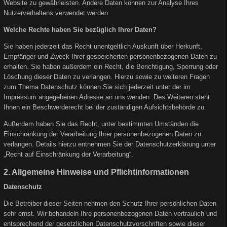
Website zu gewährleisten. Andere Daten können zur Analyse Ihres
Nutzerverhaltens verwendet werden.
Welche Rechte haben Sie bezüglich Ihrer Daten?
Sie haben jederzeit das Recht unentgeltlich Auskunft über Herkunft,
Empfänger und Zweck Ihrer gespeicherten personenbezogenen Daten zu
erhalten. Sie haben außerdem ein Recht, die Berichtigung, Sperrung oder
Löschung dieser Daten zu verlangen. Hierzu sowie zu weiteren Fragen
zum Thema Datenschutz können Sie sich jederzeit unter der im
Impressum angegebenen Adresse an uns wenden. Des Weiteren steht
Ihnen ein Beschwerderecht bei der zuständigen Aufsichtsbehörde zu.
Außerdem haben Sie das Recht, unter bestimmten Umständen die
Einschränkung der Verarbeitung Ihrer personenbezogenen Daten zu
verlangen. Details hierzu entnehmen Sie der Datenschutzerklärung unter
„Recht auf Einschränkung der Verarbeitung“.
2. Allgemeine Hinweise und Pflichtinformationen
Datenschutz
Die Betreiber dieser Seiten nehmen den Schutz Ihrer persönlichen Daten
sehr ernst. Wir behandeln Ihre personenbezogenen Daten vertraulich und
entsprechend der gesetzlichen Datenschutzvorschriften sowie dieser