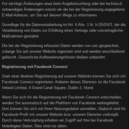
Für wichtige Änderungen etwa beim Angebotsumfang oder bei technisch
notwendigen Änderungen nutzen wir die bei der Registrierung angegebene
E-Mail-Adresse, um Sie auf diesem Wege zu informieren.
Grundlage für die Datenverarbeitung ist Art. 6 Abs. 1 lit. b DSGVO, der die
Verarbeitung von Daten zur Erfüllung eines Vertrags oder vorvertraglicher
Maßnahmen gestattet.
Die bei der Registrierung erfassten Daten werden von uns gespeichert,
solange Sie auf unserer Website registriert sind und werden anschließend
gelöscht. Gesetzliche Aufbewahrungsfristen bleiben unberührt.
Registrierung mit Facebook Connect
Statt einer direkten Registrierung auf unserer Website können Sie sich mit
Facebook Connect registrieren. Anbieter dieses Dienstes ist die Facebook
Ireland Limited, 4 Grand Canal Square, Dublin 2, Irland.
Wenn Sie sich für die Registrierung mit Facebook Connect entscheiden,
werden Sie automatisch auf die Plattform von Facebook weitergeleitet.
Dort können Sie sich mit Ihren Nutzungsdaten anmelden. Dadurch wird Ihr
Facebook-Profil mit unserer Website bzw. unseren Diensten verknüpft.
Durch diese Verknüpfung erhalten wir Zugriff auf Ihre bei Facebook
hinterlegten Daten. Dies sind vor allem: