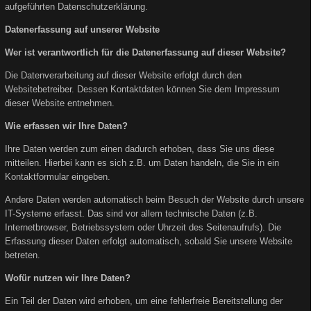
aufgeführten Datenschutzerklärung.
Datenerfassung auf unserer Website
Wer ist verantwortlich für die Datenerfassung auf dieser Website?
Die Datenverarbeitung auf dieser Website erfolgt durch den
Websitebetreiber. Dessen Kontaktdaten können Sie dem Impressum
dieser Website entnehmen.
Wie erfassen wir Ihre Daten?
Ihre Daten werden zum einen dadurch erhoben, dass Sie uns diese
mitteilen. Hierbei kann es sich z.B. um Daten handeln, die Sie in ein
Kontaktformular eingeben.
Andere Daten werden automatisch beim Besuch der Website durch unsere
IT-Systeme erfasst. Das sind vor allem technische Daten (z.B.
Internetbrowser, Betriebssystem oder Uhrzeit des Seitenaufrufs). Die
Erfassung dieser Daten erfolgt automatisch, sobald Sie unsere Website
betreten.
Wofür nutzen wir Ihre Daten?
Ein Teil der Daten wird erhoben, um eine fehlerfreie Bereitstellung der