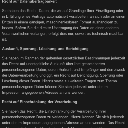
Recht auf Datenübertragbarkeit
Sie haben das Recht, Daten, die wir auf Grundlage Ihrer Einwilligung oder
in Erfüllung eines Vertrags automatisiert verarbeiten, an sich oder an einen
Dritten in einem gängigen, maschinenlesbaren Format aushändigen zu
lassen. Sofern Sie die direkte Übertragung der Daten an einen anderen
Verantwortlichen verlangen, erfolgt dies nur, soweit es technisch machbar
ist.
Auskunft, Sperrung, Löschung und Berichtigung
Sie haben im Rahmen der geltenden gesetzlichen Bestimmungen jederzeit
das Recht auf unentgeltliche Auskunft über Ihre gespeicherten
personenbezogenen Daten, deren Herkunft und Empfänger und den Zweck
der Datenverarbeitung und ggf. ein Recht auf Berichtigung, Sperrung oder
Löschung dieser Daten. Hierzu sowie zu weiteren Fragen zum Thema
personenbezogene Daten können Sie sich jederzeit unter der im
Impressum angegebenen Adresse an uns wenden.
Recht auf Einschränkung der Verarbeitung
Sie haben das Recht, die Einschränkung der Verarbeitung Ihrer
personenbezogenen Daten zu verlangen. Hierzu können Sie sich jederzeit
unter der im Impressum angegebenen Adresse an uns wenden. Das Recht