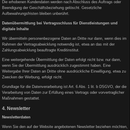
Die erhobenen Kundendaten werden nach Abschluss des Auftrags oder
Beendigung der Geschäftsbeziehung gelöscht. Gesetzliche
Aufbewahrungsfristen bleiben unberührt.
Datenübermittlung bei Vertragsschluss für Dienstleistungen und
digitale Inhalte
Wir übermitteln personenbezogene Daten an Dritte nur dann, wenn dies im
Rahmen der Vertragsabwicklung notwendig ist, etwa an das mit der
Zahlungsabwicklung beauftragte Kreditinstitut.
Eine weitergehende Übermittlung der Daten erfolgt nicht bzw. nur dann,
wenn Sie der Übermittlung ausdrücklich zugestimmt haben. Eine
Weitergabe Ihrer Daten an Dritte ohne ausdrückliche Einwilligung, etwa zu
Zwecken der Werbung, erfolgt nicht.
Grundlage für die Datenverarbeitung ist Art. 6 Abs. 1 lit. b DSGVO, der die
Verarbeitung von Daten zur Erfüllung eines Vertrags oder vorvertraglicher
Maßnahmen gestattet.
4. Newsletter
Newsletterdaten
Wenn Sie den auf der Website angebotenen Newsletter beziehen möchten,