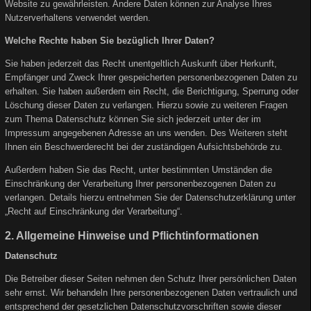
Website zu gewährleisten. Andere Daten können zur Analyse Ihres
Nutzerverhaltens verwendet werden.
Welche Rechte haben Sie bezüglich Ihrer Daten?
Sie haben jederzeit das Recht unentgeltlich Auskunft über Herkunft,
Empfänger und Zweck Ihrer gespeicherten personenbezogenen Daten zu
erhalten. Sie haben außerdem ein Recht, die Berichtigung, Sperrung oder
Löschung dieser Daten zu verlangen. Hierzu sowie zu weiteren Fragen
zum Thema Datenschutz können Sie sich jederzeit unter der im
Impressum angegebenen Adresse an uns wenden. Des Weiteren steht
Ihnen ein Beschwerderecht bei der zuständigen Aufsichtsbehörde zu.
Außerdem haben Sie das Recht, unter bestimmten Umständen die
Einschränkung der Verarbeitung Ihrer personenbezogenen Daten zu
verlangen. Details hierzu entnehmen Sie der Datenschutzerklärung unter
„Recht auf Einschränkung der Verarbeitung“.
2. Allgemeine Hinweise und Pflichtinformationen
Datenschutz
Die Betreiber dieser Seiten nehmen den Schutz Ihrer persönlichen Daten
sehr ernst. Wir behandeln Ihre personenbezogenen Daten vertraulich und
entsprechend der gesetzlichen Datenschutzvorschriften sowie dieser