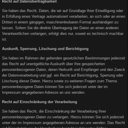
Recht auf Datenübertragbarkeit
Sie haben das Recht, Daten, die wir auf Grundlage Ihrer Einwilligung oder
in Erfüllung eines Vertrags automatisiert verarbeiten, an sich oder an einen
Dritten in einem gängigen, maschinenlesbaren Format aushändigen zu
lassen. Sofern Sie die direkte Übertragung der Daten an einen anderen
Verantwortlichen verlangen, erfolgt dies nur, soweit es technisch machbar
ist.
Auskunft, Sperrung, Löschung und Berichtigung
Sie haben im Rahmen der geltenden gesetzlichen Bestimmungen jederzeit
das Recht auf unentgeltliche Auskunft über Ihre gespeicherten
personenbezogenen Daten, deren Herkunft und Empfänger und den Zweck
der Datenverarbeitung und ggf. ein Recht auf Berichtigung, Sperrung oder
Löschung dieser Daten. Hierzu sowie zu weiteren Fragen zum Thema
personenbezogene Daten können Sie sich jederzeit unter der im
Impressum angegebenen Adresse an uns wenden.
Recht auf Einschränkung der Verarbeitung
Sie haben das Recht, die Einschränkung der Verarbeitung Ihrer
personenbezogenen Daten zu verlangen. Hierzu können Sie sich jederzeit
unter der im Impressum angegebenen Adresse an uns wenden. Das Recht