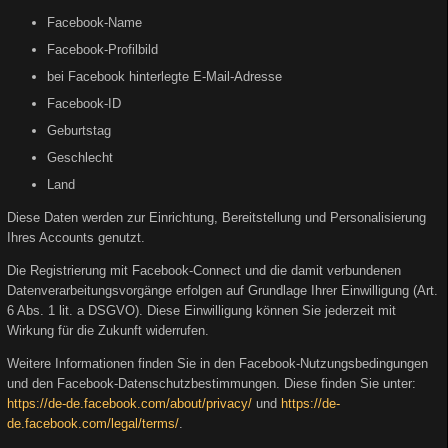
Facebook-Name
Facebook-Profilbild
bei Facebook hinterlegte E-Mail-Adresse
Facebook-ID
Geburtstag
Geschlecht
Land
Diese Daten werden zur Einrichtung, Bereitstellung und Personalisierung
Ihres Accounts genutzt.
Die Registrierung mit Facebook-Connect und die damit verbundenen
Datenverarbeitungsvorgänge erfolgen auf Grundlage Ihrer Einwilligung (Art.
6 Abs. 1 lit. a DSGVO). Diese Einwilligung können Sie jederzeit mit
Wirkung für die Zukunft widerrufen.
Weitere Informationen finden Sie in den Facebook-Nutzungsbedingungen
und den Facebook-Datenschutzbestimmungen. Diese finden Sie unter:
https://de-de.facebook.com/about/privacy/
und
https://de-
de.facebook.com/legal/terms/
.