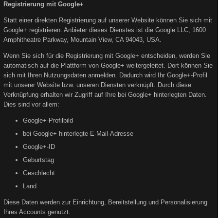
Registrierung mit Google+
Statt einer direkten Registrierung auf unserer Website können Sie sich mit
Google+ registrieren. Anbieter dieses Dienstes ist die Google LLC, 1600
Amphitheatre Parkway, Mountain View, CA 94043, USA.
Wenn Sie sich für die Registrierung mit Google+ entscheiden, werden Sie
automatisch auf die Plattform von Google+ weitergeleitet. Dort können Sie
sich mit Ihren Nutzungsdaten anmelden. Dadurch wird Ihr Google+-Profil
mit unserer Website bzw. unseren Diensten verknüpft. Durch diese
Verknüpfung erhalten wir Zugriff auf Ihre bei Google+ hinterlegten Daten.
Dies sind vor allem:
Google+-Profilbild
bei Google+ hinterlegte E-Mail-Adresse
Google+-ID
Geburtstag
Geschlecht
Land
Diese Daten werden zur Einrichtung, Bereitstellung und Personalisierung
Ihres Accounts genutzt.