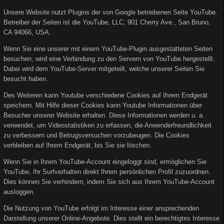
Unsere Website nutzt Plugins der von Google betriebenen Seite YouTube.
Betreiber der Seiten ist die YouTube, LLC, 901 Cherry Ave., San Bruno,
CA 94066, USA.
Wenn Sie eine unserer mit einem YouTube-Plugin ausgestatteten Seiten
besuchen, wird eine Verbindung zu den Servern von YouTube hergestellt.
Dabei wird dem YouTube-Server mitgeteilt, welche unserer Seiten Sie
besucht haben.
Des Weiteren kann Youtube verschiedene Cookies auf Ihrem Endgerät
speichern. Mit Hilfe dieser Cookies kann Youtube Informationen über
Besucher unserer Website erhalten. Diese Informationen werden u. a.
verwendet, um Videostatistiken zu erfassen, die Anwenderfreundlichkeit
zu verbessern und Betrugsversuchen vorzubeugen. Die Cookies
verbleiben auf Ihrem Endgerät, bis Sie sie löschen.
Wenn Sie in Ihrem YouTube-Account eingeloggt sind, ermöglichen Sie
YouTube, Ihr Surfverhalten direkt Ihrem persönlichen Profil zuzuordnen.
Dies können Sie verhindern, indem Sie sich aus Ihrem YouTube-Account
ausloggen.
Die Nutzung von YouTube erfolgt im Interesse einer ansprechenden
Darstellung unserer Online-Angebote. Dies stellt ein berechtigtes Interesse