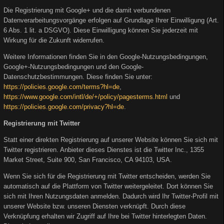
Die Registrierung mit Google+ und die damit verbundenen
Datenverarbeitungsvorgänge erfolgen auf Grundlage Ihrer Einwilligung (Art.
6 Abs. 1 lit. a DSGVO). Diese Einwilligung können Sie jederzeit mit
Wirkung für die Zukunft widerrufen.
Weitere Informationen finden Sie in den Google-Nutzungsbedingungen,
Google+-Nutzungsbedingungen und den Google-
Datenschutzbestimmungen. Diese finden Sie unter:
https://policies.google.com/terms?hl=de
,
https://www.google.com/intl/de/+/policy/pagesterms.html
und
https://policies.google.com/privacy?hl=de
.
Registrierung mit Twitter
Statt einer direkten Registrierung auf unserer Website können Sie sich mit
Twitter registrieren. Anbieter dieses Dienstes ist die Twitter Inc., 1355
Market Street, Suite 900, San Francisco, CA 94103, USA.
Wenn Sie sich für die Registrierung mit Twitter entscheiden, werden Sie
automatisch auf die Plattform von Twitter weitergeleitet. Dort können Sie
sich mit Ihren Nutzungsdaten anmelden. Dadurch wird Ihr Twitter-Profil mit
unserer Website bzw. unseren Diensten verknüpft. Durch diese
Verknüpfung erhalten wir Zugriff auf Ihre bei Twitter hinterlegten Daten.