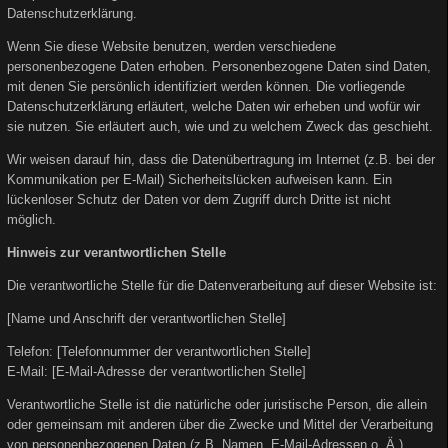
Datenschutzerklärung.
Wenn Sie diese Website benutzen, werden verschiedene
personenbezogene Daten erhoben. Personenbezogene Daten sind Daten,
mit denen Sie persönlich identifiziert werden können. Die vorliegende
Datenschutzerklärung erläutert, welche Daten wir erheben und wofür wir
sie nutzen. Sie erläutert auch, wie und zu welchem Zweck das geschieht.
Wir weisen darauf hin, dass die Datenübertragung im Internet (z.B. bei der
Kommunikation per E-Mail) Sicherheitslücken aufweisen kann. Ein
lückenloser Schutz der Daten vor dem Zugriff durch Dritte ist nicht
möglich.
Hinweis zur verantwortlichen Stelle
Die verantwortliche Stelle für die Datenverarbeitung auf dieser Website ist:
[Name und Anschrift der verantwortlichen Stelle]
Telefon: [Telefonnummer der verantwortlichen Stelle]
E-Mail: [E-Mail-Adresse der verantwortlichen Stelle]
Verantwortliche Stelle ist die natürliche oder juristische Person, die allein
oder gemeinsam mit anderen über die Zwecke und Mittel der Verarbeitung
von personenbezogenen Daten (z.B. Namen, E-Mail-Adressen o. Ä.)