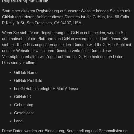
Registrierung mit GitHub
Statt einer direkten Registrierung auf unserer Website können Sie sich mit
GitHub registrieren. Anbieter dieses Dienstes ist die GitHub, Inc, 88 Colin
P Kelly Jr St, San Francisco, CA 94107, USA.
Wenn Sie sich für die Registrierung mit GitHub entscheiden, werden Sie
automatisch auf die Plattform von GitHub weitergeleitet. Dort können Sie
sich mit Ihren Nutzungsdaten anmelden. Dadurch wird Ihr GitHub-Profil mit
unserer Website bzw. unseren Diensten verknüpft. Durch diese
Verknüpfung erhalten wir Zugriff auf Ihre bei GitHub hinterlegten Daten.
Dies sind vor allem:
GitHub-Name
GitHub-Profilbild
bei GitHub hinterlegte E-Mail-Adresse
GitHub-ID
Geburtstag
Geschlecht
Land
Diese Daten werden zur Einrichtung, Bereitstellung und Personalisierung