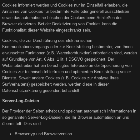
Cookies informiert werden und Cookies nur im Einzelfall erlauben, die
Annahme von Cookies für bestimmte Fälle oder generell ausschließen
sowie das automatische Löschen der Cookies beim Schließen des
Browser aktivieren. Bei der Deaktivierung von Cookies kann die
Funktionalität dieser Website eingeschränkt sein.
Cookies, die zur Durchführung des elektronischen
Kommunikationsvorgangs oder zur Bereitstellung bestimmter, von Ihnen
erwünschter Funktionen (z.B. Warenkorbfunktion) erforderlich sind, werden
auf Grundlage von Art. 6 Abs. 1 lit. f DSGVO gespeichert. Der
Websitebetreiber hat ein berechtigtes Interesse an der Speicherung von
Cookies zur technisch fehlerfreien und optimierten Bereitstellung seiner
Dienste. Soweit andere Cookies (z.B. Cookies zur Analyse Ihres
Surfverhaltens) gespeichert werden, werden diese in dieser
Datenschutzerklärung gesondert behandelt.
Server-Log-Dateien
Der Provider der Seiten erhebt und speichert automatisch Informationen in
so genannten Server-Log-Dateien, die Ihr Browser automatisch an uns
übermittelt. Dies sind:
Browsertyp und Browserversion