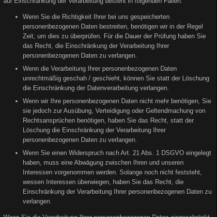
auf Einschränkung der Verarbeitung besteht in folgenden Fällen:
Wenn Sie die Richtigkeit Ihrer bei uns gespeicherten
personenbezogenen Daten bestreiten, benötigen wir in der Regel
Zeit, um dies zu überprüfen. Für die Dauer der Prüfung haben Sie
das Recht, die Einschränkung der Verarbeitung Ihrer
personenbezogenen Daten zu verlangen.
Wenn die Verarbeitung Ihrer personenbezogenen Daten
unrechtmäßig geschah / geschieht, können Sie statt der Löschung
die Einschränkung der Datenverarbeitung verlangen.
Wenn wir Ihre personenbezogenen Daten nicht mehr benötigen, Sie
sie jedoch zur Ausübung, Verteidigung oder Geltendmachung von
Rechtsansprüchen benötigen, haben Sie das Recht, statt der
Löschung die Einschränkung der Verarbeitung Ihrer
personenbezogenen Daten zu verlangen.
Wenn Sie einen Widerspruch nach Art. 21 Abs. 1 DSGVO eingelegt
haben, muss eine Abwägung zwischen Ihren und unseren
Interessen vorgenommen werden. Solange noch nicht feststeht,
wessen Interessen überwiegen, haben Sie das Recht, die
Einschränkung der Verarbeitung Ihrer personenbezogenen Daten zu
verlangen.