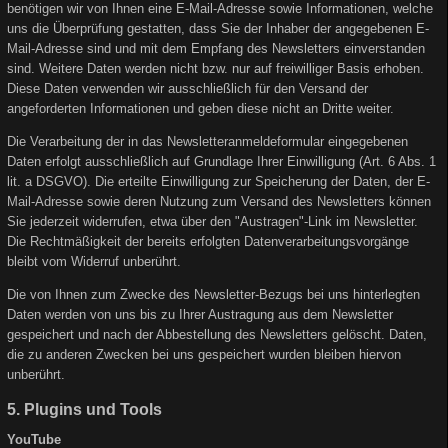
benötigen wir von Ihnen eine E-Mail-Adresse sowie Informationen, welche
uns die Überprüfung gestatten, dass Sie der Inhaber der angegebenen E-
Mail-Adresse sind und mit dem Empfang des Newsletters einverstanden
sind. Weitere Daten werden nicht bzw. nur auf freiwilliger Basis erhoben.
Diese Daten verwenden wir ausschließlich für den Versand der
angeforderten Informationen und geben diese nicht an Dritte weiter.
Die Verarbeitung der in das Newsletteranmeldeformular eingegebenen
Daten erfolgt ausschließlich auf Grundlage Ihrer Einwilligung (Art. 6 Abs. 1
lit. a DSGVO). Die erteilte Einwilligung zur Speicherung der Daten, der E-
Mail-Adresse sowie deren Nutzung zum Versand des Newsletters können
Sie jederzeit widerrufen, etwa über den "Austragen"-Link im Newsletter.
Die Rechtmäßigkeit der bereits erfolgten Datenverarbeitungsvorgänge
bleibt vom Widerruf unberührt.
Die von Ihnen zum Zwecke des Newsletter-Bezugs bei uns hinterlegten
Daten werden von uns bis zu Ihrer Austragung aus dem Newsletter
gespeichert und nach der Abbestellung des Newsletters gelöscht. Daten,
die zu anderen Zwecken bei uns gespeichert wurden bleiben hiervon
unberührt.
5. Plugins und Tools
YouTube