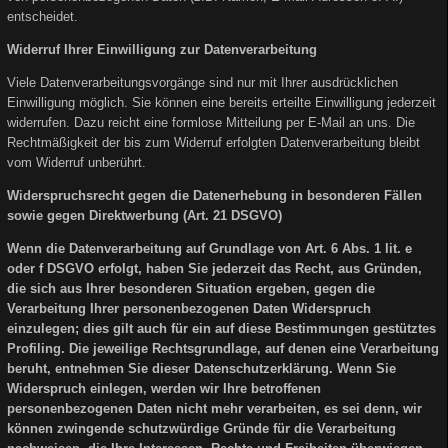
entscheidet.
Widerruf Ihrer Einwilligung zur Datenverarbeitung
Viele Datenverarbeitungsvorgänge sind nur mit Ihrer ausdrücklichen
Einwilligung möglich. Sie können eine bereits erteilte Einwilligung jederzeit
widerrufen. Dazu reicht eine formlose Mitteilung per E-Mail an uns. Die
Rechtmäßigkeit der bis zum Widerruf erfolgten Datenverarbeitung bleibt
vom Widerruf unberührt.
Widerspruchsrecht gegen die Datenerhebung in besonderen Fällen
sowie gegen Direktwerbung (Art. 21 DSGVO)
Wenn die Datenverarbeitung auf Grundlage von Art. 6 Abs. 1 lit. e
oder f DSGVO erfolgt, haben Sie jederzeit das Recht, aus Gründen,
die sich aus Ihrer besonderen Situation ergeben, gegen die
Verarbeitung Ihrer personenbezogenen Daten Widerspruch
einzulegen; dies gilt auch für ein auf diese Bestimmungen gestütztes
Profiling. Die jeweilige Rechtsgrundlage, auf denen eine Verarbeitung
beruht, entnehmen Sie dieser Datenschutzerklärung. Wenn Sie
Widerspruch einlegen, werden wir Ihre betroffenen
personenbezogenen Daten nicht mehr verarbeiten, es sei denn, wir
können zwingende schutzwürdige Gründe für die Verarbeitung