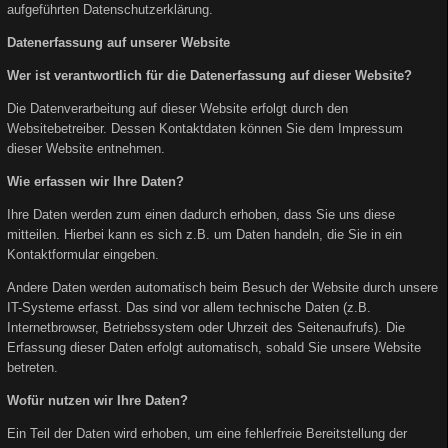
aufgeführten Datenschutzerklärung.
Datenerfassung auf unserer Website
Wer ist verantwortlich für die Datenerfassung auf dieser Website?
Die Datenverarbeitung auf dieser Website erfolgt durch den
Websitebetreiber. Dessen Kontaktdaten können Sie dem Impressum
dieser Website entnehmen.
Wie erfassen wir Ihre Daten?
Ihre Daten werden zum einen dadurch erhoben, dass Sie uns diese
mitteilen. Hierbei kann es sich z.B. um Daten handeln, die Sie in ein
Kontaktformular eingeben.
Andere Daten werden automatisch beim Besuch der Website durch unsere
IT-Systeme erfasst. Das sind vor allem technische Daten (z.B.
Internetbrowser, Betriebssystem oder Uhrzeit des Seitenaufrufs). Die
Erfassung dieser Daten erfolgt automatisch, sobald Sie unsere Website
betreten.
Wofür nutzen wir Ihre Daten?
Ein Teil der Daten wird erhoben, um eine fehlerfreie Bereitstellung der