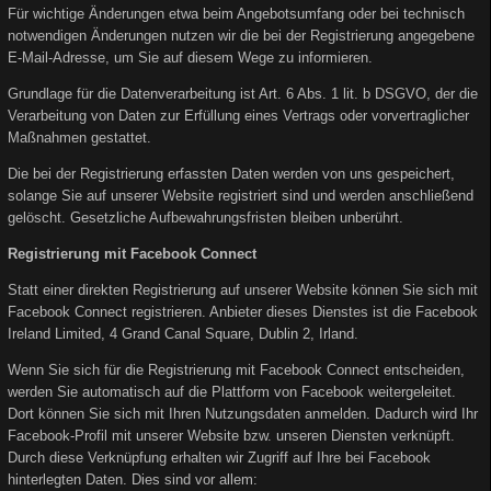
Für wichtige Änderungen etwa beim Angebotsumfang oder bei technisch
notwendigen Änderungen nutzen wir die bei der Registrierung angegebene
E-Mail-Adresse, um Sie auf diesem Wege zu informieren.
Grundlage für die Datenverarbeitung ist Art. 6 Abs. 1 lit. b DSGVO, der die
Verarbeitung von Daten zur Erfüllung eines Vertrags oder vorvertraglicher
Maßnahmen gestattet.
Die bei der Registrierung erfassten Daten werden von uns gespeichert,
solange Sie auf unserer Website registriert sind und werden anschließend
gelöscht. Gesetzliche Aufbewahrungsfristen bleiben unberührt.
Registrierung mit Facebook Connect
Statt einer direkten Registrierung auf unserer Website können Sie sich mit
Facebook Connect registrieren. Anbieter dieses Dienstes ist die Facebook
Ireland Limited, 4 Grand Canal Square, Dublin 2, Irland.
Wenn Sie sich für die Registrierung mit Facebook Connect entscheiden,
werden Sie automatisch auf die Plattform von Facebook weitergeleitet.
Dort können Sie sich mit Ihren Nutzungsdaten anmelden. Dadurch wird Ihr
Facebook-Profil mit unserer Website bzw. unseren Diensten verknüpft.
Durch diese Verknüpfung erhalten wir Zugriff auf Ihre bei Facebook
hinterlegten Daten. Dies sind vor allem: