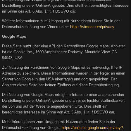
Darstellung unserer Online-Angebote. Dies stellt ein berechtigtes Interesse
im Sinne des Art. 6 Abs. 1 lit. f DSGVO dar.
Weitere Informationen zum Umgang mit Nutzerdaten finden Sie in der
Datenschutzerklärung von Vimeo unter:
https://vimeo.com/privacy
.
Google Maps
Diese Seite nutzt über eine API den Kartendienst Google Maps. Anbieter
ist die Google Inc., 1600 Amphitheatre Parkway, Mountain View, CA
94043, USA.
Zur Nutzung der Funktionen von Google Maps ist es notwendig, Ihre IP
Adresse zu speichern. Diese Informationen werden in der Regel an einen
Server von Google in den USA übertragen und dort gespeichert. Der
Anbieter dieser Seite hat keinen Einfluss auf diese Datenübertragung.
Die Nutzung von Google Maps erfolgt im Interesse einer ansprechenden
Darstellung unserer Online-Angebote und an einer leichten Auffindbarkeit
der von uns auf der Website angegebenen Orte. Dies stellt ein
berechtigtes Interesse im Sinne von Art. 6 Abs. 1 lit. f DSGVO dar.
Mehr Informationen zum Umgang mit Nutzerdaten finden Sie in der
Datenschutzerklärung von Google:
https://policies.google.com/privacy?