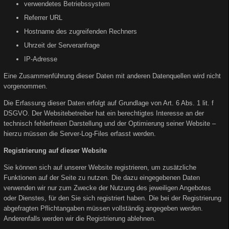
verwendetes Betriebssystem
Referrer URL
Hostname des zugreifenden Rechners
Uhrzeit der Serveranfrage
IP-Adresse
Eine Zusammenführung dieser Daten mit anderen Datenquellen wird nicht
vorgenommen.
Die Erfassung dieser Daten erfolgt auf Grundlage von Art. 6 Abs. 1 lit. f
DSGVO. Der Websitebetreiber hat ein berechtigtes Interesse an der
technisch fehlerfreien Darstellung und der Optimierung seiner Website –
hierzu müssen die Server-Log-Files erfasst werden.
Registrierung auf dieser Website
Sie können sich auf unserer Website registrieren, um zusätzliche
Funktionen auf der Seite zu nutzen. Die dazu eingegebenen Daten
verwenden wir nur zum Zwecke der Nutzung des jeweiligen Angebotes
oder Dienstes, für den Sie sich registriert haben. Die bei der Registrierung
abgefragten Pflichtangaben müssen vollständig angegeben werden.
Anderenfalls werden wir die Registrierung ablehnen.