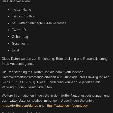
Dies sind vor allem:
Twitter-Name
Twitter-Profilbild
bei Twitter hinterlegte E-Mail-Adresse
Twitter-ID
Geburtstag
Geschlecht
Land
Diese Daten werden zur Einrichtung, Bereitstellung und Personalisierung
Ihres Accounts genutzt.
Die Registrierung mit Twitter und die damit verbundenen
Datenverarbeitungsvorgänge erfolgen auf Grundlage Ihrer Einwilligung (Art.
6 Abs. 1 lit. a DSGVO). Diese Einwilligung können Sie jederzeit mit
Wirkung für die Zukunft widerrufen.
Weitere Informationen finden Sie in den Twitter-Nutzungsbedingungen und
den Twitter-Datenschutzbestimmungen. Diese finden Sie unter:
https://twitter.com/de/tos
und
https://twitter.com/de/privacy
.