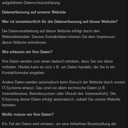
aufgeführten Datenschutzerklärung.
Datenerfassung auf unserer Website
Wer ist verantwortlich für die Datenerfassung auf dieser Website?
Die Datenverarbeitung auf dieser Website erfolgt durch den
Websitebetreiber. Dessen Kontaktdaten können Sie dem Impressum
dieser Website entnehmen.
Wie erfassen wir Ihre Daten?
Ihre Daten werden zum einen dadurch erhoben, dass Sie uns diese
mitteilen. Hierbei kann es sich z.B. um Daten handeln, die Sie in ein
Kontaktformular eingeben.
Andere Daten werden automatisch beim Besuch der Website durch unsere
IT-Systeme erfasst. Das sind vor allem technische Daten (z.B.
Internetbrowser, Betriebssystem oder Uhrzeit des Seitenaufrufs). Die
Erfassung dieser Daten erfolgt automatisch, sobald Sie unsere Website
betreten.
Wofür nutzen wir Ihre Daten?
Ein Teil der Daten wird erhoben, um eine fehlerfreie Bereitstellung der