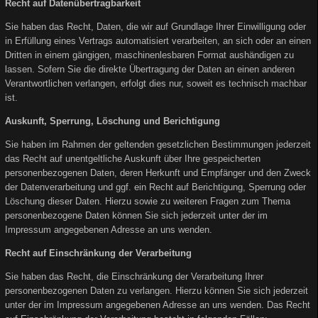
Recht auf Datenübertragbarkeit
Sie haben das Recht, Daten, die wir auf Grundlage Ihrer Einwilligung oder
in Erfüllung eines Vertrags automatisiert verarbeiten, an sich oder an einen
Dritten in einem gängigen, maschinenlesbaren Format aushändigen zu
lassen. Sofern Sie die direkte Übertragung der Daten an einen anderen
Verantwortlichen verlangen, erfolgt dies nur, soweit es technisch machbar
ist.
Auskunft, Sperrung, Löschung und Berichtigung
Sie haben im Rahmen der geltenden gesetzlichen Bestimmungen jederzeit
das Recht auf unentgeltliche Auskunft über Ihre gespeicherten
personenbezogenen Daten, deren Herkunft und Empfänger und den Zweck
der Datenverarbeitung und ggf. ein Recht auf Berichtigung, Sperrung oder
Löschung dieser Daten. Hierzu sowie zu weiteren Fragen zum Thema
personenbezogene Daten können Sie sich jederzeit unter der im
Impressum angegebenen Adresse an uns wenden.
Recht auf Einschränkung der Verarbeitung
Sie haben das Recht, die Einschränkung der Verarbeitung Ihrer
personenbezogenen Daten zu verlangen. Hierzu können Sie sich jederzeit
unter der im Impressum angegebenen Adresse an uns wenden. Das Recht