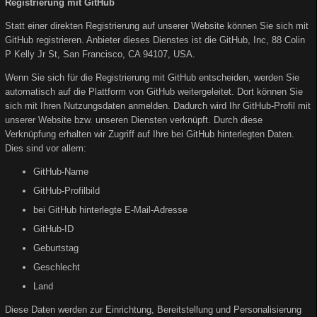
Registrierung mit GitHub
Statt einer direkten Registrierung auf unserer Website können Sie sich mit
GitHub registrieren. Anbieter dieses Dienstes ist die GitHub, Inc, 88 Colin
P Kelly Jr St, San Francisco, CA 94107, USA.
Wenn Sie sich für die Registrierung mit GitHub entscheiden, werden Sie
automatisch auf die Plattform von GitHub weitergeleitet. Dort können Sie
sich mit Ihren Nutzungsdaten anmelden. Dadurch wird Ihr GitHub-Profil mit
unserer Website bzw. unseren Diensten verknüpft. Durch diese
Verknüpfung erhalten wir Zugriff auf Ihre bei GitHub hinterlegten Daten.
Dies sind vor allem:
GitHub-Name
GitHub-Profilbild
bei GitHub hinterlegte E-Mail-Adresse
GitHub-ID
Geburtstag
Geschlecht
Land
Diese Daten werden zur Einrichtung, Bereitstellung und Personalisierung