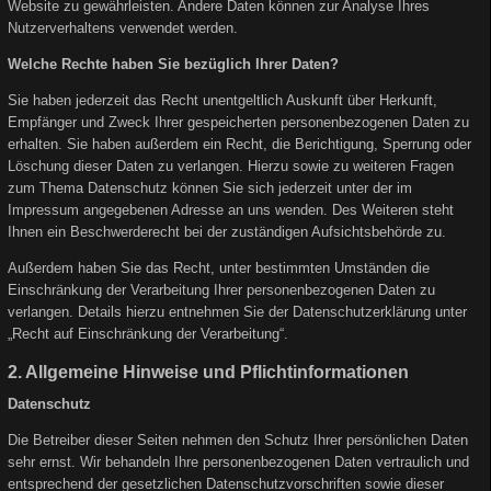
Website zu gewährleisten. Andere Daten können zur Analyse Ihres
Nutzerverhaltens verwendet werden.
Welche Rechte haben Sie bezüglich Ihrer Daten?
Sie haben jederzeit das Recht unentgeltlich Auskunft über Herkunft,
Empfänger und Zweck Ihrer gespeicherten personenbezogenen Daten zu
erhalten. Sie haben außerdem ein Recht, die Berichtigung, Sperrung oder
Löschung dieser Daten zu verlangen. Hierzu sowie zu weiteren Fragen
zum Thema Datenschutz können Sie sich jederzeit unter der im
Impressum angegebenen Adresse an uns wenden. Des Weiteren steht
Ihnen ein Beschwerderecht bei der zuständigen Aufsichtsbehörde zu.
Außerdem haben Sie das Recht, unter bestimmten Umständen die
Einschränkung der Verarbeitung Ihrer personenbezogenen Daten zu
verlangen. Details hierzu entnehmen Sie der Datenschutzerklärung unter
„Recht auf Einschränkung der Verarbeitung“.
2. Allgemeine Hinweise und Pflichtinformationen
Datenschutz
Die Betreiber dieser Seiten nehmen den Schutz Ihrer persönlichen Daten
sehr ernst. Wir behandeln Ihre personenbezogenen Daten vertraulich und
entsprechend der gesetzlichen Datenschutzvorschriften sowie dieser