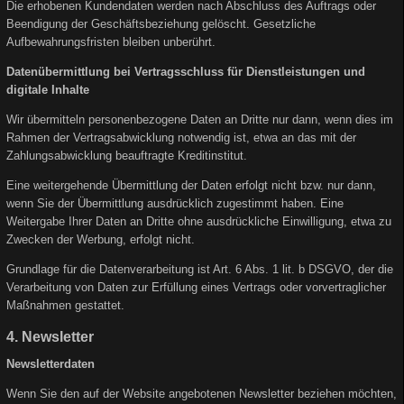
Die erhobenen Kundendaten werden nach Abschluss des Auftrags oder
Beendigung der Geschäftsbeziehung gelöscht. Gesetzliche
Aufbewahrungsfristen bleiben unberührt.
Datenübermittlung bei Vertragsschluss für Dienstleistungen und
digitale Inhalte
Wir übermitteln personenbezogene Daten an Dritte nur dann, wenn dies im
Rahmen der Vertragsabwicklung notwendig ist, etwa an das mit der
Zahlungsabwicklung beauftragte Kreditinstitut.
Eine weitergehende Übermittlung der Daten erfolgt nicht bzw. nur dann,
wenn Sie der Übermittlung ausdrücklich zugestimmt haben. Eine
Weitergabe Ihrer Daten an Dritte ohne ausdrückliche Einwilligung, etwa zu
Zwecken der Werbung, erfolgt nicht.
Grundlage für die Datenverarbeitung ist Art. 6 Abs. 1 lit. b DSGVO, der die
Verarbeitung von Daten zur Erfüllung eines Vertrags oder vorvertraglicher
Maßnahmen gestattet.
4. Newsletter
Newsletterdaten
Wenn Sie den auf der Website angebotenen Newsletter beziehen möchten,