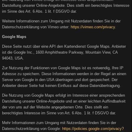
Darstellung unserer Online-Angebote. Dies stellt ein berechtigtes Interesse
im Sinne des Art. 6 Abs. 1 lit. f DSGVO dar.
Weitere Informationen zum Umgang mit Nutzerdaten finden Sie in der
Datenschutzerklärung von Vimeo unter:
https://vimeo.com/privacy
.
Google Maps
Diese Seite nutzt über eine API den Kartendienst Google Maps. Anbieter
ist die Google Inc., 1600 Amphitheatre Parkway, Mountain View, CA
94043, USA.
Zur Nutzung der Funktionen von Google Maps ist es notwendig, Ihre IP
Adresse zu speichern. Diese Informationen werden in der Regel an einen
Server von Google in den USA übertragen und dort gespeichert. Der
Anbieter dieser Seite hat keinen Einfluss auf diese Datenübertragung.
Die Nutzung von Google Maps erfolgt im Interesse einer ansprechenden
Darstellung unserer Online-Angebote und an einer leichten Auffindbarkeit
der von uns auf der Website angegebenen Orte. Dies stellt ein
berechtigtes Interesse im Sinne von Art. 6 Abs. 1 lit. f DSGVO dar.
Mehr Informationen zum Umgang mit Nutzerdaten finden Sie in der
Datenschutzerklärung von Google:
https://policies.google.com/privacy?