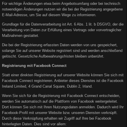
Für wichtige Änderungen etwa beim Angebotsumfang oder bei technisch
notwendigen Änderungen nutzen wir die bei der Registrierung angegebene
E-Mail-Adresse, um Sie auf diesem Wege zu informieren.
Grundlage für die Datenverarbeitung ist Art. 6 Abs. 1 lit. b DSGVO, der die
Verarbeitung von Daten zur Erfüllung eines Vertrags oder vorvertraglicher
Maßnahmen gestattet.
Die bei der Registrierung erfassten Daten werden von uns gespeichert,
solange Sie auf unserer Website registriert sind und werden anschließend
gelöscht. Gesetzliche Aufbewahrungsfristen bleiben unberührt.
Registrierung mit Facebook Connect
Statt einer direkten Registrierung auf unserer Website können Sie sich mit
Facebook Connect registrieren. Anbieter dieses Dienstes ist die Facebook
Ireland Limited, 4 Grand Canal Square, Dublin 2, Irland.
Wenn Sie sich für die Registrierung mit Facebook Connect entscheiden,
werden Sie automatisch auf die Plattform von Facebook weitergeleitet.
Dort können Sie sich mit Ihren Nutzungsdaten anmelden. Dadurch wird Ihr
Facebook-Profil mit unserer Website bzw. unseren Diensten verknüpft.
Durch diese Verknüpfung erhalten wir Zugriff auf Ihre bei Facebook
hinterlegten Daten. Dies sind vor allem: