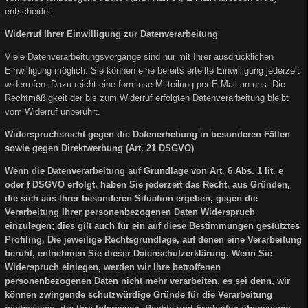
entscheidet.
Widerruf Ihrer Einwilligung zur Datenverarbeitung
Viele Datenverarbeitungsvorgänge sind nur mit Ihrer ausdrücklichen
Einwilligung möglich. Sie können eine bereits erteilte Einwilligung jederzeit
widerrufen. Dazu reicht eine formlose Mitteilung per E-Mail an uns. Die
Rechtmäßigkeit der bis zum Widerruf erfolgten Datenverarbeitung bleibt
vom Widerruf unberührt.
Widerspruchsrecht gegen die Datenerhebung in besonderen Fällen
sowie gegen Direktwerbung (Art. 21 DSGVO)
Wenn die Datenverarbeitung auf Grundlage von Art. 6 Abs. 1 lit. e
oder f DSGVO erfolgt, haben Sie jederzeit das Recht, aus Gründen,
die sich aus Ihrer besonderen Situation ergeben, gegen die
Verarbeitung Ihrer personenbezogenen Daten Widerspruch
einzulegen; dies gilt auch für ein auf diese Bestimmungen gestütztes
Profiling. Die jeweilige Rechtsgrundlage, auf denen eine Verarbeitung
beruht, entnehmen Sie dieser Datenschutzerklärung. Wenn Sie
Widerspruch einlegen, werden wir Ihre betroffenen
personenbezogenen Daten nicht mehr verarbeiten, es sei denn, wir
können zwingende schutzwürdige Gründe für die Verarbeitung