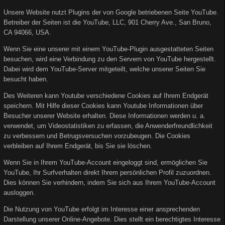
Unsere Website nutzt Plugins der von Google betriebenen Seite YouTube.
Betreiber der Seiten ist die YouTube, LLC, 901 Cherry Ave., San Bruno,
CA 94066, USA.
Wenn Sie eine unserer mit einem YouTube-Plugin ausgestatteten Seiten
besuchen, wird eine Verbindung zu den Servern von YouTube hergestellt.
Dabei wird dem YouTube-Server mitgeteilt, welche unserer Seiten Sie
besucht haben.
Des Weiteren kann Youtube verschiedene Cookies auf Ihrem Endgerät
speichern. Mit Hilfe dieser Cookies kann Youtube Informationen über
Besucher unserer Website erhalten. Diese Informationen werden u. a.
verwendet, um Videostatistiken zu erfassen, die Anwenderfreundlichkeit
zu verbessern und Betrugsversuchen vorzubeugen. Die Cookies
verbleiben auf Ihrem Endgerät, bis Sie sie löschen.
Wenn Sie in Ihrem YouTube-Account eingeloggt sind, ermöglichen Sie
YouTube, Ihr Surfverhalten direkt Ihrem persönlichen Profil zuzuordnen.
Dies können Sie verhindern, indem Sie sich aus Ihrem YouTube-Account
ausloggen.
Die Nutzung von YouTube erfolgt im Interesse einer ansprechenden
Darstellung unserer Online-Angebote. Dies stellt ein berechtigtes Interesse