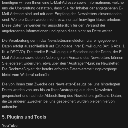
benötigen wir von Ihnen eine E-Mail-Adresse sowie Informationen, welche
uns die Überprüfung gestatten, dass Sie der Inhaber der angegebenen E-
Mail-Adresse sind und mit dem Empfang des Newsletters einverstanden
sind. Weitere Daten werden nicht bzw. nur auf freiwilliger Basis erhoben.
Diese Daten verwenden wir ausschließlich für den Versand der
angeforderten Informationen und geben diese nicht an Dritte weiter.
Die Verarbeitung der in das Newsletteranmeldeformular eingegebenen
Daten erfolgt ausschließlich auf Grundlage Ihrer Einwilligung (Art. 6 Abs. 1
lit. a DSGVO). Die erteilte Einwilligung zur Speicherung der Daten, der E-
Mail-Adresse sowie deren Nutzung zum Versand des Newsletters können
Sie jederzeit widerrufen, etwa über den "Austragen"-Link im Newsletter.
Die Rechtmäßigkeit der bereits erfolgten Datenverarbeitungsvorgänge
bleibt vom Widerruf unberührt.
Die von Ihnen zum Zwecke des Newsletter-Bezugs bei uns hinterlegten
Daten werden von uns bis zu Ihrer Austragung aus dem Newsletter
gespeichert und nach der Abbestellung des Newsletters gelöscht. Daten,
die zu anderen Zwecken bei uns gespeichert wurden bleiben hiervon
unberührt.
5. Plugins und Tools
YouTube