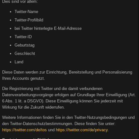
Dies sind vor allem:
Twitter-Name
Twitter-Profilbild
bei Twitter hinterlegte E-Mail-Adresse
Twitter-ID
Geburtstag
Geschlecht
Land
Diese Daten werden zur Einrichtung, Bereitstellung und Personalisierung
Ihres Accounts genutzt.
Die Registrierung mit Twitter und die damit verbundenen
Datenverarbeitungsvorgänge erfolgen auf Grundlage Ihrer Einwilligung (Art.
6 Abs. 1 lit. a DSGVO). Diese Einwilligung können Sie jederzeit mit
Wirkung für die Zukunft widerrufen.
Weitere Informationen finden Sie in den Twitter-Nutzungsbedingungen und
den Twitter-Datenschutzbestimmungen. Diese finden Sie unter:
https://twitter.com/de/tos
und
https://twitter.com/de/privacy
.