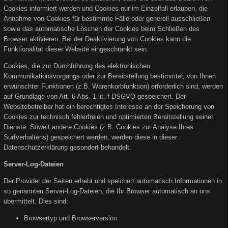
Cookies informiert werden und Cookies nur im Einzelfall erlauben, die
Annahme von Cookies für bestimmte Fälle oder generell ausschließen
sowie das automatische Löschen der Cookies beim Schließen des
Browser aktivieren. Bei der Deaktivierung von Cookies kann die
Funktionalität dieser Website eingeschränkt sein.
Cookies, die zur Durchführung des elektronischen
Kommunikationsvorgangs oder zur Bereitstellung bestimmter, von Ihnen
erwünschter Funktionen (z.B. Warenkorbfunktion) erforderlich sind, werden
auf Grundlage von Art. 6 Abs. 1 lit. f DSGVO gespeichert. Der
Websitebetreiber hat ein berechtigtes Interesse an der Speicherung von
Cookies zur technisch fehlerfreien und optimierten Bereitstellung seiner
Dienste. Soweit andere Cookies (z.B. Cookies zur Analyse Ihres
Surfverhaltens) gespeichert werden, werden diese in dieser
Datenschutzerklärung gesondert behandelt.
Server-Log-Dateien
Der Provider der Seiten erhebt und speichert automatisch Informationen in
so genannten Server-Log-Dateien, die Ihr Browser automatisch an uns
übermittelt. Dies sind:
Browsertyp und Browserversion