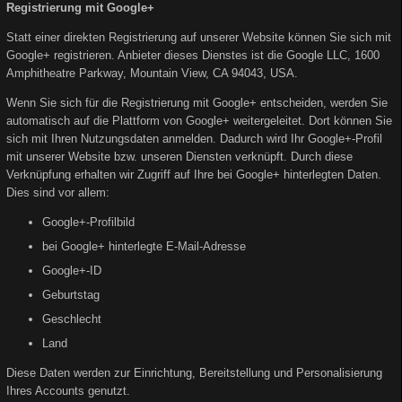
Registrierung mit Google+
Statt einer direkten Registrierung auf unserer Website können Sie sich mit
Google+ registrieren. Anbieter dieses Dienstes ist die Google LLC, 1600
Amphitheatre Parkway, Mountain View, CA 94043, USA.
Wenn Sie sich für die Registrierung mit Google+ entscheiden, werden Sie
automatisch auf die Plattform von Google+ weitergeleitet. Dort können Sie
sich mit Ihren Nutzungsdaten anmelden. Dadurch wird Ihr Google+-Profil
mit unserer Website bzw. unseren Diensten verknüpft. Durch diese
Verknüpfung erhalten wir Zugriff auf Ihre bei Google+ hinterlegten Daten.
Dies sind vor allem:
Google+-Profilbild
bei Google+ hinterlegte E-Mail-Adresse
Google+-ID
Geburtstag
Geschlecht
Land
Diese Daten werden zur Einrichtung, Bereitstellung und Personalisierung
Ihres Accounts genutzt.