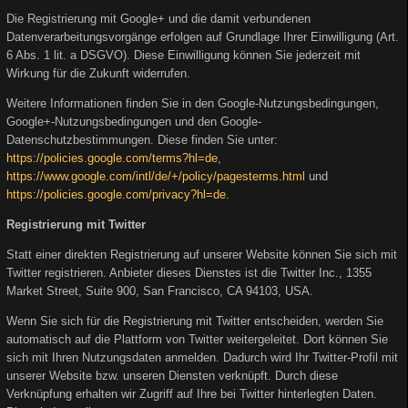
Die Registrierung mit Google+ und die damit verbundenen
Datenverarbeitungsvorgänge erfolgen auf Grundlage Ihrer Einwilligung (Art.
6 Abs. 1 lit. a DSGVO). Diese Einwilligung können Sie jederzeit mit
Wirkung für die Zukunft widerrufen.
Weitere Informationen finden Sie in den Google-Nutzungsbedingungen,
Google+-Nutzungsbedingungen und den Google-
Datenschutzbestimmungen. Diese finden Sie unter:
https://policies.google.com/terms?hl=de
,
https://www.google.com/intl/de/+/policy/pagesterms.html
und
https://policies.google.com/privacy?hl=de
.
Registrierung mit Twitter
Statt einer direkten Registrierung auf unserer Website können Sie sich mit
Twitter registrieren. Anbieter dieses Dienstes ist die Twitter Inc., 1355
Market Street, Suite 900, San Francisco, CA 94103, USA.
Wenn Sie sich für die Registrierung mit Twitter entscheiden, werden Sie
automatisch auf die Plattform von Twitter weitergeleitet. Dort können Sie
sich mit Ihren Nutzungsdaten anmelden. Dadurch wird Ihr Twitter-Profil mit
unserer Website bzw. unseren Diensten verknüpft. Durch diese
Verknüpfung erhalten wir Zugriff auf Ihre bei Twitter hinterlegten Daten.