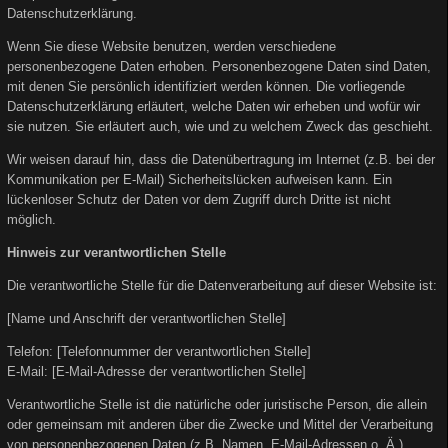
Datenschutzerklärung.
Wenn Sie diese Website benutzen, werden verschiedene
personenbezogene Daten erhoben. Personenbezogene Daten sind Daten,
mit denen Sie persönlich identifiziert werden können. Die vorliegende
Datenschutzerklärung erläutert, welche Daten wir erheben und wofür wir
sie nutzen. Sie erläutert auch, wie und zu welchem Zweck das geschieht.
Wir weisen darauf hin, dass die Datenübertragung im Internet (z.B. bei der
Kommunikation per E-Mail) Sicherheitslücken aufweisen kann. Ein
lückenloser Schutz der Daten vor dem Zugriff durch Dritte ist nicht
möglich.
Hinweis zur verantwortlichen Stelle
Die verantwortliche Stelle für die Datenverarbeitung auf dieser Website ist:
[Name und Anschrift der verantwortlichen Stelle]
Telefon: [Telefonnummer der verantwortlichen Stelle]
E-Mail: [E-Mail-Adresse der verantwortlichen Stelle]
Verantwortliche Stelle ist die natürliche oder juristische Person, die allein
oder gemeinsam mit anderen über die Zwecke und Mittel der Verarbeitung
von personenbezogenen Daten (z.B. Namen, E-Mail-Adressen o. Ä.)