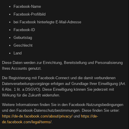
Facebook-Name
Facebook-Profilbild
bei Facebook hinterlegte E-Mail-Adresse
Facebook-ID
Geburtstag
Geschlecht
Land
Diese Daten werden zur Einrichtung, Bereitstellung und Personalisierung
Ihres Accounts genutzt.
Die Registrierung mit Facebook-Connect und die damit verbundenen
Datenverarbeitungsvorgänge erfolgen auf Grundlage Ihrer Einwilligung (Art.
6 Abs. 1 lit. a DSGVO). Diese Einwilligung können Sie jederzeit mit
Wirkung für die Zukunft widerrufen.
Weitere Informationen finden Sie in den Facebook-Nutzungsbedingungen
und den Facebook-Datenschutzbestimmungen. Diese finden Sie unter:
https://de-de.facebook.com/about/privacy/
und
https://de-
de.facebook.com/legal/terms/
.