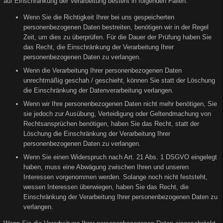
auf Einschränkung der Verarbeitung besteht in folgenden Fällen:
Wenn Sie die Richtigkeit Ihrer bei uns gespeicherten
personenbezogenen Daten bestreiten, benötigen wir in der Regel
Zeit, um dies zu überprüfen. Für die Dauer der Prüfung haben Sie
das Recht, die Einschränkung der Verarbeitung Ihrer
personenbezogenen Daten zu verlangen.
Wenn die Verarbeitung Ihrer personenbezogenen Daten
unrechtmäßig geschah / geschieht, können Sie statt der Löschung
die Einschränkung der Datenverarbeitung verlangen.
Wenn wir Ihre personenbezogenen Daten nicht mehr benötigen, Sie
sie jedoch zur Ausübung, Verteidigung oder Geltendmachung von
Rechtsansprüchen benötigen, haben Sie das Recht, statt der
Löschung die Einschränkung der Verarbeitung Ihrer
personenbezogenen Daten zu verlangen.
Wenn Sie einen Widerspruch nach Art. 21 Abs. 1 DSGVO eingelegt
haben, muss eine Abwägung zwischen Ihren und unseren
Interessen vorgenommen werden. Solange noch nicht feststeht,
wessen Interessen überwiegen, haben Sie das Recht, die
Einschränkung der Verarbeitung Ihrer personenbezogenen Daten zu
verlangen.