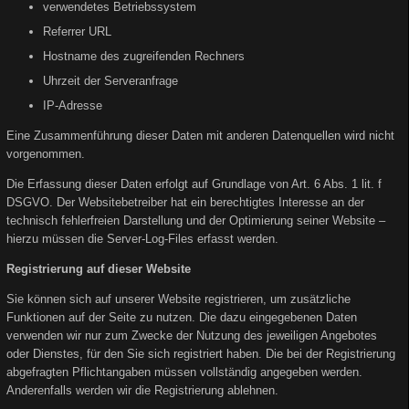
verwendetes Betriebssystem
Referrer URL
Hostname des zugreifenden Rechners
Uhrzeit der Serveranfrage
IP-Adresse
Eine Zusammenführung dieser Daten mit anderen Datenquellen wird nicht
vorgenommen.
Die Erfassung dieser Daten erfolgt auf Grundlage von Art. 6 Abs. 1 lit. f
DSGVO. Der Websitebetreiber hat ein berechtigtes Interesse an der
technisch fehlerfreien Darstellung und der Optimierung seiner Website –
hierzu müssen die Server-Log-Files erfasst werden.
Registrierung auf dieser Website
Sie können sich auf unserer Website registrieren, um zusätzliche
Funktionen auf der Seite zu nutzen. Die dazu eingegebenen Daten
verwenden wir nur zum Zwecke der Nutzung des jeweiligen Angebotes
oder Dienstes, für den Sie sich registriert haben. Die bei der Registrierung
abgefragten Pflichtangaben müssen vollständig angegeben werden.
Anderenfalls werden wir die Registrierung ablehnen.