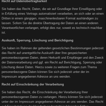
Recht auf Datenübertragbarkeit
Sie haben das Recht, Daten, die wir auf Grundlage Ihrer Einwilligung oder
in Erfüllung eines Vertrags automatisiert verarbeiten, an sich oder an einen
Dritten in einem gängigen, maschinenlesbaren Format aushändigen zu
lassen. Sofern Sie die direkte Übertragung der Daten an einen anderen
Verantwortlichen verlangen, erfolgt dies nur, soweit es technisch machbar
ist.
Auskunft, Sperrung, Löschung und Berichtigung
Sie haben im Rahmen der geltenden gesetzlichen Bestimmungen jederzeit
das Recht auf unentgeltliche Auskunft über Ihre gespeicherten
personenbezogenen Daten, deren Herkunft und Empfänger und den Zweck
der Datenverarbeitung und ggf. ein Recht auf Berichtigung, Sperrung oder
Löschung dieser Daten. Hierzu sowie zu weiteren Fragen zum Thema
personenbezogene Daten können Sie sich jederzeit unter der im
Impressum angegebenen Adresse an uns wenden.
Recht auf Einschränkung der Verarbeitung
Sie haben das Recht, die Einschränkung der Verarbeitung Ihrer
personenbezogenen Daten zu verlangen. Hierzu können Sie sich jederzeit
unter der im Impressum angegebenen Adresse an uns wenden. Das Recht