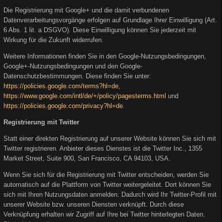
Die Registrierung mit Google+ und die damit verbundenen
Datenverarbeitungsvorgänge erfolgen auf Grundlage Ihrer Einwilligung (Art.
6 Abs. 1 lit. a DSGVO). Diese Einwilligung können Sie jederzeit mit
Wirkung für die Zukunft widerrufen.
Weitere Informationen finden Sie in den Google-Nutzungsbedingungen,
Google+-Nutzungsbedingungen und den Google-
Datenschutzbestimmungen. Diese finden Sie unter:
https://policies.google.com/terms?hl=de
,
https://www.google.com/intl/de/+/policy/pagesterms.html
und
https://policies.google.com/privacy?hl=de
.
Registrierung mit Twitter
Statt einer direkten Registrierung auf unserer Website können Sie sich mit
Twitter registrieren. Anbieter dieses Dienstes ist die Twitter Inc., 1355
Market Street, Suite 900, San Francisco, CA 94103, USA.
Wenn Sie sich für die Registrierung mit Twitter entscheiden, werden Sie
automatisch auf die Plattform von Twitter weitergeleitet. Dort können Sie
sich mit Ihren Nutzungsdaten anmelden. Dadurch wird Ihr Twitter-Profil mit
unserer Website bzw. unseren Diensten verknüpft. Durch diese
Verknüpfung erhalten wir Zugriff auf Ihre bei Twitter hinterlegten Daten.