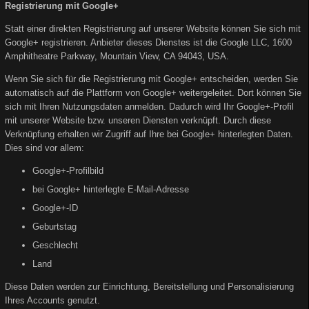
Registrierung mit Google+
Statt einer direkten Registrierung auf unserer Website können Sie sich mit
Google+ registrieren. Anbieter dieses Dienstes ist die Google LLC, 1600
Amphitheatre Parkway, Mountain View, CA 94043, USA.
Wenn Sie sich für die Registrierung mit Google+ entscheiden, werden Sie
automatisch auf die Plattform von Google+ weitergeleitet. Dort können Sie
sich mit Ihren Nutzungsdaten anmelden. Dadurch wird Ihr Google+-Profil
mit unserer Website bzw. unseren Diensten verknüpft. Durch diese
Verknüpfung erhalten wir Zugriff auf Ihre bei Google+ hinterlegten Daten.
Dies sind vor allem:
Google+-Profilbild
bei Google+ hinterlegte E-Mail-Adresse
Google+-ID
Geburtstag
Geschlecht
Land
Diese Daten werden zur Einrichtung, Bereitstellung und Personalisierung
Ihres Accounts genutzt.