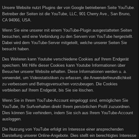
Unsere Website nutzt Plugins der von Google betriebenen Seite YouTube.
Betreiber der Seiten ist die YouTube, LLC, 901 Cherry Ave., San Bruno,
CA 94066, USA.
Wenn Sie eine unserer mit einem YouTube-Plugin ausgestatteten Seiten
besuchen, wird eine Verbindung zu den Servern von YouTube hergestellt.
Dabei wird dem YouTube-Server mitgeteilt, welche unserer Seiten Sie
besucht haben.
Des Weiteren kann Youtube verschiedene Cookies auf Ihrem Endgerät
speichern. Mit Hilfe dieser Cookies kann Youtube Informationen über
Besucher unserer Website erhalten. Diese Informationen werden u. a.
verwendet, um Videostatistiken zu erfassen, die Anwenderfreundlichkeit
zu verbessern und Betrugsversuchen vorzubeugen. Die Cookies
verbleiben auf Ihrem Endgerät, bis Sie sie löschen.
Wenn Sie in Ihrem YouTube-Account eingeloggt sind, ermöglichen Sie
YouTube, Ihr Surfverhalten direkt Ihrem persönlichen Profil zuzuordnen.
Dies können Sie verhindern, indem Sie sich aus Ihrem YouTube-Account
ausloggen.
Die Nutzung von YouTube erfolgt im Interesse einer ansprechenden
Darstellung unserer Online-Angebote. Dies stellt ein berechtigtes Interesse