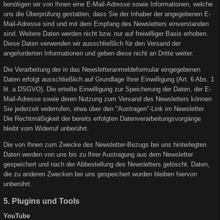
benötigen wir von Ihnen eine E-Mail-Adresse sowie Informationen, welche
uns die Überprüfung gestatten, dass Sie der Inhaber der angegebenen E-
Mail-Adresse sind und mit dem Empfang des Newsletters einverstanden
sind. Weitere Daten werden nicht bzw. nur auf freiwilliger Basis erhoben.
Diese Daten verwenden wir ausschließlich für den Versand der
angeforderten Informationen und geben diese nicht an Dritte weiter.
Die Verarbeitung der in das Newsletteranmeldeformular eingegebenen
Daten erfolgt ausschließlich auf Grundlage Ihrer Einwilligung (Art. 6 Abs. 1
lit. a DSGVO). Die erteilte Einwilligung zur Speicherung der Daten, der E-
Mail-Adresse sowie deren Nutzung zum Versand des Newsletters können
Sie jederzeit widerrufen, etwa über den "Austragen"-Link im Newsletter.
Die Rechtmäßigkeit der bereits erfolgten Datenverarbeitungsvorgänge
bleibt vom Widerruf unberührt.
Die von Ihnen zum Zwecke des Newsletter-Bezugs bei uns hinterlegten
Daten werden von uns bis zu Ihrer Austragung aus dem Newsletter
gespeichert und nach der Abbestellung des Newsletters gelöscht. Daten,
die zu anderen Zwecken bei uns gespeichert wurden bleiben hiervon
unberührt.
5. Plugins und Tools
YouTube