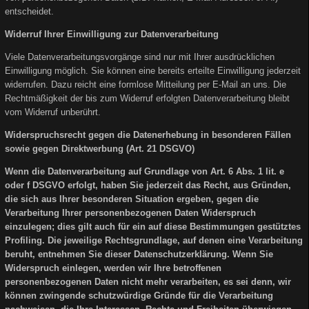
entscheidet.
Widerruf Ihrer Einwilligung zur Datenverarbeitung
Viele Datenverarbeitungsvorgänge sind nur mit Ihrer ausdrücklichen
Einwilligung möglich. Sie können eine bereits erteilte Einwilligung jederzeit
widerrufen. Dazu reicht eine formlose Mitteilung per E-Mail an uns. Die
Rechtmäßigkeit der bis zum Widerruf erfolgten Datenverarbeitung bleibt
vom Widerruf unberührt.
Widerspruchsrecht gegen die Datenerhebung in besonderen Fällen
sowie gegen Direktwerbung (Art. 21 DSGVO)
Wenn die Datenverarbeitung auf Grundlage von Art. 6 Abs. 1 lit. e
oder f DSGVO erfolgt, haben Sie jederzeit das Recht, aus Gründen,
die sich aus Ihrer besonderen Situation ergeben, gegen die
Verarbeitung Ihrer personenbezogenen Daten Widerspruch
einzulegen; dies gilt auch für ein auf diese Bestimmungen gestütztes
Profiling. Die jeweilige Rechtsgrundlage, auf denen eine Verarbeitung
beruht, entnehmen Sie dieser Datenschutzerklärung. Wenn Sie
Widerspruch einlegen, werden wir Ihre betroffenen
personenbezogenen Daten nicht mehr verarbeiten, es sei denn, wir
können zwingende schutzwürdige Gründe für die Verarbeitung