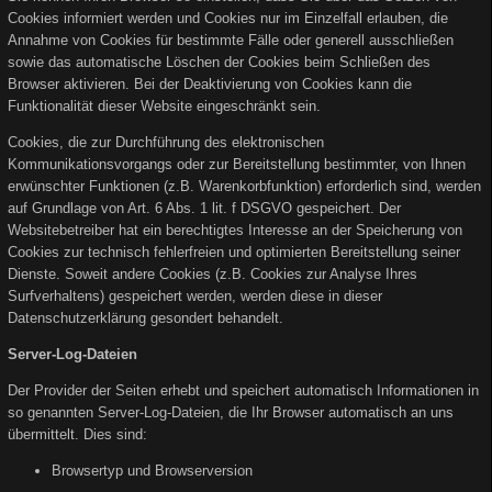
Cookies informiert werden und Cookies nur im Einzelfall erlauben, die
Annahme von Cookies für bestimmte Fälle oder generell ausschließen
sowie das automatische Löschen der Cookies beim Schließen des
Browser aktivieren. Bei der Deaktivierung von Cookies kann die
Funktionalität dieser Website eingeschränkt sein.
Cookies, die zur Durchführung des elektronischen
Kommunikationsvorgangs oder zur Bereitstellung bestimmter, von Ihnen
erwünschter Funktionen (z.B. Warenkorbfunktion) erforderlich sind, werden
auf Grundlage von Art. 6 Abs. 1 lit. f DSGVO gespeichert. Der
Websitebetreiber hat ein berechtigtes Interesse an der Speicherung von
Cookies zur technisch fehlerfreien und optimierten Bereitstellung seiner
Dienste. Soweit andere Cookies (z.B. Cookies zur Analyse Ihres
Surfverhaltens) gespeichert werden, werden diese in dieser
Datenschutzerklärung gesondert behandelt.
Server-Log-Dateien
Der Provider der Seiten erhebt und speichert automatisch Informationen in
so genannten Server-Log-Dateien, die Ihr Browser automatisch an uns
übermittelt. Dies sind:
Browsertyp und Browserversion