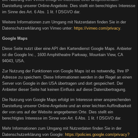
Darstellung unserer Online-Angebote. Dies stellt ein berechtigtes Interesse
im Sinne des Art. 6 Abs. 1 lit. f DSGVO dar.
Weitere Informationen zum Umgang mit Nutzerdaten finden Sie in der
Datenschutzerklärung von Vimeo unter:
https://vimeo.com/privacy
.
Google Maps
Diese Seite nutzt über eine API den Kartendienst Google Maps. Anbieter
ist die Google Inc., 1600 Amphitheatre Parkway, Mountain View, CA
94043, USA.
Zur Nutzung der Funktionen von Google Maps ist es notwendig, Ihre IP
Adresse zu speichern. Diese Informationen werden in der Regel an einen
Server von Google in den USA übertragen und dort gespeichert. Der
Anbieter dieser Seite hat keinen Einfluss auf diese Datenübertragung.
Die Nutzung von Google Maps erfolgt im Interesse einer ansprechenden
Darstellung unserer Online-Angebote und an einer leichten Auffindbarkeit
der von uns auf der Website angegebenen Orte. Dies stellt ein
berechtigtes Interesse im Sinne von Art. 6 Abs. 1 lit. f DSGVO dar.
Mehr Informationen zum Umgang mit Nutzerdaten finden Sie in der
Datenschutzerklärung von Google:
https://policies.google.com/privacy?