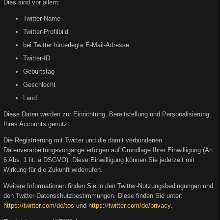
Dies sind vor allem:
Twitter-Name
Twitter-Profilbild
bei Twitter hinterlegte E-Mail-Adresse
Twitter-ID
Geburtstag
Geschlecht
Land
Diese Daten werden zur Einrichtung, Bereitstellung und Personalisierung
Ihres Accounts genutzt.
Die Registrierung mit Twitter und die damit verbundenen
Datenverarbeitungsvorgänge erfolgen auf Grundlage Ihrer Einwilligung (Art.
6 Abs. 1 lit. a DSGVO). Diese Einwilligung können Sie jederzeit mit
Wirkung für die Zukunft widerrufen.
Weitere Informationen finden Sie in den Twitter-Nutzungsbedingungen und
den Twitter-Datenschutzbestimmungen. Diese finden Sie unter:
https://twitter.com/de/tos
und
https://twitter.com/de/privacy
.