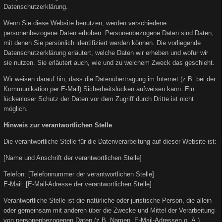
Datenschutzerklärung.
Wenn Sie diese Website benutzen, werden verschiedene
personenbezogene Daten erhoben. Personenbezogene Daten sind Daten,
mit denen Sie persönlich identifiziert werden können. Die vorliegende
Datenschutzerklärung erläutert, welche Daten wir erheben und wofür wir
sie nutzen. Sie erläutert auch, wie und zu welchem Zweck das geschieht.
Wir weisen darauf hin, dass die Datenübertragung im Internet (z.B. bei der
Kommunikation per E-Mail) Sicherheitslücken aufweisen kann. Ein
lückenloser Schutz der Daten vor dem Zugriff durch Dritte ist nicht
möglich.
Hinweis zur verantwortlichen Stelle
Die verantwortliche Stelle für die Datenverarbeitung auf dieser Website ist:
[Name und Anschrift der verantwortlichen Stelle]
Telefon: [Telefonnummer der verantwortlichen Stelle]
E-Mail: [E-Mail-Adresse der verantwortlichen Stelle]
Verantwortliche Stelle ist die natürliche oder juristische Person, die allein
oder gemeinsam mit anderen über die Zwecke und Mittel der Verarbeitung
von personenbezogenen Daten (z.B. Namen, E-Mail-Adressen o. Ä.)