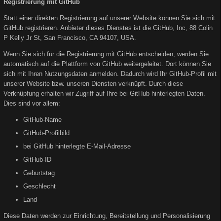
Registrierung mit GitHub
Statt einer direkten Registrierung auf unserer Website können Sie sich mit
GitHub registrieren. Anbieter dieses Dienstes ist die GitHub, Inc, 88 Colin
P Kelly Jr St, San Francisco, CA 94107, USA.
Wenn Sie sich für die Registrierung mit GitHub entscheiden, werden Sie
automatisch auf die Plattform von GitHub weitergeleitet. Dort können Sie
sich mit Ihren Nutzungsdaten anmelden. Dadurch wird Ihr GitHub-Profil mit
unserer Website bzw. unseren Diensten verknüpft. Durch diese
Verknüpfung erhalten wir Zugriff auf Ihre bei GitHub hinterlegten Daten.
Dies sind vor allem:
GitHub-Name
GitHub-Profilbild
bei GitHub hinterlegte E-Mail-Adresse
GitHub-ID
Geburtstag
Geschlecht
Land
Diese Daten werden zur Einrichtung, Bereitstellung und Personalisierung