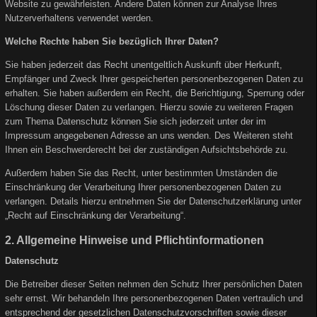
Website zu gewährleisten. Andere Daten können zur Analyse Ihres
Nutzerverhaltens verwendet werden.
Welche Rechte haben Sie bezüglich Ihrer Daten?
Sie haben jederzeit das Recht unentgeltlich Auskunft über Herkunft,
Empfänger und Zweck Ihrer gespeicherten personenbezogenen Daten zu
erhalten. Sie haben außerdem ein Recht, die Berichtigung, Sperrung oder
Löschung dieser Daten zu verlangen. Hierzu sowie zu weiteren Fragen
zum Thema Datenschutz können Sie sich jederzeit unter der im
Impressum angegebenen Adresse an uns wenden. Des Weiteren steht
Ihnen ein Beschwerderecht bei der zuständigen Aufsichtsbehörde zu.
Außerdem haben Sie das Recht, unter bestimmten Umständen die
Einschränkung der Verarbeitung Ihrer personenbezogenen Daten zu
verlangen. Details hierzu entnehmen Sie der Datenschutzerklärung unter
„Recht auf Einschränkung der Verarbeitung“.
2. Allgemeine Hinweise und Pflichtinformationen
Datenschutz
Die Betreiber dieser Seiten nehmen den Schutz Ihrer persönlichen Daten
sehr ernst. Wir behandeln Ihre personenbezogenen Daten vertraulich und
entsprechend der gesetzlichen Datenschutzvorschriften sowie dieser