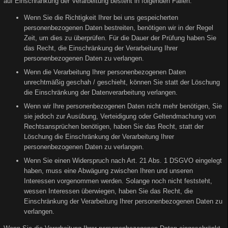
auf Einschränkung der Verarbeitung besteht in folgenden Fällen:
Wenn Sie die Richtigkeit Ihrer bei uns gespeicherten
personenbezogenen Daten bestreiten, benötigen wir in der Regel
Zeit, um dies zu überprüfen. Für die Dauer der Prüfung haben Sie
das Recht, die Einschränkung der Verarbeitung Ihrer
personenbezogenen Daten zu verlangen.
Wenn die Verarbeitung Ihrer personenbezogenen Daten
unrechtmäßig geschah / geschieht, können Sie statt der Löschung
die Einschränkung der Datenverarbeitung verlangen.
Wenn wir Ihre personenbezogenen Daten nicht mehr benötigen, Sie
sie jedoch zur Ausübung, Verteidigung oder Geltendmachung von
Rechtsansprüchen benötigen, haben Sie das Recht, statt der
Löschung die Einschränkung der Verarbeitung Ihrer
personenbezogenen Daten zu verlangen.
Wenn Sie einen Widerspruch nach Art. 21 Abs. 1 DSGVO eingelegt
haben, muss eine Abwägung zwischen Ihren und unseren
Interessen vorgenommen werden. Solange noch nicht feststeht,
wessen Interessen überwiegen, haben Sie das Recht, die
Einschränkung der Verarbeitung Ihrer personenbezogenen Daten zu
verlangen.