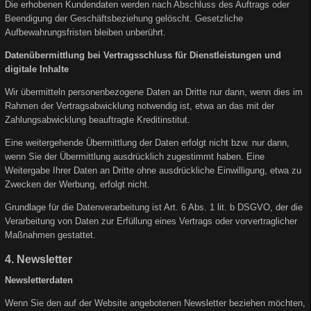
Die erhobenen Kundendaten werden nach Abschluss des Auftrags oder
Beendigung der Geschäftsbeziehung gelöscht. Gesetzliche
Aufbewahrungsfristen bleiben unberührt.
Datenübermittlung bei Vertragsschluss für Dienstleistungen und
digitale Inhalte
Wir übermitteln personenbezogene Daten an Dritte nur dann, wenn dies im
Rahmen der Vertragsabwicklung notwendig ist, etwa an das mit der
Zahlungsabwicklung beauftragte Kreditinstitut.
Eine weitergehende Übermittlung der Daten erfolgt nicht bzw. nur dann,
wenn Sie der Übermittlung ausdrücklich zugestimmt haben. Eine
Weitergabe Ihrer Daten an Dritte ohne ausdrückliche Einwilligung, etwa zu
Zwecken der Werbung, erfolgt nicht.
Grundlage für die Datenverarbeitung ist Art. 6 Abs. 1 lit. b DSGVO, der die
Verarbeitung von Daten zur Erfüllung eines Vertrags oder vorvertraglicher
Maßnahmen gestattet.
4. Newsletter
Newsletterdaten
Wenn Sie den auf der Website angebotenen Newsletter beziehen möchten,