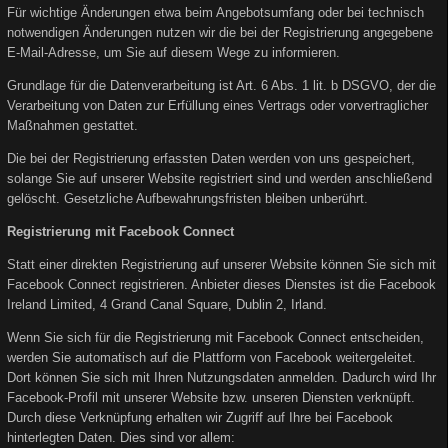
Für wichtige Änderungen etwa beim Angebotsumfang oder bei technisch
notwendigen Änderungen nutzen wir die bei der Registrierung angegebene
E-Mail-Adresse, um Sie auf diesem Wege zu informieren.
Grundlage für die Datenverarbeitung ist Art. 6 Abs. 1 lit. b DSGVO, der die
Verarbeitung von Daten zur Erfüllung eines Vertrags oder vorvertraglicher
Maßnahmen gestattet.
Die bei der Registrierung erfassten Daten werden von uns gespeichert,
solange Sie auf unserer Website registriert sind und werden anschließend
gelöscht. Gesetzliche Aufbewahrungsfristen bleiben unberührt.
Registrierung mit Facebook Connect
Statt einer direkten Registrierung auf unserer Website können Sie sich mit
Facebook Connect registrieren. Anbieter dieses Dienstes ist die Facebook
Ireland Limited, 4 Grand Canal Square, Dublin 2, Irland.
Wenn Sie sich für die Registrierung mit Facebook Connect entscheiden,
werden Sie automatisch auf die Plattform von Facebook weitergeleitet.
Dort können Sie sich mit Ihren Nutzungsdaten anmelden. Dadurch wird Ihr
Facebook-Profil mit unserer Website bzw. unseren Diensten verknüpft.
Durch diese Verknüpfung erhalten wir Zugriff auf Ihre bei Facebook
hinterlegten Daten. Dies sind vor allem: