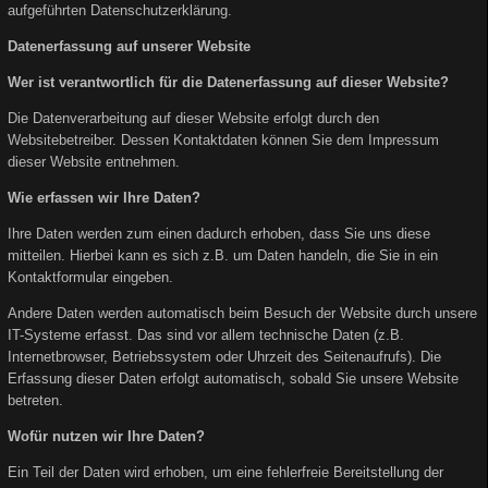
aufgeführten Datenschutzerklärung.
Datenerfassung auf unserer Website
Wer ist verantwortlich für die Datenerfassung auf dieser Website?
Die Datenverarbeitung auf dieser Website erfolgt durch den
Websitebetreiber. Dessen Kontaktdaten können Sie dem Impressum
dieser Website entnehmen.
Wie erfassen wir Ihre Daten?
Ihre Daten werden zum einen dadurch erhoben, dass Sie uns diese
mitteilen. Hierbei kann es sich z.B. um Daten handeln, die Sie in ein
Kontaktformular eingeben.
Andere Daten werden automatisch beim Besuch der Website durch unsere
IT-Systeme erfasst. Das sind vor allem technische Daten (z.B.
Internetbrowser, Betriebssystem oder Uhrzeit des Seitenaufrufs). Die
Erfassung dieser Daten erfolgt automatisch, sobald Sie unsere Website
betreten.
Wofür nutzen wir Ihre Daten?
Ein Teil der Daten wird erhoben, um eine fehlerfreie Bereitstellung der