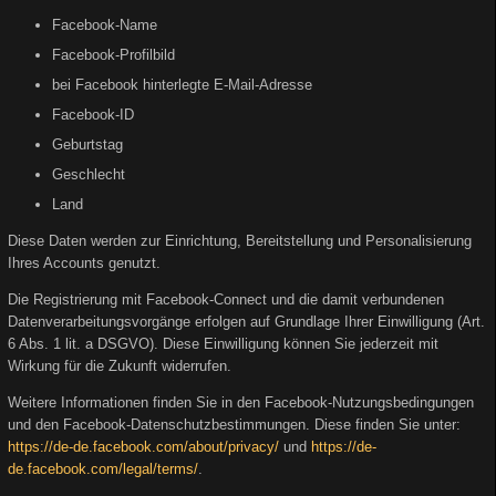
Facebook-Name
Facebook-Profilbild
bei Facebook hinterlegte E-Mail-Adresse
Facebook-ID
Geburtstag
Geschlecht
Land
Diese Daten werden zur Einrichtung, Bereitstellung und Personalisierung
Ihres Accounts genutzt.
Die Registrierung mit Facebook-Connect und die damit verbundenen
Datenverarbeitungsvorgänge erfolgen auf Grundlage Ihrer Einwilligung (Art.
6 Abs. 1 lit. a DSGVO). Diese Einwilligung können Sie jederzeit mit
Wirkung für die Zukunft widerrufen.
Weitere Informationen finden Sie in den Facebook-Nutzungsbedingungen
und den Facebook-Datenschutzbestimmungen. Diese finden Sie unter:
https://de-de.facebook.com/about/privacy/
und
https://de-
de.facebook.com/legal/terms/
.