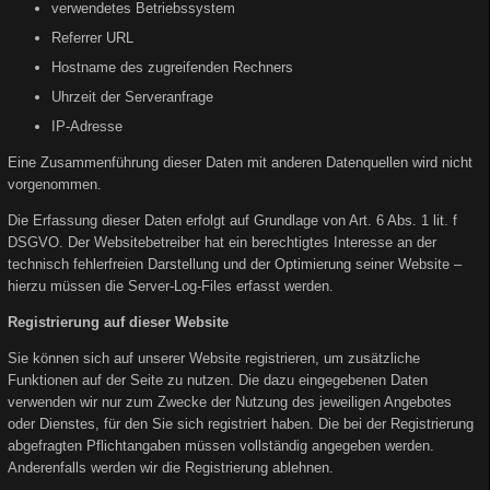
verwendetes Betriebssystem
Referrer URL
Hostname des zugreifenden Rechners
Uhrzeit der Serveranfrage
IP-Adresse
Eine Zusammenführung dieser Daten mit anderen Datenquellen wird nicht
vorgenommen.
Die Erfassung dieser Daten erfolgt auf Grundlage von Art. 6 Abs. 1 lit. f
DSGVO. Der Websitebetreiber hat ein berechtigtes Interesse an der
technisch fehlerfreien Darstellung und der Optimierung seiner Website –
hierzu müssen die Server-Log-Files erfasst werden.
Registrierung auf dieser Website
Sie können sich auf unserer Website registrieren, um zusätzliche
Funktionen auf der Seite zu nutzen. Die dazu eingegebenen Daten
verwenden wir nur zum Zwecke der Nutzung des jeweiligen Angebotes
oder Dienstes, für den Sie sich registriert haben. Die bei der Registrierung
abgefragten Pflichtangaben müssen vollständig angegeben werden.
Anderenfalls werden wir die Registrierung ablehnen.