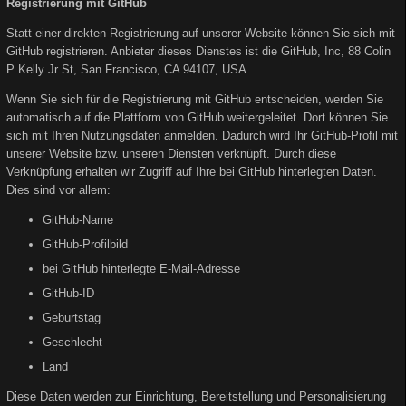
Registrierung mit GitHub
Statt einer direkten Registrierung auf unserer Website können Sie sich mit
GitHub registrieren. Anbieter dieses Dienstes ist die GitHub, Inc, 88 Colin
P Kelly Jr St, San Francisco, CA 94107, USA.
Wenn Sie sich für die Registrierung mit GitHub entscheiden, werden Sie
automatisch auf die Plattform von GitHub weitergeleitet. Dort können Sie
sich mit Ihren Nutzungsdaten anmelden. Dadurch wird Ihr GitHub-Profil mit
unserer Website bzw. unseren Diensten verknüpft. Durch diese
Verknüpfung erhalten wir Zugriff auf Ihre bei GitHub hinterlegten Daten.
Dies sind vor allem:
GitHub-Name
GitHub-Profilbild
bei GitHub hinterlegte E-Mail-Adresse
GitHub-ID
Geburtstag
Geschlecht
Land
Diese Daten werden zur Einrichtung, Bereitstellung und Personalisierung