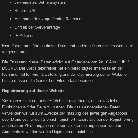
verwendetes Betriebssystem
Referrer URL
Hostname des zugreifenden Rechners
Uhrzeit der Serveranfrage
IP-Adresse
Eine Zusammenführung dieser Daten mit anderen Datenquellen wird nicht
vorgenommen.
Die Erfassung dieser Daten erfolgt auf Grundlage von Art. 6 Abs. 1 lit. f
DSGVO. Der Websitebetreiber hat ein berechtigtes Interesse an der
technisch fehlerfreien Darstellung und der Optimierung seiner Website –
hierzu müssen die Server-Log-Files erfasst werden.
Registrierung auf dieser Website
Sie können sich auf unserer Website registrieren, um zusätzliche
Funktionen auf der Seite zu nutzen. Die dazu eingegebenen Daten
verwenden wir nur zum Zwecke der Nutzung des jeweiligen Angebotes
oder Dienstes, für den Sie sich registriert haben. Die bei der Registrierung
abgefragten Pflichtangaben müssen vollständig angegeben werden.
Anderenfalls werden wir die Registrierung ablehnen.