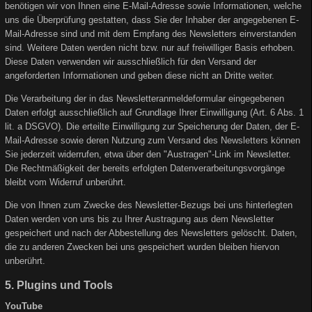
benötigen wir von Ihnen eine E-Mail-Adresse sowie Informationen, welche
uns die Überprüfung gestatten, dass Sie der Inhaber der angegebenen E-
Mail-Adresse sind und mit dem Empfang des Newsletters einverstanden
sind. Weitere Daten werden nicht bzw. nur auf freiwilliger Basis erhoben.
Diese Daten verwenden wir ausschließlich für den Versand der
angeforderten Informationen und geben diese nicht an Dritte weiter.
Die Verarbeitung der in das Newsletteranmeldeformular eingegebenen
Daten erfolgt ausschließlich auf Grundlage Ihrer Einwilligung (Art. 6 Abs. 1
lit. a DSGVO). Die erteilte Einwilligung zur Speicherung der Daten, der E-
Mail-Adresse sowie deren Nutzung zum Versand des Newsletters können
Sie jederzeit widerrufen, etwa über den "Austragen"-Link im Newsletter.
Die Rechtmäßigkeit der bereits erfolgten Datenverarbeitungsvorgänge
bleibt vom Widerruf unberührt.
Die von Ihnen zum Zwecke des Newsletter-Bezugs bei uns hinterlegten
Daten werden von uns bis zu Ihrer Austragung aus dem Newsletter
gespeichert und nach der Abbestellung des Newsletters gelöscht. Daten,
die zu anderen Zwecken bei uns gespeichert wurden bleiben hiervon
unberührt.
5. Plugins und Tools
YouTube