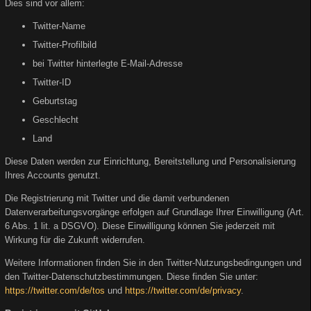
Dies sind vor allem:
Twitter-Name
Twitter-Profilbild
bei Twitter hinterlegte E-Mail-Adresse
Twitter-ID
Geburtstag
Geschlecht
Land
Diese Daten werden zur Einrichtung, Bereitstellung und Personalisierung
Ihres Accounts genutzt.
Die Registrierung mit Twitter und die damit verbundenen
Datenverarbeitungsvorgänge erfolgen auf Grundlage Ihrer Einwilligung (Art.
6 Abs. 1 lit. a DSGVO). Diese Einwilligung können Sie jederzeit mit
Wirkung für die Zukunft widerrufen.
Weitere Informationen finden Sie in den Twitter-Nutzungsbedingungen und
den Twitter-Datenschutzbestimmungen. Diese finden Sie unter:
https://twitter.com/de/tos
und
https://twitter.com/de/privacy
.