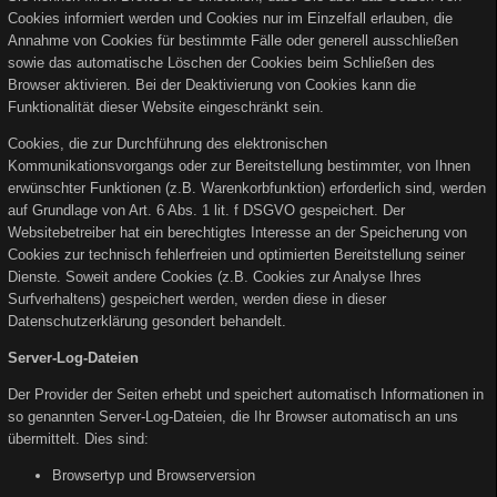
Cookies informiert werden und Cookies nur im Einzelfall erlauben, die
Annahme von Cookies für bestimmte Fälle oder generell ausschließen
sowie das automatische Löschen der Cookies beim Schließen des
Browser aktivieren. Bei der Deaktivierung von Cookies kann die
Funktionalität dieser Website eingeschränkt sein.
Cookies, die zur Durchführung des elektronischen
Kommunikationsvorgangs oder zur Bereitstellung bestimmter, von Ihnen
erwünschter Funktionen (z.B. Warenkorbfunktion) erforderlich sind, werden
auf Grundlage von Art. 6 Abs. 1 lit. f DSGVO gespeichert. Der
Websitebetreiber hat ein berechtigtes Interesse an der Speicherung von
Cookies zur technisch fehlerfreien und optimierten Bereitstellung seiner
Dienste. Soweit andere Cookies (z.B. Cookies zur Analyse Ihres
Surfverhaltens) gespeichert werden, werden diese in dieser
Datenschutzerklärung gesondert behandelt.
Server-Log-Dateien
Der Provider der Seiten erhebt und speichert automatisch Informationen in
so genannten Server-Log-Dateien, die Ihr Browser automatisch an uns
übermittelt. Dies sind:
Browsertyp und Browserversion