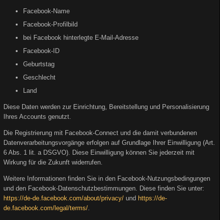
Facebook-Name
Facebook-Profilbild
bei Facebook hinterlegte E-Mail-Adresse
Facebook-ID
Geburtstag
Geschlecht
Land
Diese Daten werden zur Einrichtung, Bereitstellung und Personalisierung
Ihres Accounts genutzt.
Die Registrierung mit Facebook-Connect und die damit verbundenen
Datenverarbeitungsvorgänge erfolgen auf Grundlage Ihrer Einwilligung (Art.
6 Abs. 1 lit. a DSGVO). Diese Einwilligung können Sie jederzeit mit
Wirkung für die Zukunft widerrufen.
Weitere Informationen finden Sie in den Facebook-Nutzungsbedingungen
und den Facebook-Datenschutzbestimmungen. Diese finden Sie unter:
https://de-de.facebook.com/about/privacy/
und
https://de-
de.facebook.com/legal/terms/
.