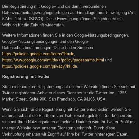
Die Registrierung mit Google+ und die damit verbundenen
Datenverarbeitungsvorgänge erfolgen auf Grundlage Ihrer Einwilligung (Art.
6 Abs. 1 lit. a DSGVO). Diese Einwilligung können Sie jederzeit mit
Wirkung für die Zukunft widerrufen.
Weitere Informationen finden Sie in den Google-Nutzungsbedingungen,
Google+-Nutzungsbedingungen und den Google-
Datenschutzbestimmungen. Diese finden Sie unter:
https://policies.google.com/terms?hl=de
,
https://www.google.com/intl/de/+/policy/pagesterms.html
und
https://policies.google.com/privacy?hl=de
.
Registrierung mit Twitter
Statt einer direkten Registrierung auf unserer Website können Sie sich mit
Twitter registrieren. Anbieter dieses Dienstes ist die Twitter Inc., 1355
Market Street, Suite 900, San Francisco, CA 94103, USA.
Wenn Sie sich für die Registrierung mit Twitter entscheiden, werden Sie
automatisch auf die Plattform von Twitter weitergeleitet. Dort können Sie
sich mit Ihren Nutzungsdaten anmelden. Dadurch wird Ihr Twitter-Profil mit
unserer Website bzw. unseren Diensten verknüpft. Durch diese
Verknüpfung erhalten wir Zugriff auf Ihre bei Twitter hinterlegten Daten.