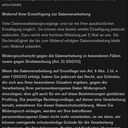
entscheidet.
Widerruf Ihrer Einwilligung zur Datenverarbeitung
Viele Datenverarbeitungsvorgänge sind nur mit Ihrer ausdrücklichen
Einwilligung möglich. Sie können eine bereits erteilte Einwilligung jederzeit
widerrufen. Dazu reicht eine formlose Mitteilung per E-Mail an uns. Die
Rechtmäßigkeit der bis zum Widerruf erfolgten Datenverarbeitung bleibt
vom Widerruf unberührt.
Widerspruchsrecht gegen die Datenerhebung in besonderen Fällen
sowie gegen Direktwerbung (Art. 21 DSGVO)
Wenn die Datenverarbeitung auf Grundlage von Art. 6 Abs. 1 lit. e
oder f DSGVO erfolgt, haben Sie jederzeit das Recht, aus Gründen,
die sich aus Ihrer besonderen Situation ergeben, gegen die
Verarbeitung Ihrer personenbezogenen Daten Widerspruch
einzulegen; dies gilt auch für ein auf diese Bestimmungen gestütztes
Profiling. Die jeweilige Rechtsgrundlage, auf denen eine Verarbeitung
beruht, entnehmen Sie dieser Datenschutzerklärung. Wenn Sie
Widerspruch einlegen, werden wir Ihre betroffenen
personenbezogenen Daten nicht mehr verarbeiten, es sei denn, wir
können zwingende schutzwürdige Gründe für die Verarbeitung