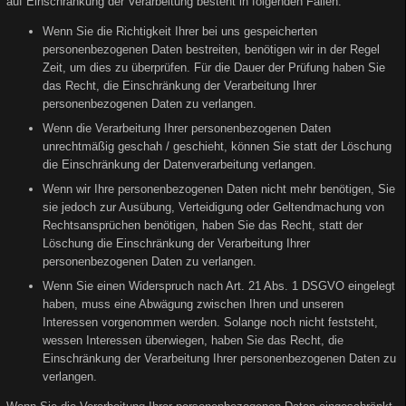
auf Einschränkung der Verarbeitung besteht in folgenden Fällen:
Wenn Sie die Richtigkeit Ihrer bei uns gespeicherten
personenbezogenen Daten bestreiten, benötigen wir in der Regel
Zeit, um dies zu überprüfen. Für die Dauer der Prüfung haben Sie
das Recht, die Einschränkung der Verarbeitung Ihrer
personenbezogenen Daten zu verlangen.
Wenn die Verarbeitung Ihrer personenbezogenen Daten
unrechtmäßig geschah / geschieht, können Sie statt der Löschung
die Einschränkung der Datenverarbeitung verlangen.
Wenn wir Ihre personenbezogenen Daten nicht mehr benötigen, Sie
sie jedoch zur Ausübung, Verteidigung oder Geltendmachung von
Rechtsansprüchen benötigen, haben Sie das Recht, statt der
Löschung die Einschränkung der Verarbeitung Ihrer
personenbezogenen Daten zu verlangen.
Wenn Sie einen Widerspruch nach Art. 21 Abs. 1 DSGVO eingelegt
haben, muss eine Abwägung zwischen Ihren und unseren
Interessen vorgenommen werden. Solange noch nicht feststeht,
wessen Interessen überwiegen, haben Sie das Recht, die
Einschränkung der Verarbeitung Ihrer personenbezogenen Daten zu
verlangen.