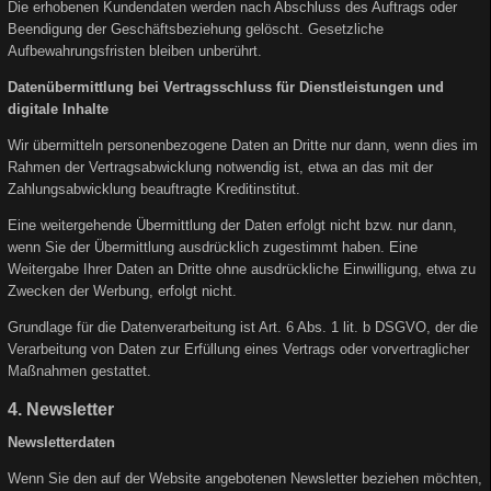
Die erhobenen Kundendaten werden nach Abschluss des Auftrags oder
Beendigung der Geschäftsbeziehung gelöscht. Gesetzliche
Aufbewahrungsfristen bleiben unberührt.
Datenübermittlung bei Vertragsschluss für Dienstleistungen und
digitale Inhalte
Wir übermitteln personenbezogene Daten an Dritte nur dann, wenn dies im
Rahmen der Vertragsabwicklung notwendig ist, etwa an das mit der
Zahlungsabwicklung beauftragte Kreditinstitut.
Eine weitergehende Übermittlung der Daten erfolgt nicht bzw. nur dann,
wenn Sie der Übermittlung ausdrücklich zugestimmt haben. Eine
Weitergabe Ihrer Daten an Dritte ohne ausdrückliche Einwilligung, etwa zu
Zwecken der Werbung, erfolgt nicht.
Grundlage für die Datenverarbeitung ist Art. 6 Abs. 1 lit. b DSGVO, der die
Verarbeitung von Daten zur Erfüllung eines Vertrags oder vorvertraglicher
Maßnahmen gestattet.
4. Newsletter
Newsletterdaten
Wenn Sie den auf der Website angebotenen Newsletter beziehen möchten,