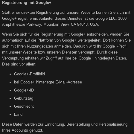
Registrierung mit Google+
Statt einer direkten Registrierung auf unserer Website können Sie sich mit
Google+ registrieren. Anbieter dieses Dienstes ist die Google LLC, 1600
Amphitheatre Parkway, Mountain View, CA 94043, USA.
Wenn Sie sich für die Registrierung mit Google+ entscheiden, werden Sie
automatisch auf die Plattform von Google+ weitergeleitet. Dort können Sie
sich mit Ihren Nutzungsdaten anmelden. Dadurch wird Ihr Google+-Profil
mit unserer Website bzw. unseren Diensten verknüpft. Durch diese
Verknüpfung erhalten wir Zugriff auf Ihre bei Google+ hinterlegten Daten.
Dies sind vor allem:
Google+-Profilbild
bei Google+ hinterlegte E-Mail-Adresse
Google+-ID
Geburtstag
Geschlecht
Land
Diese Daten werden zur Einrichtung, Bereitstellung und Personalisierung
Ihres Accounts genutzt.