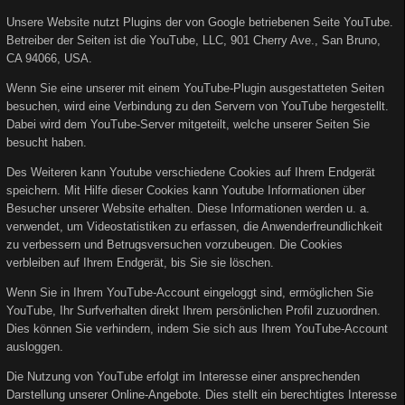
Unsere Website nutzt Plugins der von Google betriebenen Seite YouTube.
Betreiber der Seiten ist die YouTube, LLC, 901 Cherry Ave., San Bruno,
CA 94066, USA.
Wenn Sie eine unserer mit einem YouTube-Plugin ausgestatteten Seiten
besuchen, wird eine Verbindung zu den Servern von YouTube hergestellt.
Dabei wird dem YouTube-Server mitgeteilt, welche unserer Seiten Sie
besucht haben.
Des Weiteren kann Youtube verschiedene Cookies auf Ihrem Endgerät
speichern. Mit Hilfe dieser Cookies kann Youtube Informationen über
Besucher unserer Website erhalten. Diese Informationen werden u. a.
verwendet, um Videostatistiken zu erfassen, die Anwenderfreundlichkeit
zu verbessern und Betrugsversuchen vorzubeugen. Die Cookies
verbleiben auf Ihrem Endgerät, bis Sie sie löschen.
Wenn Sie in Ihrem YouTube-Account eingeloggt sind, ermöglichen Sie
YouTube, Ihr Surfverhalten direkt Ihrem persönlichen Profil zuzuordnen.
Dies können Sie verhindern, indem Sie sich aus Ihrem YouTube-Account
ausloggen.
Die Nutzung von YouTube erfolgt im Interesse einer ansprechenden
Darstellung unserer Online-Angebote. Dies stellt ein berechtigtes Interesse