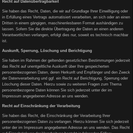
Recht auf Datenübertragbarkeit
Sie haben das Recht, Daten, die wir auf Grundlage Ihrer Einwilligung oder
in Erfüllung eines Vertrags automatisiert verarbeiten, an sich oder an einen
Dritten in einem gängigen, maschinenlesbaren Format aushändigen zu
lassen. Sofern Sie die direkte Übertragung der Daten an einen anderen
Verantwortlichen verlangen, erfolgt dies nur, soweit es technisch machbar
ist.
Auskunft, Sperrung, Löschung und Berichtigung
Sie haben im Rahmen der geltenden gesetzlichen Bestimmungen jederzeit
das Recht auf unentgeltliche Auskunft über Ihre gespeicherten
personenbezogenen Daten, deren Herkunft und Empfänger und den Zweck
der Datenverarbeitung und ggf. ein Recht auf Berichtigung, Sperrung oder
Löschung dieser Daten. Hierzu sowie zu weiteren Fragen zum Thema
personenbezogene Daten können Sie sich jederzeit unter der im
Impressum angegebenen Adresse an uns wenden.
Recht auf Einschränkung der Verarbeitung
Sie haben das Recht, die Einschränkung der Verarbeitung Ihrer
personenbezogenen Daten zu verlangen. Hierzu können Sie sich jederzeit
unter der im Impressum angegebenen Adresse an uns wenden. Das Recht