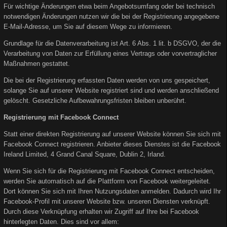
Für wichtige Änderungen etwa beim Angebotsumfang oder bei technisch
notwendigen Änderungen nutzen wir die bei der Registrierung angegebene
E-Mail-Adresse, um Sie auf diesem Wege zu informieren.
Grundlage für die Datenverarbeitung ist Art. 6 Abs. 1 lit. b DSGVO, der die
Verarbeitung von Daten zur Erfüllung eines Vertrags oder vorvertraglicher
Maßnahmen gestattet.
Die bei der Registrierung erfassten Daten werden von uns gespeichert,
solange Sie auf unserer Website registriert sind und werden anschließend
gelöscht. Gesetzliche Aufbewahrungsfristen bleiben unberührt.
Registrierung mit Facebook Connect
Statt einer direkten Registrierung auf unserer Website können Sie sich mit
Facebook Connect registrieren. Anbieter dieses Dienstes ist die Facebook
Ireland Limited, 4 Grand Canal Square, Dublin 2, Irland.
Wenn Sie sich für die Registrierung mit Facebook Connect entscheiden,
werden Sie automatisch auf die Plattform von Facebook weitergeleitet.
Dort können Sie sich mit Ihren Nutzungsdaten anmelden. Dadurch wird Ihr
Facebook-Profil mit unserer Website bzw. unseren Diensten verknüpft.
Durch diese Verknüpfung erhalten wir Zugriff auf Ihre bei Facebook
hinterlegten Daten. Dies sind vor allem: