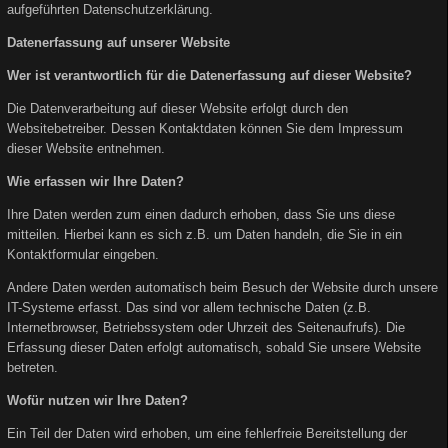
aufgeführten Datenschutzerklärung.
Datenerfassung auf unserer Website
Wer ist verantwortlich für die Datenerfassung auf dieser Website?
Die Datenverarbeitung auf dieser Website erfolgt durch den
Websitebetreiber. Dessen Kontaktdaten können Sie dem Impressum
dieser Website entnehmen.
Wie erfassen wir Ihre Daten?
Ihre Daten werden zum einen dadurch erhoben, dass Sie uns diese
mitteilen. Hierbei kann es sich z.B. um Daten handeln, die Sie in ein
Kontaktformular eingeben.
Andere Daten werden automatisch beim Besuch der Website durch unsere
IT-Systeme erfasst. Das sind vor allem technische Daten (z.B.
Internetbrowser, Betriebssystem oder Uhrzeit des Seitenaufrufs). Die
Erfassung dieser Daten erfolgt automatisch, sobald Sie unsere Website
betreten.
Wofür nutzen wir Ihre Daten?
Ein Teil der Daten wird erhoben, um eine fehlerfreie Bereitstellung der