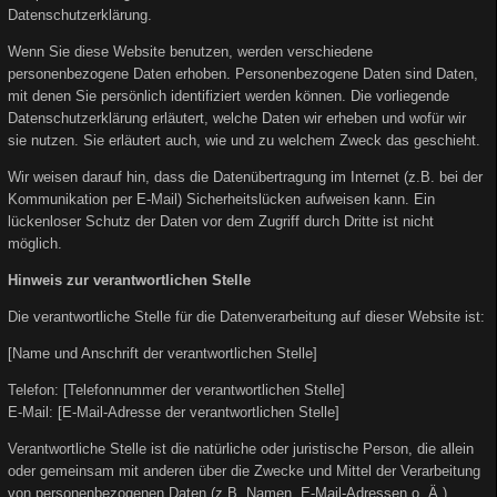
Datenschutzerklärung.
Wenn Sie diese Website benutzen, werden verschiedene
personenbezogene Daten erhoben. Personenbezogene Daten sind Daten,
mit denen Sie persönlich identifiziert werden können. Die vorliegende
Datenschutzerklärung erläutert, welche Daten wir erheben und wofür wir
sie nutzen. Sie erläutert auch, wie und zu welchem Zweck das geschieht.
Wir weisen darauf hin, dass die Datenübertragung im Internet (z.B. bei der
Kommunikation per E-Mail) Sicherheitslücken aufweisen kann. Ein
lückenloser Schutz der Daten vor dem Zugriff durch Dritte ist nicht
möglich.
Hinweis zur verantwortlichen Stelle
Die verantwortliche Stelle für die Datenverarbeitung auf dieser Website ist:
[Name und Anschrift der verantwortlichen Stelle]
Telefon: [Telefonnummer der verantwortlichen Stelle]
E-Mail: [E-Mail-Adresse der verantwortlichen Stelle]
Verantwortliche Stelle ist die natürliche oder juristische Person, die allein
oder gemeinsam mit anderen über die Zwecke und Mittel der Verarbeitung
von personenbezogenen Daten (z.B. Namen, E-Mail-Adressen o. Ä.)