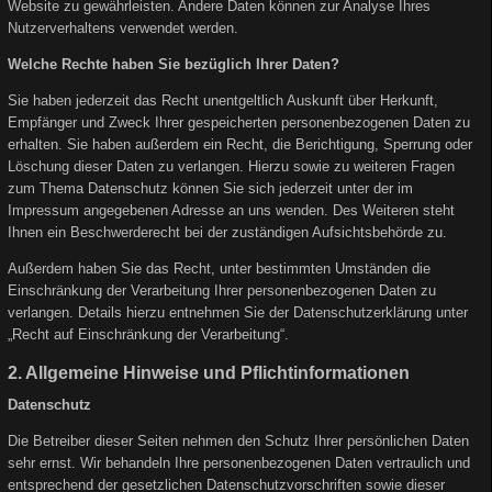
Website zu gewährleisten. Andere Daten können zur Analyse Ihres
Nutzerverhaltens verwendet werden.
Welche Rechte haben Sie bezüglich Ihrer Daten?
Sie haben jederzeit das Recht unentgeltlich Auskunft über Herkunft,
Empfänger und Zweck Ihrer gespeicherten personenbezogenen Daten zu
erhalten. Sie haben außerdem ein Recht, die Berichtigung, Sperrung oder
Löschung dieser Daten zu verlangen. Hierzu sowie zu weiteren Fragen
zum Thema Datenschutz können Sie sich jederzeit unter der im
Impressum angegebenen Adresse an uns wenden. Des Weiteren steht
Ihnen ein Beschwerderecht bei der zuständigen Aufsichtsbehörde zu.
Außerdem haben Sie das Recht, unter bestimmten Umständen die
Einschränkung der Verarbeitung Ihrer personenbezogenen Daten zu
verlangen. Details hierzu entnehmen Sie der Datenschutzerklärung unter
„Recht auf Einschränkung der Verarbeitung“.
2. Allgemeine Hinweise und Pflichtinformationen
Datenschutz
Die Betreiber dieser Seiten nehmen den Schutz Ihrer persönlichen Daten
sehr ernst. Wir behandeln Ihre personenbezogenen Daten vertraulich und
entsprechend der gesetzlichen Datenschutzvorschriften sowie dieser