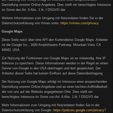
Darstellung unserer Online-Angebote. Dies stellt ein berechtigtes Interesse
im Sinne des Art. 6 Abs. 1 lit. f DSGVO dar.
Weitere Informationen zum Umgang mit Nutzerdaten finden Sie in der
Datenschutzerklärung von Vimeo unter:
https://vimeo.com/privacy
.
Google Maps
Diese Seite nutzt über eine API den Kartendienst Google Maps. Anbieter
ist die Google Inc., 1600 Amphitheatre Parkway, Mountain View, CA
94043, USA.
Zur Nutzung der Funktionen von Google Maps ist es notwendig, Ihre IP
Adresse zu speichern. Diese Informationen werden in der Regel an einen
Server von Google in den USA übertragen und dort gespeichert. Der
Anbieter dieser Seite hat keinen Einfluss auf diese Datenübertragung.
Die Nutzung von Google Maps erfolgt im Interesse einer ansprechenden
Darstellung unserer Online-Angebote und an einer leichten Auffindbarkeit
der von uns auf der Website angegebenen Orte. Dies stellt ein
berechtigtes Interesse im Sinne von Art. 6 Abs. 1 lit. f DSGVO dar.
Mehr Informationen zum Umgang mit Nutzerdaten finden Sie in der
Datenschutzerklärung von Google:
https://policies.google.com/privacy?