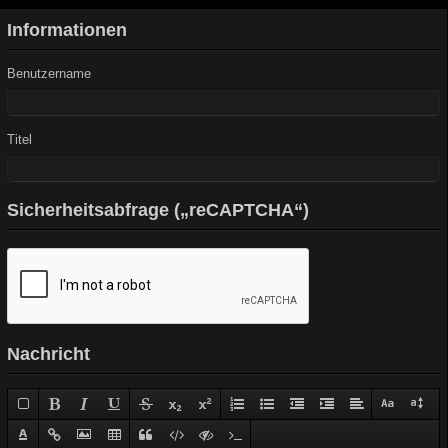
Informationen
Benutzername
Titel
Sicherheitsabfrage („reCAPTCHA“)
Nachricht