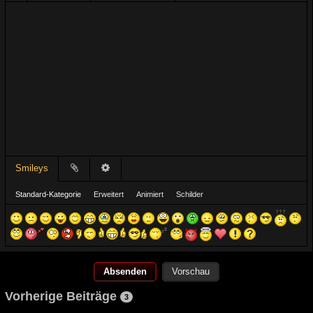
Smileys
Standard-Kategorie
Erweitert
Animiert
Schilder
Vorschau
Vorherige Beiträge
3