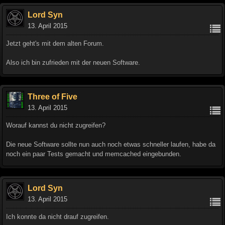
Lord Syn
13. April 2015
Jetzt geht's mit dem alten Forum.
Also ich bin zufrieden mit der neuen Software.
Three of Five
13. April 2015
Worauf kannst du nicht zugreifen?
Die neue Software sollte nun auch noch etwas schneller laufen, habe da
noch ein paar Tests gemacht und memcached eingebunden.
Lord Syn
13. April 2015
Ich konnte da nicht drauf zugreifen.