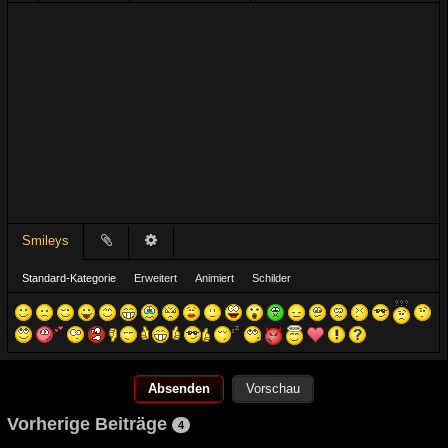
Smileys
Standard-Kategorie
Erweitert
Animiert
Schilder
Vorschau
Vorherige Beiträge
4