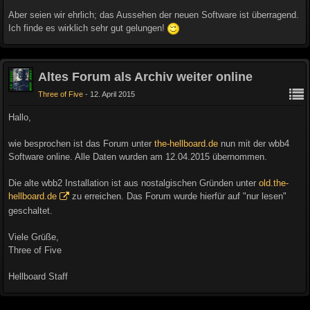
Aber seien wir ehrlich; das Aussehen der neuen Software ist überragend.
Ich finde es wirklich sehr gut gelungen!
Altes Forum als Archiv weiter online
Three of Five
12. April 2015
Hallo,
wie besprochen ist das Forum unter
the-hellboard.de
nun mit der wbb4
Software online. Alle Daten wurden am 12.04.2015 übernommen.
Die alte wbb2 Installation ist aus nostalgischen Gründen unter
old.the-
hellboard.de
zu erreichen. Das Forum wurde hierfür auf "nur lesen"
geschaltet.
Viele Grüße,
Three of Five
Hellboard Staff