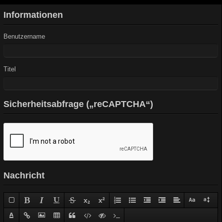
Informationen
Benutzername
Titel
Sicherheitsabfrage („reCAPTCHA“)
Nachricht