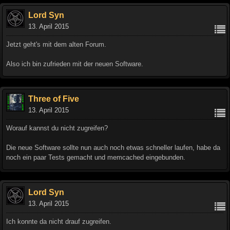
Lord Syn
13. April 2015
Jetzt geht's mit dem alten Forum.
Also ich bin zufrieden mit der neuen Software.
Three of Five
13. April 2015
Worauf kannst du nicht zugreifen?
Die neue Software sollte nun auch noch etwas schneller laufen, habe da
noch ein paar Tests gemacht und memcached eingebunden.
Lord Syn
13. April 2015
Ich konnte da nicht drauf zugreifen.