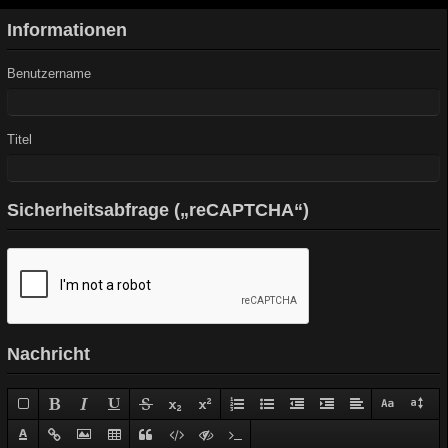
Informationen
Benutzername
Titel
Sicherheitsabfrage („reCAPTCHA“)
Nachricht