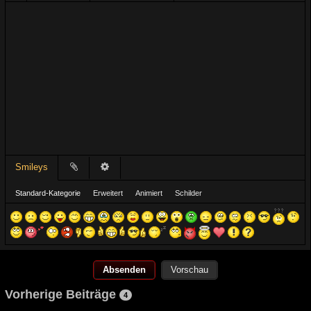
Smileys
Standard-Kategorie
Erweitert
Animiert
Schilder
Vorschau
Vorherige Beiträge
4