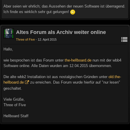
Aber seien wir ehrlich; das Aussehen der neuen Software ist überragend.
Ich finde es wirklich sehr gut gelungen!
Altes Forum als Archiv weiter online
Three of Five
12. April 2015
Hallo,
wie besprochen ist das Forum unter
the-hellboard.de
nun mit der wbb4
Software online. Alle Daten wurden am 12.04.2015 übernommen.
Die alte wbb2 Installation ist aus nostalgischen Gründen unter
old.the-
hellboard.de
zu erreichen. Das Forum wurde hierfür auf "nur lesen"
geschaltet.
Viele Grüße,
Three of Five
Hellboard Staff