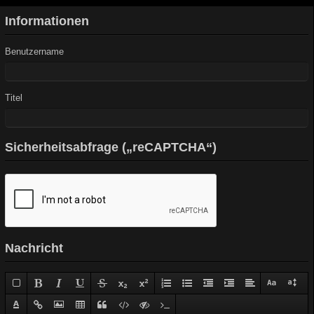
Informationen
Benutzername
Titel
Sicherheitsabfrage („reCAPTCHA“)
Nachricht