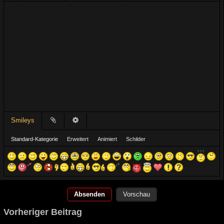
Smileys
Standard-Kategorie
Erweitert
Animiert
Schilder
Vorschau
Vorheriger Beitrag