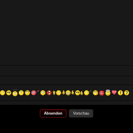
Vorschau