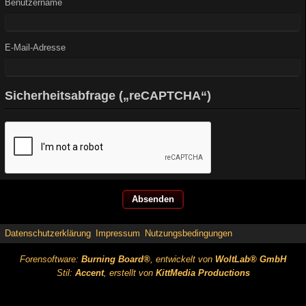
Benutzername
E-Mail-Adresse
Sicherheitsabfrage („reCAPTCHA“)
Datenschutzerklärung
Impressum
Nutzungsbedingungen
Forensoftware:
Burning Board®
, entwickelt von
WoltLab® GmbH
Stil:
Accent
, erstellt von
KittMedia Productions