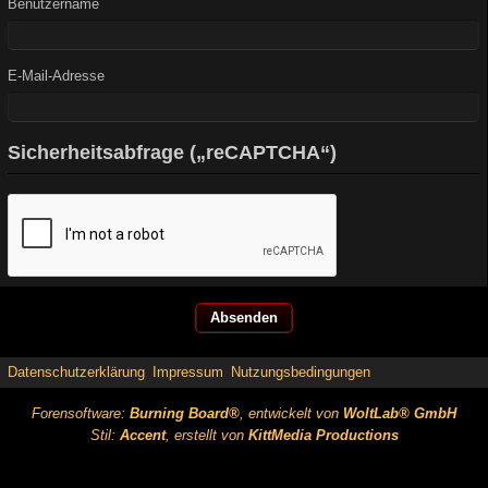
Benutzername
E-Mail-Adresse
Sicherheitsabfrage („reCAPTCHA“)
Datenschutzerklärung
Impressum
Nutzungsbedingungen
Forensoftware:
Burning Board®
, entwickelt von
WoltLab® GmbH
Stil:
Accent
, erstellt von
KittMedia Productions