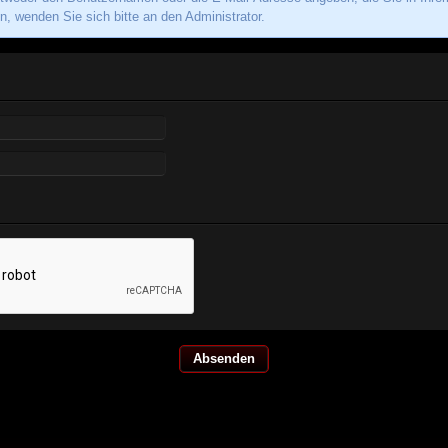
, wenden Sie sich bitte an den Administrator.