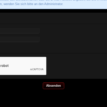
, wenden Sie sich bitte an den Administrator.