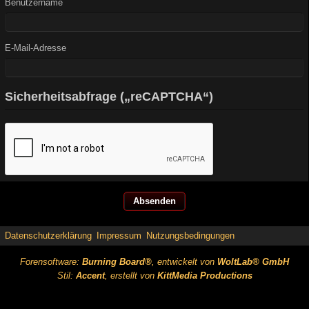
Benutzername
E-Mail-Adresse
Sicherheitsabfrage („reCAPTCHA“)
Datenschutzerklärung
Impressum
Nutzungsbedingungen
Forensoftware:
Burning Board®
, entwickelt von
WoltLab® GmbH
Stil:
Accent
, erstellt von
KittMedia Productions