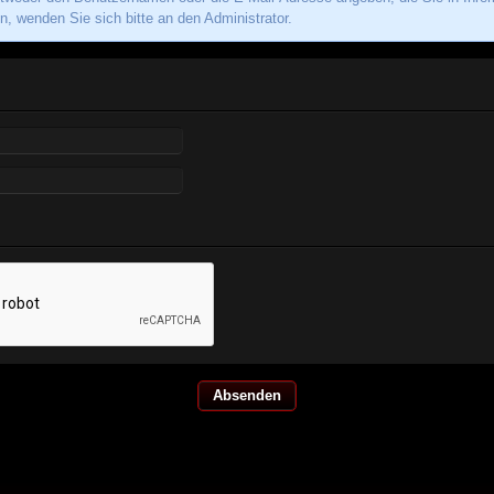
, wenden Sie sich bitte an den Administrator.