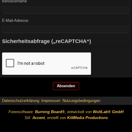
Benutzername
E-Mail-Adresse
Sicherheitsabfrage („reCAPTCHA“)
Datenschutzerklärung
Impressum
Nutzungsbedingungen
Forensoftware:
Burning Board®
, entwickelt von
WoltLab® GmbH
Stil:
Accent
, erstellt von
KittMedia Productions