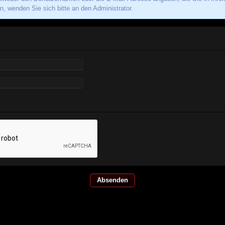
, wenden Sie sich bitte an den Administrator.