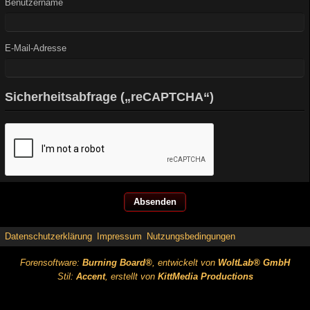
Benutzername
E-Mail-Adresse
Sicherheitsabfrage („reCAPTCHA“)
Datenschutzerklärung
Impressum
Nutzungsbedingungen
Forensoftware:
Burning Board®
, entwickelt von
WoltLab® GmbH
Stil:
Accent
, erstellt von
KittMedia Productions