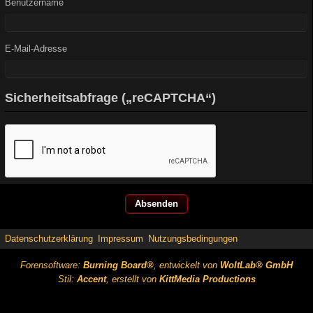
Benutzername
E-Mail-Adresse
Sicherheitsabfrage („reCAPTCHA“)
Datenschutzerklärung
Impressum
Nutzungsbedingungen
Forensoftware:
Burning Board®
, entwickelt von
WoltLab® GmbH
Stil:
Accent
, erstellt von
KittMedia Productions