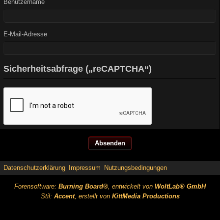
Benutzername
E-Mail-Adresse
Sicherheitsabfrage („reCAPTCHA“)
Datenschutzerklärung
Impressum
Nutzungsbedingungen
Forensoftware:
Burning Board®
, entwickelt von
WoltLab® GmbH
Stil:
Accent
, erstellt von
KittMedia Productions