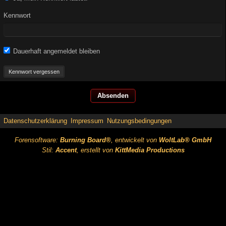
Kennwort
Dauerhaft angemeldet bleiben
Kennwort vergessen
Datenschutzerklärung
Impressum
Nutzungsbedingungen
Forensoftware:
Burning Board®
, entwickelt von
WoltLab® GmbH
Stil:
Accent
, erstellt von
KittMedia Productions